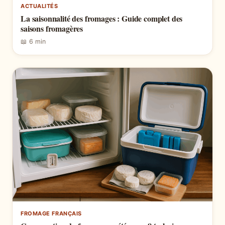
ACTUALITÉS
La saisonnalité des fromages : Guide complet des
saisons fromagères
📖 6 min
FROMAGE FRANÇAIS