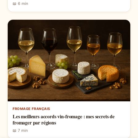
📖 6 min
FROMAGE FRANÇAIS
Les meilleurs accords vin-fromage : mes secrets de
fromager par régions
📖 7 min