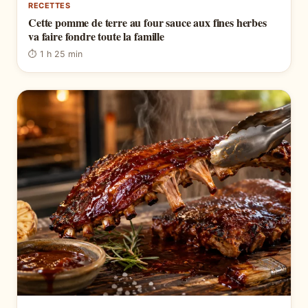
RECETTES
Cette pomme de terre au four sauce aux fines herbes
va faire fondre toute la famille
⏱ 1 h 25 min