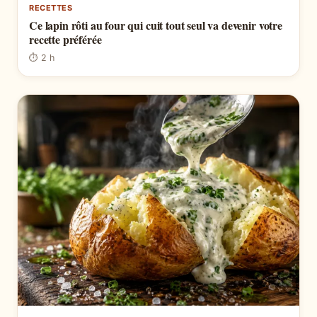
RECETTES
Ce lapin rôti au four qui cuit tout seul va devenir votre
recette préférée
⏱ 2 h