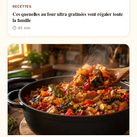
RECETTES
Ces quenelles au four ultra gratinées vont régaler toute
la famille
⏱ 45 min