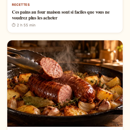
RECETTES
Ces pains au four maison sont si faciles que vous ne
voudrez plus les acheter
⏱ 2 h 55 min