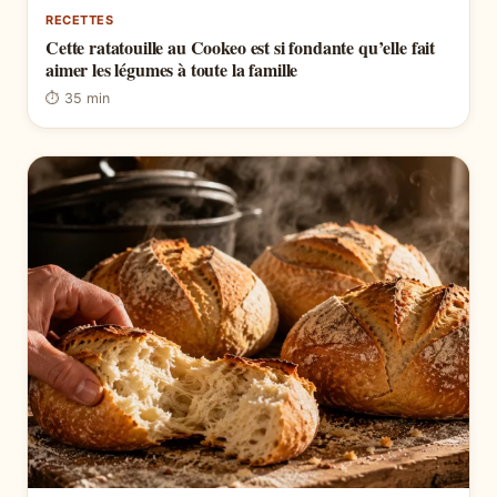
RECETTES
Cette ratatouille au Cookeo est si fondante qu’elle fait
aimer les légumes à toute la famille
⏱ 35 min