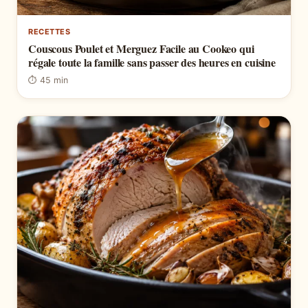
RECETTES
Couscous Poulet et Merguez Facile au Cookeo qui
régale toute la famille sans passer des heures en cuisine
⏱ 45 min