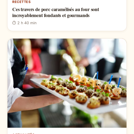
RECETTES
Ces travers de porc caramélisés au four sont
incroyablement fondants et gourmands
⏱ 2 h 40 min