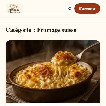
S'abonner
Catégorie :
Fromage suisse