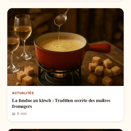
ACTUALITÉS
La fondue au kirsch : Tradition secrète des maîtres
fromagers
📖 6 min