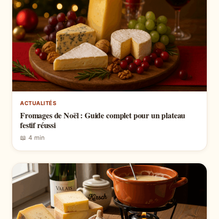
ACTUALITÉS
Fromages de Noël : Guide complet pour un plateau
festif réussi
📖 4 min