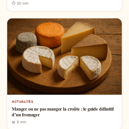
⏱ 30 min
ACTUALITÉS
Manger ou ne pas manger la croûte : le guide définitif
d’un fromager
📖 8 min