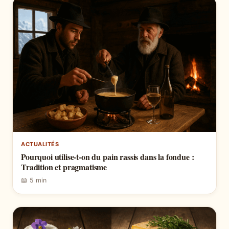
ACTUALITÉS
Pourquoi utilise-t-on du pain rassis dans la fondue :
Tradition et pragmatisme
📖 5 min