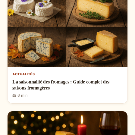
ACTUALITÉS
La saisonnalité des fromages : Guide complet des
saisons fromagères
📖 6 min