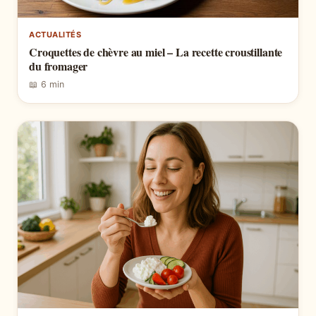
ACTUALITÉS
Croquettes de chèvre au miel – La recette croustillante
du fromager
📖 6 min