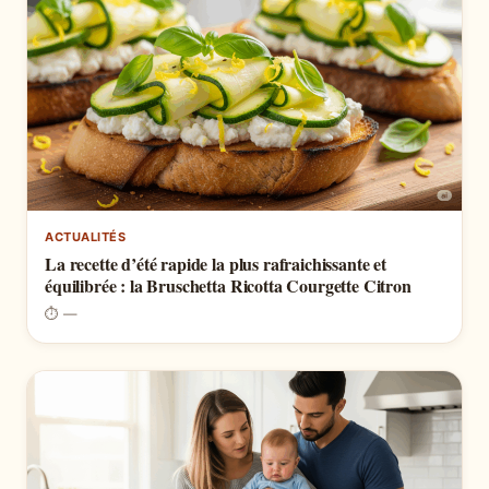
ACTUALITÉS
La recette d’été rapide la plus rafraichissante et
équilibrée : la Bruschetta Ricotta Courgette Citron
⏱ —