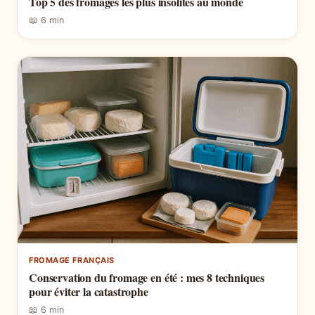
Top 5 des fromages les plus insolites au monde
📖 6 min
FROMAGE FRANÇAIS
Conservation du fromage en été : mes 8 techniques
pour éviter la catastrophe
📖 6 min