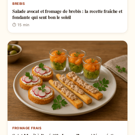
BREBIS
Salade avocat et fromage de brebis : la recette fraîche et
fondante qui sent bon le soleil
⏱ 15 min
FROMAGE FRAIS