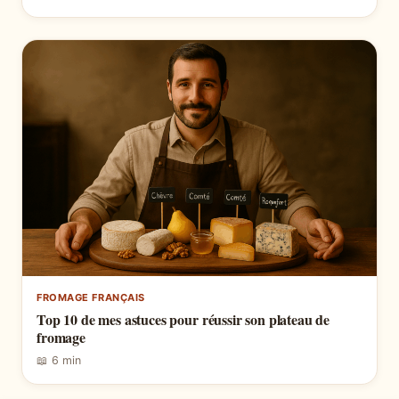
FROMAGE FRANÇAIS
Top 10 de mes astuces pour réussir son plateau de
fromage
📖 6 min