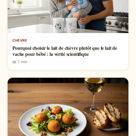
CHEVRE
Pourquoi choisir le lait de chèvre plutôt que le lait de
vache pour bébé : la vérité scientifique
📖 7 min