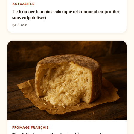
ACTUALITÉS
Le fromage le moins calorique (et comment en profiter
sans culpabiliser)
📖 6 min
FROMAGE FRANÇAIS