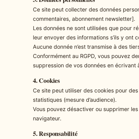
Ce site peut collecter des données person
commentaires, abonnement newsletter].
Les données ne sont utilisées que pour 
leur envoyer des informations s’ils y ont c
Aucune donnée n’est transmise à des tier
Conformément au RGPD, vous pouvez demand
suppression de vos données en écrivant à 
4. Cookies
Ce site peut utiliser des cookies pour des
statistiques (mesure d’audience).
Vous pouvez désactiver ou supprimer les 
navigateur.
5. Responsabilité