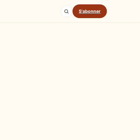
S'abonner