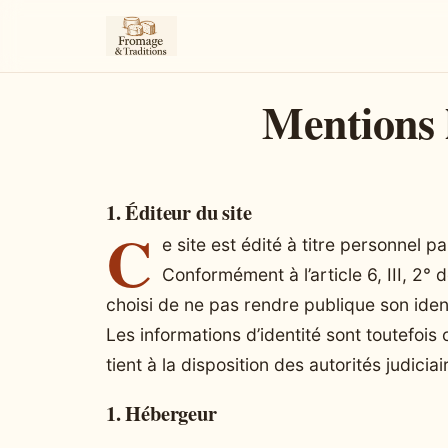
Mentions 
1. Éditeur du site
C
e site est édité à titre personnel pa
Conformément à l’article 6, III, 2° 
choisi de ne pas rendre publique son ident
Les informations d’identité sont toutefois
tient à la disposition des autorités judiciai
1. Hébergeur