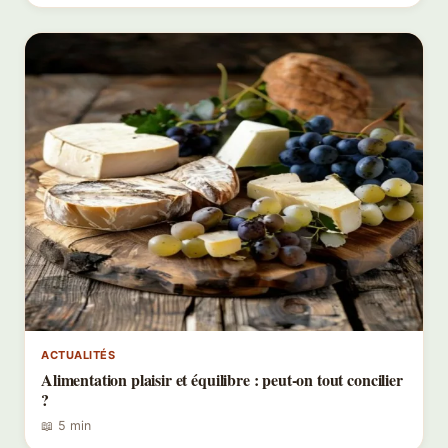
ACTUALITÉS
Alimentation plaisir et équilibre : peut-on tout concilier
?
📖 5 min