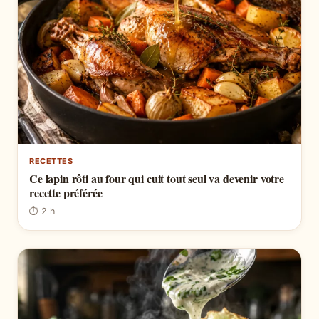
RECETTES
Ce lapin rôti au four qui cuit tout seul va devenir votre
recette préférée
⏱ 2 h