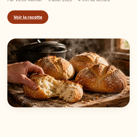
Voir la recette