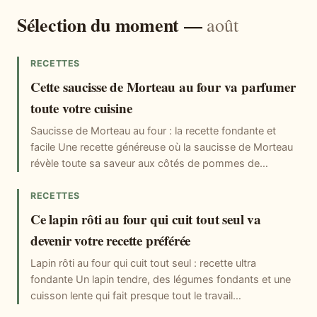
Sélection du moment —
août
RECETTES
Cette saucisse de Morteau au four va parfumer
toute votre cuisine
Saucisse de Morteau au four : la recette fondante et
facile Une recette généreuse où la saucisse de Morteau
révèle toute sa saveur aux côtés de pommes de…
RECETTES
Ce lapin rôti au four qui cuit tout seul va
devenir votre recette préférée
Lapin rôti au four qui cuit tout seul : recette ultra
fondante Un lapin tendre, des légumes fondants et une
cuisson lente qui fait presque tout le travail…