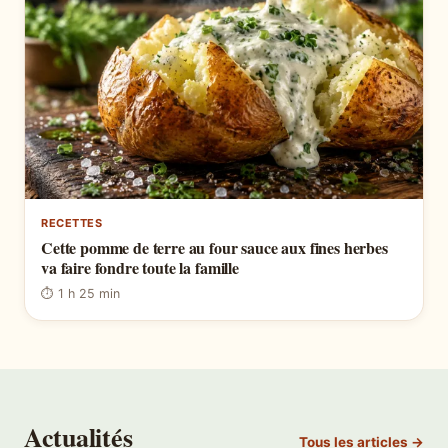
RECETTES
Cette pomme de terre au four sauce aux fines herbes
va faire fondre toute la famille
⏱ 1 h 25 min
Actualités
Tous les articles →