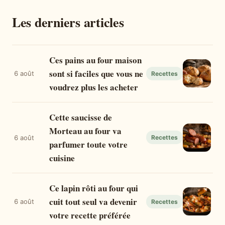
Les derniers articles
Ces pains au four maison
sont si faciles que vous ne
6 août
Recettes
voudrez plus les acheter
Cette saucisse de
Morteau au four va
6 août
Recettes
parfumer toute votre
cuisine
Ce lapin rôti au four qui
cuit tout seul va devenir
6 août
Recettes
votre recette préférée