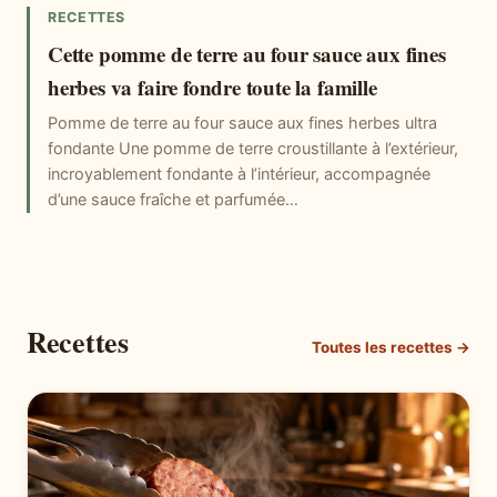
RECETTES
Cette pomme de terre au four sauce aux fines
herbes va faire fondre toute la famille
Pomme de terre au four sauce aux fines herbes ultra
fondante Une pomme de terre croustillante à l’extérieur,
incroyablement fondante à l’intérieur, accompagnée
d’une sauce fraîche et parfumée…
Recettes
Toutes les recettes →