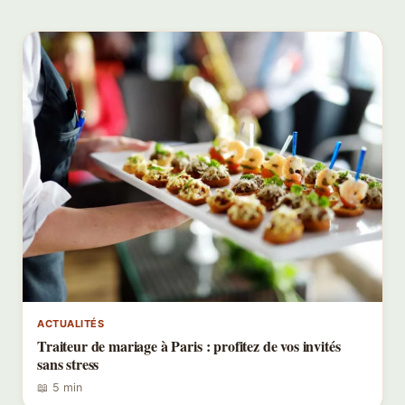
ACTUALITÉS
Traiteur de mariage à Paris : profitez de vos invités
sans stress
📖 5 min