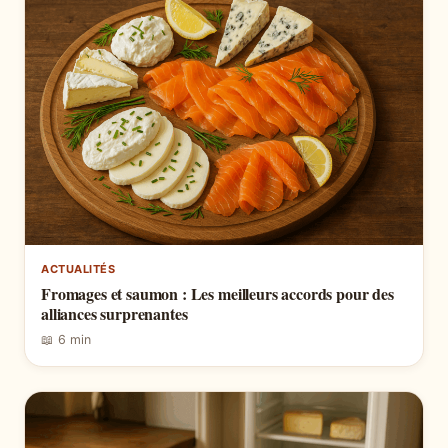
ACTUALITÉS
Fromages et saumon : Les meilleurs accords pour des
alliances surprenantes
📖 6 min