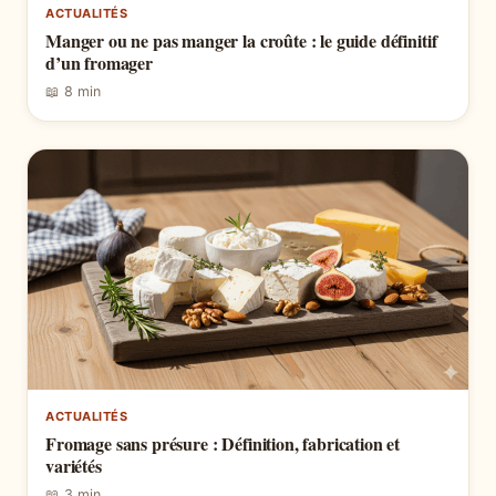
ACTUALITÉS
Manger ou ne pas manger la croûte : le guide définitif
d’un fromager
📖 8 min
ACTUALITÉS
Fromage sans présure : Définition, fabrication et
variétés
📖 3 min