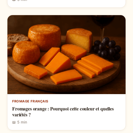
FROMAGE FRANÇAIS
Fromages orange : Pourquoi cette couleur et quelles
variétés ?
📖 5 min