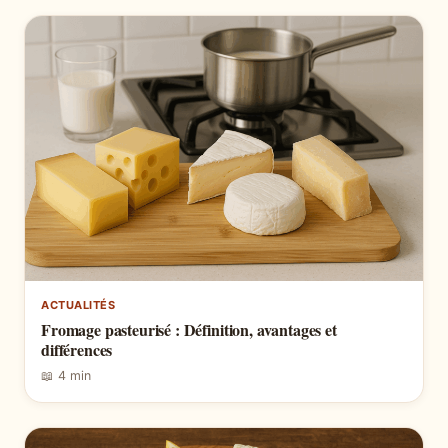
ACTUALITÉS
Fromage pasteurisé : Définition, avantages et
différences
📖 4 min