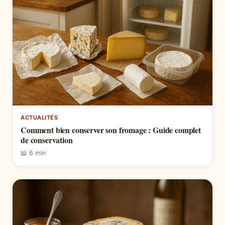
ACTUALITÉS
Comment bien conserver son fromage : Guide complet
de conservation
📖 6 min