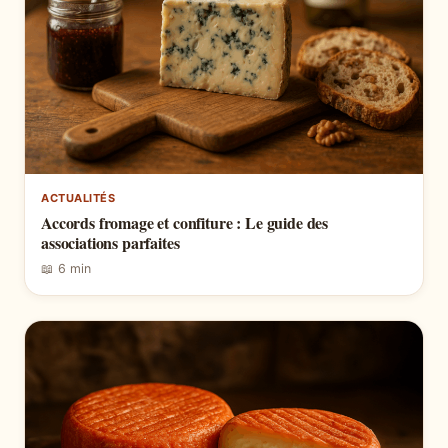
ACTUALITÉS
Accords fromage et confiture : Le guide des
associations parfaites
📖 6 min