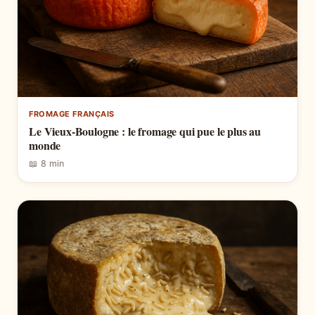
FROMAGE FRANÇAIS
Le Vieux-Boulogne : le fromage qui pue le plus au
monde
📖 8 min