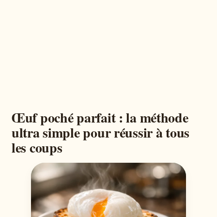
Œuf poché parfait : la méthode
ultra simple pour réussir à tous
les coups