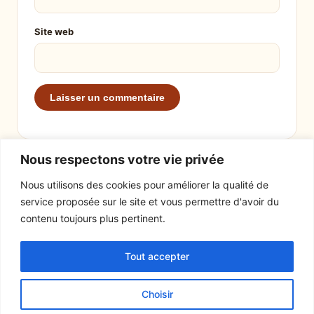
Site web
Nous respectons votre vie privée
Nous utilisons des cookies pour améliorer la qualité de
service proposée sur le site et vous permettre d'avoir du
EXPLORER
LE SITE
contenu toujours plus pertinent.
Recettes
À propos
Tout accepter
Actualités
Contact
Mentions légales
Choisir