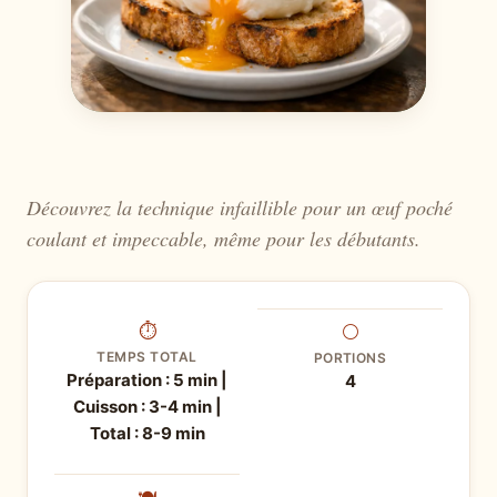
Découvrez la technique infaillible pour un œuf poché
coulant et impeccable, même pour les débutants.
⏱
⚪
TEMPS TOTAL
PORTIONS
Préparation : 5 min |
4
Cuisson : 3-4 min |
Total : 8-9 min