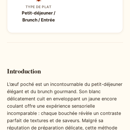
🍽
TYPE DE PLAT
Petit-déjeuner /
Brunch / Entrée
Introduction
L’œuf poché est un incontournable du petit-déjeuner
élégant et du brunch gourmand. Son blanc
délicatement cuit en enveloppant un jaune encore
coulant offre une expérience sensorielle
incomparable : chaque bouchée révèle un contraste
parfait de textures et de saveurs. Malgré sa
réputation de préparation délicate, cette méthode