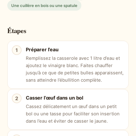
Une cuillère en bois ou une spatule
Étapes
Préparer l’eau
Remplissez la casserole avec 1 litre d’eau et
ajoutez le vinaigre blanc. Faites chauffer
jusqu’à ce que de petites bulles apparaissent,
sans atteindre l’ébullition complète.
Casser l’œuf dans un bol
Cassez délicatement un œuf dans un petit
bol ou une tasse pour faciliter son insertion
dans l’eau et éviter de casser le jaune.