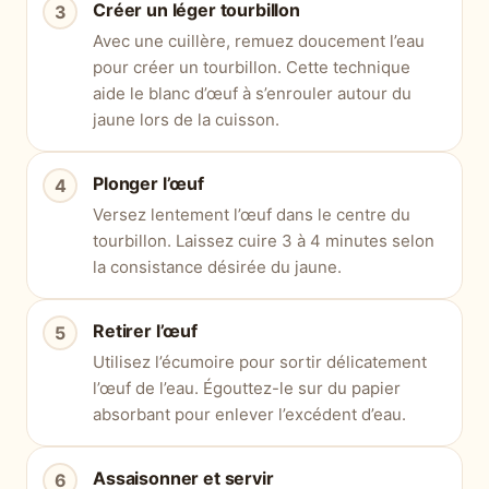
Créer un léger tourbillon
Avec une cuillère, remuez doucement l’eau
pour créer un tourbillon. Cette technique
aide le blanc d’œuf à s’enrouler autour du
jaune lors de la cuisson.
Plonger l’œuf
Versez lentement l’œuf dans le centre du
tourbillon. Laissez cuire 3 à 4 minutes selon
la consistance désirée du jaune.
Retirer l’œuf
Utilisez l’écumoire pour sortir délicatement
l’œuf de l’eau. Égouttez-le sur du papier
absorbant pour enlever l’excédent d’eau.
Assaisonner et servir