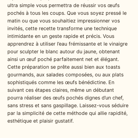
ultra simple vous permettra de réussir vos œufs
pochés à tous les coups. Que vous soyez pressé le
matin ou que vous souhaitiez impressionner vos
invités, cette recette transforme une technique
intimidante en un geste rapide et précis. Vous
apprendrez à utiliser l’eau frémissante et le vinaigre
pour sculpter le blanc autour du jaune, obtenant
ainsi un œuf poché parfaitement net et élégant.
Cette préparation se prête aussi bien aux toasts
gourmands, aux salades composées, ou aux plats
sophistiqués comme les œufs bénédictine. En
suivant ces étapes claires, même un débutant
pourra réaliser des œufs pochés dignes d’un chef,
sans stress et sans gaspillage. Laissez-vous séduire
par la simplicité de cette méthode qui allie rapidité,
esthétique et plaisir gustatif.