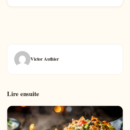
Victor Authier
Lire ensuite