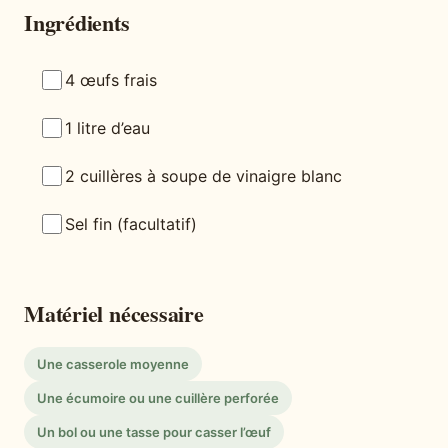
Ingrédients
4 œufs frais
1 litre d’eau
2 cuillères à soupe de vinaigre blanc
Sel fin (facultatif)
Matériel nécessaire
Une casserole moyenne
Une écumoire ou une cuillère perforée
Un bol ou une tasse pour casser l’œuf