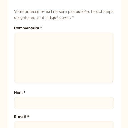
Votre adresse e-mail ne sera pas publiée.
Les champs
obligatoires sont indiqués avec
*
Commentaire
*
Nom
*
E-mail
*