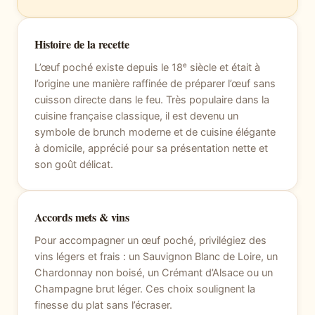
Histoire de la recette
L’œuf poché existe depuis le 18ᵉ siècle et était à
l’origine une manière raffinée de préparer l’œuf sans
cuisson directe dans le feu. Très populaire dans la
cuisine française classique, il est devenu un
symbole de brunch moderne et de cuisine élégante
à domicile, apprécié pour sa présentation nette et
son goût délicat.
Accords mets & vins
Pour accompagner un œuf poché, privilégiez des
vins légers et frais : un Sauvignon Blanc de Loire, un
Chardonnay non boisé, un Crémant d’Alsace ou un
Champagne brut léger. Ces choix soulignent la
finesse du plat sans l’écraser.