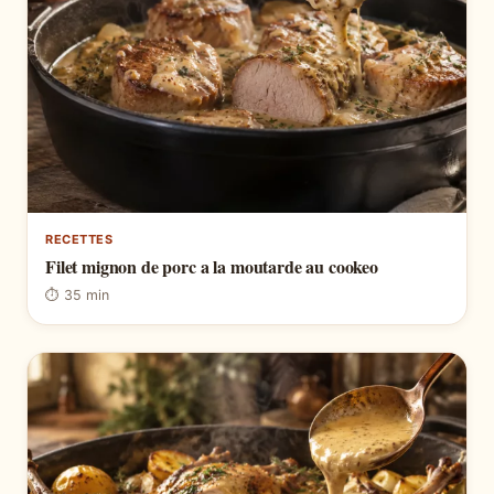
RECETTES
Filet mignon de porc a la moutarde au cookeo
⏱ 35 min