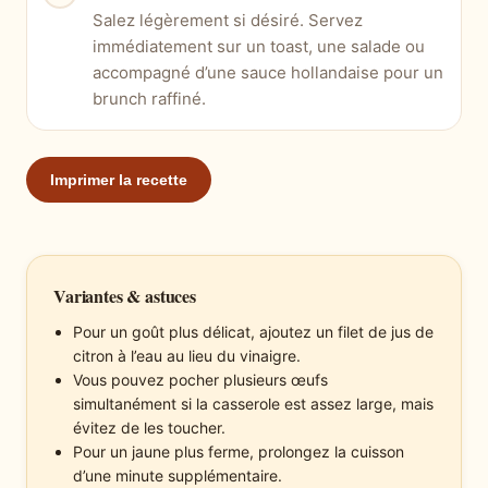
Salez légèrement si désiré. Servez
immédiatement sur un toast, une salade ou
accompagné d’une sauce hollandaise pour un
brunch raffiné.
Imprimer la recette
Variantes & astuces
Pour un goût plus délicat, ajoutez un filet de jus de
citron à l’eau au lieu du vinaigre.
Vous pouvez pocher plusieurs œufs
simultanément si la casserole est assez large, mais
évitez de les toucher.
Pour un jaune plus ferme, prolongez la cuisson
d’une minute supplémentaire.