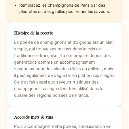
Remplacez les champignons de Paris par des
pleurotes ou des girolles pour varier les saveurs.
Histoire de la recette
La poêlée de champignons et d’oignons est un plat
simple, qui trouve ses racines dans la cuisine
traditionnelle française. Il a été préparé depuis des
générations comme un accompagnement
savoureux pour des viandes rôties ou grillées, mais
il peut également se déguster en plat principal léger.
Ce plat fait appel aux saveurs rustiques des
champignons, un ingrédient très utilisé dans la
cuisine des régions boisées de France.
Accords mets & vins
Pour accompagner cette poêlée, choisissez un vin