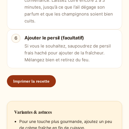
convenance. Laissez cuire encore 2 à 3
minutes, jusqu’à ce que l’ail dégage son
parfum et que les champignons soient bien
cuits.
Ajouter le persil (facultatif)
Si vous le souhaitez, saupoudrez de persil
frais haché pour ajouter de la fraîcheur.
Mélangez bien et retirez du feu.
Imprimer la recette
Variantes & astuces
Pour une touche plus gourmande, ajoutez un peu
de crème fraîche en fin de cuisson.