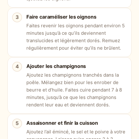
Faire caraméliser les oignons
Faites revenir les oignons pendant environ 5
minutes jusqu’à ce qu’ils deviennent
translucides et légèrement dorés. Remuez
régulièrement pour éviter qu’ils ne brûlent.
Ajouter les champignons
Ajoutez les champignons tranchés dans la
poêle. Mélangez bien pour les enrober de
beurre et d’huile. Faites cuire pendant 7 à 8
minutes, jusqu’à ce que les champignons
rendent leur eau et deviennent dorés.
Assaisonner et finir la cuisson
Ajoutez l’ail émincé, le sel et le poivre à votre