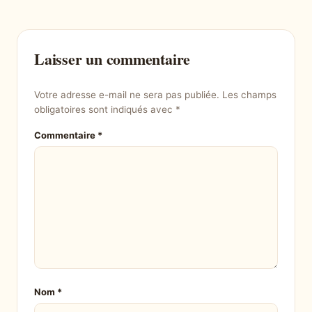
Laisser un commentaire
Votre adresse e-mail ne sera pas publiée.
Les champs
obligatoires sont indiqués avec
*
Commentaire
*
Nom
*