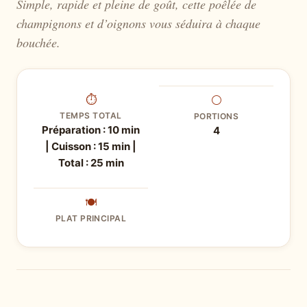
Simple, rapide et pleine de goût, cette poêlée de
champignons et d’oignons vous séduira à chaque
bouchée.
⏱
⚪
TEMPS TOTAL
PORTIONS
Préparation : 10 min
4
| Cuisson : 15 min |
Total : 25 min
🍽
PLAT PRINCIPAL