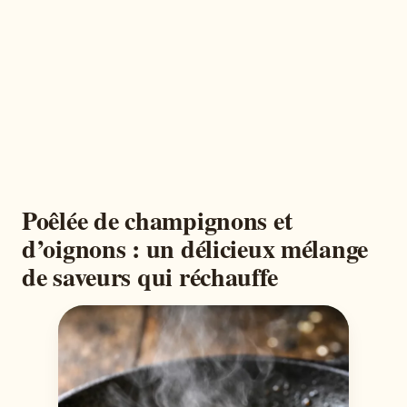
Poêlée de champignons et
d’oignons : un délicieux mélange
de saveurs qui réchauffe