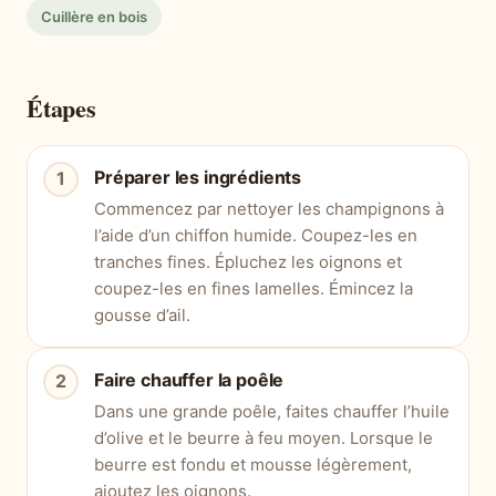
Cuillère en bois
Étapes
Préparer les ingrédients
Commencez par nettoyer les champignons à
l’aide d’un chiffon humide. Coupez-les en
tranches fines. Épluchez les oignons et
coupez-les en fines lamelles. Émincez la
gousse d’ail.
Faire chauffer la poêle
Dans une grande poêle, faites chauffer l’huile
d’olive et le beurre à feu moyen. Lorsque le
beurre est fondu et mousse légèrement,
ajoutez les oignons.