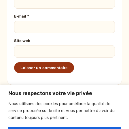
E-mail
*
Site web
Nous respectons votre vie privée
Nous utilisons des cookies pour améliorer la qualité de
service proposée sur le site et vous permettre d'avoir du
EXPLORER
LE SITE
contenu toujours plus pertinent.
Recettes
À propos