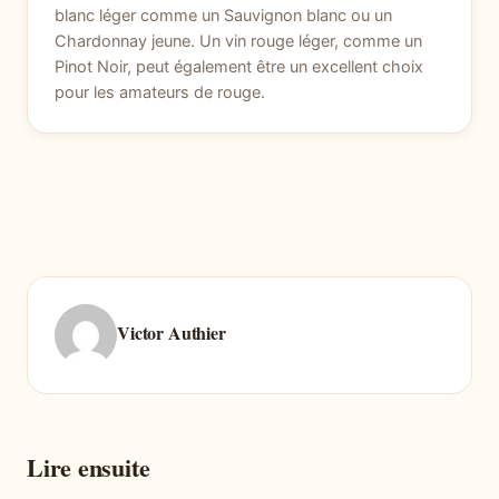
blanc léger comme un Sauvignon blanc ou un
Chardonnay jeune. Un vin rouge léger, comme un
Pinot Noir, peut également être un excellent choix
pour les amateurs de rouge.
Victor Authier
Lire ensuite