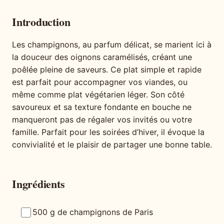
Introduction
Les champignons, au parfum délicat, se marient ici à
la douceur des oignons caramélisés, créant une
poêlée pleine de saveurs. Ce plat simple et rapide
est parfait pour accompagner vos viandes, ou
même comme plat végétarien léger. Son côté
savoureux et sa texture fondante en bouche ne
manqueront pas de régaler vos invités ou votre
famille. Parfait pour les soirées d’hiver, il évoque la
convivialité et le plaisir de partager une bonne table.
Ingrédients
500 g de champignons de Paris