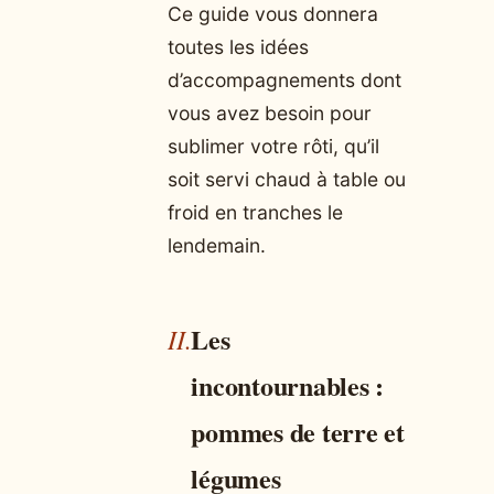
Ce guide vous donnera
toutes les idées
d’accompagnements dont
vous avez besoin pour
sublimer votre rôti, qu’il
soit servi chaud à table ou
froid en tranches le
lendemain.
Les
incontournables :
pommes de terre et
légumes