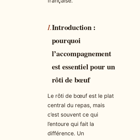
française.
Introduction :
pourquoi
l’accompagnement
est essentiel pour un
rôti de bœuf
Le rôti de bœuf est le plat
central du repas, mais
c’est souvent ce qui
l’entoure qui fait la
différence. Un