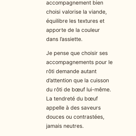
accompagnement bien
choisi valorise la viande,
équilibre les textures et
apporte de la couleur
dans l’assiette.
Je pense que choisir ses
accompagnements pour le
rôti demande autant
d’attention que la cuisson
du rôti de bœuf lui-même.
La tendreté du bœuf
appelle à des saveurs
douces ou contrastées,
jamais neutres.