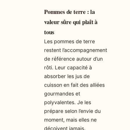
Pommes de terre : la
valeur sûre qui plaît à
tous
Les pommes de terre
restent l’accompagnement
de référence autour d’un
rôti. Leur capacité à
absorber les jus de
cuisson en fait des alliées
gourmandes et
polyvalentes. Je les
prépare selon l’envie du
moment, mais elles ne
déçoivent jamais.