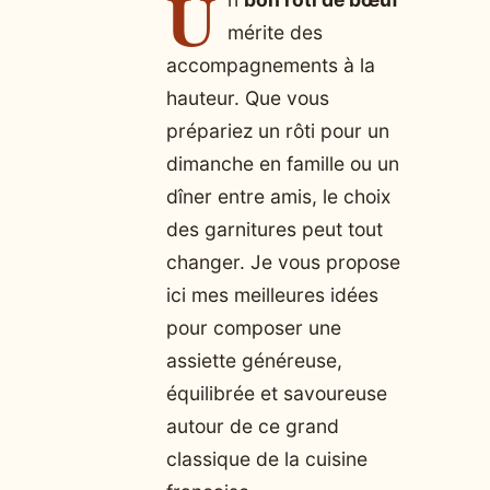
U
mérite des
accompagnements à la
hauteur. Que vous
prépariez un rôti pour un
dimanche en famille ou un
dîner entre amis, le choix
des garnitures peut tout
changer. Je vous propose
ici mes meilleures idées
pour composer une
assiette généreuse,
équilibrée et savoureuse
autour de ce grand
classique de la cuisine