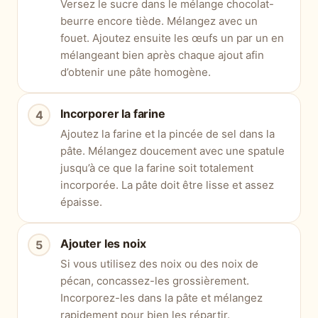
Versez le sucre dans le mélange chocolat-
beurre encore tiède. Mélangez avec un
fouet. Ajoutez ensuite les œufs un par un en
mélangeant bien après chaque ajout afin
d’obtenir une pâte homogène.
Incorporer la farine
Ajoutez la farine et la pincée de sel dans la
pâte. Mélangez doucement avec une spatule
jusqu’à ce que la farine soit totalement
incorporée. La pâte doit être lisse et assez
épaisse.
Ajouter les noix
Si vous utilisez des noix ou des noix de
pécan, concassez-les grossièrement.
Incorporez-les dans la pâte et mélangez
rapidement pour bien les répartir.