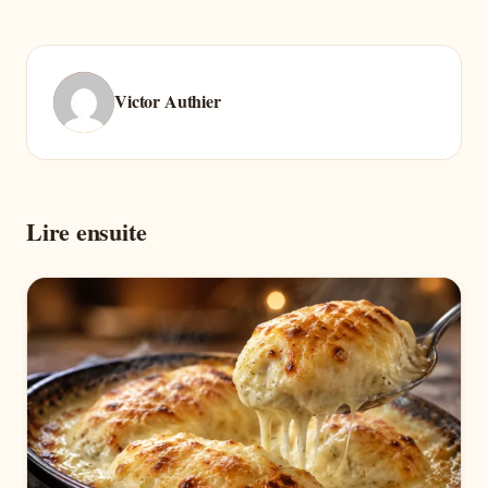
Victor Authier
Lire ensuite