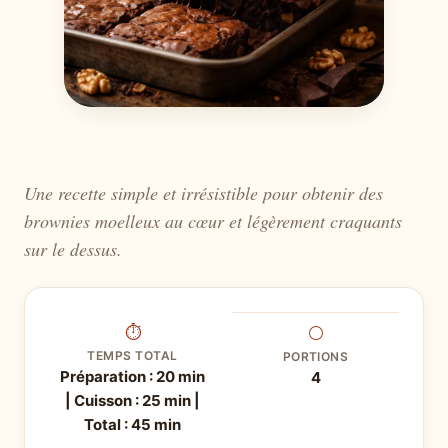
Une recette simple et irrésistible pour obtenir des
brownies moelleux au cœur et légèrement craquants
sur le dessus.
⏱
⚪
TEMPS TOTAL
PORTIONS
Préparation : 20 min
4
| Cuisson : 25 min |
Total : 45 min