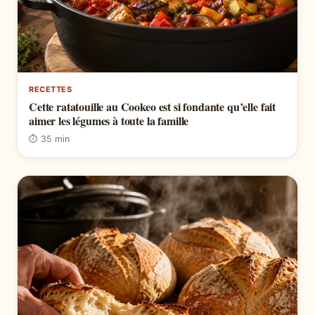
RECETTES
Cette ratatouille au Cookeo est si fondante qu’elle fait
aimer les légumes à toute la famille
⏱ 35 min