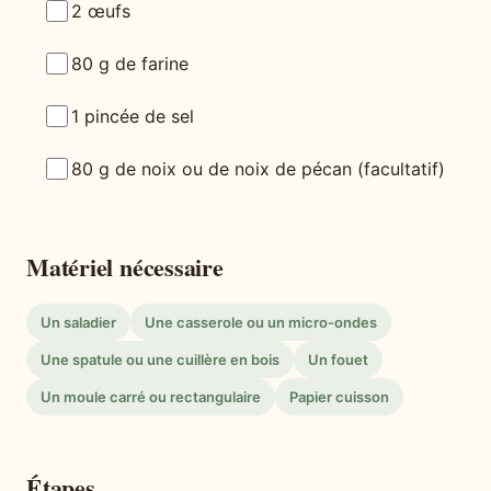
2 œufs
80 g de farine
1 pincée de sel
80 g de noix ou de noix de pécan (facultatif)
Matériel nécessaire
Un saladier
Une casserole ou un micro-ondes
Une spatule ou une cuillère en bois
Un fouet
Un moule carré ou rectangulaire
Papier cuisson
Étapes