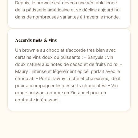
Depuis, le brownie est devenu une véritable icône
de la pâtisserie américaine et se décline aujourd’hui
dans de nombreuses variantes à travers le monde.
Accords mets & vins
Un brownie au chocolat s’accorde très bien avec
certains vins doux ou puissants : – Banyuls : vin
doux naturel aux notes de cacao et de fruits noirs. –
Maury : intense et légèrement épicé, parfait avec le
chocolat. – Porto Tawny : riche et chaleureux, idéal
pour accompagner les desserts chocolatés. – Vin
rouge puissant comme un Zinfandel pour un
contraste intéressant.