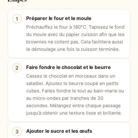
Préparer le four et le moule
Préchauffez le four à 180°C. Tapissez le fond
du moule avec du papier cuisson afin que les
brownies ne collent pas. Cela facilitera aussi
le démoulage une fois la cuisson terminée.
Faire fondre le chocolat et le beurre
Cassez le chocolat en morceaux dans un
saladier. Ajoutez le beurre coupé en petits
cubes. Faites fondre le tout au bain-marie ou
au micro-ondes par tranches de 30
secondes. Mélangez entre chaque passage
jusqu’à obtenir une texture lisse et brillante.
Ajouter le sucre et les œufs