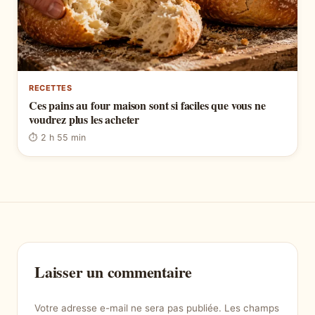
RECETTES
Ces pains au four maison sont si faciles que vous ne
voudrez plus les acheter
⏱ 2 h 55 min
Laisser un commentaire
Votre adresse e-mail ne sera pas publiée.
Les champs