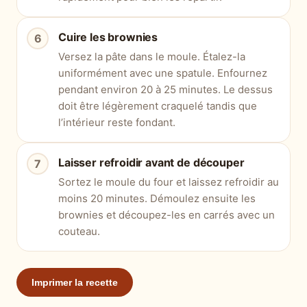
Cuire les brownies
Versez la pâte dans le moule. Étalez-la
uniformément avec une spatule. Enfournez
pendant environ 20 à 25 minutes. Le dessus
doit être légèrement craquelé tandis que
l’intérieur reste fondant.
Laisser refroidir avant de découper
Sortez le moule du four et laissez refroidir au
moins 20 minutes. Démoulez ensuite les
brownies et découpez-les en carrés avec un
couteau.
Imprimer la recette