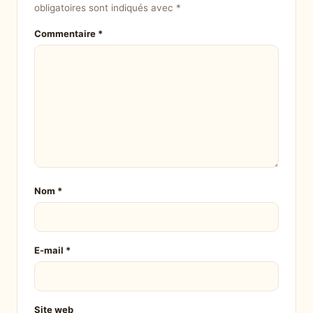
obligatoires sont indiqués avec
*
Commentaire
*
Nom
*
E-mail
*
Site web