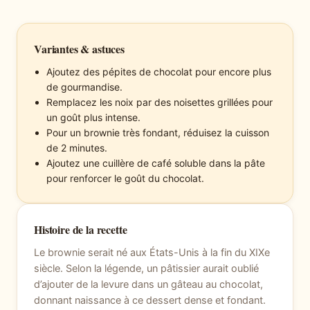
Variantes & astuces
Ajoutez des pépites de chocolat pour encore plus
de gourmandise.
Remplacez les noix par des noisettes grillées pour
un goût plus intense.
Pour un brownie très fondant, réduisez la cuisson
de 2 minutes.
Ajoutez une cuillère de café soluble dans la pâte
pour renforcer le goût du chocolat.
Histoire de la recette
Le brownie serait né aux États-Unis à la fin du XIXe
siècle. Selon la légende, un pâtissier aurait oublié
d’ajouter de la levure dans un gâteau au chocolat,
donnant naissance à ce dessert dense et fondant.