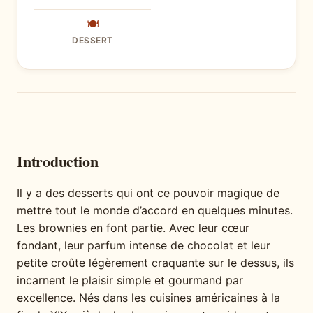
🍽
DESSERT
Introduction
Il y a des desserts qui ont ce pouvoir magique de
mettre tout le monde d’accord en quelques minutes.
Les brownies en font partie. Avec leur cœur
fondant, leur parfum intense de chocolat et leur
petite croûte légèrement craquante sur le dessus, ils
incarnent le plaisir simple et gourmand par
excellence. Nés dans les cuisines américaines à la