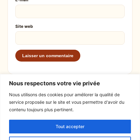
Site web
Nous respectons votre vie privée
Nous utilisons des cookies pour améliorer la qualité de
service proposée sur le site et vous permettre d'avoir du
EXPLORER
LE SITE
contenu toujours plus pertinent.
Recettes
À propos
Tout accepter
Actualités
Contact
Mentions légales