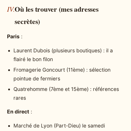
Où les trouver (mes adresses
secrètes)
Paris
:
Laurent Dubois (plusieurs boutiques) : il a
flairé le bon filon
Fromagerie Goncourt (11ème) : sélection
pointue de fermiers
Quatrehomme (7ème et 15ème) : références
rares
En direct
:
Marché de Lyon (Part-Dieu) le samedi