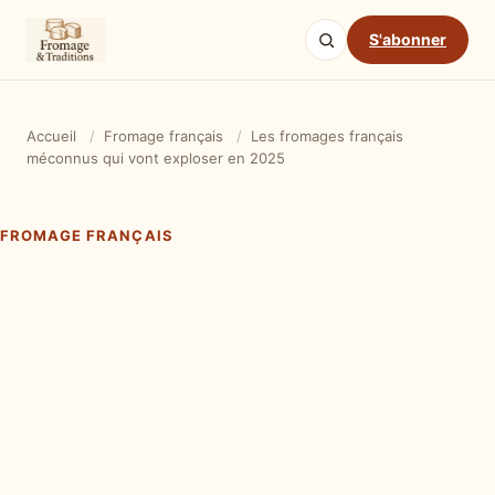
S'abonner
Accueil
/
Fromage français
/
Les fromages français
méconnus qui vont exploser en 2025
FROMAGE FRANÇAIS