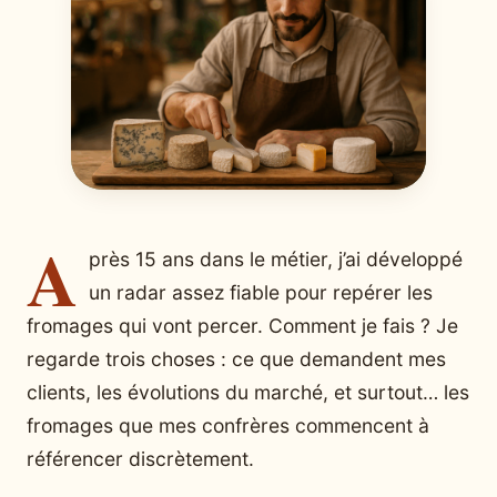
A
près 15 ans dans le métier, j’ai développé
un radar assez fiable pour repérer les
fromages qui vont percer. Comment je fais ? Je
regarde trois choses : ce que demandent mes
clients, les évolutions du marché, et surtout… les
fromages que mes confrères commencent à
référencer discrètement.