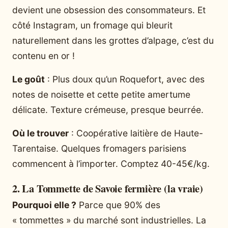
devient une obsession des consommateurs. Et
côté Instagram, un fromage qui bleurit
naturellement dans les grottes d’alpage, c’est du
contenu en or !
Le goût
: Plus doux qu’un Roquefort, avec des
notes de noisette et cette petite amertume
délicate. Texture crémeuse, presque beurrée.
Où le trouver
: Coopérative laitière de Haute-
Tarentaise. Quelques fromagers parisiens
commencent à l’importer. Comptez 40-45€/kg.
2. La Tommette de Savoie fermière (la vraie)
Pourquoi elle ?
Parce que 90% des
« tommettes » du marché sont industrielles. La