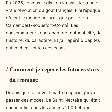
En 2025, je vous le dis : on va assister à une
vraie révolution du goût français. Fini l’époque
où tout le monde ne jurait que par le trio
Camembert-Roquefort-Comté. Les
consommateurs cherchent de l’authenticité, de
l’histoire, du caractère. Et j’ai repéré 5 pépites
qui cochent toutes ces cases.
Comment je repère les futures stars
du fromage
Depuis que j’ai ouvert ma fromagerie, j’ai vu
passer des modes. Le Saint-Nectaire qui était
confidentiel dans les années 2000 et qui