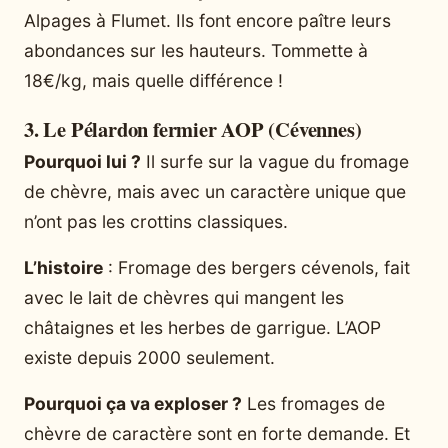
Alpages à Flumet. Ils font encore paître leurs
abondances sur les hauteurs. Tommette à
18€/kg, mais quelle différence !
3. Le Pélardon fermier AOP (Cévennes)
Pourquoi lui ?
Il surfe sur la vague du fromage
de chèvre, mais avec un caractère unique que
n’ont pas les crottins classiques.
L’histoire
: Fromage des bergers cévenols, fait
avec le lait de chèvres qui mangent les
châtaignes et les herbes de garrigue. L’AOP
existe depuis 2000 seulement.
Pourquoi ça va exploser ?
Les fromages de
chèvre de caractère sont en forte demande. Et