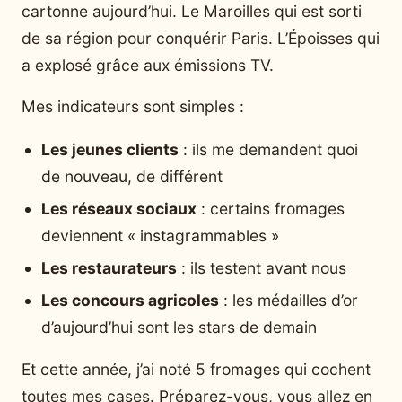
cartonne aujourd’hui. Le Maroilles qui est sorti
de sa région pour conquérir Paris. L’Époisses qui
a explosé grâce aux émissions TV.
Mes indicateurs sont simples :
Les jeunes clients
: ils me demandent quoi
de nouveau, de différent
Les réseaux sociaux
: certains fromages
deviennent « instagrammables »
Les restaurateurs
: ils testent avant nous
Les concours agricoles
: les médailles d’or
d’aujourd’hui sont les stars de demain
Et cette année, j’ai noté 5 fromages qui cochent
toutes mes cases. Préparez-vous, vous allez en