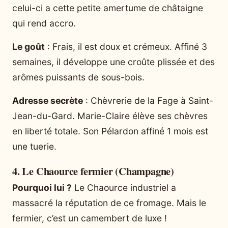
celui-ci a cette petite amertume de châtaigne
qui rend accro.
Le goût
: Frais, il est doux et crémeux. Affiné 3
semaines, il développe une croûte plissée et des
arômes puissants de sous-bois.
Adresse secrète
: Chèvrerie de la Fage à Saint-
Jean-du-Gard. Marie-Claire élève ses chèvres
en liberté totale. Son Pélardon affiné 1 mois est
une tuerie.
4. Le Chaource fermier (Champagne)
Pourquoi lui ?
Le Chaource industriel a
massacré la réputation de ce fromage. Mais le
fermier, c’est un camembert de luxe !