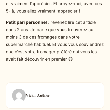
et vraiment l’apprécier. Et croyez-moi, avec ces
5-là, vous allez vraiment l’apprécier !
Petit pari personnel
: revenez lire cet article
dans 2 ans. Je parie que vous trouverez au
moins 3 de ces fromages dans votre
supermarché habituel. Et vous vous souviendrez
que c’est votre fromager préféré qui vous les
avait fait découvrir en premier 😉
Victor Authier