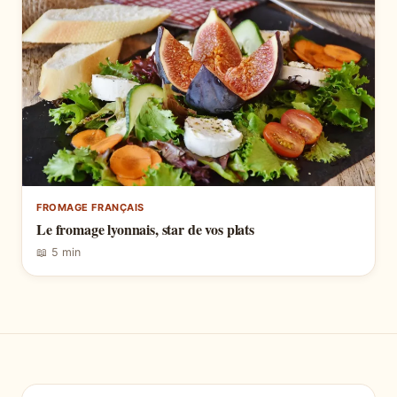
FROMAGE FRANÇAIS
Le fromage lyonnais, star de vos plats
📖 5 min