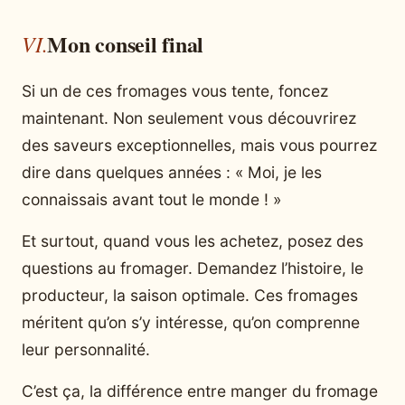
Mon conseil final
Si un de ces fromages vous tente, foncez
maintenant. Non seulement vous découvrirez
des saveurs exceptionnelles, mais vous pourrez
dire dans quelques années : « Moi, je les
connaissais avant tout le monde ! »
Et surtout, quand vous les achetez, posez des
questions au fromager. Demandez l’histoire, le
producteur, la saison optimale. Ces fromages
méritent qu’on s’y intéresse, qu’on comprenne
leur personnalité.
C’est ça, la différence entre manger du fromage