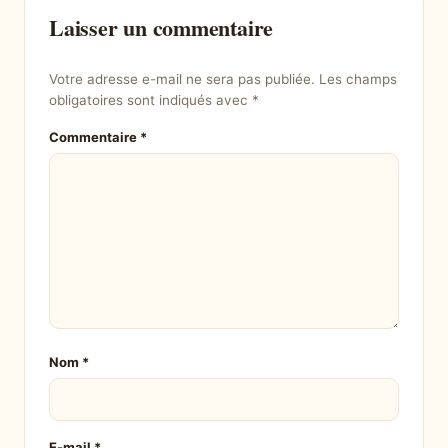
Laisser un commentaire
Votre adresse e-mail ne sera pas publiée.
Les champs
obligatoires sont indiqués avec
*
Commentaire
*
Nom
*
E-mail
*