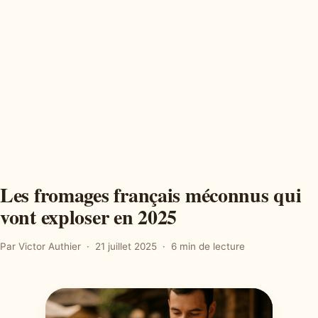
Les fromages français méconnus qui
vont exploser en 2025
Par Victor Authier
21 juillet 2025
6 min de lecture