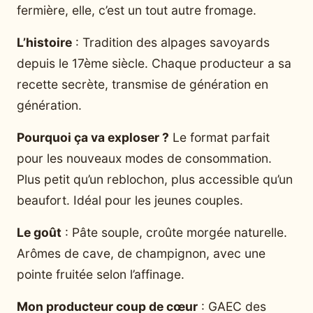
fermière, elle, c’est un tout autre fromage.
L’histoire
: Tradition des alpages savoyards
depuis le 17ème siècle. Chaque producteur a sa
recette secrète, transmise de génération en
génération.
Pourquoi ça va exploser ?
Le format parfait
pour les nouveaux modes de consommation.
Plus petit qu’un reblochon, plus accessible qu’un
beaufort. Idéal pour les jeunes couples.
Le goût
: Pâte souple, croûte morgée naturelle.
Arômes de cave, de champignon, avec une
pointe fruitée selon l’affinage.
Mon producteur coup de cœur
: GAEC des