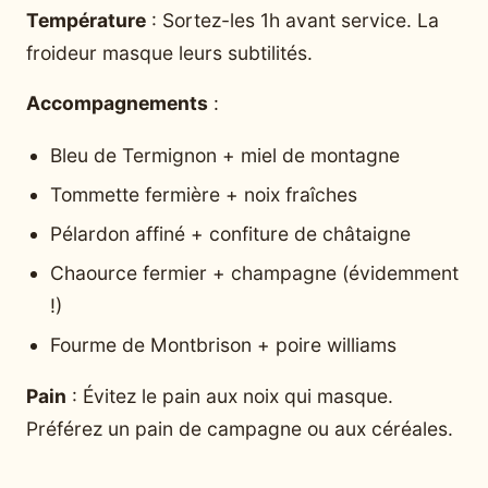
Température
: Sortez-les 1h avant service. La
froideur masque leurs subtilités.
Accompagnements
:
Bleu de Termignon + miel de montagne
Tommette fermière + noix fraîches
Pélardon affiné + confiture de châtaigne
Chaource fermier + champagne (évidemment
!)
Fourme de Montbrison + poire williams
Pain
: Évitez le pain aux noix qui masque.
Préférez un pain de campagne ou aux céréales.