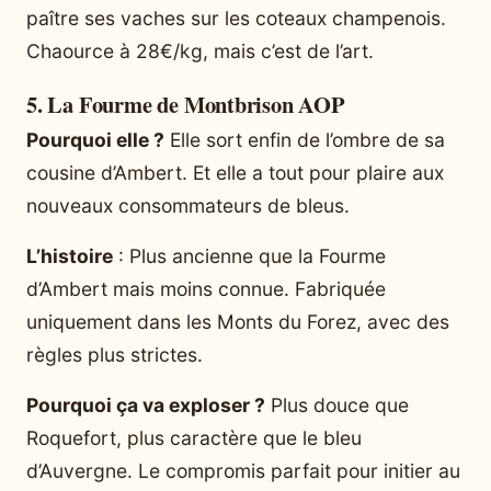
paître ses vaches sur les coteaux champenois.
Chaource à 28€/kg, mais c’est de l’art.
5. La Fourme de Montbrison AOP
Pourquoi elle ?
Elle sort enfin de l’ombre de sa
cousine d’Ambert. Et elle a tout pour plaire aux
nouveaux consommateurs de bleus.
L’histoire
: Plus ancienne que la Fourme
d’Ambert mais moins connue. Fabriquée
uniquement dans les Monts du Forez, avec des
règles plus strictes.
Pourquoi ça va exploser ?
Plus douce que
Roquefort, plus caractère que le bleu
d’Auvergne. Le compromis parfait pour initier au