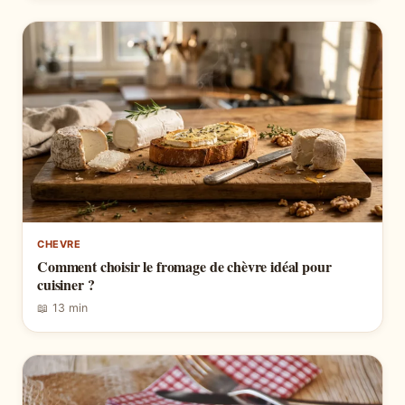
CHEVRE
Comment choisir le fromage de chèvre idéal pour
cuisiner ?
📖 13 min