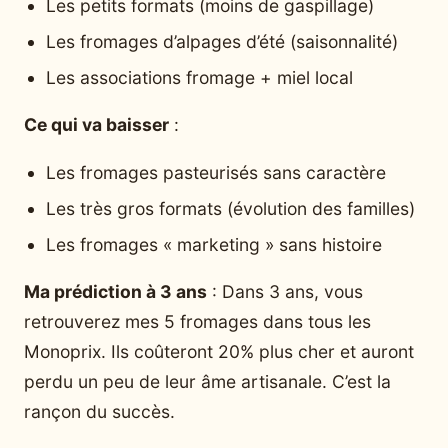
Les petits formats (moins de gaspillage)
Les fromages d’alpages d’été (saisonnalité)
Les associations fromage + miel local
Ce qui va baisser
:
Les fromages pasteurisés sans caractère
Les très gros formats (évolution des familles)
Les fromages « marketing » sans histoire
Ma prédiction à 3 ans
: Dans 3 ans, vous
retrouverez mes 5 fromages dans tous les
Monoprix. Ils coûteront 20% plus cher et auront
perdu un peu de leur âme artisanale. C’est la
rançon du succès.