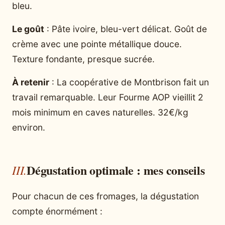
bleu.
Le goût
: Pâte ivoire, bleu-vert délicat. Goût de
crème avec une pointe métallique douce.
Texture fondante, presque sucrée.
À retenir
: La coopérative de Montbrison fait un
travail remarquable. Leur Fourme AOP vieillit 2
mois minimum en caves naturelles. 32€/kg
environ.
Dégustation optimale : mes conseils
Pour chacun de ces fromages, la dégustation
compte énormément :