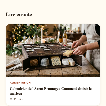
Lire ensuite
ALIMENTATION
Calendrier de l’Avent Fromage : Comment choisir le
meilleur
📖 11 min