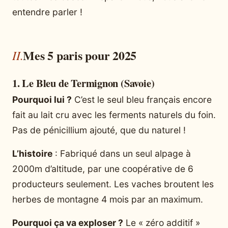
entendre parler !
Mes 5 paris pour 2025
1. Le Bleu de Termignon (Savoie)
Pourquoi lui ?
C’est le seul bleu français encore
fait au lait cru avec les ferments naturels du foin.
Pas de pénicillium ajouté, que du naturel !
L’histoire
: Fabriqué dans un seul alpage à
2000m d’altitude, par une coopérative de 6
producteurs seulement. Les vaches broutent les
herbes de montagne 4 mois par an maximum.
Pourquoi ça va exploser ?
Le « zéro additif »