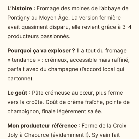
L’histoire
: Fromage des moines de l’abbaye de
Pontigny au Moyen Âge. La version fermière
avait quasiment disparu, elle revient grâce à 3-4
producteurs passionnés.
Pourquoi ça va exploser ?
Il a tout du fromage
« tendance » : crémeux, accessible mais raffiné,
parfait avec du champagne (l’accord local qui
cartonne).
Le goût
: Pâte crémeuse au cœur, plus ferme
vers la croûte. Goût de crème fraîche, pointe de
champignon, finale légèrement salée.
Mon producteur référence
: Ferme de la Croix
Joly à Chaource (évidemment !). Sylvain fait