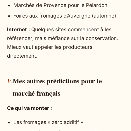
Marchés de Provence pour le Pélardon
Foires aux fromages d’Auvergne (automne)
Internet
: Quelques sites commencent à les
référencer, mais méfiance sur la conservation.
Mieux vaut appeler les producteurs
directement.
Mes autres prédictions pour le
marché français
Ce qui va monter
:
Les fromages « zéro additif »