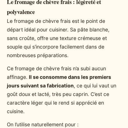
Le fromage de chèvre frais : légèreté et
polyvalence
Le fromage de chèvre frais est le point de
départ idéal pour cuisiner. Sa pâte blanche,
sans croûte, offre une texture crémeuse et
souple qui s’incorpore facilement dans de
nombreuses préparations.
Ce fromage de chèvre frais n’a subi aucun
affinage.
Il se consomme dans les premiers
jours suivant sa fabrication
, ce qui lui vaut un
goût doux et lacté, très peu caprin. C’est ce
caractère léger qui le rend si apprécié en
cuisine.
On l’utilise naturellement pour :