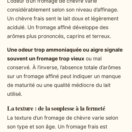
L’odeur d’un fromage de chèvre varie
considérablement selon son niveau d’affinage.
Un chèvre frais sent le lait doux et légèrement
acidulé. Un fromage affiné développe des
arômes plus prononcés, caprins et terreux.
Une odeur trop ammoniaquée ou aigre signale
souvent un fromage trop vieux
ou mal
conservé. À l’inverse, l’absence totale d’arômes
sur un fromage affiné peut indiquer un manque
de maturité ou une qualité médiocre du lait
utilisé.
La texture : de la souplesse à la fermeté
La texture d’un fromage de chèvre varie selon
son type et son âge. Un fromage frais est