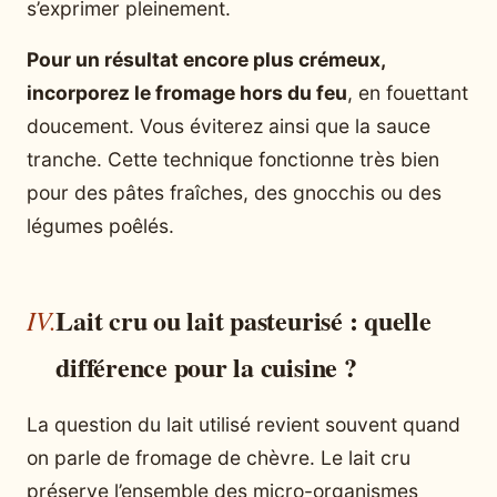
s’exprimer pleinement.
Pour un résultat encore plus crémeux,
incorporez le fromage hors du feu
, en fouettant
doucement. Vous éviterez ainsi que la sauce
tranche. Cette technique fonctionne très bien
pour des pâtes fraîches, des gnocchis ou des
légumes poêlés.
Lait cru ou lait pasteurisé : quelle
différence pour la cuisine ?
La question du lait utilisé revient souvent quand
on parle de fromage de chèvre. Le lait cru
préserve l’ensemble des micro-organismes