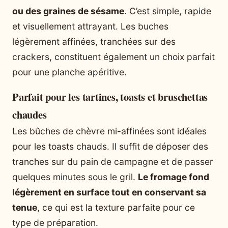
ou des graines de sésame
. C’est simple, rapide
et visuellement attrayant. Les buches
légèrement affinées, tranchées sur des
crackers, constituent également un choix parfait
pour une planche apéritive.
Parfait pour les tartines, toasts et bruschettas
chaudes
Les bûches de chèvre mi-affinées sont idéales
pour les toasts chauds. Il suffit de déposer des
tranches sur du pain de campagne et de passer
quelques minutes sous le gril.
Le fromage fond
légèrement en surface tout en conservant sa
tenue
, ce qui est la texture parfaite pour ce
type de préparation.