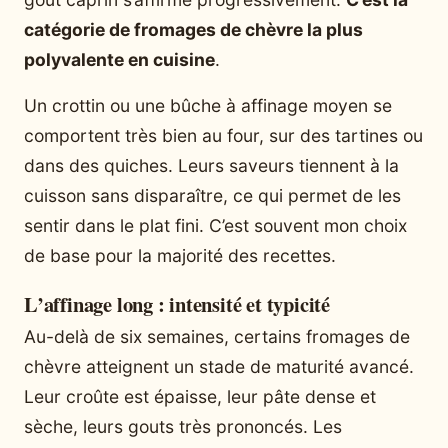
catégorie de fromages de chèvre la plus
polyvalente en cuisine
.
Un crottin ou une bûche à affinage moyen se
comportent très bien au four, sur des tartines ou
dans des quiches. Leurs saveurs tiennent à la
cuisson sans disparaître, ce qui permet de les
sentir dans le plat fini. C’est souvent mon choix
de base pour la majorité des recettes.
L’affinage long : intensité et typicité
Au-delà de six semaines, certains fromages de
chèvre atteignent un stade de maturité avancé.
Leur croûte est épaisse, leur pâte dense et
sèche, leurs gouts très prononcés. Les