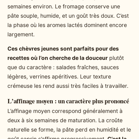
semaines environ. Le fromage conserve une
pâte souple, humide, et un goût très doux. C’est
la phase où les aromes lactés dominent encore
largement.
Ces chèvres jeunes sont parfaits pour des
recettes où l’on cherche de la douceur
plutôt
que du caractère : salades fraîches, sauces
légères, verrines apéritives. Leur texture
crémeuse les rend aussi très faciles à travailler.
L’affinage moyen : un caractère plus prononcé
L’affinage moyen correspond généralement à
deux à six semaines de maturation. La croûte
naturelle se forme, la pâte perd en humidité et le
goût caprin s’affirme progressivement.
C’est la