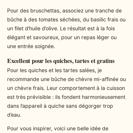
Pour des bruschettas, associez une tranche de
bûche à des tomates séchées, du basilic frais ou
un filet d’huile d’olive. Le résultat est à la fois
élégant et savoureux, pour un repas léger ou
une entrée soignée.
Excellent pour les quiches, tartes et gratins
Pour les quiches et les tartes salées, je
recommande une bûche de chèvre mi-affinée ou
un chèvre frais. Leur comportement à la cuisson
est très prévisible : ils fondent harmonieusement
dans l’appareil à quiche sans dégorger trop
d’eau.
Pour vous inspirer, voici une belle idée de