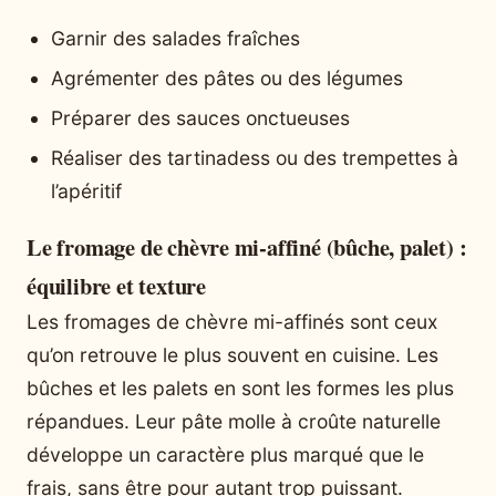
Garnir des salades fraîches
Agrémenter des pâtes ou des légumes
Préparer des sauces onctueuses
Réaliser des tartinadess ou des trempettes à
l’apéritif
Le fromage de chèvre mi-affiné (bûche, palet) :
équilibre et texture
Les fromages de chèvre mi-affinés sont ceux
qu’on retrouve le plus souvent en cuisine. Les
bûches et les palets en sont les formes les plus
répandues. Leur pâte molle à croûte naturelle
développe un caractère plus marqué que le
frais, sans être pour autant trop puissant.