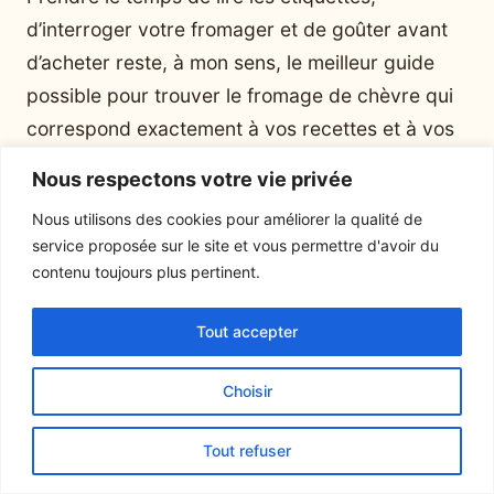
d’interroger votre fromager et de goûter avant
d’acheter reste, à mon sens, le meilleur guide
possible pour trouver le fromage de chèvre qui
correspond exactement à vos recettes et à vos
envies.
Nous respectons votre vie privée
Nous utilisons des cookies pour améliorer la qualité de
service proposée sur le site et vous permettre d'avoir du
contenu toujours plus pertinent.
Victor Authier
Tout accepter
Choisir
Lire ensuite
Tout refuser