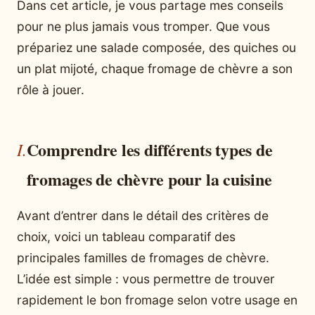
Dans cet article, je vous partage mes conseils
pour ne plus jamais vous tromper. Que vous
prépariez une salade composée, des quiches ou
un plat mijoté, chaque fromage de chèvre a son
rôle à jouer.
Comprendre les différents types de
fromages de chèvre pour la cuisine
Avant d’entrer dans le détail des critères de
choix, voici un tableau comparatif des
principales familles de fromages de chèvre.
L’idée est simple : vous permettre de trouver
rapidement le bon fromage selon votre usage en