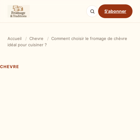
S'abonner
Accueil
/
Chevre
/
Comment choisir le fromage de chèvre
idéal pour cuisiner ?
CHEVRE