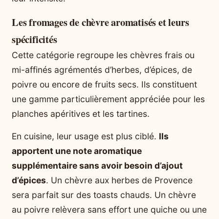
Les fromages de chèvre aromatisés et leurs
spécificités
Cette catégorie regroupe les chèvres frais ou
mi-affinés agrémentés d’herbes, d’épices, de
poivre ou encore de fruits secs. Ils constituent
une gamme particulièrement appréciée pour les
planches apéritives et les tartines.
En cuisine, leur usage est plus ciblé.
Ils
apportent une note aromatique
supplémentaire sans avoir besoin d’ajout
d’épices
. Un chèvre aux herbes de Provence
sera parfait sur des toasts chauds. Un chèvre
au poivre relèvera sans effort une quiche ou une