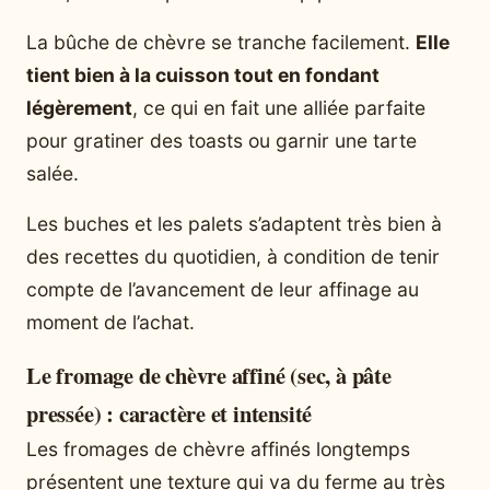
La bûche de chèvre se tranche facilement.
Elle
tient bien à la cuisson tout en fondant
légèrement
, ce qui en fait une alliée parfaite
pour gratiner des toasts ou garnir une tarte
salée.
Les buches et les palets s’adaptent très bien à
des recettes du quotidien, à condition de tenir
compte de l’avancement de leur affinage au
moment de l’achat.
Le fromage de chèvre affiné (sec, à pâte
pressée) : caractère et intensité
Les fromages de chèvre affinés longtemps
présentent une texture qui va du ferme au très