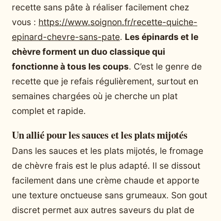
recette sans pâte à réaliser facilement chez
vous :
https://www.soignon.fr/recette-quiche-
epinard-chevre-sans-pate
.
Les épinards et le
chèvre forment un duo classique qui
fonctionne à tous les coups
. C’est le genre de
recette que je refais régulièrement, surtout en
semaines chargées où je cherche un plat
complet et rapide.
Un allié pour les sauces et les plats mijotés
Dans les sauces et les plats mijotés, le fromage
de chèvre frais est le plus adapté. Il se dissout
facilement dans une crème chaude et apporte
une texture onctueuse sans grumeaux. Son gout
discret permet aux autres saveurs du plat de