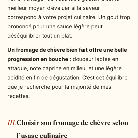
meilleur moyen d’évaluer si la saveur
correspond à votre projet culinaire. Un gout trop
prononcé pour une sauce légère peut
déséquilibrer tout un plat.
Un fromage de chèvre bien fait offre une belle
progression en bouche
: douceur lactée en
attaque, note caprine en milieu, et une légère
acidité en fin de dégustation. C’est cet équilibre
que je recherche pour la majorité de mes
recettes.
Choisir son fromage de chèvre selon
l’usage culinaire