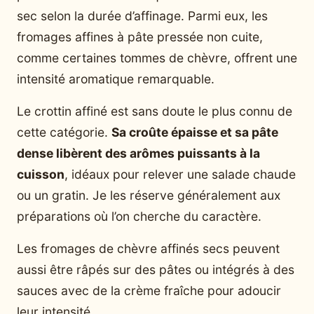
sec selon la durée d’affinage. Parmi eux, les
fromages affines à pâte pressée non cuite,
comme certaines tommes de chèvre, offrent une
intensité aromatique remarquable.
Le crottin affiné est sans doute le plus connu de
cette catégorie.
Sa croûte épaisse et sa pâte
dense libèrent des arômes puissants à la
cuisson
, idéaux pour relever une salade chaude
ou un gratin. Je les réserve généralement aux
préparations où l’on cherche du caractère.
Les fromages de chèvre affinés secs peuvent
aussi être râpés sur des pâtes ou intégrés à des
sauces avec de la crème fraîche pour adoucir
leur intensité.