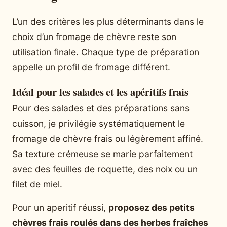
L’un des critères les plus déterminants dans le
choix d’un fromage de chèvre reste son
utilisation finale. Chaque type de préparation
appelle un profil de fromage différent.
Idéal pour les salades et les apéritifs frais
Pour des salades et des préparations sans
cuisson, je privilégie systématiquement le
fromage de chèvre frais ou légèrement affiné.
Sa texture crémeuse se marie parfaitement
avec des feuilles de roquette, des noix ou un
filet de miel.
Pour un aperitif réussi,
proposez des petits
chèvres frais roulés dans des herbes fraîches