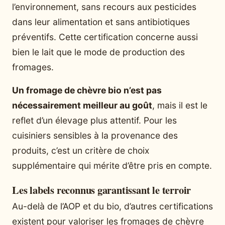
l’environnement, sans recours aux pesticides
dans leur alimentation et sans antibiotiques
préventifs. Cette certification concerne aussi
bien le lait que le mode de production des
fromages.
Un fromage de chèvre bio n’est pas
nécessairement meilleur au goût
, mais il est le
reflet d’un élevage plus attentif. Pour les
cuisiniers sensibles à la provenance des
produits, c’est un critère de choix
supplémentaire qui mérite d’être pris en compte.
Les labels reconnus garantissant le terroir
Au-delà de l’AOP et du bio, d’autres certifications
existent pour valoriser les fromages de chèvre