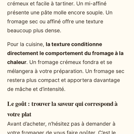
crémeux et facile à tartiner. Un mi-affiné
présente une pâte molle encore souple. Un
fromage sec ou affiné offre une texture
beaucoup plus dense.
Pour la cuisine,
la texture conditionne
directement le comportement du fromage à la
chaleur
. Un fromage crémeux fondra et se
mélangera à votre préparation. Un fromage sec
restera plus compact et apportera davantage
de mâche et d’intensité.
Le goût : trouver la saveur qui correspond à
votre plat
Avant d’acheter, n’hésitez pas à demander à
votre fromager de vous faire goûter. C’est le