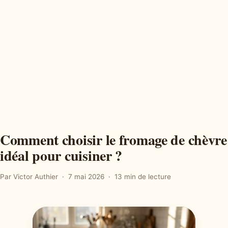
Comment choisir le fromage de chèvre
idéal pour cuisiner ?
Par Victor Authier
7 mai 2026
13 min de lecture