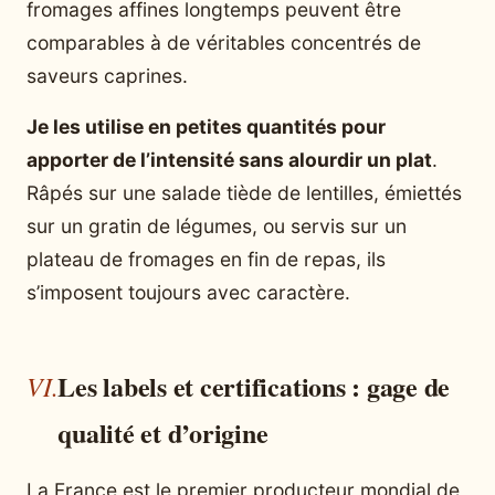
fromages affines longtemps peuvent être
comparables à de véritables concentrés de
saveurs caprines.
Je les utilise en petites quantités pour
apporter de l’intensité sans alourdir un plat
.
Râpés sur une salade tiède de lentilles, émiettés
sur un gratin de légumes, ou servis sur un
plateau de fromages en fin de repas, ils
s’imposent toujours avec caractère.
Les labels et certifications : gage de
qualité et d’origine
La France est le premier producteur mondial de