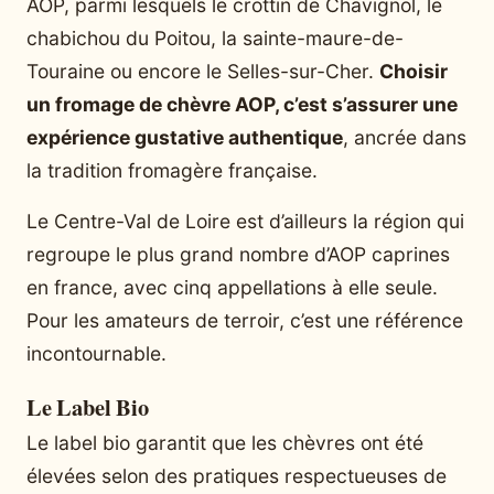
AOP, parmi lesquels le crottin de Chavignol, le
chabichou du Poitou, la sainte-maure-de-
Touraine ou encore le Selles-sur-Cher.
Choisir
un fromage de chèvre AOP, c’est s’assurer une
expérience gustative authentique
, ancrée dans
la tradition fromagère française.
Le Centre-Val de Loire est d’ailleurs la région qui
regroupe le plus grand nombre d’AOP caprines
en france, avec cinq appellations à elle seule.
Pour les amateurs de terroir, c’est une référence
incontournable.
Le Label Bio
Le label bio garantit que les chèvres ont été
élevées selon des pratiques respectueuses de