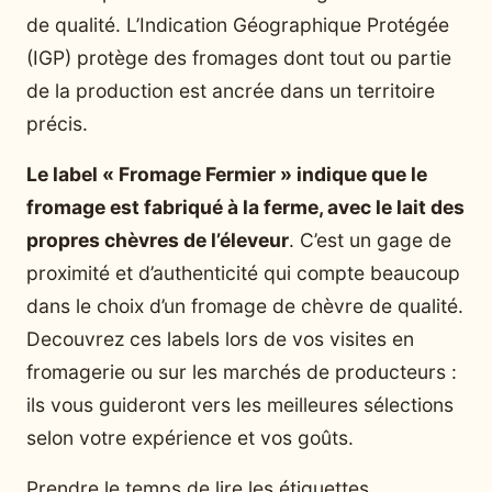
de qualité. L’Indication Géographique Protégée
(IGP) protège des fromages dont tout ou partie
de la production est ancrée dans un territoire
précis.
Le label « Fromage Fermier » indique que le
fromage est fabriqué à la ferme, avec le lait des
propres chèvres de l’éleveur
. C’est un gage de
proximité et d’authenticité qui compte beaucoup
dans le choix d’un fromage de chèvre de qualité.
Decouvrez ces labels lors de vos visites en
fromagerie ou sur les marchés de producteurs :
ils vous guideront vers les meilleures sélections
selon votre expérience et vos goûts.
Prendre le temps de lire les étiquettes,