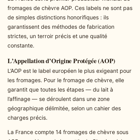
fromages de chèvre AOP. Ces labels ne sont pas
de simples distinctions honorifiques : ils
garantissent des méthodes de fabrication
strictes, un terroir précis et une qualité
constante.
L’Appellation d’Origine Protégée (AOP)
L’AOP est le label européen le plus exigeant pour
les fromages. Pour le fromage de chèvre, elle
garantit que toutes les étapes — du lait à
l’affinage — se déroulent dans une zone
géographique délimitée, selon un cahier des
charges précis.
La France compte 14 fromages de chèvre sous