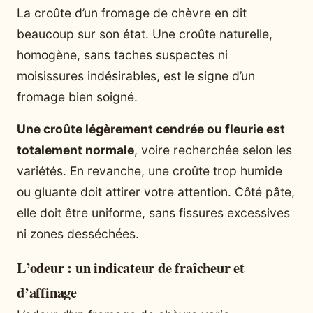
La croûte d’un fromage de chèvre en dit
beaucoup sur son état. Une croûte naturelle,
homogène, sans taches suspectes ni
moisissures indésirables, est le signe d’un
fromage bien soigné.
Une croûte légèrement cendrée ou fleurie est
totalement normale
, voire recherchée selon les
variétés. En revanche, une croûte trop humide
ou gluante doit attirer votre attention. Côté pâte,
elle doit être uniforme, sans fissures excessives
ni zones desséchées.
L’odeur : un indicateur de fraîcheur et
d’affinage