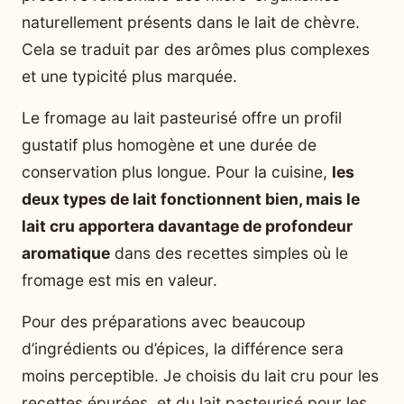
naturellement présents dans le lait de chèvre.
Cela se traduit par des arômes plus complexes
et une typicité plus marquée.
Le fromage au lait pasteurisé offre un profil
gustatif plus homogène et une durée de
conservation plus longue. Pour la cuisine,
les
deux types de lait fonctionnent bien, mais le
lait cru apportera davantage de profondeur
aromatique
dans des recettes simples où le
fromage est mis en valeur.
Pour des préparations avec beaucoup
d’ingrédients ou d’épices, la différence sera
moins perceptible. Je choisis du lait cru pour les
recettes épurées, et du lait pasteurisé pour les