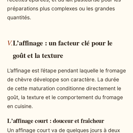
préparations plus complexes ou les grandes
quantités.
L’affinage : un facteur clé pour le
goût et la texture
L’affinage est l’étape pendant laquelle le fromage
de chèvre développe son caractère. La durée
de cette maturation conditionne directement le
goût, la texture et le comportement du fromage
en cuisine.
L’affinage court : douceur et fraîcheur
Un affinage court va de quelques jours à deux