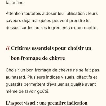
tarte fine.
Attention toutefois à doser leur utilisation : leurs
saveurs déjà marquées peuvent prendre le
dessus sur les autres ingrédients d’une recette.
Critères essentiels pour choisir un
bon fromage de chèvre
Choisir un bon fromage de chèvre ne se fait pas
au hasard. Plusieurs indices visuels, olfactifs et
gustatifs permettent d’évaluer sa qualité avant
même de l’avoir goûté.
L’aspect visuel : une première indication