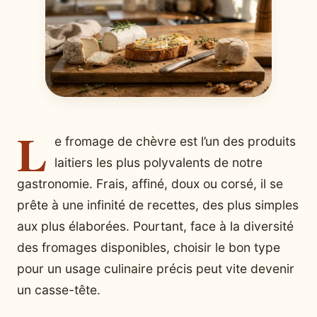
L
e fromage de chèvre est l’un des produits
laitiers les plus polyvalents de notre
gastronomie. Frais, affiné, doux ou corsé, il se
prête à une infinité de recettes, des plus simples
aux plus élaborées. Pourtant, face à la diversité
des fromages disponibles, choisir le bon type
pour un usage culinaire précis peut vite devenir
un casse-tête.