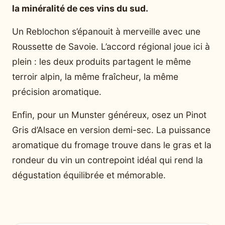
la minéralité de ces vins du sud.
Un Reblochon s’épanouit à merveille avec une
Roussette de Savoie. L’accord régional joue ici à
plein : les deux produits partagent le même
terroir alpin, la même fraîcheur, la même
précision aromatique.
Enfin, pour un Munster généreux, osez un Pinot
Gris d’Alsace en version demi-sec. La puissance
aromatique du fromage trouve dans le gras et la
rondeur du vin un contrepoint idéal qui rend la
dégustation équilibrée et mémorable.