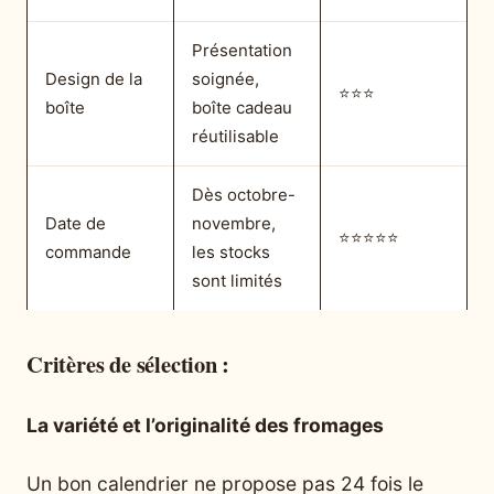
Présentation
Design de la
soignée,
⭐⭐⭐
boîte
boîte cadeau
réutilisable
Dès octobre-
Date de
novembre,
⭐⭐⭐⭐⭐
commande
les stocks
sont limités
Critères de sélection :
La variété et l’originalité des fromages
Un bon calendrier ne propose pas 24 fois le