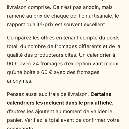
livraison comprise. Ce n’est pas anodin, mais
ramené au prix de chaque portion artisanale, le
rapport qualité-prix est souvent excellent.
Comparez les offres en tenant compte du poids
total, du nombre de fromages différents et de la
qualité des producteurs cités. Un calendrier à
90 € avec 24 fromages d’exception vaut mieux
qu’une boîte à 60 € avec des fromages
anonymes.
Pensez aussi aux frais de livraison.
Certains
calendriers les incluent dans le prix affiché
,
d’autres les ajoutent au moment de valider le
panier. Vérifiez le total avant de confirmer votre
commande.