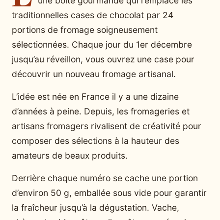
une boîte gourmande qui remplace les
traditionnelles cases de chocolat par 24
portions de fromage soigneusement
sélectionnées. Chaque jour du 1er décembre
jusqu’au réveillon, vous ouvrez une case pour
découvrir un nouveau fromage artisanal.
L’idée est née en France il y a une dizaine
d’années à peine. Depuis, les fromageries et
artisans fromagers rivalisent de créativité pour
composer des sélections à la hauteur des
amateurs de beaux produits.
Derrière chaque numéro se cache une portion
d’environ 50 g, emballée sous vide pour garantir
la fraîcheur jusqu’à la dégustation. Vache,