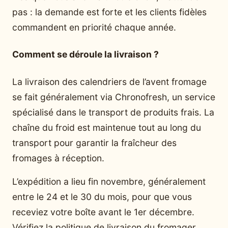
pas : la demande est forte et les clients fidèles
commandent en priorité chaque année.
Comment se déroule la livraison ?
La livraison des calendriers de l’avent fromage
se fait généralement via Chronofresh, un service
spécialisé dans le transport de produits frais. La
chaîne du froid est maintenue tout au long du
transport pour garantir la fraîcheur des
fromages à réception.
L’expédition a lieu fin novembre, généralement
entre le 24 et le 30 du mois, pour que vous
receviez votre boîte avant le 1er décembre.
Vérifiez la politique de livraison du fromager