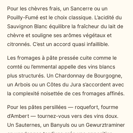
Pour les chèvres frais, un Sancerre ou un
Pouilly-Fumé est le choix classique. L’acidité du
Sauvignon Blanc équilibre la fraîcheur du lait de
chèvre et souligne ses arômes végétaux et
citronnés. C’est un accord quasi infaillible.
Les fromages à pâte pressée cuite comme le
comté ou l’emmental appelle des vins blancs
plus structurés. Un Chardonnay de Bourgogne,
un Arbois ou un Côtes du Jura s’accordent avec
la complexité noisettée de ces fromages affinés.
Pour les pâtes persillées — roquefort, fourme
d’Ambert — tournez-vous vers des vins doux.
Un Sauternes, un Banyuls ou un Gewurztraminer