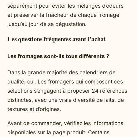
séparément pour éviter les mélanges d’odeurs
et préserver la fraîcheur de chaque fromage
jusqu’au jour de sa dégustation.
Les questions fréquentes avant l’achat
Les fromages sont-ils tous différents ?
Dans la grande majorité des calendriers de
qualité, oui. Les fromagers qui composent ces
sélections s’engagent à proposer 24 références
distinctes, avec une vraie diversité de laits, de
textures et d’origines.
Avant de commander, vérifiez les informations
disponibles sur la page produit. Certains