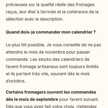
précieuses sur la qualité réelle des fromages
reçus, leur état à l’arrivée et la cohérence de la
sélection avec la description.
Quand dois-je commander mon calendrier ?
Le plus tôt possible. Je vous conseille de ne pas
attendre le mois de novembre pour passer
commande. Les stocks des calendriers de
l’avent fromage artisanaux sont toujours limités
et ils partent très vite, souvent dès le mois
d’octobre.
Certains fromagers ouvrent les commandes
dès le mois de septembre
pour l’avent suivant.
Dès que vous avez fait votre choix, n’attendez