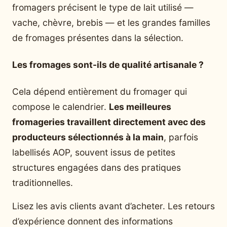
fromagers précisent le type de lait utilisé —
vache, chèvre, brebis — et les grandes familles
de fromages présentes dans la sélection.
Les fromages sont-ils de qualité artisanale ?
Cela dépend entièrement du fromager qui
compose le calendrier.
Les meilleures
fromageries travaillent directement avec des
producteurs sélectionnés à la main
, parfois
labellisés AOP, souvent issus de petites
structures engagées dans des pratiques
traditionnelles.
Lisez les avis clients avant d’acheter. Les retours
d’expérience donnent des informations