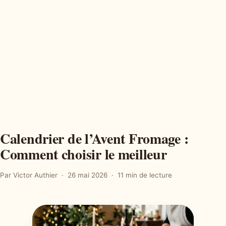
Calendrier de l’Avent Fromage :
Comment choisir le meilleur
Par Victor Authier
26 mai 2026
11 min de lecture