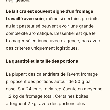
Le lait cru est souvent signe d’un fromage
travaillé avec soin
, même si certains produits
au lait pasteurisé peuvent avoir une grande
complexité aromatique. L’essentiel est que le
fromager sélectionne avec exigence, pas avec
des critères uniquement logistiques.
La quantité et la taille des portions
La plupart des calendriers de l’avent fromage
proposent des portions autour de 50 g par
case. Sur 24 jours, cela représente en moyenne
1,2 kg de fromage total. Certaines boîtes
atteignent 2 kg, avec des portions plus