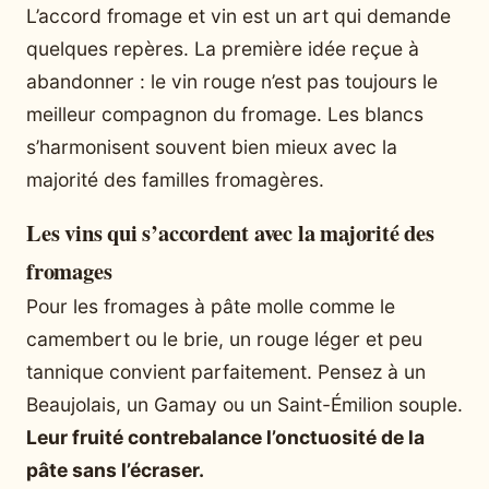
L’accord fromage et vin est un art qui demande
quelques repères. La première idée reçue à
abandonner : le vin rouge n’est pas toujours le
meilleur compagnon du fromage. Les blancs
s’harmonisent souvent bien mieux avec la
majorité des familles fromagères.
Les vins qui s’accordent avec la majorité des
fromages
Pour les fromages à pâte molle comme le
camembert ou le brie, un rouge léger et peu
tannique convient parfaitement. Pensez à un
Beaujolais, un Gamay ou un Saint-Émilion souple.
Leur fruité contrebalance l’onctuosité de la
pâte sans l’écraser.