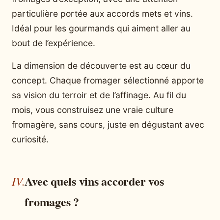
particulière portée aux accords mets et vins.
Idéal pour les gourmands qui aiment aller au
bout de l’expérience.
La dimension de découverte est au cœur du
concept. Chaque fromager sélectionné apporte
sa vision du terroir et de l’affinage. Au fil du
mois, vous construisez une vraie culture
fromagère, sans cours, juste en dégustant avec
curiosité.
Avec quels vins accorder vos
fromages ?