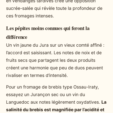
en vendanges tardives crée une opposition
sucrée-salée qui révèle toute la profondeur de
ces fromages intenses.
Les pépites moins connues qui feront la
différence
Un vin jaune du Jura sur un vieux comté affiné :
l’accord est saisissant. Les notes de noix et de
fruits secs que partagent les deux produits
créent une harmonie que peu de duos peuvent
rivaliser en termes d’intensité.
Pour un fromage de brebis type Ossau-Iraty,
essayez un Jurançon sec ou un vin du
Languedoc aux notes légèrement oxydatives.
La
salinité du brebis est magnifiée par l’acidité et