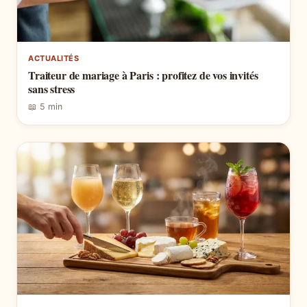
ACTUALITÉS
Traiteur de mariage à Paris : profitez de vos invités
sans stress
📖 5 min