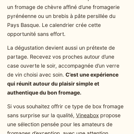
un fromage de chèvre affiné d’une fromagerie
pyrénéenne ou un brebis à pâte persillée du
Pays Basque. Le calendrier crée cette
opportunité sans effort.
La dégustation devient aussi un prétexte de
partage. Recevez vos proches autour d’une
case ouverte le soir, accompagnée d’un verre
de vin choisi avec soin.
C’est une expérience
qui réunit autour du plaisir simple et
authentique du bon fromage.
Si vous souhaitez offrir ce type de box fromage
sans surprise sur la qualité,
Vineabox
propose
une sélection pensée pour les amateurs de
fromages d’exception, avec une attention