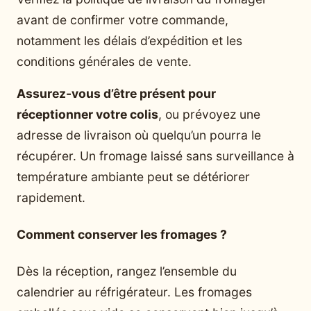
avant de confirmer votre commande,
notamment les délais d’expédition et les
conditions générales de vente.
Assurez-vous d’être présent pour
réceptionner votre colis
, ou prévoyez une
adresse de livraison où quelqu’un pourra le
récupérer. Un fromage laissé sans surveillance à
température ambiante peut se détériorer
rapidement.
Comment conserver les fromages ?
Dès la réception, rangez l’ensemble du
calendrier au réfrigérateur. Les fromages