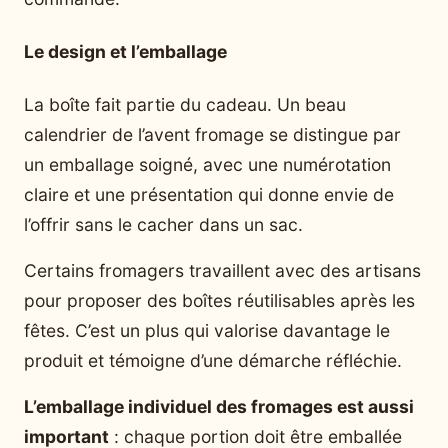
Le design et l’emballage
La boîte fait partie du cadeau. Un beau
calendrier de l’avent fromage se distingue par
un emballage soigné, avec une numérotation
claire et une présentation qui donne envie de
l’offrir sans le cacher dans un sac.
Certains fromagers travaillent avec des artisans
pour proposer des boîtes réutilisables après les
fêtes. C’est un plus qui valorise davantage le
produit et témoigne d’une démarche réfléchie.
L’emballage individuel des fromages est aussi
important
: chaque portion doit être emballée