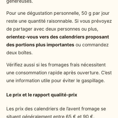
généreuses.
Pour une dégustation personnelle, 50 g par jour
reste une quantité raisonnable. Si vous prévoyez
de partager avec deux personnes ou plus,
orientez-vous vers des calendriers proposant
des portions plus importantes
ou commandez
deux boîtes.
Vérifiez aussi si les fromages frais nécessitent
une consommation rapide après ouverture. C’est
une information utile pour éviter le gaspillage.
Le prix et le rapport qualité-prix
Les prix des calendriers de l’avent fromage se
situent généralement entre 65 € et 90 €,