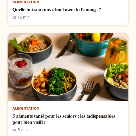
ALIMENTATION
Quelle boisson sans alcool avec du fromage ?
📖 12 min
ALIMENTATION
5 aliments santé pour les seniors : les indispensables
pour bien vieillir
📖 5 min