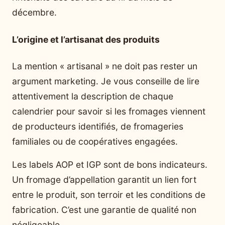
décembre.
L’origine et l’artisanat des produits
La mention « artisanal » ne doit pas rester un
argument marketing. Je vous conseille de lire
attentivement la description de chaque
calendrier pour savoir si les fromages viennent
de producteurs identifiés, de fromageries
familiales ou de coopératives engagées.
Les labels AOP et IGP sont de bons indicateurs.
Un fromage d’appellation garantit un lien fort
entre le produit, son terroir et les conditions de
fabrication. C’est une garantie de qualité non
négligeable.