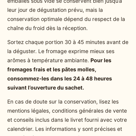
emballés sous vide se conservent bien jusqu’à
leur jour de dégustation prévu, mais la
conservation optimale dépend du respect de la
chaîne du froid dès la réception.
Sortez chaque portion 30 à 45 minutes avant de
la déguster. Le fromage exprime mieux ses
arômes à température ambiante.
Pour les
fromages frais et les pâtes molles,
consommez-les dans les 24 à 48 heures
suivant l’ouverture du sachet.
En cas de doute sur la conservation, lisez les
mentions légales, conditions générales de vente
et conseils inclus dans le livret fourni avec votre
calendrier. Les informations y sont précises et