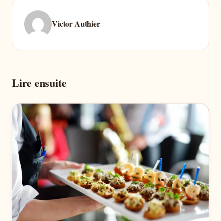
Victor Authier
Lire ensuite