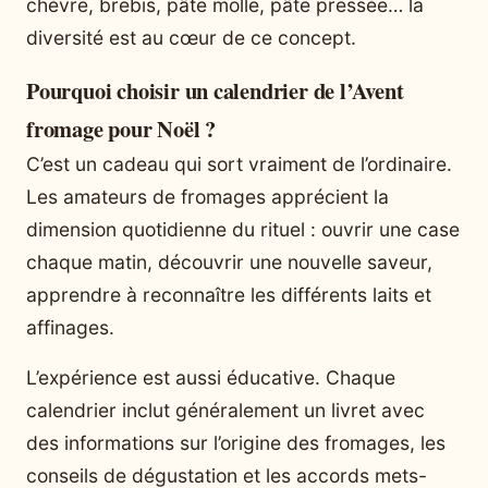
chèvre, brebis, pâte molle, pâte pressée… la
diversité est au cœur de ce concept.
Pourquoi choisir un calendrier de l’Avent
fromage pour Noël ?
C’est un cadeau qui sort vraiment de l’ordinaire.
Les amateurs de fromages apprécient la
dimension quotidienne du rituel : ouvrir une case
chaque matin, découvrir une nouvelle saveur,
apprendre à reconnaître les différents laits et
affinages.
L’expérience est aussi éducative. Chaque
calendrier inclut généralement un livret avec
des informations sur l’origine des fromages, les
conseils de dégustation et les accords mets-