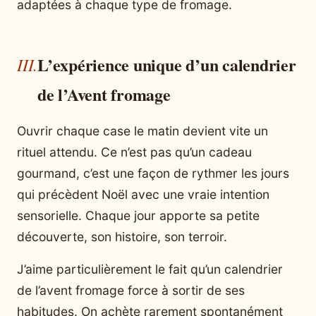
adaptées à chaque type de fromage.
L’expérience unique d’un calendrier
de l’Avent fromage
Ouvrir chaque case le matin devient vite un
rituel attendu. Ce n’est pas qu’un cadeau
gourmand, c’est une façon de rythmer les jours
qui précèdent Noël avec une vraie intention
sensorielle. Chaque jour apporte sa petite
découverte, son histoire, son terroir.
J’aime particulièrement le fait qu’un calendrier
de l’avent fromage force à sortir de ses
habitudes. On achète rarement spontanément