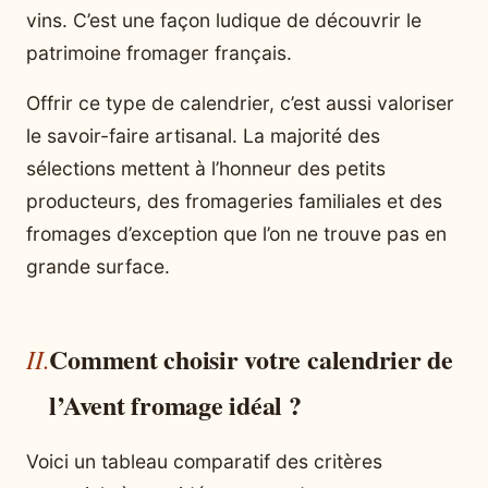
vins. C’est une façon ludique de découvrir le
patrimoine fromager français.
Offrir ce type de calendrier, c’est aussi valoriser
le savoir-faire artisanal. La majorité des
sélections mettent à l’honneur des petits
producteurs, des fromageries familiales et des
fromages d’exception que l’on ne trouve pas en
grande surface.
Comment choisir votre calendrier de
l’Avent fromage idéal ?
Voici un tableau comparatif des critères