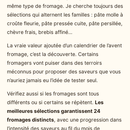
même type de fromage. Je cherche toujours des
sélections qui alternent les familles : pâte molle à
croûte fleurie, pâte pressée cuite, pâte persillée,
chèvre frais, brebis affiné…
La vraie valeur ajoutée d’un calendrier de l’avent
fromage, c’est la découverte. Certains
fromagers vont puiser dans des terroirs
méconnus pour proposer des saveurs que vous
n’auriez jamais eu l’idée de tester seul.
Vérifiez aussi si les fromages sont tous
différents ou si certains se répètent.
Les
meilleures sélections garantissent 24
fromages distincts
, avec une progression dans
l’intensité des saveurs au fil du mois de