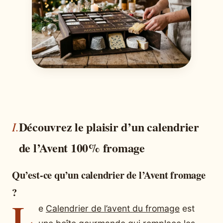
Découvrez le plaisir d’un calendrier
de l’Avent 100% fromage
Qu’est-ce qu’un calendrier de l’Avent fromage
?
L
e
Calendrier de l’avent du fromage
est