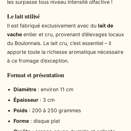
les surpasse tous niveau intensité olfactive !
Le lait utilisé
Il est fabriqué exclusivement avec du
lait de
vache
entier et cru, provenant d’élevages locaux
du Boulonnais. Le lait cru, c’est essentiel – il
apporte toute la richesse aromatique nécessaire
à ce fromage d’exception.
Format et présentation
Diamètre
: environ 11 cm
Épaisseur
: 3 cm
Poids
: 200 à 250 grammes
Forme
: disque plat