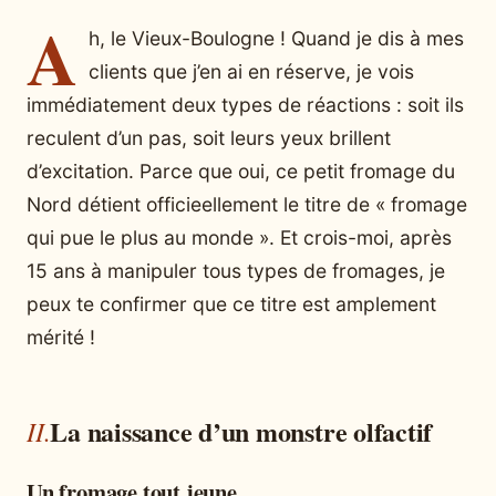
A
h, le Vieux-Boulogne ! Quand je dis à mes
clients que j’en ai en réserve, je vois
immédiatement deux types de réactions : soit ils
reculent d’un pas, soit leurs yeux brillent
d’excitation. Parce que oui, ce petit fromage du
Nord détient officieellement le titre de « fromage
qui pue le plus au monde ». Et crois-moi, après
15 ans à manipuler tous types de fromages, je
peux te confirmer que ce titre est amplement
mérité !
La naissance d’un monstre olfactif
Un fromage tout jeune