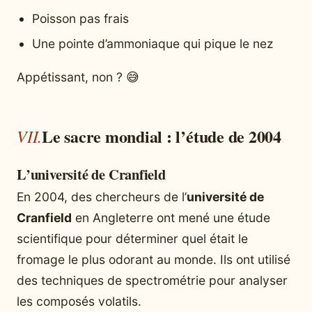
Poisson pas frais
Une pointe d’ammoniaque qui pique le nez
Appétissant, non ? 😅
Le sacre mondial : l’étude de 2004
L’université de Cranfield
En 2004, des chercheurs de l’
université de
Cranfield
en Angleterre ont mené une étude
scientifique pour déterminer quel était le
fromage le plus odorant au monde. Ils ont utilisé
des techniques de spectrométrie pour analyser
les composés volatils.