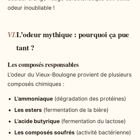
odeur inoubliable !
L’odeur mythique : pourquoi ça pue
tant ?
Les composés responsables
L’odeur du Vieux-Boulogne provient de plusieurs
composés chimiques :
L’ammoniaque
(dégradation des protéines)
Les esters
(fermentation de la bière)
L’acide butyrique
(fermentation du lactose)
Les composés soufrés
(activité bactérienne)