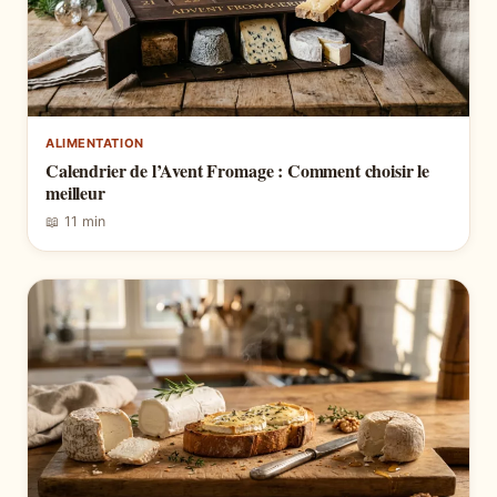
ALIMENTATION
Calendrier de l’Avent Fromage : Comment choisir le
meilleur
📖 11 min