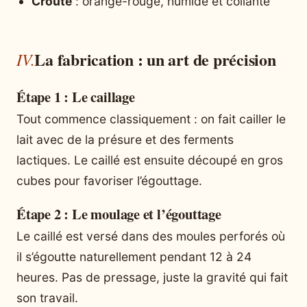
Croûte
: orange-rouge, humide et collante
La fabrication : un art de précision
Étape 1 : Le caillage
Tout commence classiquement : on fait cailler le
lait avec de la présure et des ferments
lactiques. Le caillé est ensuite découpé en gros
cubes pour favoriser l’égouttage.
Étape 2 : Le moulage et l’égouttage
Le caillé est versé dans des moules perforés où
il s’égoutte naturellement pendant 12 à 24
heures. Pas de pressage, juste la gravité qui fait
son travail.