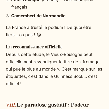
français
Camembert de Normandie
La France a trusté le podium ! De quoi être
fiers… ou pas ! 😂
La reconnaissance officielle
Depuis cette étude, le Vieux-Boulogne peut
officiellement revendiquer le titre de « fromage
qui pue le plus au monde ». C’est marqué sur les
étiquettes, c’est dans le Guinness Book… c’est
officiel !
Le paradoxe gustatif : l’odeur