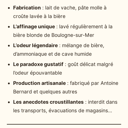
Fabrication
: lait de vache, pâte molle à
croûte lavée à la bière
L’affinage unique
: lavé régulièrement à la
bière blonde de Boulogne-sur-Mer
L’odeur légendaire
: mélange de bière,
d’ammoniaque et de cave humide
Le paradoxe gustatif
: goût délicat malgré
l’odeur épouvantable
Production artisanale
: fabriqué par Antoine
Bernard et quelques autres
Les anecdotes croustillantes
: interdit dans
les transports, évacuations de magasins…