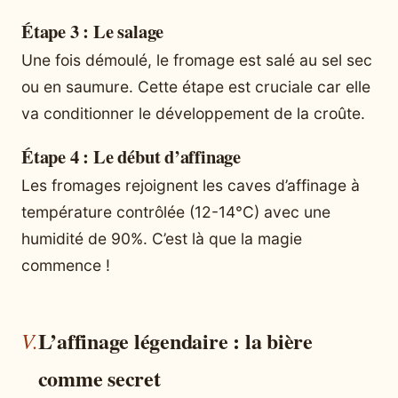
Étape 3 : Le salage
Une fois démoulé, le fromage est salé au sel sec
ou en saumure. Cette étape est cruciale car elle
va conditionner le développement de la croûte.
Étape 4 : Le début d’affinage
Les fromages rejoignent les caves d’affinage à
température contrôlée (12-14°C) avec une
humidité de 90%. C’est là que la magie
commence !
L’affinage légendaire : la bière
comme secret