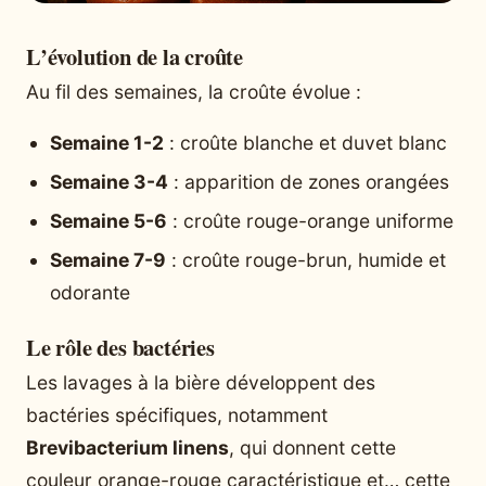
L’évolution de la croûte
Au fil des semaines, la croûte évolue :
Semaine 1-2
: croûte blanche et duvet blanc
Semaine 3-4
: apparition de zones orangées
Semaine 5-6
: croûte rouge-orange uniforme
Semaine 7-9
: croûte rouge-brun, humide et
odorante
Le rôle des bactéries
Les lavages à la bière développent des
bactéries spécifiques, notamment
Brevibacterium linens
, qui donnent cette
couleur orange-rouge caractéristique et… cette