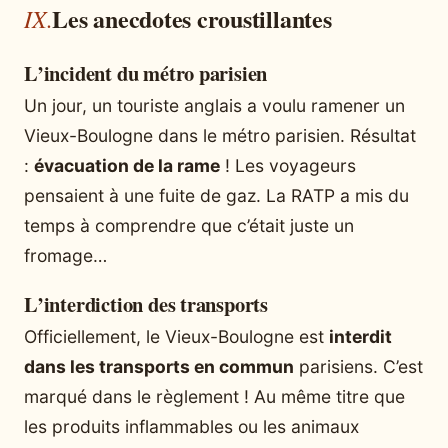
Les anecdotes croustillantes
L’incident du métro parisien
Un jour, un touriste anglais a voulu ramener un
Vieux-Boulogne dans le métro parisien. Résultat
:
évacuation de la rame
! Les voyageurs
pensaient à une fuite de gaz. La RATP a mis du
temps à comprendre que c’était juste un
fromage…
L’interdiction des transports
Officiellement, le Vieux-Boulogne est
interdit
dans les transports en commun
parisiens. C’est
marqué dans le règlement ! Au même titre que
les produits inflammables ou les animaux