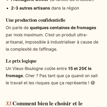
2-3 autres artisans
dans la région
Une production confidentielle
On parle de
quelques centaines de fromages
par mois maximum. C’est un produit ultra-
artisanal, impossible à industrialiser à cause de
la complexité de l’affinage.
Le prix logique
Un Vieux-Boulogne coûte entre
15 et 25€ le
fromage
. Cher ? Pas tant que ça quand on sait
le travail et les risques que ça représente ! 😅
Comment bien le choisir et le