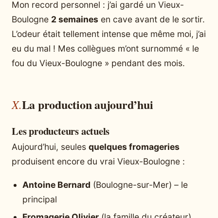
Mon record personnel : j’ai gardé un Vieux-
Boulogne
2 semaines
en cave avant de le sortir.
L’odeur était tellement intense que même moi, j’ai
eu du mal ! Mes collègues m’ont surnommé « le
fou du Vieux-Boulogne » pendant des mois.
La production aujourd’hui
Les producteurs actuels
Aujourd’hui, seules
quelques fromageries
produisent encore du vrai Vieux-Boulogne :
Antoine Bernard
(Boulogne-sur-Mer) – le
principal
Fromagerie Olivier
(la famille du créateur)