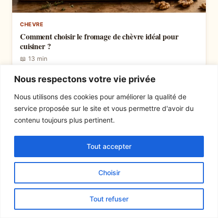
CHEVRE
Comment choisir le fromage de chèvre idéal pour
cuisiner ?
📖 13 min
Nous respectons votre vie privée
Nous utilisons des cookies pour améliorer la qualité de
service proposée sur le site et vous permettre d'avoir du
contenu toujours plus pertinent.
Tout accepter
Choisir
Tout refuser