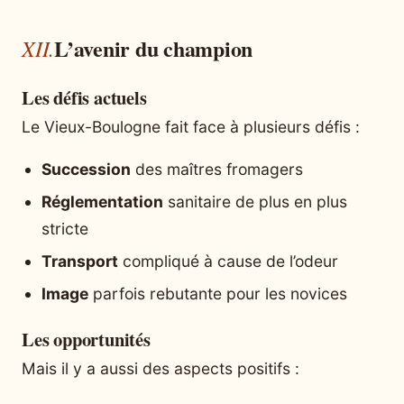
L’avenir du champion
Les défis actuels
Le Vieux-Boulogne fait face à plusieurs défis :
Succession
des maîtres fromagers
Réglementation
sanitaire de plus en plus
stricte
Transport
compliqué à cause de l’odeur
Image
parfois rebutante pour les novices
Les opportunités
Mais il y a aussi des aspects positifs :