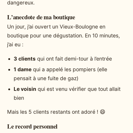
dangereux.
L’anecdote de ma boutique
Un jour, j’ai ouvert un Vieux-Boulogne en
boutique pour une dégustation. En 10 minutes,
j’ai eu :
3 clients
qui ont fait demi-tour à l’entrée
1 dame
qui a appelé les pompiers (elle
pensait à une fuite de gaz)
Le voisin
qui est venu vérifier que tout allait
bien
Mais les 5 clients restants ont adoré ! 😄
Le record personnel