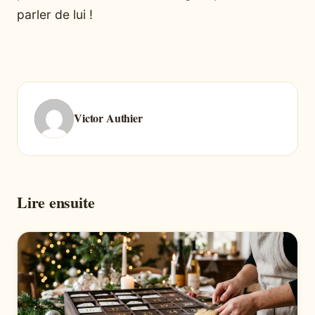
parler de lui !
Victor Authier
Lire ensuite