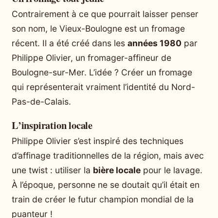
Contrairement à ce que pourrait laisser penser
son nom, le Vieux-Boulogne est un fromage
récent. Il a été créé dans les
années 1980
par
Philippe Olivier, un fromager-affineur de
Boulogne-sur-Mer. L’idée ? Créer un fromage
qui représenterait vraiment l’identité du Nord-
Pas-de-Calais.
L’inspiration locale
Philippe Olivier s’est inspiré des techniques
d’affinage traditionnelles de la région, mais avec
une twist : utiliser la
bière locale
pour le lavage.
À l’époque, personne ne se doutait qu’il était en
train de créer le futur champion mondial de la
puanteur !