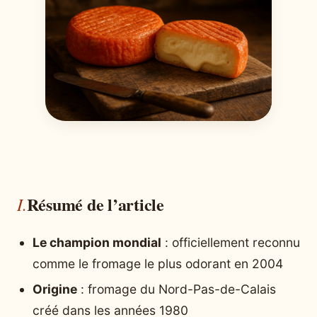
Résumé de l’article
Le champion mondial
: officiellement reconnu
comme le fromage le plus odorant en 2004
Origine
: fromage du Nord-Pas-de-Calais
créé dans les années 1980