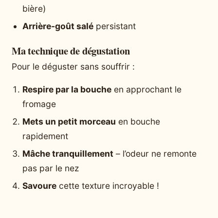
bière)
Arrière-goût salé
persistant
Ma technique de dégustation
Pour le déguster sans souffrir :
Respire par la bouche
en approchant le
fromage
Mets un petit morceau
en bouche
rapidement
Mâche tranquillement
– l’odeur ne remonte
pas par le nez
Savoure
cette texture incroyable !