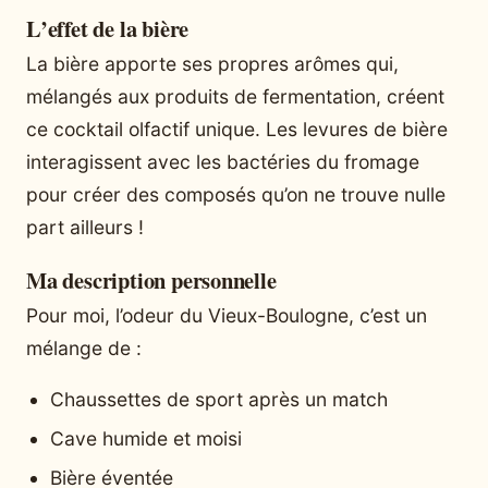
L’effet de la bière
La bière apporte ses propres arômes qui,
mélangés aux produits de fermentation, créent
ce cocktail olfactif unique. Les levures de bière
interagissent avec les bactéries du fromage
pour créer des composés qu’on ne trouve nulle
part ailleurs !
Ma description personnelle
Pour moi, l’odeur du Vieux-Boulogne, c’est un
mélange de :
Chaussettes de sport après un match
Cave humide et moisi
Bière éventée