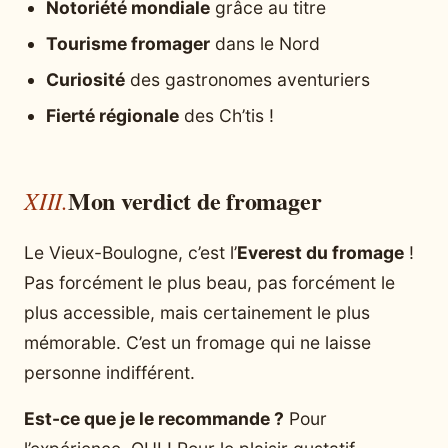
Notoriété mondiale
grâce au titre
Tourisme fromager
dans le Nord
Curiosité
des gastronomes aventuriers
Fierté régionale
des Ch’tis !
Mon verdict de fromager
Le Vieux-Boulogne, c’est l’
Everest du fromage
!
Pas forcément le plus beau, pas forcément le
plus accessible, mais certainement le plus
mémorable. C’est un fromage qui ne laisse
personne indifférent.
Est-ce que je le recommande ?
Pour