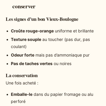
conserver
Les signes d’un bon Vieux-Boulogne
Croûte rouge-orange
uniforme et brillante
Texture souple
au toucher (pas dur, pas
coulant)
Odeur forte
mais pas d’ammoniaque pur
Pas de taches vertes
ou noires
La conservation
Une fois acheté :
Emballe-le
dans du papier fromage ou alu
perforé