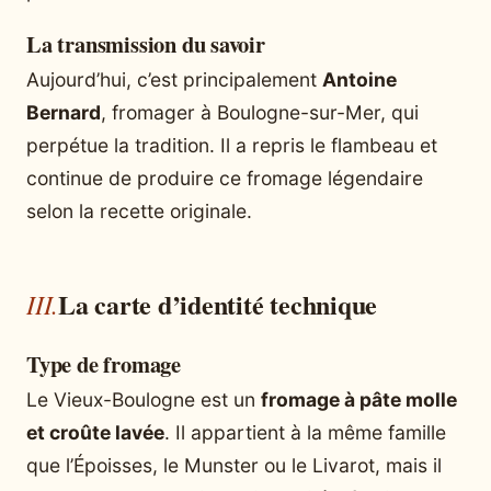
La transmission du savoir
Aujourd’hui, c’est principalement
Antoine
Bernard
, fromager à Boulogne-sur-Mer, qui
perpétue la tradition. Il a repris le flambeau et
continue de produire ce fromage légendaire
selon la recette originale.
La carte d’identité technique
Type de fromage
Le Vieux-Boulogne est un
fromage à pâte molle
et croûte lavée
. Il appartient à la même famille
que l’Époisses, le Munster ou le Livarot, mais il