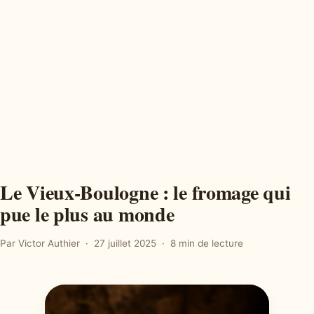
Le Vieux-Boulogne : le fromage qui
pue le plus au monde
Par Victor Authier
27 juillet 2025
8 min de lecture