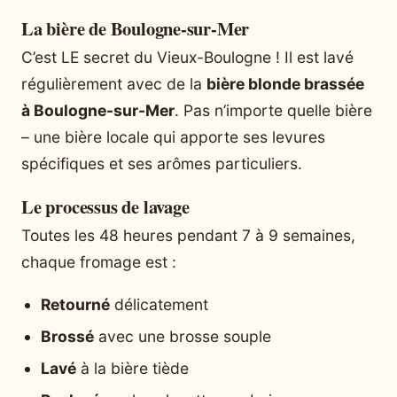
La bière de Boulogne-sur-Mer
C’est LE secret du Vieux-Boulogne ! Il est lavé
régulièrement avec de la
bière blonde brassée
à Boulogne-sur-Mer
. Pas n’importe quelle bière
– une bière locale qui apporte ses levures
spécifiques et ses arômes particuliers.
Le processus de lavage
Toutes les 48 heures pendant 7 à 9 semaines,
chaque fromage est :
Retourné
délicatement
Brossé
avec une brosse souple
Lavé
à la bière tiède