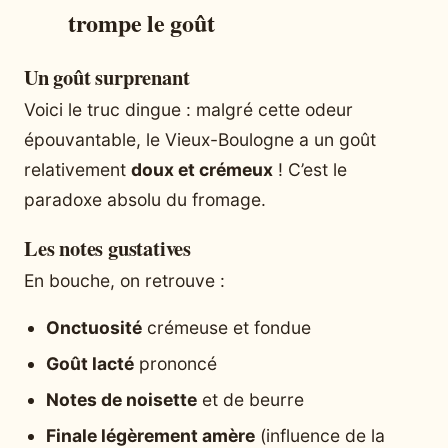
trompe le goût
Un goût surprenant
Voici le truc dingue : malgré cette odeur
épouvantable, le Vieux-Boulogne a un goût
relativement
doux et crémeux
! C’est le
paradoxe absolu du fromage.
Les notes gustatives
En bouche, on retrouve :
Onctuosité
crémeuse et fondue
Goût lacté
prononcé
Notes de noisette
et de beurre
Finale légèrement amère
(influence de la