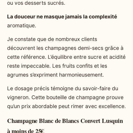
ou vos desserts sucrés.
La douceur ne masque jamais la complexité
aromatique.
Je constate que de nombreux clients
découvrent les champagnes demi-secs grâce à
cette référence. L’équilibre entre sucre et acidité
reste impeccable. Les fruits confits et les
agrumes s’expriment harmonieusement.
Le dosage précis témoigne du savoir-faire du
vigneron. Cette bouteille de champagne prouve
qu’un prix abordable peut rimer avec excellence.
Champagne Blanc de Blancs Convert Lusquin
à moins de 25€