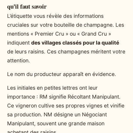
qu’il faut savoir
L’étiquette vous révèle des informations
cruciales sur votre bouteille de champagne. Les
mentions « Premier Cru » ou « Grand Cru »
indiquent
des villages classés pour la qualité
de leurs raisins. Ces champagnes méritent votre
attention.
Le nom du producteur apparaît en évidence.
Les initiales en petites lettres ont leur
importance : RM signifie Récoltant Manipulant.
Ce vigneron cultive ses propres vignes et vinifie
sa production. NM désigne un Négociant
Manipulant, souvent une grande maison
achetant des raisins.