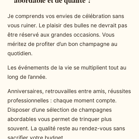
Je comprends vos envies de célébration sans
vous ruiner. Le plaisir des bulles ne devrait pas
être réservé aux grandes occasions. Vous
méritez de profiter d’un bon champagne au
quotidien.
Les événements de la vie se multiplient tout au
long de l’année.
Anniversaires, retrouvailles entre amis, réussites
professionnelles : chaque moment compte.
Disposer d’une sélection de champagnes
abordables vous permet de trinquer plus
souvent. La qualité reste au rendez-vous sans
sacrifier votre budget.