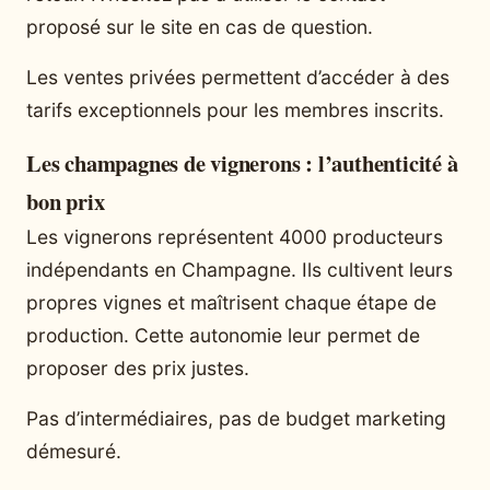
proposé sur le site en cas de question.
Les ventes privées permettent d’accéder à des
tarifs exceptionnels pour les membres inscrits.
Les champagnes de vignerons : l’authenticité à
bon prix
Les vignerons représentent 4000 producteurs
indépendants en Champagne. Ils cultivent leurs
propres vignes et maîtrisent chaque étape de
production. Cette autonomie leur permet de
proposer des prix justes.
Pas d’intermédiaires, pas de budget marketing
démesuré.