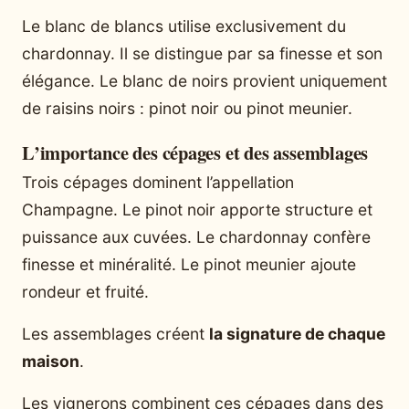
Le blanc de blancs utilise exclusivement du
chardonnay. Il se distingue par sa finesse et son
élégance. Le blanc de noirs provient uniquement
de raisins noirs : pinot noir ou pinot meunier.
L’importance des cépages et des assemblages
Trois cépages dominent l’appellation
Champagne. Le pinot noir apporte structure et
puissance aux cuvées. Le chardonnay confère
finesse et minéralité. Le pinot meunier ajoute
rondeur et fruité.
Les assemblages créent
la signature de chaque
maison
.
Les vignerons combinent ces cépages dans des