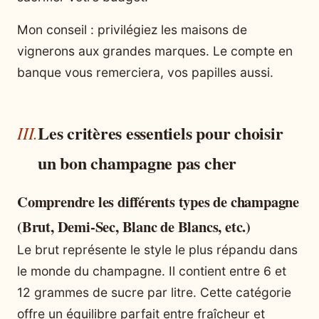
Mon conseil : privilégiez les maisons de
vignerons aux grandes marques. Le compte en
banque vous remerciera, vos papilles aussi.
Les critères essentiels pour choisir
un bon champagne pas cher
Comprendre les différents types de champagne
(Brut, Demi-Sec, Blanc de Blancs, etc.)
Le brut représente le style le plus répandu dans
le monde du champagne. Il contient entre 6 et
12 grammes de sucre par litre. Cette catégorie
offre un équilibre parfait entre fraîcheur et