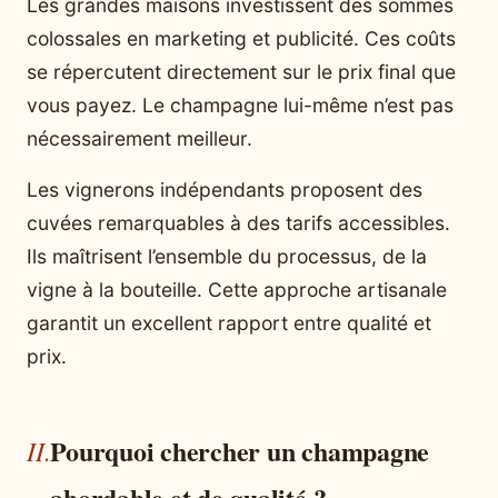
Les grandes maisons investissent des sommes
colossales en marketing et publicité. Ces coûts
se répercutent directement sur le prix final que
vous payez. Le champagne lui-même n’est pas
nécessairement meilleur.
Les vignerons indépendants proposent des
cuvées remarquables à des tarifs accessibles.
Ils maîtrisent l’ensemble du processus, de la
vigne à la bouteille. Cette approche artisanale
garantit un excellent rapport entre qualité et
prix.
Pourquoi chercher un champagne
abordable et de qualité ?