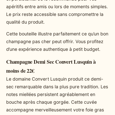
apéritifs entre amis ou lors de moments simples.
Le prix reste accessible sans compromettre la
qualité du produit.
Cette bouteille illustre parfaitement ce qu’un bon
champagne pas cher peut offrir. Vous profitez
d’une expérience authentique à petit budget.
Champagne Demi Sec Convert Lusquin à
moins de 22€
Le domaine Convert Lusquin produit ce demi-
sec remarquable dans la plus pure tradition. Les
notes miellées persistent agréablement en
bouche après chaque gorgée. Cette cuvée
accompagne merveilleusement votre foie gras