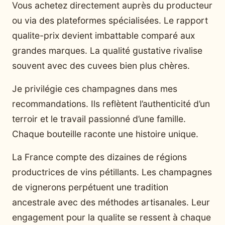
Vous achetez directement auprès du producteur
ou via des plateformes spécialisées. Le rapport
qualite-prix devient imbattable comparé aux
grandes marques. La qualité gustative rivalise
souvent avec des cuvees bien plus chères.
Je privilégie ces champagnes dans mes
recommandations. Ils reflètent l’authenticité d’un
terroir et le travail passionné d’une famille.
Chaque bouteille raconte une histoire unique.
La France compte des dizaines de régions
productrices de vins pétillants. Les champagnes
de vignerons perpétuent une tradition
ancestrale avec des méthodes artisanales. Leur
engagement pour la qualite se ressent à chaque