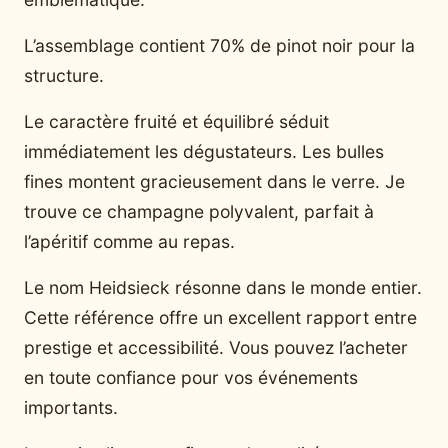
L’assemblage contient 70% de pinot noir pour la
structure.
Le caractère fruité et équilibré séduit
immédiatement les dégustateurs. Les bulles
fines montent gracieusement dans le verre. Je
trouve ce champagne polyvalent, parfait à
l’apéritif comme au repas.
Le nom Heidsieck résonne dans le monde entier.
Cette référence offre un excellent rapport entre
prestige et accessibilité. Vous pouvez l’acheter
en toute confiance pour vos événements
importants.