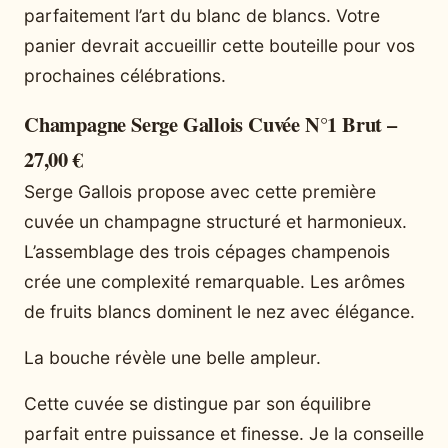
parfaitement l’art du blanc de blancs. Votre
panier devrait accueillir cette bouteille pour vos
prochaines célébrations.
Champagne Serge Gallois Cuvée N°1 Brut –
27,00 €
Serge Gallois propose avec cette première
cuvée un champagne structuré et harmonieux.
L’assemblage des trois cépages champenois
crée une complexité remarquable. Les arômes
de fruits blancs dominent le nez avec élégance.
La bouche révèle une belle ampleur.
Cette cuvée se distingue par son équilibre
parfait entre puissance et finesse. Je la conseille