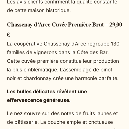
Les avis clients confirment la qualité constante
de cette maison historique.
Chassenay d’Arce Cuvée Première Brut – 29,00
€
La coopérative Chassenay d’Arce regroupe 130
familles de vignerons dans la Côte des Bar.
Cette cuvée première constitue leur production
la plus emblématique. L’assemblage de pinot
noir et chardonnay crée une harmonie parfaite.
Les bulles délicates révèlent une
effervescence généreuse.
Le nez s’ouvre sur des notes de fruits jaunes et
de pâtisserie. La bouche ample et onctueuse