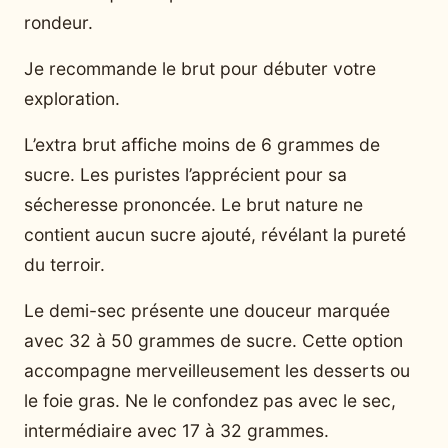
rondeur.
Je recommande le brut pour débuter votre
exploration.
L’extra brut affiche moins de 6 grammes de
sucre. Les puristes l’apprécient pour sa
sécheresse prononcée. Le brut nature ne
contient aucun sucre ajouté, révélant la pureté
du terroir.
Le demi-sec présente une douceur marquée
avec 32 à 50 grammes de sucre. Cette option
accompagne merveilleusement les desserts ou
le foie gras. Ne le confondez pas avec le sec,
intermédiaire avec 17 à 32 grammes.