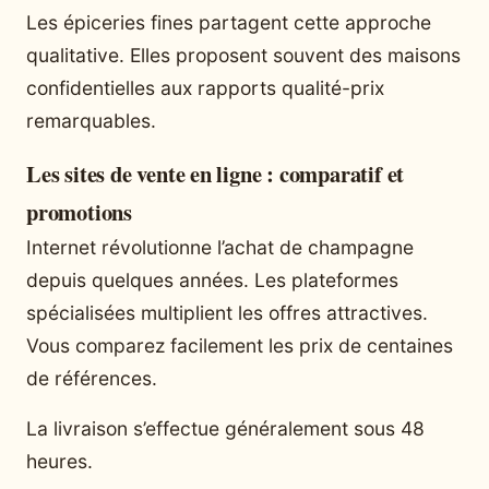
Les épiceries fines partagent cette approche
qualitative. Elles proposent souvent des maisons
confidentielles aux rapports qualité-prix
remarquables.
Les sites de vente en ligne : comparatif et
promotions
Internet révolutionne l’achat de champagne
depuis quelques années. Les plateformes
spécialisées multiplient les offres attractives.
Vous comparez facilement les prix de centaines
de références.
La livraison s’effectue généralement sous 48
heures.