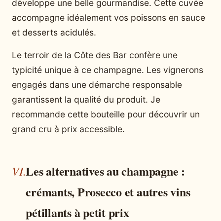
développe une belle gourmandise. Cette cuvée
accompagne idéalement vos poissons en sauce
et desserts acidulés.
Le terroir de la Côte des Bar confère une
typicité unique à ce champagne. Les vignerons
engagés dans une démarche responsable
garantissent la qualité du produit. Je
recommande cette bouteille pour découvrir un
grand cru à prix accessible.
Les alternatives au champagne :
crémants, Prosecco et autres vins
pétillants à petit prix