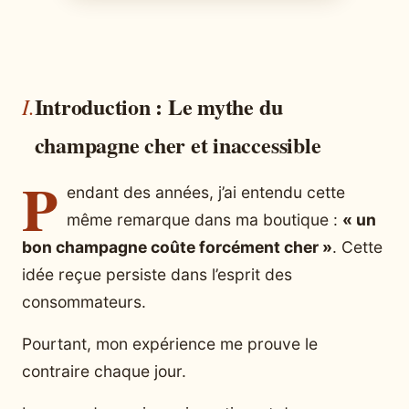
Introduction : Le mythe du
champagne cher et inaccessible
P
endant des années, j’ai entendu cette
même remarque dans ma boutique :
« un
bon champagne coûte forcément cher »
. Cette
idée reçue persiste dans l’esprit des
consommateurs.
Pourtant, mon expérience me prouve le
contraire chaque jour.