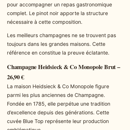
pour accompagner un repas gastronomique
complet. Le pinot noir apporte la structure
nécessaire à cette composition.
Les meilleurs champagnes ne se trouvent pas
toujours dans les grandes maisons. Cette
référence en constitue la preuve éclatante.
Champagne Heidsieck & Co Monopole Brut –
26,90 €
La maison Heidsieck & Co Monopole figure
parmi les plus anciennes de Champagne.
Fondée en 1785, elle perpétue une tradition
d’excellence depuis des générations. Cette
cuvée Blue Top représente leur production
emblématique.