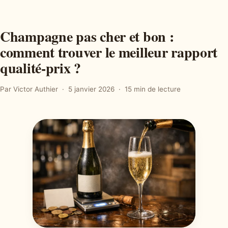
Champagne pas cher et bon :
comment trouver le meilleur rapport
qualité-prix ?
Par Victor Authier
5 janvier 2026
15 min de lecture