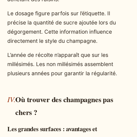
Le dosage figure parfois sur l’étiquette. Il
précise la quantité de sucre ajoutée lors du
dégorgement. Cette information influence
directement le style du champagne.
L’année de récolte n’apparaît que sur les
millésimés. Les non millésimés assemblent
plusieurs années pour garantir la régularité.
Où trouver des champagnes pas
chers ?
Les grandes surfaces : avantages et