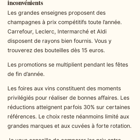
inconvénients
Les grandes enseignes proposent des
champagnes à prix compétitifs toute l’année.
Carrefour, Leclerc, Intermarché et Aldi
disposent de rayons bien fournis. Vous y
trouverez des bouteilles dès 15 euros.
Les promotions se multiplient pendant les fêtes
de fin d’année.
Les foires aux vins constituent des moments
privilégiés pour réaliser de bonnes affaires. Les
réductions atteignent parfois 30% sur certaines
références. Le choix reste néanmoins limité aux
grandes marques et aux cuvées à forte rotation.