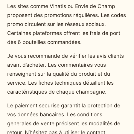
Les sites comme Vinatis ou Envie de Champ
proposent des promotions régulières. Les codes
promo circulent sur les réseaux sociaux.
Certaines plateformes offrent les frais de port
dès 6 bouteilles commandées.
Je vous recommande de vérifier les avis clients
avant d’acheter. Les commentaires vous
renseignent sur la qualité du produit et du
service. Les fiches techniques détaillent les
caractéristiques de chaque champagne.
Le paiement securise garantit la protection de
vos données bancaires. Les conditions
generales de vente précisent les modalités de
retour. N’hésitez pas à utiliser le contact