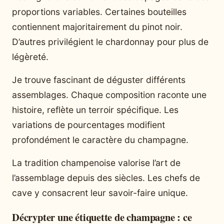
proportions variables. Certaines bouteilles
contiennent majoritairement du pinot noir.
D’autres privilégient le chardonnay pour plus de
légèreté.
Je trouve fascinant de déguster différents
assemblages. Chaque composition raconte une
histoire, reflète un terroir spécifique. Les
variations de pourcentages modifient
profondément le caractère du champagne.
La tradition champenoise valorise l’art de
l’assemblage depuis des siècles. Les chefs de
cave y consacrent leur savoir-faire unique.
Décrypter une étiquette de champagne : ce