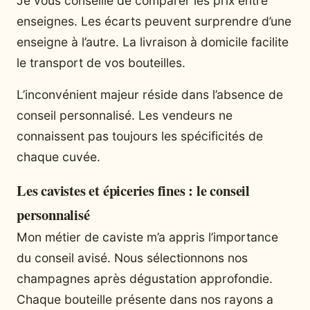
Je vous conseille de comparer les prix entre
enseignes. Les écarts peuvent surprendre d’une
enseigne à l’autre. La livraison à domicile facilite
le transport de vos bouteilles.
L’inconvénient majeur réside dans l’absence de
conseil personnalisé. Les vendeurs ne
connaissent pas toujours les spécificités de
chaque cuvée.
Les cavistes et épiceries fines : le conseil
personnalisé
Mon métier de caviste m’a appris l’importance
du conseil avisé. Nous sélectionnons nos
champagnes après dégustation approfondie.
Chaque bouteille présente dans nos rayons a