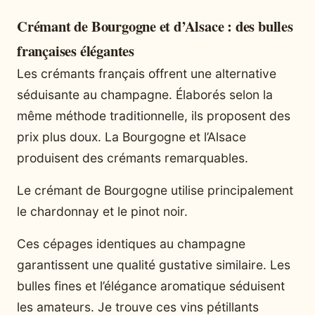
Crémant de Bourgogne et d’Alsace : des bulles
françaises élégantes
Les crémants français offrent une alternative
séduisante au champagne. Élaborés selon la
même méthode traditionnelle, ils proposent des
prix plus doux. La Bourgogne et l’Alsace
produisent des crémants remarquables.
Le crémant de Bourgogne utilise principalement
le chardonnay et le pinot noir.
Ces cépages identiques au champagne
garantissent une qualité gustative similaire. Les
bulles fines et l’élégance aromatique séduisent
les amateurs. Je trouve ces vins pétillants