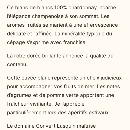
Ce blanc de blancs 100% chardonnay incarne
l’élégance champenoise à son sommet. Les
arômes fruités se marient à une effervescence
délicate et raffinée. La minéralité typique du
cépage s’exprime avec franchise.
La robe dorée brillante annonce la qualité du
contenu.
Cette cuvée blanc représente un choix judicieux
pour accompagner vos fruits de mer. Les notes
d’agrumes et de pomme verte apportent une
fraîcheur vivifiante. Je l’apprécie
particulièrement lors des apéritifs estivaux.
Le domaine Convert Lusquin maîtrise