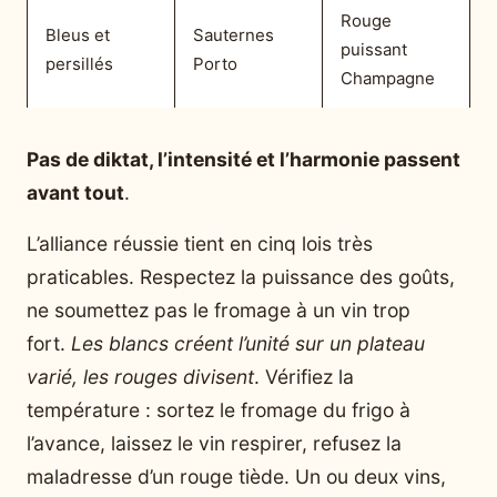
Rouge
Bleus et
Sauternes
puissant
persillés
Porto
Champagne
Pas de diktat, l’intensité et l’harmonie passent
avant tout
.
L’alliance réussie tient en cinq lois très
praticables. Respectez la puissance des goûts,
ne soumettez pas le fromage à un vin trop
fort.
Les blancs créent l’unité sur un plateau
varié, les rouges divisent
. Vérifiez la
température : sortez le fromage du frigo à
l’avance, laissez le vin respirer, refusez la
maladresse d’un rouge tiède. Un ou deux vins,