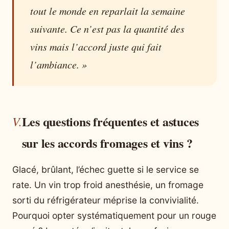
tout le monde en reparlait la semaine
suivante. Ce n’est pas la quantité des
vins mais l’accord juste qui fait
l’ambiance. »
Les questions fréquentes et astuces
sur les accords fromages et vins ?
Glacé, brûlant, l’échec guette si le service se
rate. Un vin trop froid anesthésie, un fromage
sorti du réfrigérateur méprise la convivialité.
Pourquoi opter systématiquement pour un rouge