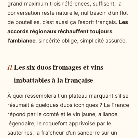
grand maximum trois références, suffisent, la
conversation reste naturelle, nul besoin d’un flot
de bouteilles, c’est aussi ça l’esprit français.
Les
accords régionaux réchauffent toujours
l’ambiance
, sincérité oblige, simplicité assurée.
Les six duos fromages et vins
imbattables à la française
À quoi ressemblerait un plateau marquant s’il se
résumait à quelques duos iconiques ? La France
répond par le comté et le vin jaune, alliance
légendaire, le roquefort apprivoisé par le
sauternes, la fraîcheur d’un sancerre sur un