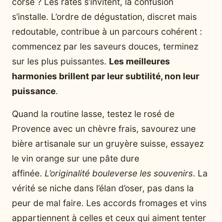
corsé ? Les ratés s’invitent, la confusion
s’installe. L’ordre de dégustation, discret mais
redoutable, contribue à un parcours cohérent :
commencez par les saveurs douces, terminez
sur les plus puissantes.
Les meilleures
harmonies brillent par leur subtilité, non leur
puissance
.
Quand la routine lasse, testez le rosé de
Provence avec un chèvre frais, savourez une
bière artisanale sur un gruyère suisse, essayez
le vin orange sur une pâte dure
affinée.
L’originalité bouleverse les souvenirs
. La
vérité se niche dans l’élan d’oser, pas dans la
peur de mal faire. Les accords fromages et vins
appartiennent à celles et ceux qui aiment tenter