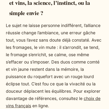
et vins, la science, l’instinct, ou la
simple envie ?
Le sujet ne laisse personne indifférent, l’alliance
réussie change l’ambiance, une erreur gâche
tout, vous l’avez sans doute déjà constaté. Avec
les fromages, le vin mute : il s’arrondit, se tend,
le fromage s’enrichit, se calme, ose même
s’effacer ou s’imposer. Des duos comme comté
et vin jaune restent dans la mémoire, la
puissance du roquefort avec un rouge lourd
éclipse tout. C’est fou ce que la vivacité ou la
douceur déplacent les équilibres. Pour explorer
davantage de références, consultez le
choix de
vins français
en ligne.