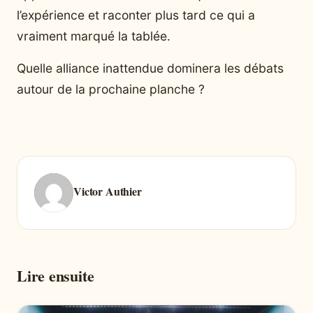
l’expérience et raconter plus tard ce qui a
vraiment marqué la tablée.
Quelle alliance inattendue dominera les débats
autour de la prochaine planche ?
Victor Authier
Lire ensuite