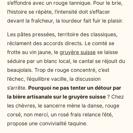
s’effondre avec un rouge tannique. Pour le brie,
l’histoire se répète, l’intensité doit s’effacer
devant la fraîcheur, la lourdeur fait fuir le plaisir.
Les pâtes pressées, territoire des classiques,
réclament des accords directs. Le comté se
frotte au vin jaune, le
gruyère suisse
se laisse
séduire par un blanc local, le cantal se réjouit du
beaujolais. Trop de rouge concentré, c’est
l’échec, l’équilibre vacille, la discussion
s’arrête.
Pourquoi ne pas tenter un détour par
la bière artisanale sur le gruyère suisse
? Chez
les chèvres, le sancerre mène la danse, rouge
corsé, non merci, un rosé frais relance l’été,
propose une convivialité taquine.