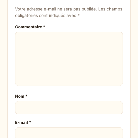
Votre adresse e-mail ne sera pas publiée.
Les champs
obligatoires sont indiqués avec
*
Commentaire
*
Nom
*
E-mail
*