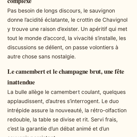
complexe
Pas besoin de longs discours, le sauvignon
donne l’acidité éclatante, le crottin de Chavignol
y trouve une raison d’exister. Un apéritif qui met
tout le monde d’accord, la vivacité s’installe, les
discussions se délient, on passe volontiers à
autre chose sans nostalgie.
Le camembert et le champagne brut, une fête
inattendue
La bulle allège le camembert coulant, quelques
applaudissent, d’autres s’interrogent. Le duo
intrépide assure la nouveauté, la rétro-olfaction
redouble, la table se divise et rit. Servi frais,
c’est la garantie d’un débat animé et d’un