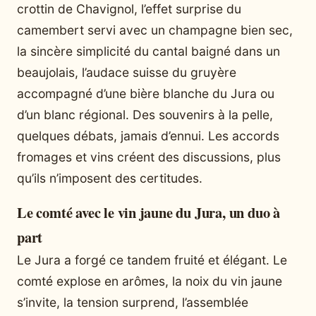
crottin de Chavignol, l’effet surprise du
camembert servi avec un champagne bien sec,
la sincère simplicité du cantal baigné dans un
beaujolais, l’audace suisse du gruyère
accompagné d’une bière blanche du Jura ou
d’un blanc régional. Des souvenirs à la pelle,
quelques débats, jamais d’ennui. Les accords
fromages et vins créent des discussions, plus
qu’ils n’imposent des certitudes.
Le comté avec le vin jaune du Jura, un duo à
part
Le Jura a forgé ce tandem fruité et élégant. Le
comté explose en arômes, la noix du vin jaune
s’invite, la tension surprend, l’assemblée