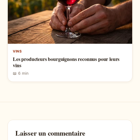
VINS
Les producteurs bourguignons reconnus pour leurs
vins
📖 6 min
Laisser un commentaire