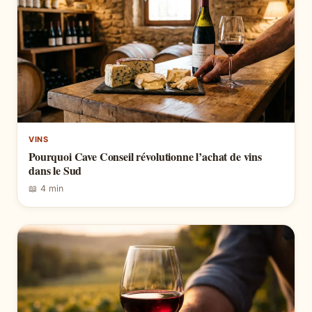
VINS
Pourquoi Cave Conseil révolutionne l’achat de vins
dans le Sud
📖 4 min