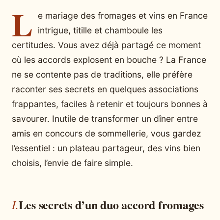
L
e mariage des fromages et vins en France
intrigue, titille et chamboule les
certitudes. Vous avez déjà partagé ce moment
où les accords explosent en bouche ? La France
ne se contente pas de traditions, elle préfère
raconter ses secrets en quelques associations
frappantes, faciles à retenir et toujours bonnes à
savourer. Inutile de transformer un dîner entre
amis en concours de sommellerie, vous gardez
l’essentiel : un plateau partageur, des vins bien
choisis, l’envie de faire simple.
Les secrets d’un duo accord fromages