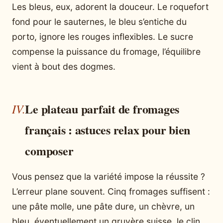
Les bleus, eux, adorent la douceur. Le roquefort
fond pour le sauternes, le bleu s’entiche du
porto, ignore les rouges inflexibles. Le sucre
compense la puissance du fromage, l’équilibre
vient à bout des dogmes.
Le plateau parfait de fromages
français : astuces relax pour bien
composer
Vous pensez que la variété impose la réussite ?
L’erreur plane souvent. Cinq fromages suffisent :
une pâte molle, une pâte dure, un chèvre, un
bleu, éventuellement un gruyère suisse, le clin