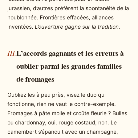
jurassien, d’autres préfèrent la spontanéité de la
houblonnée. Frontières effacées, alliances
inventées.
L’ouverture gagne sur la tradition
.
L’accords gagnants et les erreurs à
oublier parmi les grandes familles
de fromages
Oubliez les à peu près, visez le duo qui
fonctionne, rien ne vaut le contre-exemple.
Fromages à pâte molle et croûte fleurie ? Bulles
ou chardonnay, oui, rouge costaud, non. Le
camembert s’épanouit avec un champagne,