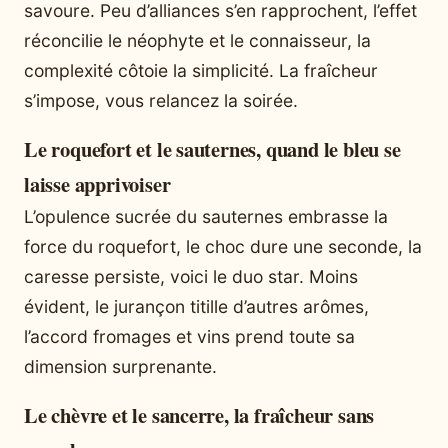
savoure. Peu d’alliances s’en rapprochent, l’effet
réconcilie le néophyte et le connaisseur, la
complexité côtoie la simplicité. La fraîcheur
s’impose, vous relancez la soirée.
Le roquefort et le sauternes, quand le bleu se
laisse apprivoiser
L’opulence sucrée du sauternes embrasse la
force du roquefort, le choc dure une seconde, la
caresse persiste, voici le duo star. Moins
évident, le jurançon titille d’autres arômes,
l’accord fromages et vins prend toute sa
dimension surprenante.
Le chèvre et le sancerre, la fraîcheur sans