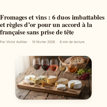
Fromages et vins : 6 duos imbattables
et règles d’or pour un accord à la
française sans prise de tête
Par Victor Authier
10 février 2026
8 min de lecture