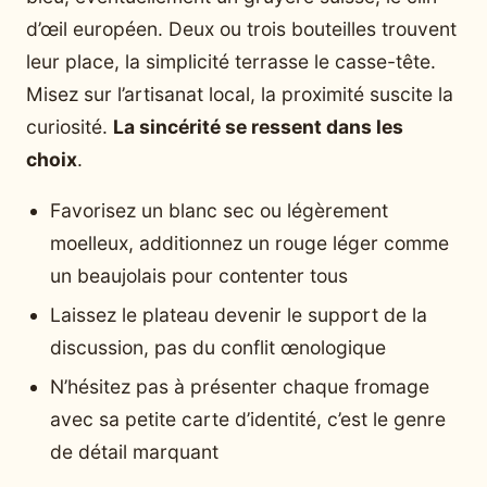
d’œil européen. Deux ou trois bouteilles trouvent
leur place, la simplicité terrasse le casse-tête.
Misez sur l’artisanat local, la proximité suscite la
curiosité.
La sincérité se ressent dans les
choix
.
Favorisez un blanc sec ou légèrement
moelleux, additionnez un rouge léger comme
un beaujolais pour contenter tous
Laissez le plateau devenir le support de la
discussion, pas du conflit œnologique
N’hésitez pas à présenter chaque fromage
avec sa petite carte d’identité, c’est le genre
de détail marquant