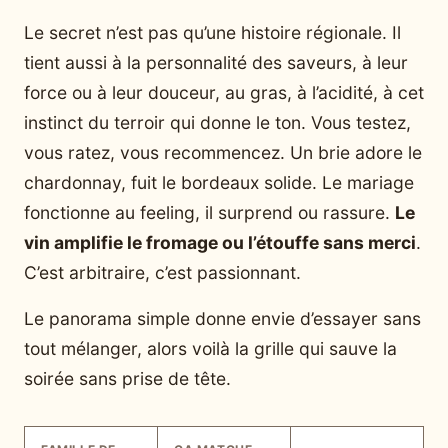
Le secret n’est pas qu’une histoire régionale. Il
tient aussi à la personnalité des saveurs, à leur
force ou à leur douceur, au gras, à l’acidité, à cet
instinct du terroir qui donne le ton. Vous testez,
vous ratez, vous recommencez. Un brie adore le
chardonnay, fuit le bordeaux solide. Le mariage
fonctionne au feeling, il surprend ou rassure.
Le
vin amplifie le fromage ou l’étouffe sans merci
.
C’est arbitraire, c’est passionnant.
Le panorama simple donne envie d’essayer sans
tout mélanger, alors voilà la grille qui sauve la
soirée sans prise de tête.