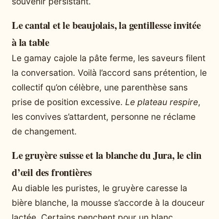
souvenir persistant.
Le cantal et le beaujolais, la gentillesse invitée
à la table
Le gamay cajole la pâte ferme, les saveurs filent
la conversation. Voilà l’accord sans prétention, le
collectif qu’on célèbre, une parenthèse sans
prise de position excessive.
Le plateau respire
,
les convives s’attardent, personne ne réclame
de changement.
Le gruyère suisse et la blanche du Jura, le clin
d’œil des frontières
Au diable les puristes, le gruyère caresse la
bière blanche, la mousse s’accorde à la douceur
lactée. Certains penchent pour un blanc