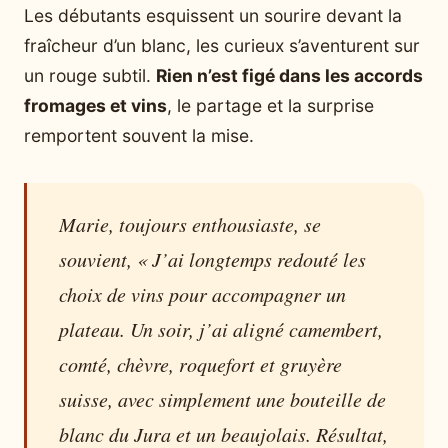
Les débutants esquissent un sourire devant la
fraîcheur d’un blanc, les curieux s’aventurent sur
un rouge subtil.
Rien n’est figé dans les accords
fromages et vins
, le partage et la surprise
remportent souvent la mise.
Marie, toujours enthousiaste, se
souvient, « J’ai longtemps redouté les
choix de vins pour accompagner un
plateau. Un soir, j’ai aligné camembert,
comté, chèvre, roquefort et gruyère
suisse, avec simplement une bouteille de
blanc du Jura et un beaujolais. Résultat,