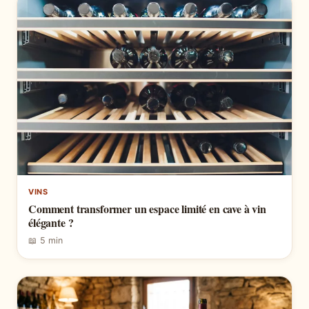
VINS
Comment transformer un espace limité en cave à vin
élégante ?
📖 5 min