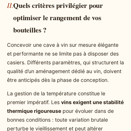
Quels critères privilégier pour
optimiser le rangement de vos
bouteilles ?
Concevoir une cave à vin sur mesure élégante
et performante ne se limite pas à disposer des
casiers. Différents paramètres, qui structurent la
qualité d’un aménagement dédié au vin, doivent
être anticipés dès la phase de conception.
La gestion de la température constitue le
premier impératif. Les
vins exigent une stabilité
thermique rigoureuse
pour évoluer dans de
bonnes conditions : toute variation brutale
perturbe le vieillissement et peut altérer