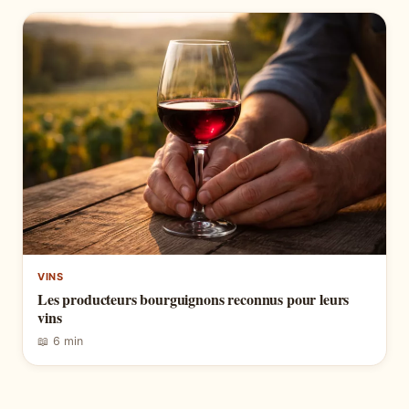
VINS
Les producteurs bourguignons reconnus pour leurs
vins
📖 6 min