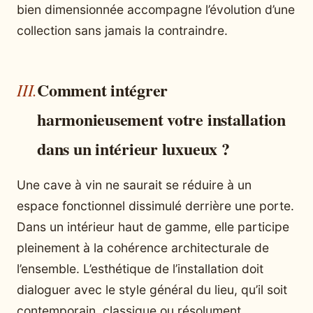
bien dimensionnée accompagne l’évolution d’une
collection sans jamais la contraindre.
Comment intégrer
harmonieusement votre installation
dans un intérieur luxueux ?
Une cave à vin ne saurait se réduire à un
espace fonctionnel dissimulé derrière une porte.
Dans un intérieur haut de gamme, elle participe
pleinement à la cohérence architecturale de
l’ensemble. L’esthétique de l’installation doit
dialoguer avec le style général du lieu, qu’il soit
contemporain, classique ou résolument