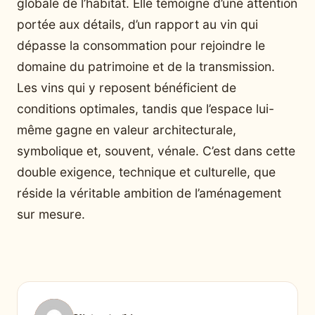
globale de l’habitat. Elle témoigne d’une attention
portée aux détails, d’un rapport au vin qui
dépasse la consommation pour rejoindre le
domaine du patrimoine et de la transmission.
Les vins qui y reposent bénéficient de
conditions optimales, tandis que l’espace lui-
même gagne en valeur architecturale,
symbolique et, souvent, vénale. C’est dans cette
double exigence, technique et culturelle, que
réside la véritable ambition de l’aménagement
sur mesure.