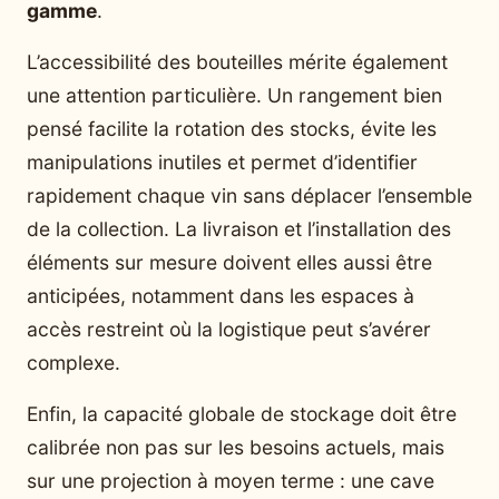
gamme
.
L’accessibilité des bouteilles mérite également
une attention particulière. Un rangement bien
pensé facilite la rotation des stocks, évite les
manipulations inutiles et permet d’identifier
rapidement chaque vin sans déplacer l’ensemble
de la collection. La livraison et l’installation des
éléments sur mesure doivent elles aussi être
anticipées, notamment dans les espaces à
accès restreint où la logistique peut s’avérer
complexe.
Enfin, la capacité globale de stockage doit être
calibrée non pas sur les besoins actuels, mais
sur une projection à moyen terme : une cave