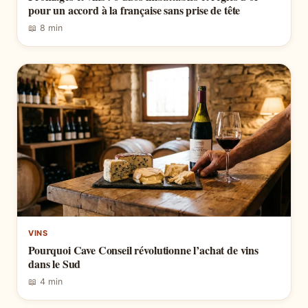
pour un accord à la française sans prise de tête
📖 8 min
VINS
Pourquoi Cave Conseil révolutionne l’achat de vins
dans le Sud
📖 4 min