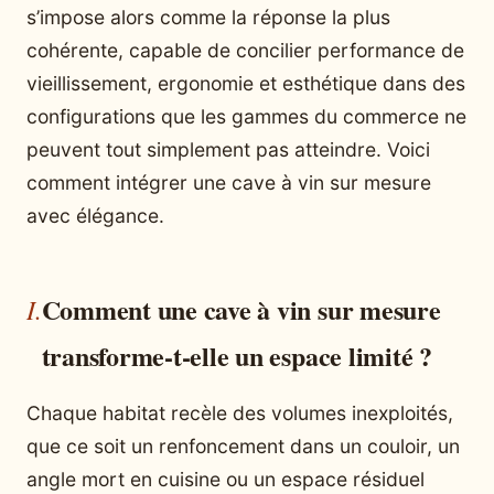
s’impose alors comme la réponse la plus
cohérente, capable de concilier performance de
vieillissement, ergonomie et esthétique dans des
configurations que les gammes du commerce ne
peuvent tout simplement pas atteindre. Voici
comment intégrer une cave à vin sur mesure
avec élégance.
Comment une cave à vin sur mesure
transforme-t-elle un espace limité ?
Chaque habitat recèle des volumes inexploités,
que ce soit un renfoncement dans un couloir, un
angle mort en cuisine ou un espace résiduel