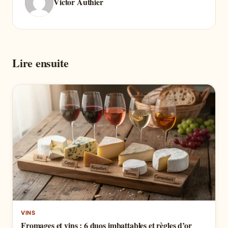
Victor Authier
Lire ensuite
VINS
Fromages et vins : 6 duos imbattables et règles d’or