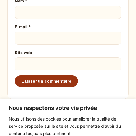
Nom
*
E-mail
*
Site web
Nous respectons votre vie privée
Nous utilisons des cookies pour améliorer la qualité de
service proposée sur le site et vous permettre d'avoir du
EXPLORER
LE SITE
contenu toujours plus pertinent.