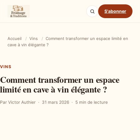
S'abonner
Accueil
/
Vins
/
Comment transformer un espace limité en
cave à vin élégante ?
VINS
Comment transformer un espace
limité en cave à vin élégante ?
Par Victor Authier
31 mars 2026
5 min de lecture