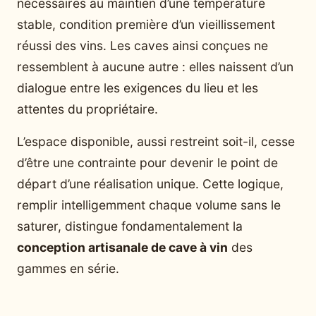
nécessaires au maintien d’une température
stable, condition première d’un vieillissement
réussi des vins. Les caves ainsi conçues ne
ressemblent à aucune autre : elles naissent d’un
dialogue entre les exigences du lieu et les
attentes du propriétaire.
L’espace disponible, aussi restreint soit-il, cesse
d’être une contrainte pour devenir le point de
départ d’une réalisation unique. Cette logique,
remplir intelligemment chaque volume sans le
saturer, distingue fondamentalement la
conception artisanale de cave à vin
des
gammes en série.