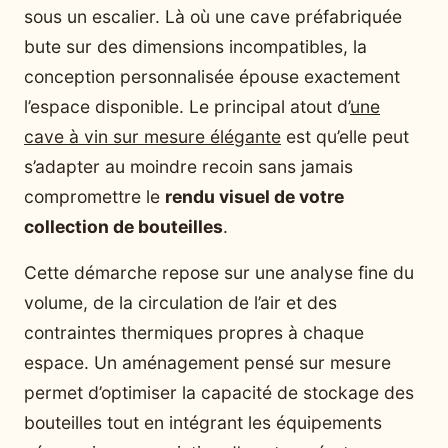
sous un escalier. Là où une cave préfabriquée
bute sur des dimensions incompatibles, la
conception personnalisée épouse exactement
l’espace disponible. Le principal atout d’
une
cave à vin sur mesure élégante
est qu’elle peut
s’adapter au moindre recoin sans jamais
compromettre le
rendu visuel de votre
collection de bouteilles
.
Cette démarche repose sur une analyse fine du
volume, de la circulation de l’air et des
contraintes thermiques propres à chaque
espace. Un aménagement pensé sur mesure
permet d’optimiser la capacité de stockage des
bouteilles tout en intégrant les équipements