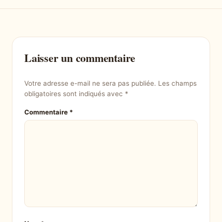
Laisser un commentaire
Votre adresse e-mail ne sera pas publiée.
Les champs
obligatoires sont indiqués avec
*
Commentaire
*