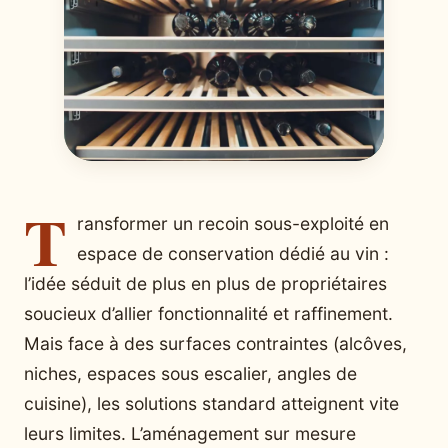
T
ransformer un recoin sous-exploité en
espace de conservation dédié au vin :
l’idée séduit de plus en plus de propriétaires
soucieux d’allier fonctionnalité et raffinement.
Mais face à des surfaces contraintes (alcôves,
niches, espaces sous escalier, angles de
cuisine), les solutions standard atteignent vite
leurs limites. L’aménagement sur mesure