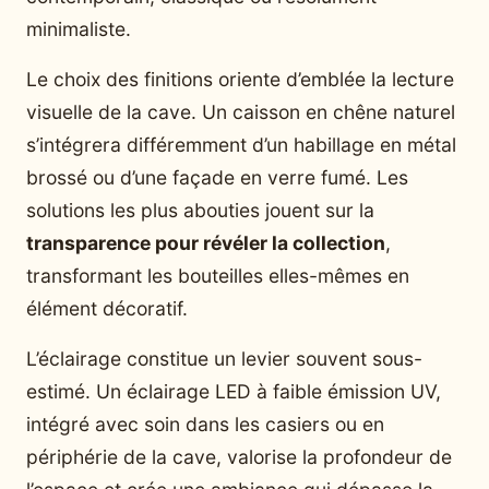
minimaliste.
Le choix des finitions oriente d’emblée la lecture
visuelle de la cave. Un caisson en chêne naturel
s’intégrera différemment d’un habillage en métal
brossé ou d’une façade en verre fumé. Les
solutions les plus abouties jouent sur la
transparence pour révéler la collection
,
transformant les bouteilles elles-mêmes en
élément décoratif.
L’éclairage constitue un levier souvent sous-
estimé. Un éclairage LED à faible émission UV,
intégré avec soin dans les casiers ou en
périphérie de la cave, valorise la profondeur de