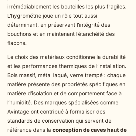
irrémédiablement les bouteilles les plus fragiles.
L’hygrométrie joue un rôle tout aussi
déterminant, en préservant l’intégrité des
bouchons et en maintenant l’étanchéité des
flacons.
Le choix des matériaux conditionne la durabilité
et les performances thermiques de l’installation.
Bois massif, métal laqué, verre trempé : chaque
matière présente des propriétés spécifiques en
matière d’isolation et de comportement face à
l’humidité. Des marques spécialisées comme
Avintage ont contribué à formaliser des
standards de conservation qui servent de
référence dans la
conception de caves haut de