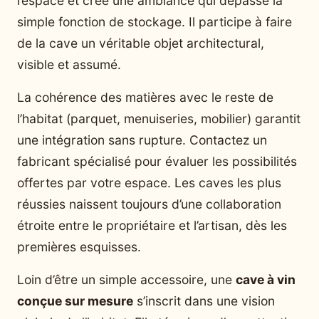
l’espace et crée une ambiance qui dépasse la
simple fonction de stockage. Il participe à faire
de la cave un véritable objet architectural,
visible et assumé.
La cohérence des matières avec le reste de
l’habitat (parquet, menuiseries, mobilier) garantit
une intégration sans rupture. Contactez un
fabricant spécialisé pour évaluer les possibilités
offertes par votre espace. Les caves les plus
réussies naissent toujours d’une collaboration
étroite entre le propriétaire et l’artisan, dès les
premières esquisses.
Loin d’être un simple accessoire, une
cave à vin
conçue sur mesure
s’inscrit dans une vision