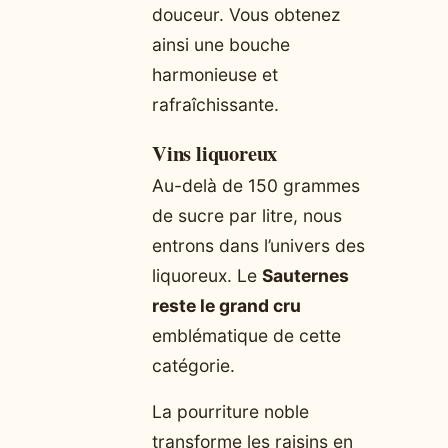
douceur. Vous obtenez
ainsi une bouche
harmonieuse et
rafraîchissante.
Vins liquoreux
Au-delà de 150 grammes
de sucre par litre, nous
entrons dans l’univers des
liquoreux. Le
Sauternes
reste le grand cru
emblématique de cette
catégorie.
La pourriture noble
transforme les raisins en