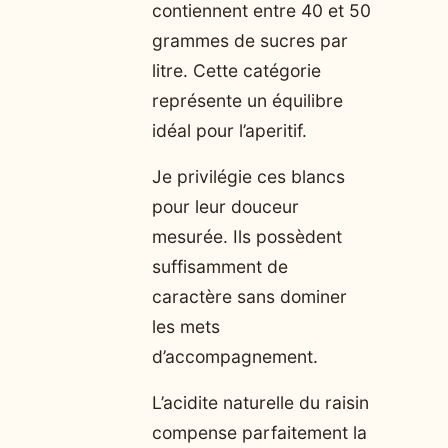
contiennent entre 40 et 50
grammes de sucres par
litre. Cette catégorie
représente un équilibre
idéal pour l’aperitif.
Je privilégie ces blancs
pour leur douceur
mesurée. Ils possèdent
suffisamment de
caractère sans dominer
les mets
d’accompagnement.
L’acidite naturelle du raisin
compense parfaitement la