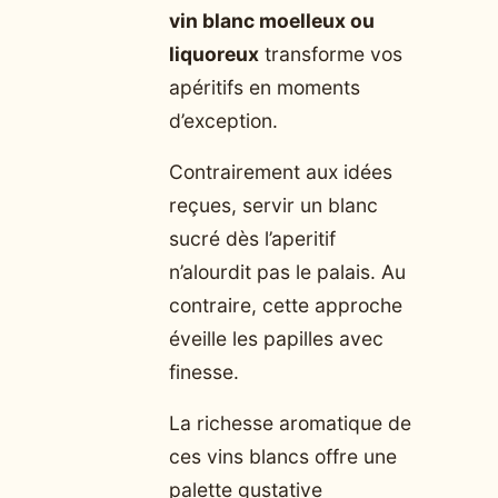
vin blanc moelleux ou
liquoreux
transforme vos
apéritifs en moments
d’exception.
Contrairement aux idées
reçues, servir un blanc
sucré dès l’aperitif
n’alourdit pas le palais. Au
contraire, cette approche
éveille les papilles avec
finesse.
La richesse aromatique de
ces vins blancs offre une
palette gustative