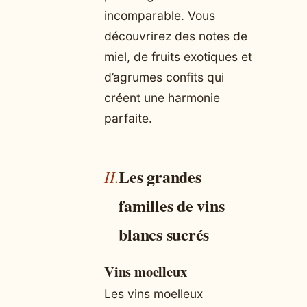
incomparable. Vous
découvrirez des notes de
miel, de fruits exotiques et
d’agrumes confits qui
créent une harmonie
parfaite.
Les grandes
familles de vins
blancs sucrés
Vins moelleux
Les vins moelleux