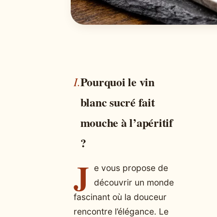
Pourquoi le vin
blanc sucré fait
mouche à l’apéritif
?
J
e vous propose de
découvrir un monde
fascinant où la douceur
rencontre l’élégance. Le