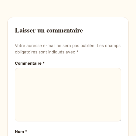
Laisser un commentaire
Votre adresse e-mail ne sera pas publiée.
Les champs
obligatoires sont indiqués avec
*
Commentaire
*
Nom
*