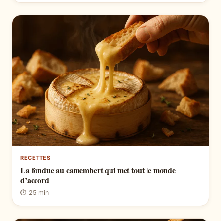
RECETTES
La fondue au camembert qui met tout le monde
d’accord
⏱ 25 min