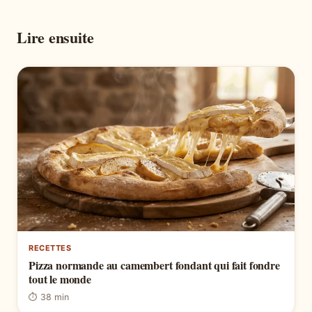
Lire ensuite
RECETTES
Pizza normande au camembert fondant qui fait fondre
tout le monde
⏱ 38 min