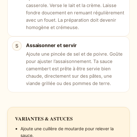
casserole. Verse le lait et la crème. Laisse
fondre doucement en remuant régulièrement
avec un fouet. La préparation doit devenir
homogène et crémeuse.
Assaisonner et servir
Ajoute une pincée de sel et de poivre. Goûte
pour ajuster l’assaisonnement. Ta sauce
camembert est prête à être servie bien
chaude, directement sur des pâtes, une
viande grillée ou des pommes de terre.
VARIANTES & ASTUCES
Ajoute une cuillère de moutarde pour relever la
sauce.