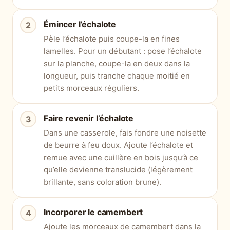
Émincer l’échalote
Pèle l’échalote puis coupe-la en fines
lamelles. Pour un débutant : pose l’échalote
sur la planche, coupe-la en deux dans la
longueur, puis tranche chaque moitié en
petits morceaux réguliers.
Faire revenir l’échalote
Dans une casserole, fais fondre une noisette
de beurre à feu doux. Ajoute l’échalote et
remue avec une cuillère en bois jusqu’à ce
qu’elle devienne translucide (légèrement
brillante, sans coloration brune).
Incorporer le camembert
Ajoute les morceaux de camembert dans la