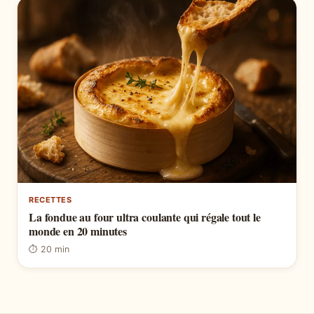
RECETTES
La fondue au four ultra coulante qui régale tout le
monde en 20 minutes
⏱ 20 min