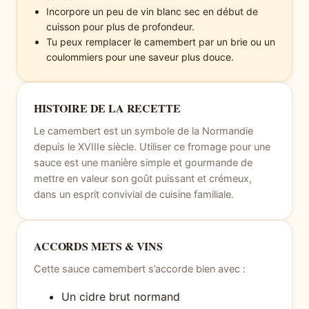
Incorpore un peu de vin blanc sec en début de
cuisson pour plus de profondeur.
Tu peux remplacer le camembert par un brie ou un
coulommiers pour une saveur plus douce.
HISTOIRE DE LA RECETTE
Le camembert est un symbole de la Normandie
depuis le XVIIIe siècle. Utiliser ce fromage pour une
sauce est une manière simple et gourmande de
mettre en valeur son goût puissant et crémeux,
dans un esprit convivial de cuisine familiale.
ACCORDS METS & VINS
Cette sauce camembert s’accorde bien avec :
Un cidre brut normand