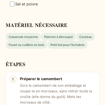
Sel et poivre
MATÉRIEL NÉCESSAIRE
Casserole moyenne
Planche à découper
Couteau
Fouet ou cuillère en bois
Petit bol pour l’échalote
ÉTAPES
Préparer le camembert
Sors le camembert de son emballage et
coupe-le en morceaux, sans retirer toute la
croûte (elle donne du goût). Mets les
morceaux de côté.