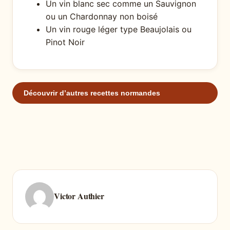
Un vin blanc sec comme un Sauvignon
ou un Chardonnay non boisé
Un vin rouge léger type Beaujolais ou
Pinot Noir
Découvrir d’autres recettes normandes
Victor Authier