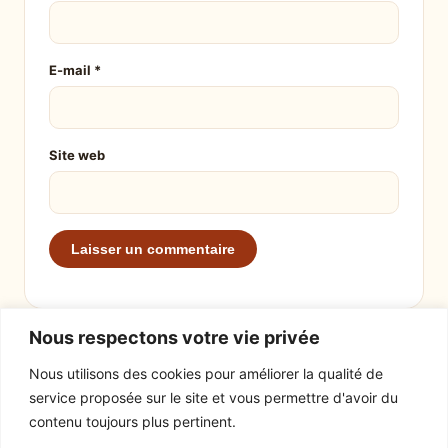
E-mail
*
Site web
Nous respectons votre vie privée
Nous utilisons des cookies pour améliorer la qualité de
service proposée sur le site et vous permettre d'avoir du
EXPLORER
LE SITE
contenu toujours plus pertinent.