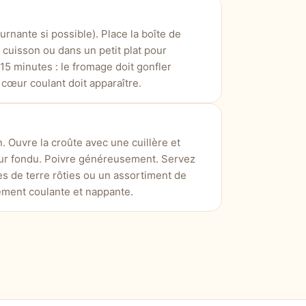
urnante si possible). Place la boîte de
cuisson ou dans un petit plat pour
15 minutes : le fromage doit gonfler
n cœur coulant doit apparaître.
. Ouvre la croûte avec une cuillère et
ur fondu. Poivre généreusement. Servez
s de terre rôties ou un assortiment de
tement coulante et nappante.