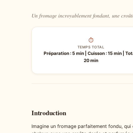
Un fromage incroyablement fondant, une croûte
⏱
TEMPS TOTAL
Préparation : 5 min | Cuisson : 15 min | Tota
20 min
Introduction
Imagine un fromage parfaitement fondu, qui c