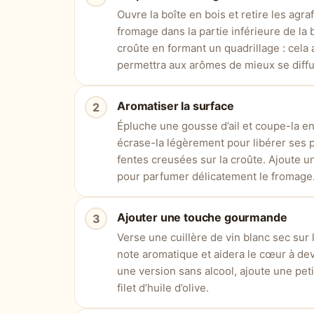
Ouvre la boîte en bois et retire les agr
fromage dans la partie inférieure de la bo
croûte en formant un quadrillage : cela
permettra aux arômes de mieux se diffu
Aromatiser la surface
Épluche une gousse d’ail et coupe-la en 
écrase-la légèrement pour libérer ses pa
fentes creusées sur la croûte. Ajoute 
pour parfumer délicatement le fromage
Ajouter une touche gourmande
Verse une cuillère de vin blanc sec sur
note aromatique et aidera le cœur à dev
une version sans alcool, ajoute une pe
filet d’huile d’olive.