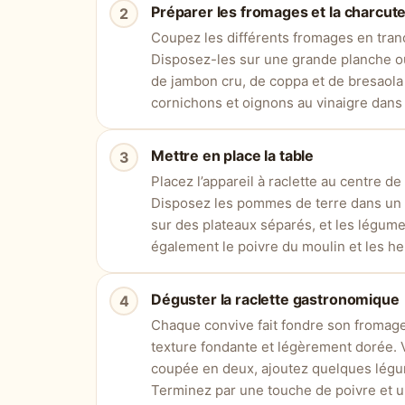
Préparer les fromages et la charcute
Coupez les différents fromages en tran
Disposez-les sur une grande planche ou
de jambon cru, de coppa et de bresaola
cornichons et oignons au vinaigre dans 
Mettre en place la table
Placez l’appareil à raclette au centre de
Disposez les pommes de terre dans un g
sur des plateaux séparés, et les légumes
également le poivre du moulin et les he
Déguster la raclette gastronomique
Chaque convive fait fondre son fromage
texture fondante et légèrement dorée.
coupée en deux, ajoutez quelques légum
Terminez par une touche de poivre et u