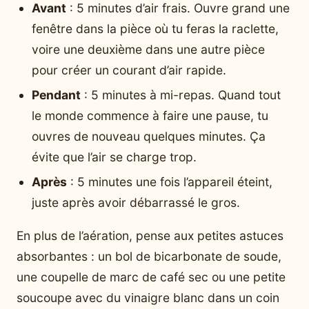
Avant
: 5 minutes d’air frais. Ouvre grand une
fenêtre dans la pièce où tu feras la raclette,
voire une deuxième dans une autre pièce
pour créer un courant d’air rapide.
Pendant
: 5 minutes à mi-repas. Quand tout
le monde commence à faire une pause, tu
ouvres de nouveau quelques minutes. Ça
évite que l’air se charge trop.
Après
: 5 minutes une fois l’appareil éteint,
juste après avoir débarrassé le gros.
En plus de l’aération, pense aux petites astuces
absorbantes : un bol de bicarbonate de soude,
une coupelle de marc de café sec ou une petite
soucoupe avec du vinaigre blanc dans un coin