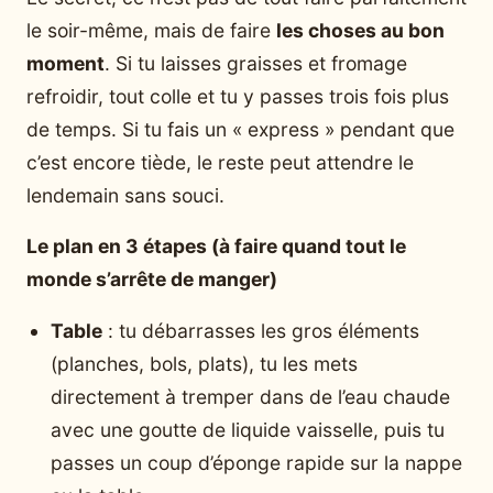
le soir-même, mais de faire
les choses au bon
moment
. Si tu laisses graisses et fromage
refroidir, tout colle et tu y passes trois fois plus
de temps. Si tu fais un « express » pendant que
c’est encore tiède, le reste peut attendre le
lendemain sans souci.
Le plan en 3 étapes (à faire quand tout le
monde s’arrête de manger)
Table
: tu débarrasses les gros éléments
(planches, bols, plats), tu les mets
directement à tremper dans de l’eau chaude
avec une goutte de liquide vaisselle, puis tu
passes un coup d’éponge rapide sur la nappe