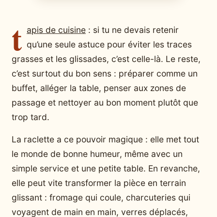
t
apis de cuisine
: si tu ne devais retenir
qu’une seule astuce pour éviter les traces
grasses et les glissades, c’est celle-là. Le reste,
c’est surtout du bon sens : préparer comme un
buffet, alléger la table, penser aux zones de
passage et nettoyer au bon moment plutôt que
trop tard.
La raclette a ce pouvoir magique : elle met tout
le monde de bonne humeur, même avec un
simple service et une petite table. En revanche,
elle peut vite transformer la pièce en terrain
glissant : fromage qui coule, charcuteries qui
voyagent de main en main, verres déplacés,