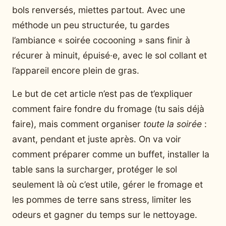
bols renversés, miettes partout. Avec une
méthode un peu structurée, tu gardes
l’ambiance « soirée cocooning » sans finir à
récurer à minuit, épuisé·e, avec le sol collant et
l’appareil encore plein de gras.
Le but de cet article n’est pas de t’expliquer
comment faire fondre du fromage (tu sais déjà
faire), mais comment organiser
toute la soirée
:
avant, pendant et juste après. On va voir
comment préparer comme un buffet, installer la
table sans la surcharger, protéger le sol
seulement là où c’est utile, gérer le fromage et
les pommes de terre sans stress, limiter les
odeurs et gagner du temps sur le nettoyage.