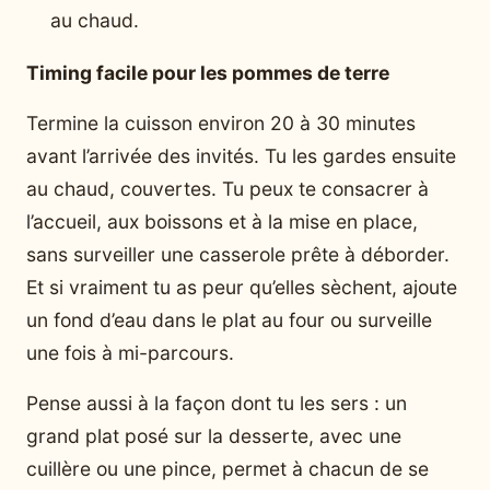
au chaud.
Timing facile pour les pommes de terre
Termine la cuisson environ 20 à 30 minutes
avant l’arrivée des invités. Tu les gardes ensuite
au chaud, couvertes. Tu peux te consacrer à
l’accueil, aux boissons et à la mise en place,
sans surveiller une casserole prête à déborder.
Et si vraiment tu as peur qu’elles sèchent, ajoute
un fond d’eau dans le plat au four ou surveille
une fois à mi-parcours.
Pense aussi à la façon dont tu les sers : un
grand plat posé sur la desserte, avec une
cuillère ou une pince, permet à chacun de se