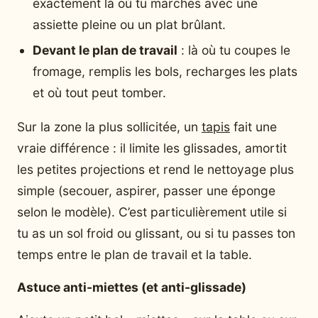
exactement là où tu marches avec une
assiette pleine ou un plat brûlant.
Devant le plan de travail
: là où tu coupes le
fromage, remplis les bols, recharges les plats
et où tout peut tomber.
Sur la zone la plus sollicitée, un
tapis
fait une
vraie différence : il limite les glissades, amortit
les petites projections et rend le nettoyage plus
simple (secouer, aspirer, passer une éponge
selon le modèle). C’est particulièrement utile si
tu as un sol froid ou glissant, ou si tu passes ton
temps entre le plan de travail et la table.
Astuce anti-miettes (et anti-glissade)