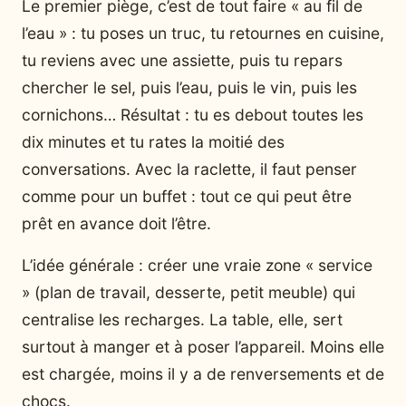
Le premier piège, c’est de tout faire « au fil de
l’eau » : tu poses un truc, tu retournes en cuisine,
tu reviens avec une assiette, puis tu repars
chercher le sel, puis l’eau, puis le vin, puis les
cornichons… Résultat : tu es debout toutes les
dix minutes et tu rates la moitié des
conversations. Avec la raclette, il faut penser
comme pour un buffet : tout ce qui peut être
prêt en avance doit l’être.
L’idée générale : créer une vraie zone « service
» (plan de travail, desserte, petit meuble) qui
centralise les recharges. La table, elle, sert
surtout à manger et à poser l’appareil. Moins elle
est chargée, moins il y a de renversements et de
chocs.