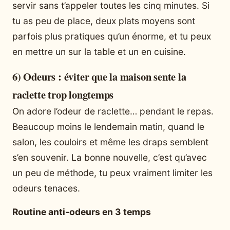
servir sans t’appeler toutes les cinq minutes. Si
tu as peu de place, deux plats moyens sont
parfois plus pratiques qu’un énorme, et tu peux
en mettre un sur la table et un en cuisine.
6) Odeurs : éviter que la maison sente la
raclette trop longtemps
On adore l’odeur de raclette… pendant le repas.
Beaucoup moins le lendemain matin, quand le
salon, les couloirs et même les draps semblent
s’en souvenir. La bonne nouvelle, c’est qu’avec
un peu de méthode, tu peux vraiment limiter les
odeurs tenaces.
Routine anti-odeurs en 3 temps