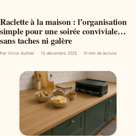
Raclette à la maison : l’organisation
simple pour une soirée conviviale…
sans taches ni galère
Par Victor Authier
13 décembre 2025
15 min de lecture