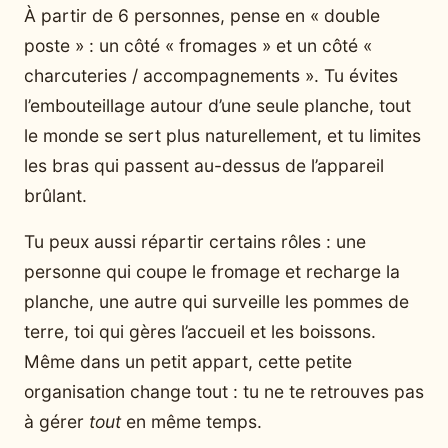
À partir de 6 personnes, pense en « double
poste » : un côté « fromages » et un côté «
charcuteries / accompagnements ». Tu évites
l’embouteillage autour d’une seule planche, tout
le monde se sert plus naturellement, et tu limites
les bras qui passent au-dessus de l’appareil
brûlant.
Tu peux aussi répartir certains rôles : une
personne qui coupe le fromage et recharge la
planche, une autre qui surveille les pommes de
terre, toi qui gères l’accueil et les boissons.
Même dans un petit appart, cette petite
organisation change tout : tu ne te retrouves pas
à gérer
tout
en même temps.