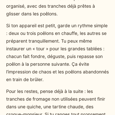
organisé, avec des tranches déjà prêtes à
glisser dans les poêlons.
Si ton appareil est petit, garde un rythme simple
: deux ou trois poêlons en chauffe, les autres se
préparent tranquillement. Tu peux même
instaurer un « tour » pour les grandes tablées :
chacun fait fondre, déguste, puis repasse son
poêlon à la personne suivante. Ça évite
l’impression de chaos et les poêlons abandonnés
en train de brûler.
Pour les restes, pense déjà à la suite : les
tranches de fromage non utilisées peuvent finir
dans une quiche, une tartine chaude, des
croque-monsieur. Si tu ranges tout proprement