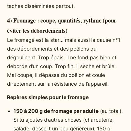
taches disséminées partout.
4) Fromage : coupe, quantités, rythme (pour
éviter les débordements)
Le fromage est la star… mais aussi la cause n°1
des débordements et des poêlons qui
dégoulinent. Trop épais, il ne fond pas bien et
déborde d’un coup. Trop fin, il sèche et brûle.
Mal coupé, il dépasse du poêlon et coule
directement sur la résistance de l’appareil.
Repères simples pour le fromage
150 à 200 g de fromage par adulte
(au total).
Si tu ajoutes d’autres choses (charcuterie,
salade, dessert un peu généreux), 150 g