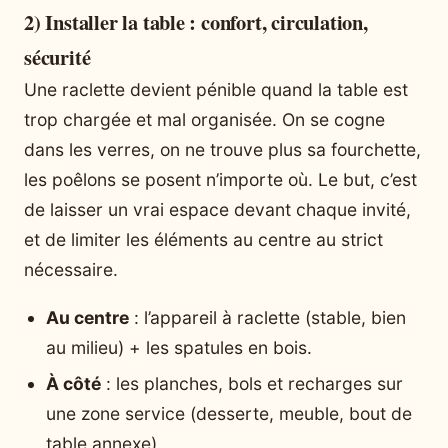
2) Installer la table : confort, circulation,
sécurité
Une raclette devient pénible quand la table est
trop chargée et mal organisée. On se cogne
dans les verres, on ne trouve plus sa fourchette,
les poêlons se posent n’importe où. Le but, c’est
de laisser un vrai espace devant chaque invité,
et de limiter les éléments au centre au strict
nécessaire.
Au centre
: l’appareil à raclette (stable, bien
au milieu) + les spatules en bois.
À côté
: les planches, bols et recharges sur
une zone service (desserte, meuble, bout de
table annexe).