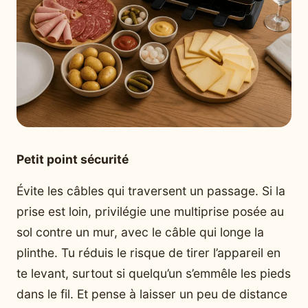
Petit point sécurité
Évite les câbles qui traversent un passage. Si la
prise est loin, privilégie une multiprise posée au
sol contre un mur, avec le câble qui longe la
plinthe. Tu réduis le risque de tirer l’appareil en
te levant, surtout si quelqu’un s’emmêle les pieds
dans le fil. Et pense à laisser un peu de distance