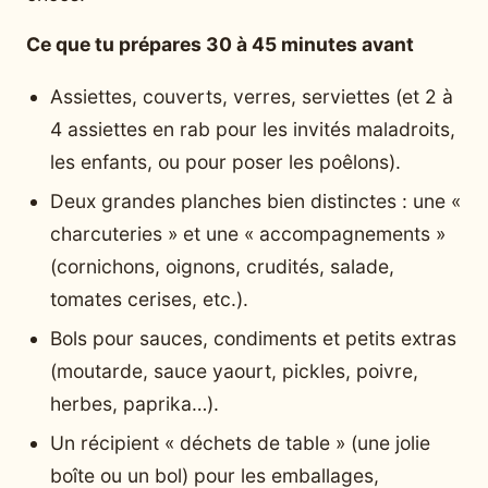
Ce que tu prépares 30 à 45 minutes avant
Assiettes, couverts, verres, serviettes (et 2 à
4 assiettes en rab pour les invités maladroits,
les enfants, ou pour poser les poêlons).
Deux grandes planches bien distinctes : une «
charcuteries » et une « accompagnements »
(cornichons, oignons, crudités, salade,
tomates cerises, etc.).
Bols pour sauces, condiments et petits extras
(moutarde, sauce yaourt, pickles, poivre,
herbes, paprika…).
Un récipient « déchets de table » (une jolie
boîte ou un bol) pour les emballages,