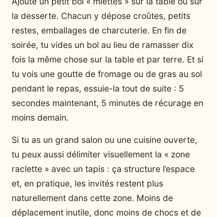
Ajoute un petit bol « miettes » sur la table ou sur
la desserte. Chacun y dépose croûtes, petits
restes, emballages de charcuterie. En fin de
soirée, tu vides un bol au lieu de ramasser dix
fois la même chose sur la table et par terre. Et si
tu vois une goutte de fromage ou de gras au sol
pendant le repas, essuie-la tout de suite : 5
secondes maintenant, 5 minutes de récurage en
moins demain.
Si tu as un grand salon ou une cuisine ouverte,
tu peux aussi délimiter visuellement la « zone
raclette » avec un tapis : ça structure l’espace
et, en pratique, les invités restent plus
naturellement dans cette zone. Moins de
déplacement inutile, donc moins de chocs et de