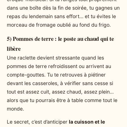
dans une boîte dès la fin de soirée, tu gagnes un
repas du lendemain sans effort… et tu évites le
morceau de fromage oublié au fond du frigo.
5) Pommes de terre : le poste au chaud qui te
libère
Une raclette devient stressante quand les
pommes de terre refroidissent ou arrivent au
compte-gouttes. Tu te retrouves à piétiner
devant les casseroles, à vérifier sans cesse si
tout est assez cuit, assez chaud, assez plein…
alors que tu pourrais être à table comme tout le
monde.
Le secret, c’est d’anticiper
la cuisson et le