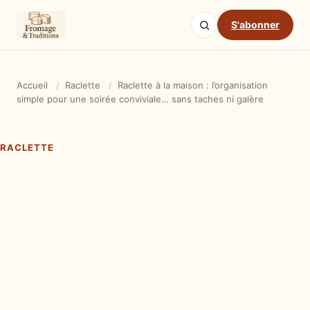
S'abonner
Accueil
/
Raclette
/
Raclette à la maison : l’organisation
simple pour une soirée conviviale… sans taches ni galère
RACLETTE