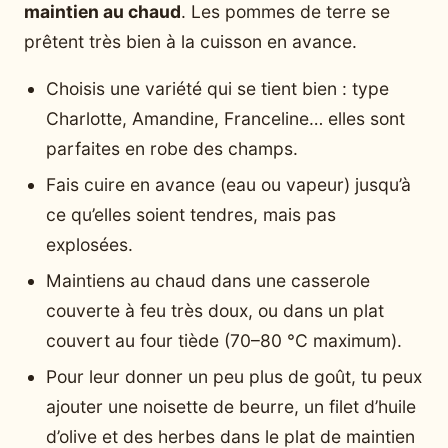
maintien au chaud
. Les pommes de terre se
prêtent très bien à la cuisson en avance.
Choisis une variété qui se tient bien : type
Charlotte, Amandine, Franceline… elles sont
parfaites en robe des champs.
Fais cuire en avance (eau ou vapeur) jusqu’à
ce qu’elles soient tendres, mais pas
explosées.
Maintiens au chaud dans une casserole
couverte à feu très doux, ou dans un plat
couvert au four tiède (70–80 °C maximum).
Pour leur donner un peu plus de goût, tu peux
ajouter une noisette de beurre, un filet d’huile
d’olive et des herbes dans le plat de maintien