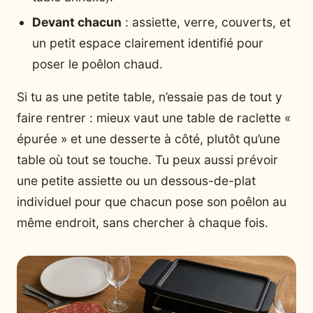
Devant chacun
: assiette, verre, couverts, et
un petit espace clairement identifié pour
poser le poêlon chaud.
Si tu as une petite table, n’essaie pas de tout y
faire rentrer : mieux vaut une table de raclette «
épurée » et une desserte à côté, plutôt qu’une
table où tout se touche. Tu peux aussi prévoir
une petite assiette ou un dessous-de-plat
individuel pour que chacun pose son poêlon au
même endroit, sans chercher à chaque fois.