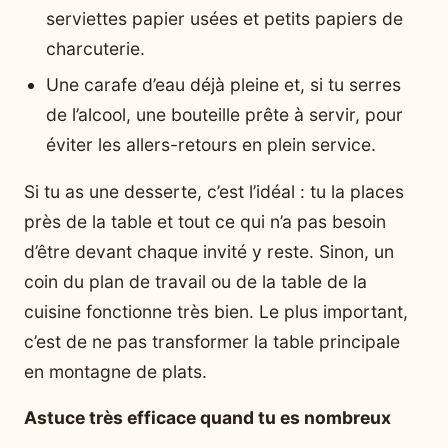
serviettes papier usées et petits papiers de
charcuterie.
Une carafe d’eau déjà pleine et, si tu serres
de l’alcool, une bouteille prête à servir, pour
éviter les allers-retours en plein service.
Si tu as une desserte, c’est l’idéal : tu la places
près de la table et tout ce qui n’a pas besoin
d’être devant chaque invité y reste. Sinon, un
coin du plan de travail ou de la table de la
cuisine fonctionne très bien. Le plus important,
c’est de ne pas transformer la table principale
en montagne de plats.
Astuce très efficace quand tu es nombreux