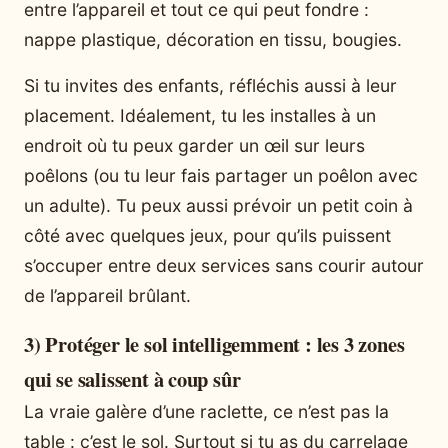
entre l’appareil et tout ce qui peut fondre :
nappe plastique, décoration en tissu, bougies.
Si tu invites des enfants, réfléchis aussi à leur
placement. Idéalement, tu les installes à un
endroit où tu peux garder un œil sur leurs
poêlons (ou tu leur fais partager un poêlon avec
un adulte). Tu peux aussi prévoir un petit coin à
côté avec quelques jeux, pour qu’ils puissent
s’occuper entre deux services sans courir autour
de l’appareil brûlant.
3) Protéger le sol intelligemment : les 3 zones
qui se salissent à coup sûr
La vraie galère d’une raclette, ce n’est pas la
table : c’est le sol. Surtout si tu as du carrelage