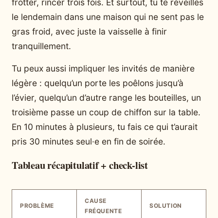
frotter, rincer trois fois. Et surtout, tu te réveilles
le lendemain dans une maison qui ne sent pas le
gras froid, avec juste la vaisselle à finir
tranquillement.
Tu peux aussi impliquer les invités de manière
légère : quelqu’un porte les poêlons jusqu’à
l’évier, quelqu’un d’autre range les bouteilles, un
troisième passe un coup de chiffon sur la table.
En 10 minutes à plusieurs, tu fais ce qui t’aurait
pris 30 minutes seul·e en fin de soirée.
Tableau récapitulatif + check-list
CAUSE
PROBLÈME
SOLUTION
FRÉQUENTE