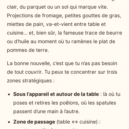
clair, du parquet ou un sol qui marque vite.
Projections de fromage, petites gouttes de gras,
miettes de pain, va-et-vient entre table et
cuisine… et, bien sûr, la fameuse trace de beurre
ou d’huile au moment où tu ramènes le plat de
pommes de terre.
La bonne nouvelle, c’est que tu n’as pas besoin
de tout couvrir. Tu peux te concentrer sur trois
zones stratégiques :
Sous l’appareil et autour de la table
: là où tu
poses et retires les poêlons, où les spatules
passent d’une main à l’autre.
Zone de passage
(table ↔ cuisine) :