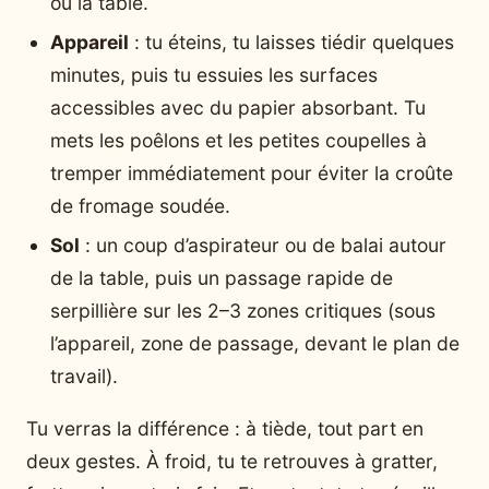
ou la table.
Appareil
: tu éteins, tu laisses tiédir quelques
minutes, puis tu essuies les surfaces
accessibles avec du papier absorbant. Tu
mets les poêlons et les petites coupelles à
tremper immédiatement pour éviter la croûte
de fromage soudée.
Sol
: un coup d’aspirateur ou de balai autour
de la table, puis un passage rapide de
serpillière sur les 2–3 zones critiques (sous
l’appareil, zone de passage, devant le plan de
travail).
Tu verras la différence : à tiède, tout part en
deux gestes. À froid, tu te retrouves à gratter,