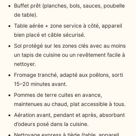
Buffet prêt (planches, bols, sauces, poubelle
de table).
Table aérée + zone service à côté, appareil
bien placé et câble sécurisé.
Sol protégé sur les zones clés avec au moins
un tapis de cuisine ou un revêtement facile à
nettoyer.
Fromage tranché, adapté aux poêlons, sorti
15–20 minutes avant.
Pommes de terre cuites en avance,
maintenues au chaud, plat accessible à tous.
Aération avant, pendant et après, absorbant
d’odeurs posé dans la cuisine.
Nettoyage express à tiède (table, appareil,