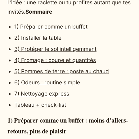
L’idée : une raclette où tu profites autant que tes
invités.
Sommaire
1) Préparer comme un buffet
2) Installer la table
3) Protéger le sol intelligemment
4) Fromage : coupe et quantités
5) Pommes de terre : poste au chaud
6) Odeurs : routine simple
7) Nettoyage express
Tableau + check-list
1) Préparer comme un buffet : moins d’allers-
retours, plus de plaisir