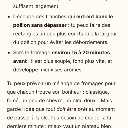
suffisent largement.
Découpe des tranches qui
entrent dans le
poêlon sans dépasser
: tu peux faire des
rectangles un peu plus courts que la largeur
du poêlon pour éviter les débordements.
Sors le fromage
environ 15 à 20 minutes
avant
: il est plus souple, fond plus vite, et
développe mieux ses arômes.
Tu peux prévoir un mélange de fromages pour
que chacun trouve son bonheur : classique,
fumé, un peu de chèvre, un bleu doux… Mais
garde l’idée que
tout doit être prêt
au moment
de passer à table. Pas besoin de couper à la
dernière minute : mieux vaut un plateau bien