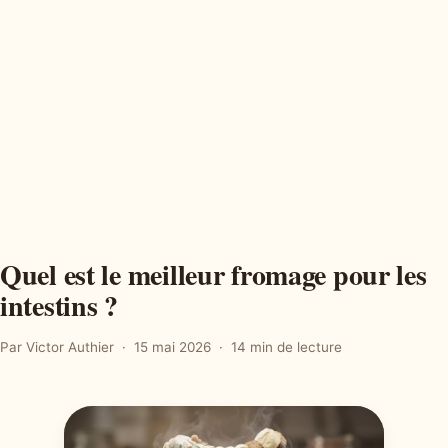
Quel est le meilleur fromage pour les
intestins ?
Par Victor Authier
15 mai 2026
14 min de lecture