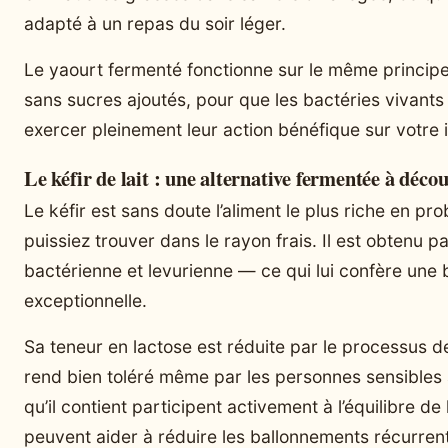
adapté à un repas du soir léger.
Le yaourt fermenté fonctionne sur le même principe
sans sucres ajoutés, pour que les bactéries vivants 
exercer pleinement leur action bénéfique sur votre i
Le kéfir de lait : une alternative fermentée à déco
Le kéfir est sans doute l’aliment le plus riche en pr
puissiez trouver dans le rayon frais. Il est obtenu 
bactérienne et levurienne — ce qui lui confère une 
exceptionnelle.
Sa teneur en lactose est réduite par le processus de
rend bien toléré même par les personnes sensibles 
qu’il contient participent activement à l’équilibre de l
peuvent aider à réduire les ballonnements récurren