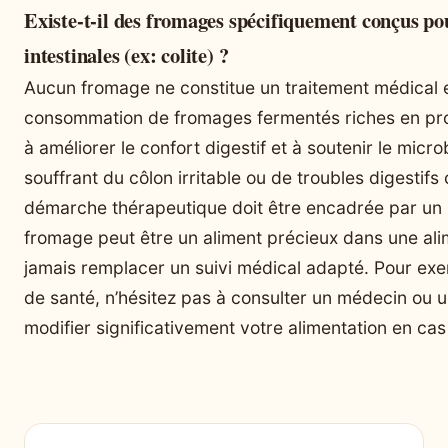
Existe-t-il des fromages spécifiquement conçus po
intestinales (ex: colite) ?
Aucun fromage ne constitue un traitement médical e
consommation de fromages fermentés riches en pro
à améliorer le confort digestif et à soutenir le mic
souffrant du côlon irritable ou de troubles digestifs
démarche thérapeutique doit être encadrée par un 
fromage peut être un aliment précieux dans une ali
jamais remplacer un suivi médical adapté. Pour exe
de santé, n’hésitez pas à consulter un médecin ou u
modifier significativement votre alimentation en cas 