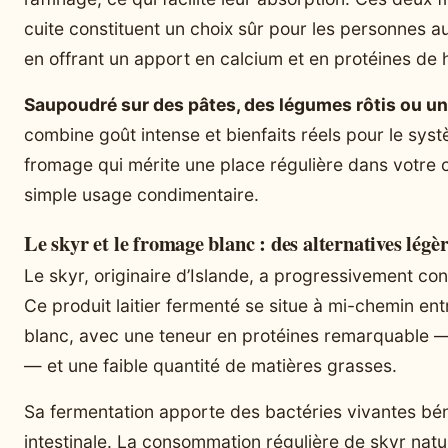
cuite constituent un choix sûr pour les personnes aux
en offrant un apport en calcium et en protéines de h
Saupoudré sur des pâtes, des légumes rôtis ou u
combine goût intense et bienfaits réels pour le syst
fromage qui mérite une place régulière dans votre c
simple usage condimentaire.
Le skyr et le fromage blanc : des alternatives légèr
Le skyr, originaire d’Islande, a progressivement con
Ce produit laitier fermenté se situe à mi-chemin ent
blanc, avec une teneur en protéines remarquable —
— et une faible quantité de matières grasses.
Sa fermentation apporte des bactéries vivantes bén
intestinale. La consommation régulière de skyr natur