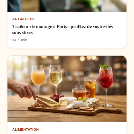
ACTUALITÉS
Traiteur de mariage à Paris : profitez de vos invités
sans stress
📖 5 min
ALIMENTATION