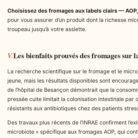
Choisissez des fromages aux labels clairs — AOP, f
pour vous assurer d’un produit dont la richesse mi
troupeau jusqu’à votre assiette.
Les bienfaits prouvés des fromages sur la
La recherche scientifique sur le fromage et le micro
jeune, mais les résultats disponibles sont encourag
de l’hôpital de Besançon démontrait que la consom
pressée cuite limitait la colonisation intestinale pa
résistants aux antibiotiques chez des patients stres
Des travaux plus récents de l’INRAE confirment l’exi
microbiote » spécifique aux fromages AOP, qui cont