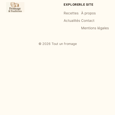
EXPLORER
LE SITE
Recettes
À propos
Actualités
Contact
Mentions légales
© 2026 Tout un fromage