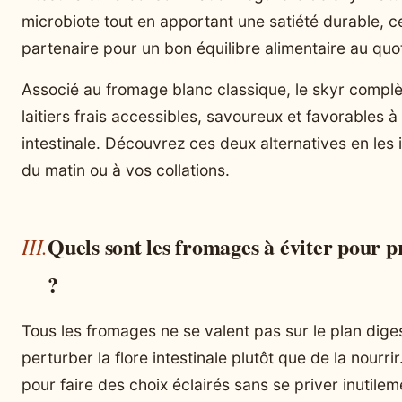
microbiote tout en apportant une satiété durable, ce
partenaire pour un bon équilibre alimentaire au quot
Associé au fromage blanc classique, le skyr complè
laitiers frais accessibles, savoureux et favorables 
intestinale. Découvrez ces deux alternatives en les 
du matin ou à vos collations.
Quels sont les fromages à éviter pour pr
?
Tous les fromages ne se valent pas sur le plan dige
perturber la flore intestinale plutôt que de la nourrir. 
pour faire des choix éclairés sans se priver inutilem