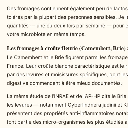
Ces fromages contiennent également peu de lactose
tolérés par la plupart des personnes sensibles. Je le
quantités — une ou deux fois par semaine — pour en
votre microbiote en même temps.
Les fromages à croûte fleurie (Camembert, Brie) : 
Le Camembert et le Brie figurent parmi les fromag
France. Leur croûte blanche caractéristique est le r
par des levures et moisissures spécifiques, dont les 
digestive commencent à être mieux documentés.
La même étude de l’INRAE et de l’AP-HP cite le Brie
les levures — notamment Cyberlindnera jadinii et 
présentent des propriétés anti-inflammatoires not
font partie des micro-organismes les plus étudiés 