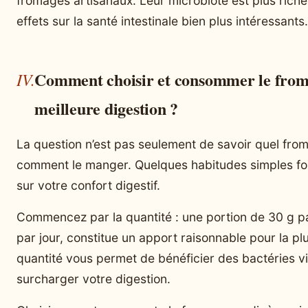
fromages artisanaux. Leur microbiote est plus riche, 
effets sur la santé intestinale bien plus intéressants.
Comment choisir et consommer le from
meilleure digestion ?
La question n’est pas seulement de savoir quel from
comment le manger. Quelques habitudes simples fon
sur votre confort digestif.
Commencez par la quantité : une portion de 30 g pa
par jour, constitue un apport raisonnable pour la pl
quantité vous permet de bénéficier des bactéries v
surcharger votre digestion.