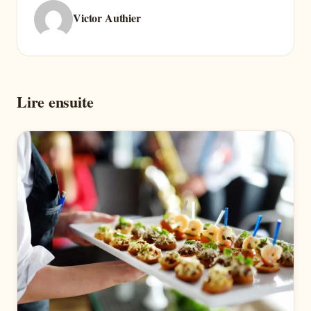
Victor Authier
Lire ensuite