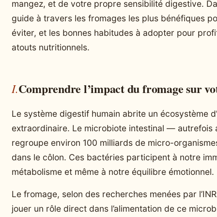
mangez, et de votre propre sensibilité digestive. Dan
guide à travers les fromages les plus bénéfiques po
éviter, et les bonnes habitudes à adopter pour profi
atouts nutritionnels.
Comprendre l’impact du fromage sur votr
Le système digestif humain abrite un écosystème d
extraordinaire. Le microbiote intestinal — autrefois 
regroupe environ 100 milliards de micro-organisme
dans le côlon. Ces bactéries participent à notre imm
métabolisme et même à notre équilibre émotionnel.
Le fromage, selon des recherches menées par l’INR
jouer un rôle direct dans l’alimentation de ce micro