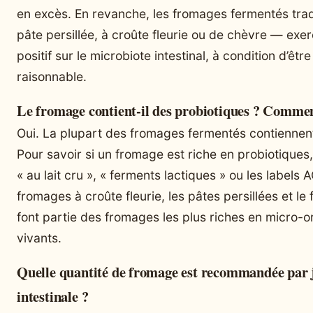
en excès. En revanche, les fromages fermentés tradi
pâte persillée, à croûte fleurie ou de chèvre — exe
positif sur le microbiote intestinal, à condition d’ê
raisonnable.
Le fromage contient-il des probiotiques ? Comment
Oui. La plupart des fromages fermentés contiennent
Pour savoir si un fromage est riche en probiotiques
« au lait cru », « ferments lactiques » ou les labels A
fromages à croûte fleurie, les pâtes persillées et l
font partie des fromages les plus riches en micro-
vivants.
Quelle quantité de fromage est recommandée par j
intestinale ?