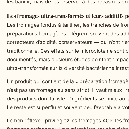
les bannir, mais de les réserver à des occasions pon
Les fromages ultra-transformés et leurs additifs p
Les fromages fondus à tartiner, les tranches de from
préparations fromagères intègrent souvent des addi
correcteurs d’acidité, conservateurs — qui n’ont rie
traditionnelle. Ces effets sur le microbiote ne sont 
documentés, mais plusieurs études pointent l’impac
ultra-transformés sur la diversité bactérienne intest
Un produit qui contient de la « préparation fromagè
n’est pas un fromage au sens strict. Il vaut mieux lire
des produits dont la liste d’ingrédients se limite au la
Le reste est superflu et souvent peu favorable à votr
Le bon réflexe : privilegiez les fromages AOP, les fr