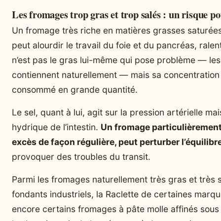
Les fromages trop gras et trop salés : un risque po
Un fromage très riche en matières grasses saturé
peut alourdir le travail du foie et du pancréas, ralent
n’est pas le gras lui-même qui pose problème — les
contiennent naturellement — mais sa concentration
consommé en grande quantité.
Le sel, quant à lui, agit sur la pression artérielle mai
hydrique de l’intestin.
Un fromage particulièremen
excès de façon régulière, peut perturber l’équilibre
provoquer des troubles du transit.
Parmi les fromages naturellement très gras et très 
fondants industriels, la Raclette de certaines mar
encore certains fromages à pâte molle affinés sous