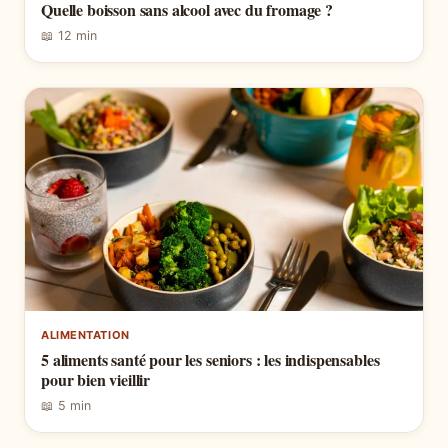
Quelle boisson sans alcool avec du fromage ?
📖 12 min
ALIMENTATION
5 aliments santé pour les seniors : les indispensables
pour bien vieillir
📖 5 min