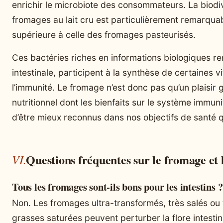
enrichir le microbiote des consommateurs. La biodi
fromages au lait cru est particulièrement remarquabl
supérieure à celle des fromages pasteurisés.
Ces bactéries riches en informations biologiques re
intestinale, participent à la synthèse de certaines v
l’immunité. Le fromage n’est donc pas qu’un plaisir g
nutritionnel dont les bienfaits sur le système immunit
d’être mieux reconnus dans nos objectifs de santé q
Questions fréquentes sur le fromage et l
Tous les fromages sont-ils bons pour les intestins ?
Non. Les fromages ultra-transformés, très salés ou 
grasses saturées peuvent perturber la flore intesti