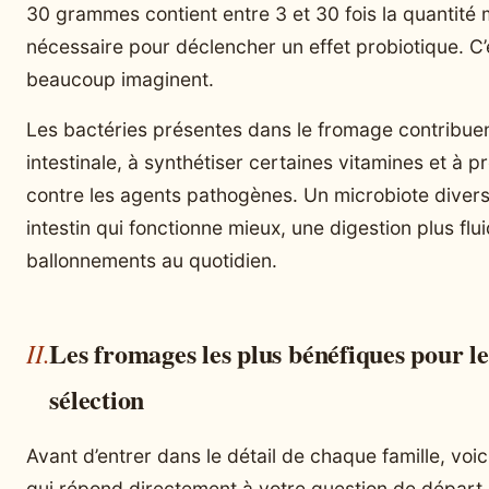
30 grammes contient entre 3 et 30 fois la quantité
nécessaire pour déclencher un effet probiotique. C’
beaucoup imaginent.
Les bactéries présentes dans le fromage contribuent
intestinale, à synthétiser certaines vitamines et à 
contre les agents pathogènes. Un microbiote diversif
intestin qui fonctionne mieux, une digestion plus flu
ballonnements au quotidien.
Les fromages les plus bénéfiques pour les
sélection
Avant d’entrer dans le détail de chaque famille, voi
qui répond directement à votre question de départ. I