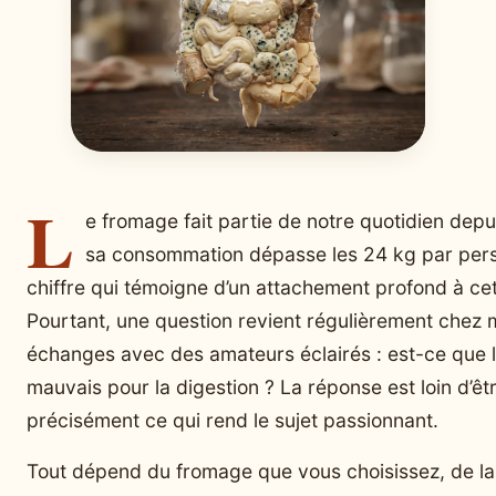
L
e fromage fait partie de notre quotidien depu
sa consommation dépasse les 24 kg par per
chiffre qui témoigne d’un attachement profond à cet
Pourtant, une question revient régulièrement chez 
échanges avec des amateurs éclairés : est-ce que 
mauvais pour la digestion ? La réponse est loin d’êtr
précisément ce qui rend le sujet passionnant.
Tout dépend du fromage que vous choisissez, de la