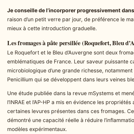
Je conseille de l’incorporer progressivement dans
raison d’un petit verre par jour, de préférence le mat
mieux à cette introduction graduelle.
Les fromages à pâte persillée (Roquefort, Bleu d’A
Le Roquefort et le Bleu d’Auvergne sont deux froma
emblématiques de France. Leur saveur puissante ca
microbiologique d’une grande richesse, notamment
Penicillium qui se développent dans leurs veines bl
Une étude publiée dans la revue mSystems et mené
l’INRAE et l’AP-HP a mis en évidence les propriétés 
certaines levures présentes dans ces fromages. C
démontré une capacité réelle à réduire l’inflammatio
modèles expérimentaux.