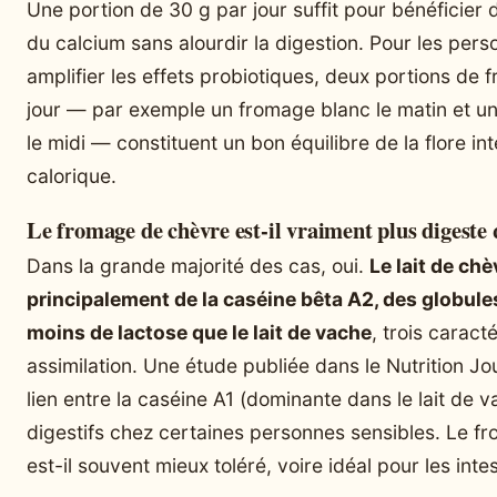
Une portion de 30 g par jour suffit pour bénéficier 
du calcium sans alourdir la digestion. Pour les pers
amplifier les effets probiotiques, deux portions de 
jour — par exemple un fromage blanc le matin et u
le midi — constituent un bon équilibre de la flore in
calorique.
Le fromage de chèvre est-il vraiment plus digeste 
Dans la grande majorité des cas, oui.
Le lait de ch
principalement de la caséine bêta A2, des globules
moins de lactose que le lait de vache
, trois caracté
assimilation. Une étude publiée dans le Nutrition Jo
lien entre la caséine A1 (dominante dans le lait de 
digestifs chez certaines personnes sensibles. Le f
est-il souvent mieux toléré, voire idéal pour les intes