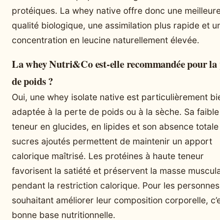
protéiques. La whey native offre donc une meilleur
qualité biologique, une assimilation plus rapide et u
concentration en leucine naturellement élevée.
La whey Nutri&Co est-elle recommandée pour la 
de poids ?
Oui, une whey isolate native est particulièrement bi
adaptée à la perte de poids ou à la sèche. Sa faible
teneur en glucides, en lipides et son absence totale
sucres ajoutés permettent de maintenir un apport
calorique maîtrisé. Les protéines à haute teneur
favorisent la satiété et préservent la masse muscula
pendant la restriction calorique. Pour les personnes
souhaitant améliorer leur composition corporelle, c’
bonne base nutritionnelle.