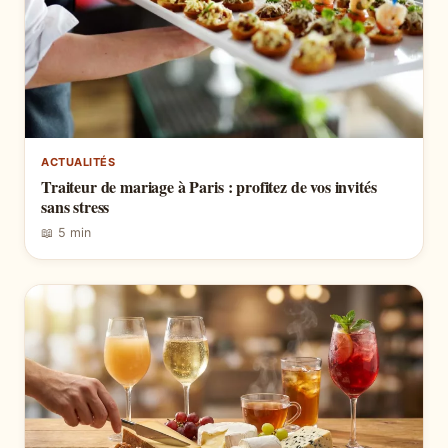
ACTUALITÉS
Traiteur de mariage à Paris : profitez de vos invités
sans stress
📖 5 min