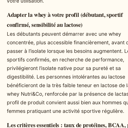
votre utilisation.
Adapter la whey à votre profil (débutant, sportif
confirmé, sensibilité au lactose)
Les débutants peuvent démarrer avec une whey
concentrée, plus accessible financièrement, avant 
passer à l’isolate lorsque les besoins augmentent. L
sportifs confirmés, en recherche de performance,
privilégieront l’isolate native pour sa pureté et sa
digestibilité. Les personnes intolérantes au lactose
bénéficieront de la très faible teneur en lactose de 
whey Nutri&Co, renforcée par la présence de lacta
profil de produit convient aussi bien aux hommes q
femmes pratiquant une activité sportive régulière.
Les critères essentiels : taux de protéines, BCAA,