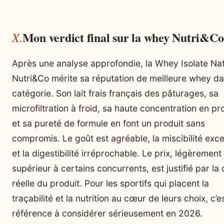
Mon verdict final sur la whey Nutri&Co
Après une analyse approfondie, la Whey Isolate Na
Nutri&Co mérite sa réputation de meilleure whey d
catégorie. Son lait frais français des pâturages, sa
microfiltration à froid, sa haute concentration en pr
et sa pureté de formule en font un produit sans
compromis. Le goût est agréable, la miscibilité exce
et la digestibilité irréprochable. Le prix, légèrement
supérieur à certains concurrents, est justifié par la 
réelle du produit. Pour les sportifs qui placent la
traçabilité et la nutrition au cœur de leurs choix, c’e
référence à considérer sérieusement en 2026.