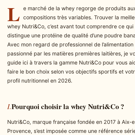
L
e marché de la whey regorge de produits au
compositions très variables. Trouver la meill
whey Nutri&Co, c’est avant tout comprendre ce qui
distingue une protéine de qualité d’une poudre bana
Avec mon regard de professionnel de l’alimentation
passionné par les matières premières laitières, je v
guide ici à travers la gamme Nutri&Co pour vous ai
faire le bon choix selon vos objectifs sportifs et vot
profil nutritionnel en 2026.
Pourquoi choisir la whey Nutri&Co ?
Nutri&Co, marque française fondée en 2017 à Aix-e
Provence, s’est imposée comme une référence séri