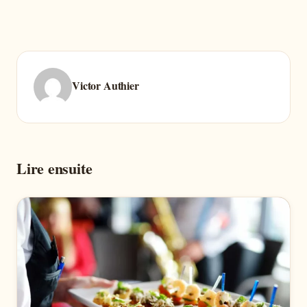
Victor Authier
Lire ensuite