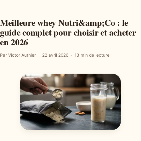
Meilleure whey Nutri&amp;Co : le
guide complet pour choisir et acheter
en 2026
Par Victor Authier
22 avril 2026
13 min de lecture