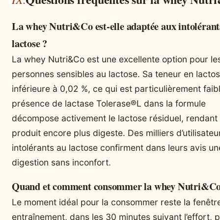
La whey Nutri&Co est-elle adaptée aux intolérant
lactose ?
La whey Nutri&Co est une excellente option pour le
personnes sensibles au lactose. Sa teneur en lactos
inférieure à 0,02 %, ce qui est particulièrement faib
présence de lactase Tolerase®L dans la formule
décompose activement le lactose résiduel, rendant 
produit encore plus digeste. Des milliers d’utilisateu
intolérants au lactose confirment dans leurs avis un
digestion sans inconfort.
Quand et comment consommer la whey Nutri&Co
Le moment idéal pour la consommer reste la fenêtr
entraînement, dans les 30 minutes suivant l’effort, 