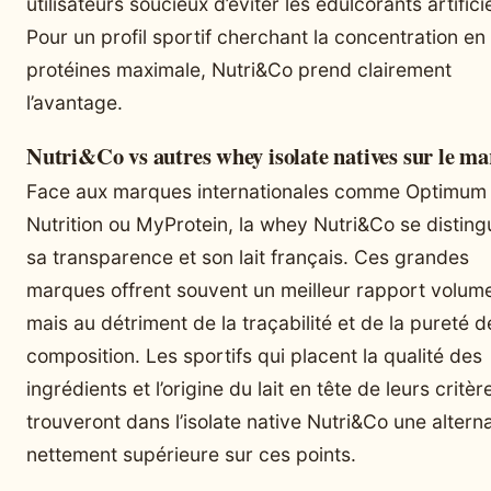
utilisateurs soucieux d’éviter les édulcorants artificie
Pour un profil sportif cherchant la concentration en
protéines maximale, Nutri&Co prend clairement
l’avantage.
Nutri&Co vs autres whey isolate natives sur le m
Face aux marques internationales comme Optimum
Nutrition ou MyProtein, la whey Nutri&Co se disting
sa transparence et son lait français. Ces grandes
marques offrent souvent un meilleur rapport volume
mais au détriment de la traçabilité et de la pureté d
composition. Les sportifs qui placent la qualité des
ingrédients et l’origine du lait en tête de leurs critèr
trouveront dans l’isolate native Nutri&Co une altern
nettement supérieure sur ces points.