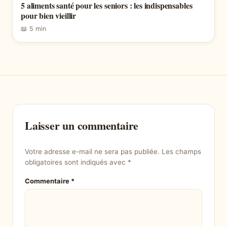
5 aliments santé pour les seniors : les indispensables
pour bien vieillir
📖 5 min
Laisser un commentaire
Votre adresse e-mail ne sera pas publiée.
Les champs
obligatoires sont indiqués avec
*
Commentaire
*