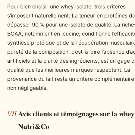
Pour bien choisir une whey isolate, trois critères
s’imposent naturellement. La teneur en protéines do
dépasser 90 % pour une isolate de qualité. La rich
BCAA, notamment en leucine, conditionne l’efficacit
synthèse protéique et de la récupération musculair
pureté de la composition, c’est-à-dire l’absence d’ad
artificiels et la clarté des ingrédients, est un gage 
qualité que les meilleures marques respectent. La
provenance du lait reste un critère complémentaire
non négligeable.
Avis clients et témoignages sur la whey
Nutri&Co