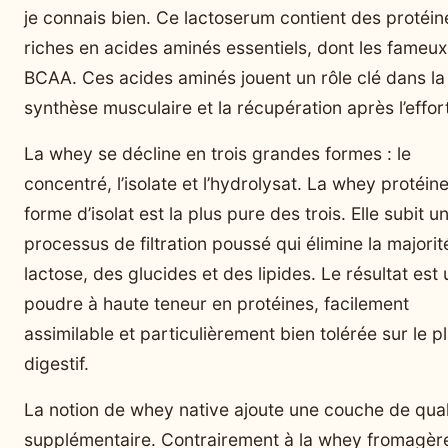
je connais bien. Ce lactoserum contient des protéin
riches en acides aminés essentiels, dont les fameux
BCAA. Ces acides aminés jouent un rôle clé dans la
synthèse musculaire et la récupération après l’effort
La whey se décline en trois grandes formes : le
concentré, l’isolate et l’hydrolysat. La whey protéin
forme d’isolat est la plus pure des trois. Elle subit u
processus de filtration poussé qui élimine la majorit
lactose, des glucides et des lipides. Le résultat est
poudre à haute teneur en protéines, facilement
assimilable et particulièrement bien tolérée sur le p
digestif.
La notion de whey native ajoute une couche de qual
supplémentaire. Contrairement à la whey fromagèr