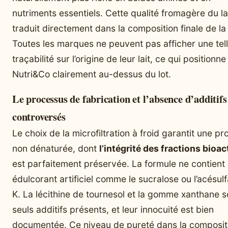
nutriments essentiels. Cette qualité fromagère du la
traduit directement dans la composition finale de l
Toutes les marques ne peuvent pas afficher une tel
traçabilité sur l’origine de leur lait, ce qui positionne
Nutri&Co clairement au-dessus du lot.
Le processus de fabrication et l’absence d’additifs
controversés
Le choix de la microfiltration à froid garantit une pr
non dénaturée, dont
l’intégrité des fractions bioac
est parfaitement préservée. La formule ne contient
édulcorant artificiel comme le sucralose ou l’acésu
K. La lécithine de tournesol et la gomme xanthane s
seuls additifs présents, et leur innocuité est bien
documentée. Ce niveau de pureté dans la composit