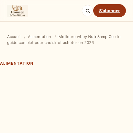
S'abonner
Accueil
/
Alimentation
/
Meilleure whey Nutri&amp;Co : le
guide complet pour choisir et acheter en 2026
ALIMENTATION