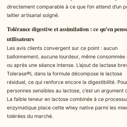
directement comparable à ce que l’on attend d’un p
laitier artisanal soigné.
Tolérance digestive et assimilation : ce qu’en pense
utilisateurs
Les avis clients convergent sur ce point : aucun
ballonnement, aucune lourdeur, même consommée 
ou après une séance intense. L’ajout de lactase bre
Tolerase®L dans la formule décompose le lactose
résiduel, ce qui renforce encore la digestibilité. Pou
personnes sensibles au lactose, c’est un argument d
La faible teneur en lactose combinée à ce processu
enzymatique place cette whey native parmi les mie
tolérées du marché.