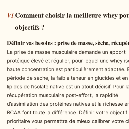
Comment choisir la meilleure whey pou
objectifs ?
Définir vos besoins : prise de masse, sèche, récupé
La prise de masse musculaire demande un apport
protéique élevé et régulier, pour lequel une whey is
haute concentration est particulièrement adaptée. 
période de sèche, la faible teneur en glucides et en
lipides de l’isolate native est un atout décisif. Pour l
récupération musculaire post-effort, la rapidité
d’assimilation des protéines natives et la richesse e
BCAA font toute la différence. Définir votre objectif
prioritaire vous permettra de mieux calibrer votre c