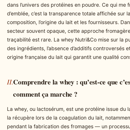
dans l’univers des protéines en poudre. Ce qui me 
d’emblée, c’est la transparence totale affichée sur l
composition, l’origine du lait et les fournisseurs. Da
secteur souvent opaque, cette approche fromagère
traçabilité est rare. La whey Nutri&Co mise sur la p
des ingrédients, l’absence d’additifs controversés e
origine française du lait qui garantit une qualité con
Comprendre la whey : qu’est-ce que c’es
comment ça marche ?
La whey, ou lactosérum, est une protéine issue du la
la récupère lors de la coagulation du lait, notammen
pendant la fabrication des fromages — un process