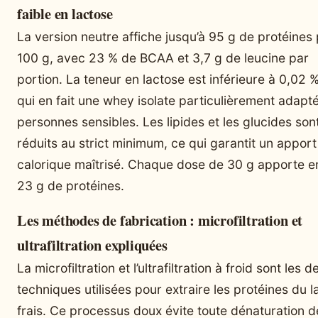
faible en lactose
La version neutre affiche jusqu’à 95 g de protéines
100 g, avec 23 % de BCAA et 3,7 g de leucine par
portion. La teneur en lactose est inférieure à 0,02 %
qui en fait une whey isolate particulièrement adapt
personnes sensibles. Les lipides et les glucides son
réduits au strict minimum, ce qui garantit un apport
calorique maîtrisé. Chaque dose de 30 g apporte e
23 g de protéines.
Les méthodes de fabrication : microfiltration et
ultrafiltration expliquées
La microfiltration et l’ultrafiltration à froid sont les d
techniques utilisées pour extraire les protéines du la
frais. Ce processus doux évite toute dénaturation d