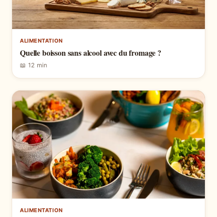
ALIMENTATION
Quelle boisson sans alcool avec du fromage ?
📖 12 min
ALIMENTATION