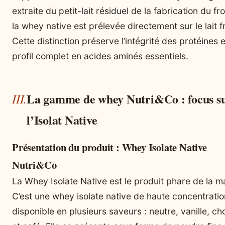
extraite du petit-lait résiduel de la fabrication du f
la whey native est prélevée directement sur le lait fr
Cette distinction préserve l’intégrité des protéines e
profil complet en acides aminés essentiels.
La gamme de whey Nutri&Co : focus s
l’Isolat Native
Présentation du produit : Whey Isolate Native
Nutri&Co
La Whey Isolate Native est le produit phare de la m
C’est une whey isolate native de haute concentratio
disponible en plusieurs saveurs : neutre, vanille, ch