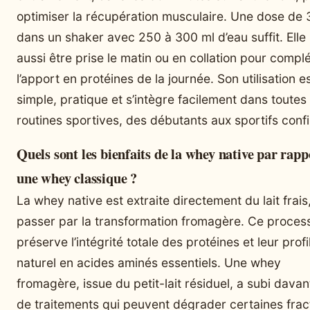
optimiser la récupération musculaire. Une dose de 
dans un shaker avec 250 à 300 ml d’eau suffit. Elle
aussi être prise le matin ou en collation pour compl
l’apport en protéines de la journée. Son utilisation e
simple, pratique et s’intègre facilement dans toutes 
routines sportives, des débutants aux sportifs conf
Quels sont les bienfaits de la whey native par rapp
une whey classique ?
La whey native est extraite directement du lait frais
passer par la transformation fromagère. Ce proces
préserve l’intégrité totale des protéines et leur profi
naturel en acides aminés essentiels. Une whey
fromagère, issue du petit-lait résiduel, a subi dava
de traitements qui peuvent dégrader certaines frac