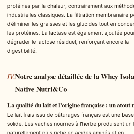
protéines par la chaleur, contrairement aux méthod
industrielles classiques. La filtration membranaire 
d’éliminer les graisses et les glucides tout en conce
les protéines. La lactase est également ajoutée pou
dégrader le lactose résiduel, renforçant encore la
digestibilité.
Notre analyse détaillée de la Whey Isola
Native Nutri&Co
La qualité du lait et l’origine française : un atout
Le lait frais issu de pâturages français est une base
solide. Les vaches nourries à l’herbe produisent un l
naturellement plus riche en acides aminés et en