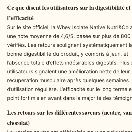
Ce que disent les utilisateurs sur la digestibilité et
l’efficacité
Sur le site officiel, la Whey Isolate Native Nutri&Co 
une note moyenne de 4,6/5, basée sur plus de 800 
vérifiés. Les retours soulignent systématiquement l
bonne digestibilité du produit, y compris à jeun, et
l’absence totale d’effets indésirables digestifs. Plus
utilisateurs signalent une amélioration nette de leur
récupération musculaire après quelques semaines
d’utilisation régulière. L’efficacité sur le long terme e
point fort mis en avant dans la majorité des témoig
Les retours sur les différentes saveurs (neutre, vani
chocolat)