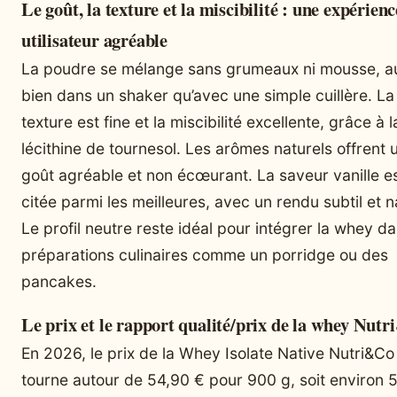
Le goût, la texture et la miscibilité : une expérienc
utilisateur agréable
La poudre se mélange sans grumeaux ni mousse, a
bien dans un shaker qu’avec une simple cuillère. La
texture est fine et la miscibilité excellente, grâce à l
lécithine de tournesol. Les arômes naturels offrent 
goût agréable et non écœurant. La saveur vanille e
citée parmi les meilleures, avec un rendu subtil et n
Le profil neutre reste idéal pour intégrer la whey d
préparations culinaires comme un porridge ou des
pancakes.
Le prix et le rapport qualité/prix de la whey Nut
En 2026, le prix de la Whey Isolate Native Nutri&Co
tourne autour de 54,90 € pour 900 g, soit environ 