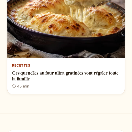
RECETTES
Ces quenelles au four ultra gratinées vont régaler toute
la famille
⏱ 45 min