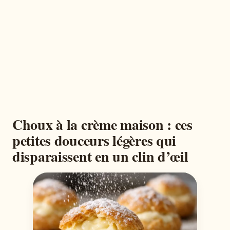
Choux à la crème maison : ces
petites douceurs légères qui
disparaissent en un clin d’œil