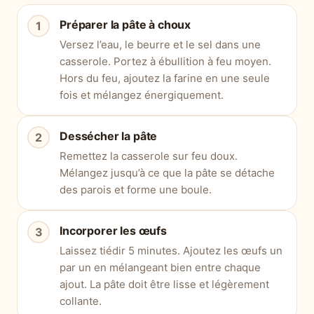
Préparer la pâte à choux
Versez l’eau, le beurre et le sel dans une
casserole. Portez à ébullition à feu moyen.
Hors du feu, ajoutez la farine en une seule
fois et mélangez énergiquement.
Dessécher la pâte
Remettez la casserole sur feu doux.
Mélangez jusqu’à ce que la pâte se détache
des parois et forme une boule.
Incorporer les œufs
Laissez tiédir 5 minutes. Ajoutez les œufs un
par un en mélangeant bien entre chaque
ajout. La pâte doit être lisse et légèrement
collante.