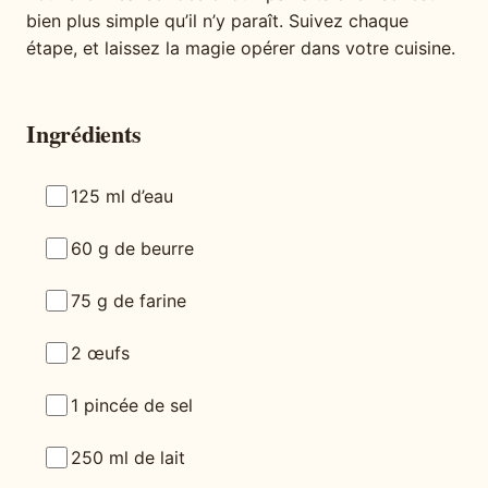
bien plus simple qu’il n’y paraît. Suivez chaque
étape, et laissez la magie opérer dans votre cuisine.
Ingrédients
125 ml d’eau
60 g de beurre
75 g de farine
2 œufs
1 pincée de sel
250 ml de lait