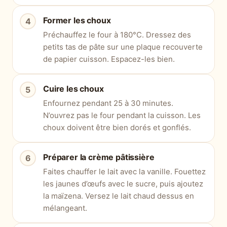
Former les choux
Préchauffez le four à 180°C. Dressez des
petits tas de pâte sur une plaque recouverte
de papier cuisson. Espacez-les bien.
Cuire les choux
Enfournez pendant 25 à 30 minutes.
N’ouvrez pas le four pendant la cuisson. Les
choux doivent être bien dorés et gonflés.
Préparer la crème pâtissière
Faites chauffer le lait avec la vanille. Fouettez
les jaunes d’œufs avec le sucre, puis ajoutez
la maïzena. Versez le lait chaud dessus en
mélangeant.