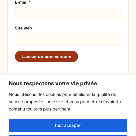
E-mail
*
Site web
Nous respectons votre vie privée
Nous utilisons des cookies pour améliorer la qualité de
service proposée sur le site et vous permettre d'avoir du
EXPLORER
LE SITE
contenu toujours plus pertinent.
Recettes
À propos
Tout accepter
Actualités
Contact
Mentions légales