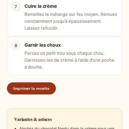
Cuire la crème
Remettez le mélange sur feu moyen. Remuez
constamment jusqu’à épaississement.
Laissez refroidir.
Garnir les choux
Percez un petit trou sous chaque chou.
Garnissez-les de crème à l’aide d’une poche
à douille.
Imprimer la recette
Variantes & astuces
Ajoutez du chocolat fondu dans la crème pour une