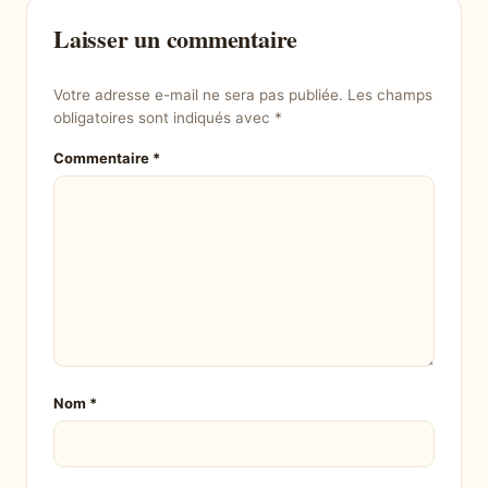
Laisser un commentaire
Votre adresse e-mail ne sera pas publiée.
Les champs
obligatoires sont indiqués avec
*
Commentaire
*
Nom
*