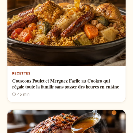
RECETTES
Couscous Poulet et Merguez Facile au Cookeo qui
régale toute la famille sans passer des heures en cuisine
⏱ 45 min