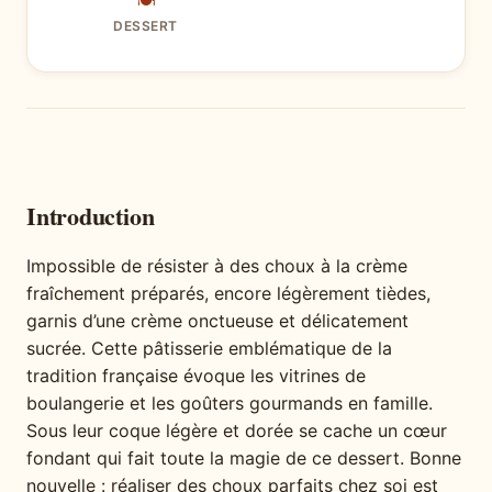
🍽
DESSERT
Introduction
Impossible de résister à des choux à la crème
fraîchement préparés, encore légèrement tièdes,
garnis d’une crème onctueuse et délicatement
sucrée. Cette pâtisserie emblématique de la
tradition française évoque les vitrines de
boulangerie et les goûters gourmands en famille.
Sous leur coque légère et dorée se cache un cœur
fondant qui fait toute la magie de ce dessert. Bonne
nouvelle : réaliser des choux parfaits chez soi est