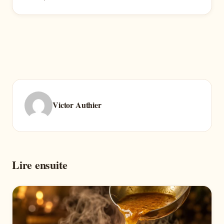
Victor Authier
Lire ensuite