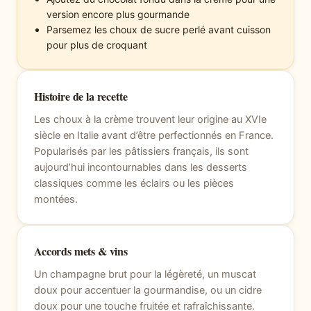
version encore plus gourmande
Parsemez les choux de sucre perlé avant cuisson
pour plus de croquant
Histoire de la recette
Les choux à la crème trouvent leur origine au XVIe
siècle en Italie avant d’être perfectionnés en France.
Popularisés par les pâtissiers français, ils sont
aujourd’hui incontournables dans les desserts
classiques comme les éclairs ou les pièces
montées.
Accords mets & vins
Un champagne brut pour la légèreté, un muscat
doux pour accentuer la gourmandise, ou un cidre
doux pour une touche fruitée et rafraîchissante.