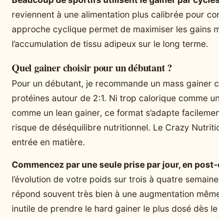
reviennent à une alimentation plus calibrée pour con
approche cyclique permet de maximiser les gains mu
l’accumulation de tissu adipeux sur le long terme.
Quel gainer choisir pour un débutant ?
Pour un débutant, je recommande un mass gainer cl
protéines autour de 2:1. Ni trop calorique comme un h
comme un lean gainer, ce format s’adapte facilement
risque de déséquilibre nutritionnel. Le Crazy Nutri
entrée en matière.
Commencez par une seule prise par jour, en post
l’évolution de votre poids sur trois à quatre semai
répond souvent très bien à une augmentation même 
inutile de prendre le hard gainer le plus dosé dès le