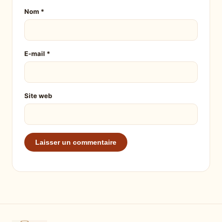
Nom
*
E-mail
*
Site web