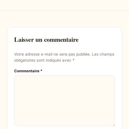
Laisser un commentaire
Votre adresse e-mail ne sera pas publiée.
Les champs
obligatoires sont indiqués avec
*
Commentaire
*