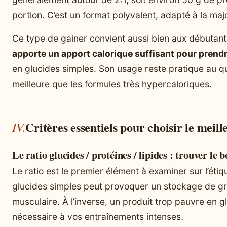
portion. C’est un format polyvalent, adapté à la majo
Ce type de gainer convient aussi bien aux débutants
apporte un apport calorique suffisant pour prend
en glucides simples. Son usage reste pratique au q
meilleure que les formules très hypercaloriques.
Critères essentiels pour choisir le meil
Le ratio glucides / protéines / lipides : trouver le 
Le ratio est le premier élément à examiner sur l’étiq
glucides simples peut provoquer un stockage de gr
musculaire. À l’inverse, un produit trop pauvre en gl
nécessaire à vos entraînements intenses.