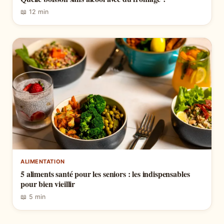
📖 12 min
ALIMENTATION
5 aliments santé pour les seniors : les indispensables
pour bien vieillir
📖 5 min