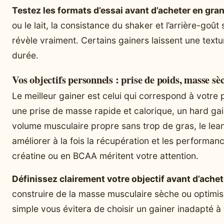
Testez les formats d’essai avant d’acheter en gra
ou le lait, la consistance du shaker et l’arrière-goû
révèle vraiment. Certains gainers laissent une textur
durée.
Vos objectifs personnels : prise de poids, masse s
Le meilleur gainer est celui qui correspond à votre pr
une prise de masse rapide et calorique, un hard ga
volume musculaire propre sans trop de gras, le lean
améliorer à la fois la récupération et les performan
créatine ou en BCAA méritent votre attention.
Définissez clairement votre objectif avant d’achet
construire de la masse musculaire sèche ou optimise
simple vous évitera de choisir un gainer inadapté à