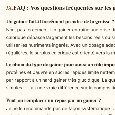
FAQ : Vos questions fréquentes sur les 
Un gainer fait-il forcément prendre de la graisse ?
Non, pas forcément. Un gainer entraîne une prise d
calorique dépasse largement les besoins réels ou si 
utiliser les nutriments ingérés. Avec un dosage ad
régulières, le surplus calorique est orienté vers la
Le choix du type de gainer joue aussi un rôle impo
protéines et pauvre en sucres rapides limite nette
par rapport à un hard gainer très glucidique. La q
simples — fait une vraie différence sur la compositi
Peut-on remplacer un repas par un gainer ?
Je ne le recommande pas de façon systématique. U