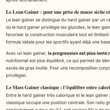
Le Lean Gainer : pour une prise de masse sèche et
Le lean gainer se distingue du hard gainer par un ra
où le hard gainer privilégie les glucides, le lean ga
favoriser la construction musculaire tout en limitant
formule idéale pour les sportifs ayant déjà une base
Avec un lean gainer,
la progression est plus lente
nutritionnel est plus équilibré, ce qui permet de d
excès de gras inutile. Pour une recomposition corpor
privilégier.
Le Mass Gainer classique : l’équilibre entre calor
Entre le hard gainer très calorique et le lean gainer
classique occupe une position centrale. Son ratio gl
généralement autour de 2:1, soit environ 50 g de p