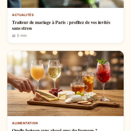
ACTUALITÉS
Traiteur de mariage à Paris : profitez de vos invités
sans stress
📖 5 min
ALIMENTATION
Quelle boisson sans alcool avec du fromage ?