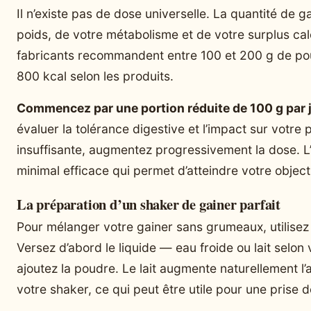
Il n’existe pas de dose universelle. La quantité d
poids, de votre métabolisme et de votre surplus cal
fabricants recommandent entre 100 et 200 g de poud
800 kcal selon les produits.
Commencez par une portion réduite de 100 g par 
évaluer la tolérance digestive et l’impact sur votre 
insuffisante, augmentez progressivement la dose. L
minimal efficace qui permet d’atteindre votre objec
La préparation d’un shaker de gainer parfait
Pour mélanger votre gainer sans grumeaux, utilisez 
Versez d’abord le liquide — eau froide ou lait selon 
ajoutez la poudre. Le lait augmente naturellement l’
votre shaker, ce qui peut être utile pour une prise 