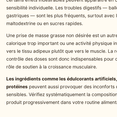
sensibilité individuelle. Les troubles digestifs — ba
gastriques — sont les plus fréquents, surtout avec l
maltodextrine ou en sucres rapides.
Une prise de masse grasse non désirée est un autre
calorique trop important ou une activité physique in
vers le tissu adipeux plutôt que vers le muscle. La 
contrôle des doses sont donc indispensables pour q
rôle de soutien à la croissance musculaire.
Les ingrédients comme les édulcorants artificiels,
protéines
peuvent aussi provoquer des inconforts d
sensibles. Vérifiez systématiquement la composition 
produit progressivement dans votre routine alimenta