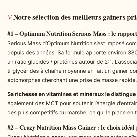
Notre sélection des meilleurs gainers pr
#1 – Optimum Nutrition Serious Mass : le rapport
Serious Mass d’Optimum Nutrition s’est imposé com
depuis des années. Sa formule apporte environ 380
un ratio glucides / protéines autour de 2:1. L’associ
triglycérides à chaîne moyenne en fait un gainer c
ectomorphes cherchant une prise de masse rapide.
Sa richesse en vitamines et minéraux le distingue
également des MCT pour soutenir l’énergie d’entraîne
des plus compétitifs du marché, ce qui le place en t
#2 – Crazy Nutrition Mass Gainer : le choix idéal 