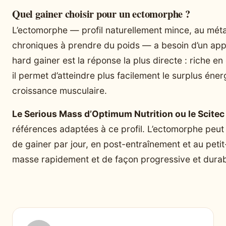
Quel gainer choisir pour un ectomorphe ?
L’ectomorphe — profil naturellement mince, au métab
chroniques à prendre du poids — a besoin d’un appor
hard gainer est la réponse la plus directe : riche en
il permet d’atteindre plus facilement le surplus éne
croissance musculaire.
Le Serious Mass d’Optimum Nutrition ou le Scitec
références adaptées à ce profil. L’ectomorphe peu
de gainer par jour, en post-entraînement et au peti
masse rapidement et de façon progressive et durab