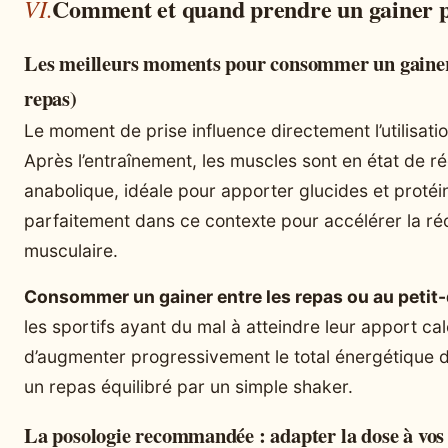
Comment et quand prendre un gainer po
Les meilleurs moments pour consommer un gainer 
repas)
Le moment de prise influence directement l’utilisati
Après l’entraînement, les muscles sont en état de réc
anabolique, idéale pour apporter glucides et protéi
parfaitement dans ce contexte pour accélérer la ré
musculaire.
Consommer un gainer entre les repas ou au petit
les sportifs ayant du mal à atteindre leur apport calo
d’augmenter progressivement le total énergétique d
un repas équilibré par un simple shaker.
La posologie recommandée : adapter la dose à vos