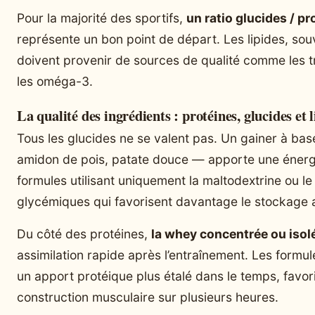
Pour la majorité des sportifs,
un ratio glucides / pr
représente un bon point de départ. Les lipides, sou
doivent provenir de sources de qualité comme les 
les oméga-3.
La qualité des ingrédients : protéines, glucides et l
Tous les glucides ne se valent pas. Un gainer à ba
amidon de pois, patate douce — apporte une énergi
formules utilisant uniquement la maltodextrine ou le
glycémiques qui favorisent davantage le stockage 
Du côté des protéines,
la whey concentrée ou isolé
assimilation rapide après l’entraînement. Les formu
un apport protéique plus étalé dans le temps, favori
construction musculaire sur plusieurs heures.