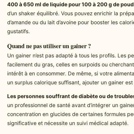
400 à 650 ml de liquide pour 100 à 200 g de poud
d’un shaker équilibré. Vous pouvez enrichir la prép
d’amande ou du lait d’avoine pour booster les calorie
gustatifs.
Quand ne pas utiliser un gainer ?
Un gainer n’est pas adapté à tous les profils. Les 
facilement du gras, celles en surpoids ou cherchan
intérêt à en consommer. De même, si votre alimenta
un surplus calorique suffisant, ajouter un gainer est 
Les personnes souffrant de diabète ou de troubl
un professionnel de santé avant d’intégrer un gainer
concentration en glucides de certaines formules pe
significative et nécessite un suivi médical adapté.