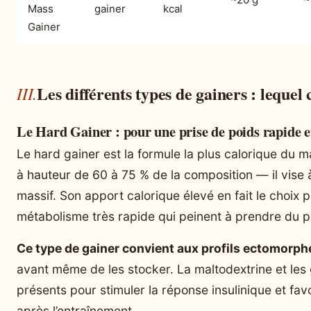
Mass
gainer
kcal
Gainer
Les différents types de gainers : lequel 
Le Hard Gainer : pour une prise de poids rapide e
Le hard gainer est la formule la plus calorique du
à hauteur de 60 à 75 % de la composition — il vise
massif. Son apport calorique élevé en fait le choix 
métabolisme très rapide qui peinent à prendre du p
Ce type de gainer convient aux profils ectomorph
avant même de les stocker. La maltodextrine et les
présents pour stimuler la réponse insulinique et favo
après l’entraînement.