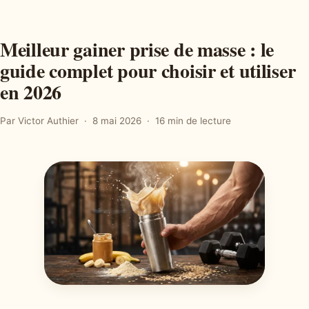
Meilleur gainer prise de masse : le
guide complet pour choisir et utiliser
en 2026
Par Victor Authier
8 mai 2026
16 min de lecture