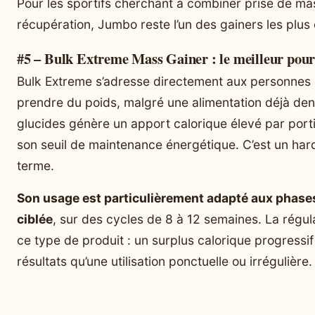
Pour les sportifs cherchant à combiner prise de ma
récupération, Jumbo reste l’un des gainers les plus
#5 – Bulk Extreme Mass Gainer : le meilleur pour l
Bulk Extreme s’adresse directement aux personnes 
prendre du poids, malgré une alimentation déjà den
glucides génère un apport calorique élevé par port
son seuil de maintenance énergétique. C’est un hard
terme.
Son usage est particulièrement adapté aux phases
ciblée
, sur des cycles de 8 à 12 semaines. La régu
ce type de produit : un surplus calorique progressi
résultats qu’une utilisation ponctuelle ou irrégulière.