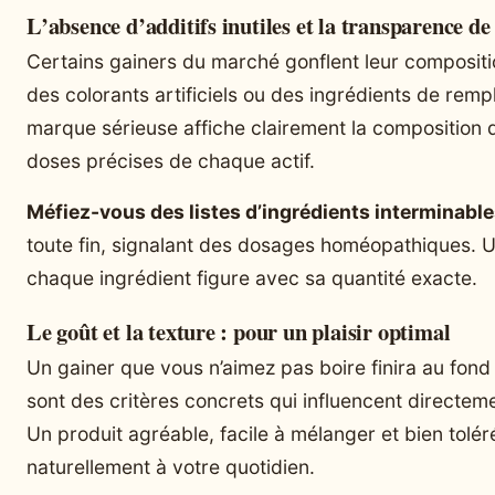
L’absence d’additifs inutiles et la transparence d
Certains gainers du marché gonflent leur composit
des colorants artificiels ou des ingrédients de rempl
marque sérieuse affiche clairement la composition dé
doses précises de chaque actif.
Méfiez-vous des listes d’ingrédients interminabl
toute fin, signalant des dosages homéopathiques. Un
chaque ingrédient figure avec sa quantité exacte.
Le goût et la texture : pour un plaisir optimal
Un gainer que vous n’aimez pas boire finira au fond 
sont des critères concrets qui influencent directem
Un produit agréable, facile à mélanger et bien tolér
naturellement à votre quotidien.