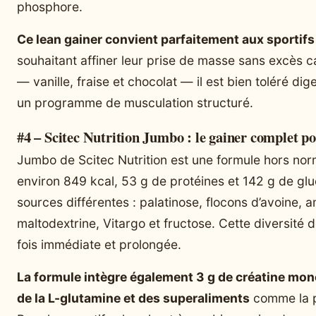
phosphore.
Ce lean gainer convient parfaitement aux sportif
souhaitant affiner leur prise de masse sans excès ca
— vanille, fraise et chocolat — il est bien toléré di
un programme de musculation structuré.
#4 – Scitec Nutrition Jumbo : le gainer complet p
Jumbo de Scitec Nutrition est une formule hors no
environ 849 kcal, 53 g de protéines et 142 g de glu
sources différentes : palatinose, flocons d’avoine, 
maltodextrine, Vitargo et fructose. Cette diversité 
fois immédiate et prolongée.
La formule intègre également 3 g de créatine mon
de la L-glutamine et des superaliments
comme la po