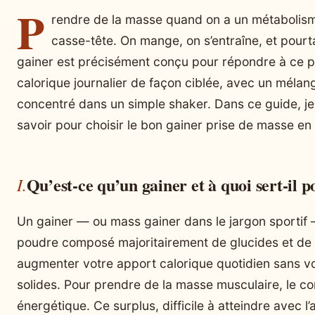
P
rendre de la masse quand on a un métabolisme
casse-tête. On mange, on s’entraîne, et pourt
gainer est précisément conçu pour répondre à ce p
calorique journalier de façon ciblée, avec un mélan
concentré dans un simple shaker. Dans ce guide, je 
savoir pour choisir le bon gainer prise de masse en 2
Qu’est-ce qu’un gainer et à quoi sert-il p
Un gainer — ou mass gainer dans le jargon sportif
poudre composé majoritairement de glucides et de pr
augmenter votre apport calorique quotidien sans vou
solides. Pour prendre de la masse musculaire, le co
énergétique. Ce surplus, difficile à atteindre avec l