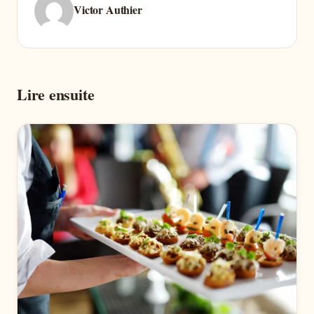
Victor Authier
Lire ensuite