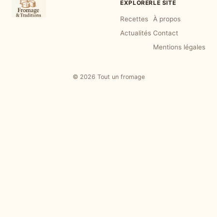
EXPLORER
LE SITE
Recettes
À propos
Actualités
Contact
Mentions légales
© 2026 Tout un fromage