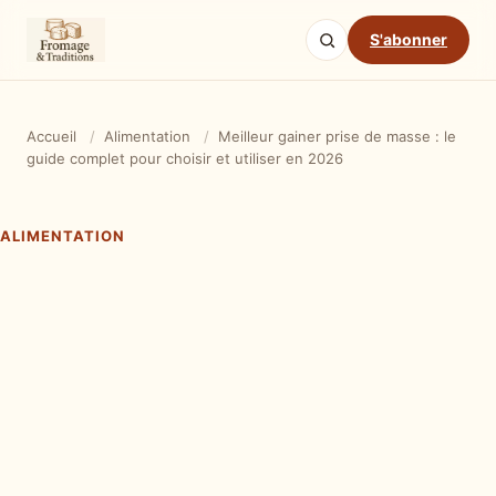
S'abonner
Accueil
/
Alimentation
/
Meilleur gainer prise de masse : le
guide complet pour choisir et utiliser en 2026
ALIMENTATION