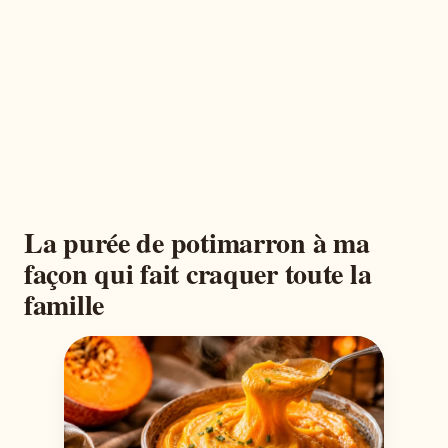
La purée de potimarron à ma
façon qui fait craquer toute la
famille