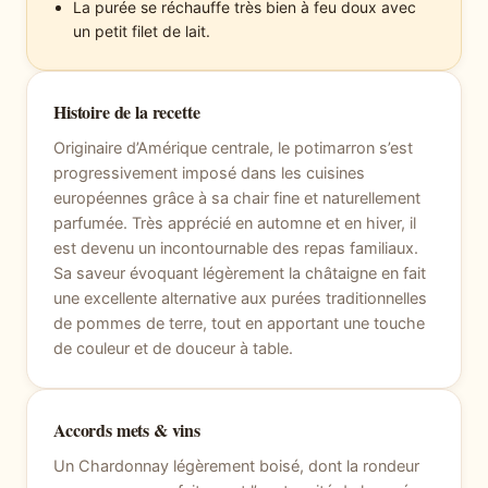
La purée se réchauffe très bien à feu doux avec
un petit filet de lait.
Histoire de la recette
Originaire d’Amérique centrale, le potimarron s’est
progressivement imposé dans les cuisines
européennes grâce à sa chair fine et naturellement
parfumée. Très apprécié en automne et en hiver, il
est devenu un incontournable des repas familiaux.
Sa saveur évoquant légèrement la châtaigne en fait
une excellente alternative aux purées traditionnelles
de pommes de terre, tout en apportant une touche
de couleur et de douceur à table.
Accords mets & vins
Un Chardonnay légèrement boisé, dont la rondeur