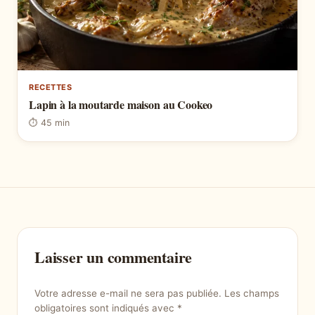
RECETTES
Lapin à la moutarde maison au Cookeo
⏱ 45 min
Laisser un commentaire
Votre adresse e-mail ne sera pas publiée.
Les champs
obligatoires sont indiqués avec
*