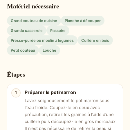
Matériel nécessaire
Grand couteau de cuisine
Planche à découper
Grande casserole
Passoire
Presse-purée ou moulin à légumes
Cuillère en bois
Petit couteau
Louche
Étapes
Préparer le potimarron
Lavez soigneusement le potimarron sous
l’eau froide. Coupez-le en deux avec
précaution, retirez les graines à l’aide d’une
cuillère puis découpez-le en gros morceaux.
Il n’est pas nécessaire de retirer la peau si