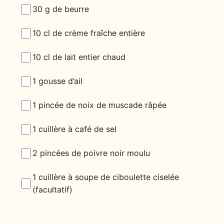
30 g de beurre
10 cl de crème fraîche entière
10 cl de lait entier chaud
1 gousse d’ail
1 pincée de noix de muscade râpée
1 cuillère à café de sel
2 pincées de poivre noir moulu
1 cuillère à soupe de ciboulette ciselée
(facultatif)