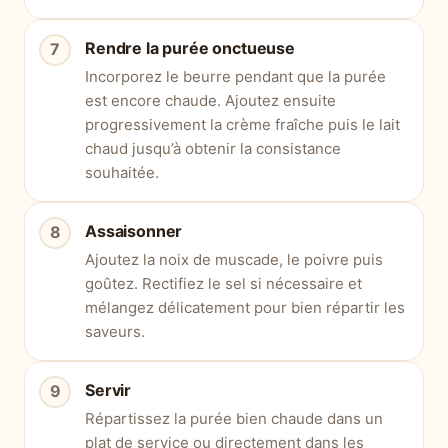
Rendre la purée onctueuse
Incorporez le beurre pendant que la purée
est encore chaude. Ajoutez ensuite
progressivement la crème fraîche puis le lait
chaud jusqu’à obtenir la consistance
souhaitée.
Assaisonner
Ajoutez la noix de muscade, le poivre puis
goûtez. Rectifiez le sel si nécessaire et
mélangez délicatement pour bien répartir les
saveurs.
Servir
Répartissez la purée bien chaude dans un
plat de service ou directement dans les