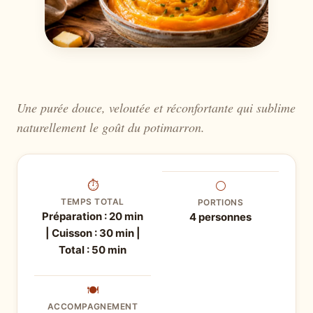
Une purée douce, veloutée et réconfortante qui sublime
naturellement le goût du potimarron.
⏱
⚪
TEMPS TOTAL
PORTIONS
Préparation : 20 min
4 personnes
| Cuisson : 30 min |
Total : 50 min
🍽
ACCOMPAGNEMENT