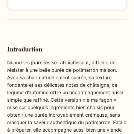
Introduction
Quand les journées se rafraîchissent, difficile de
résister à une belle purée de potimarron maison.
Avec sa chair naturellement sucrée, sa texture
fondante et ses délicates notes de châtaigne, ce
légume d’automne offre un accompagnement aussi
simple que raffiné. Cette version « à ma façon »
mise sur quelques ingrédients bien choisis pour
obtenir une purée incroyablement crémeuse, sans
masquer la saveur authentique du potimarron. Facile
à préparer, elle accompagne aussi bien une viande