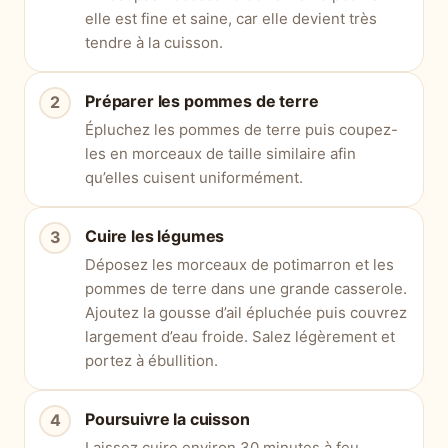
elle est fine et saine, car elle devient très
tendre à la cuisson.
Préparer les pommes de terre
Épluchez les pommes de terre puis coupez-
les en morceaux de taille similaire afin
qu’elles cuisent uniformément.
Cuire les légumes
Déposez les morceaux de potimarron et les
pommes de terre dans une grande casserole.
Ajoutez la gousse d’ail épluchée puis couvrez
largement d’eau froide. Salez légèrement et
portez à ébullition.
Poursuivre la cuisson
Laissez cuire environ 30 minutes à feu