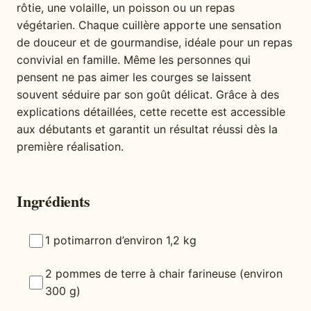
rôtie, une volaille, un poisson ou un repas
végétarien. Chaque cuillère apporte une sensation
de douceur et de gourmandise, idéale pour un repas
convivial en famille. Même les personnes qui
pensent ne pas aimer les courges se laissent
souvent séduire par son goût délicat. Grâce à des
explications détaillées, cette recette est accessible
aux débutants et garantit un résultat réussi dès la
première réalisation.
Ingrédients
1 potimarron d’environ 1,2 kg
2 pommes de terre à chair farineuse (environ
300 g)