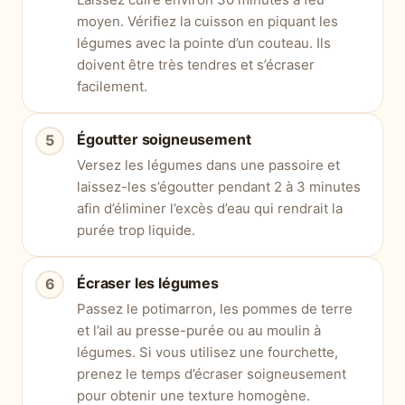
moyen. Vérifiez la cuisson en piquant les
légumes avec la pointe d’un couteau. Ils
doivent être très tendres et s’écraser
facilement.
Égoutter soigneusement
Versez les légumes dans une passoire et
laissez-les s’égoutter pendant 2 à 3 minutes
afin d’éliminer l’excès d’eau qui rendrait la
purée trop liquide.
Écraser les légumes
Passez le potimarron, les pommes de terre
et l’ail au presse-purée ou au moulin à
légumes. Si vous utilisez une fourchette,
prenez le temps d’écraser soigneusement
pour obtenir une texture homogène.