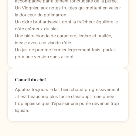
accompagne parfaitement l’onctuosité de la purée.
Un Viognier, aux notes fruitées qui mettent en valeur
la douceur du potimarron.
Un cidre brut artisanal, dont la fraîcheur équilibre le
côté crémeux du plat.
Une bière blonde de caractère, légère et maltée,
idéale avec une viande rôtie.
Un jus de pomme fermier légèrement frais, parfait
pour une version sans alcool.
Conseil du chef
Ajoutez toujours le lait bien chaud progressivement
: il est beaucoup plus facile d’assouplir une purée
trop épaisse que d’épaissir une purée devenue trop
liquide.