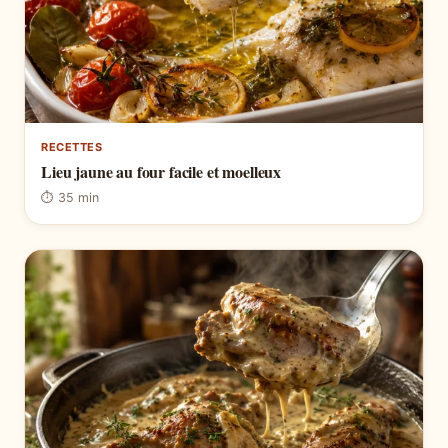
RECETTES
Lieu jaune au four facile et moelleux
⏱ 35 min