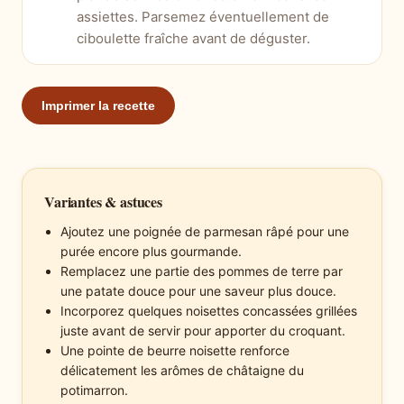
assiettes. Parsemez éventuellement de
ciboulette fraîche avant de déguster.
Imprimer la recette
Variantes & astuces
Ajoutez une poignée de parmesan râpé pour une
purée encore plus gourmande.
Remplacez une partie des pommes de terre par
une patate douce pour une saveur plus douce.
Incorporez quelques noisettes concassées grillées
juste avant de servir pour apporter du croquant.
Une pointe de beurre noisette renforce
délicatement les arômes de châtaigne du
potimarron.