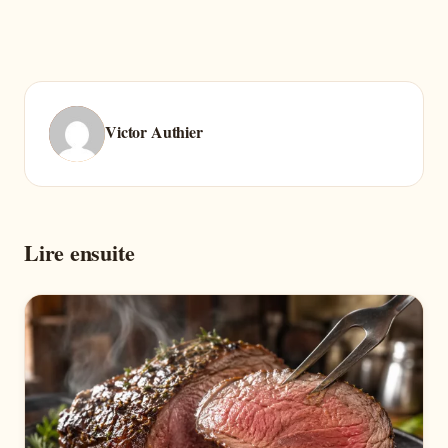
Victor Authier
Lire ensuite