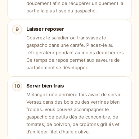
doucement afin de récupérer uniquement la
partie la plus lisse du gaspacho.
Laisser reposer
Couvrez le saladier ou transvasez le
gaspacho dans une carafe. Placez-le au
réfrigérateur pendant au moins deux heures.
Ce temps de repos permet aux saveurs de
parfaitement se développer.
Servir bien frais
Mélangez une dernière fois avant de servir.
Versez dans des bols ou des verrines bien
froides. Vous pouvez accompagner le
gaspacho de petits dés de concombre, de
tomates, de poivron, de croûtons grillés et
d’un léger filet d’huile d’olive.