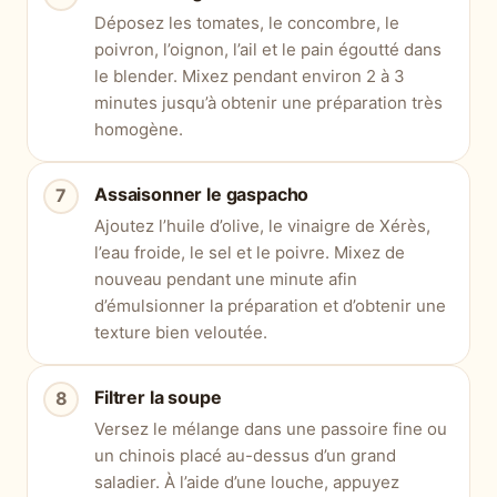
Déposez les tomates, le concombre, le
poivron, l’oignon, l’ail et le pain égoutté dans
le blender. Mixez pendant environ 2 à 3
minutes jusqu’à obtenir une préparation très
homogène.
Assaisonner le gaspacho
Ajoutez l’huile d’olive, le vinaigre de Xérès,
l’eau froide, le sel et le poivre. Mixez de
nouveau pendant une minute afin
d’émulsionner la préparation et d’obtenir une
texture bien veloutée.
Filtrer la soupe
Versez le mélange dans une passoire fine ou
un chinois placé au-dessus d’un grand
saladier. À l’aide d’une louche, appuyez