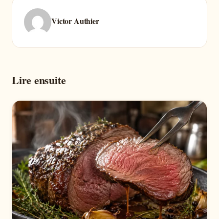
Victor Authier
Lire ensuite