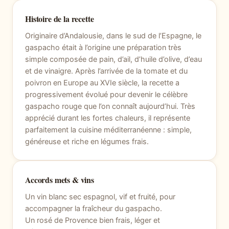
Histoire de la recette
Originaire d’Andalousie, dans le sud de l’Espagne, le
gaspacho était à l’origine une préparation très
simple composée de pain, d’ail, d’huile d’olive, d’eau
et de vinaigre. Après l’arrivée de la tomate et du
poivron en Europe au XVIe siècle, la recette a
progressivement évolué pour devenir le célèbre
gaspacho rouge que l’on connaît aujourd’hui. Très
apprécié durant les fortes chaleurs, il représente
parfaitement la cuisine méditerranéenne : simple,
généreuse et riche en légumes frais.
Accords mets & vins
Un vin blanc sec espagnol, vif et fruité, pour
accompagner la fraîcheur du gaspacho.
Un rosé de Provence bien frais, léger et