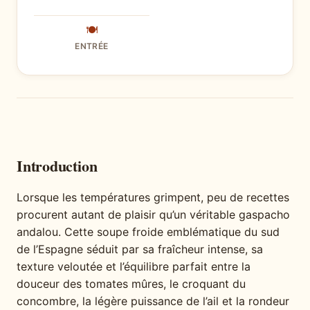
🍽
ENTRÉE
Introduction
Lorsque les températures grimpent, peu de recettes
procurent autant de plaisir qu’un véritable gaspacho
andalou. Cette soupe froide emblématique du sud
de l’Espagne séduit par sa fraîcheur intense, sa
texture veloutée et l’équilibre parfait entre la
douceur des tomates mûres, le croquant du
concombre, la légère puissance de l’ail et la rondeur