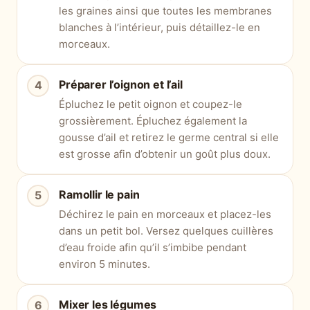
les graines ainsi que toutes les membranes
blanches à l’intérieur, puis détaillez-le en
morceaux.
Préparer l’oignon et l’ail
Épluchez le petit oignon et coupez-le
grossièrement. Épluchez également la
gousse d’ail et retirez le germe central si elle
est grosse afin d’obtenir un goût plus doux.
Ramollir le pain
Déchirez le pain en morceaux et placez-les
dans un petit bol. Versez quelques cuillères
d’eau froide afin qu’il s’imbibe pendant
environ 5 minutes.
Mixer les légumes