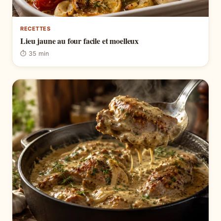
RECETTES
Lieu jaune au four facile et moelleux
⏱ 35 min