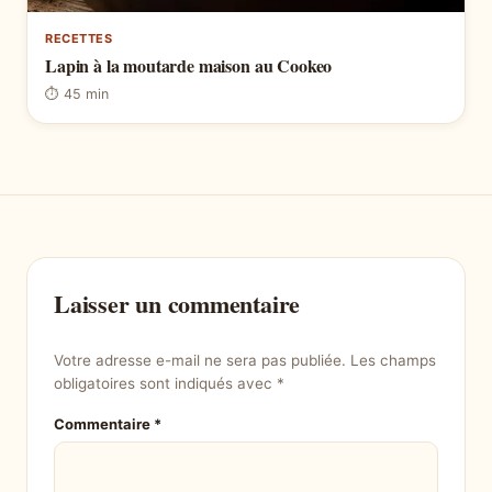
RECETTES
Lapin à la moutarde maison au Cookeo
⏱ 45 min
Laisser un commentaire
Votre adresse e-mail ne sera pas publiée.
Les champs
obligatoires sont indiqués avec
*
Commentaire
*