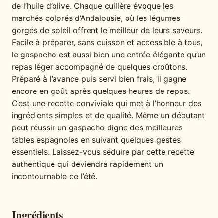
de l’huile d’olive. Chaque cuillère évoque les
marchés colorés d’Andalousie, où les légumes
gorgés de soleil offrent le meilleur de leurs saveurs.
Facile à préparer, sans cuisson et accessible à tous,
le gaspacho est aussi bien une entrée élégante qu’un
repas léger accompagné de quelques croûtons.
Préparé à l’avance puis servi bien frais, il gagne
encore en goût après quelques heures de repos.
C’est une recette conviviale qui met à l’honneur des
ingrédients simples et de qualité. Même un débutant
peut réussir un gaspacho digne des meilleures
tables espagnoles en suivant quelques gestes
essentiels. Laissez-vous séduire par cette recette
authentique qui deviendra rapidement un
incontournable de l’été.
Ingrédients