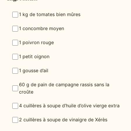
1 kg de tomates bien mûres
1 concombre moyen
1 poivron rouge
1 petit oignon
1 gousse d’ail
60 g de pain de campagne rassis sans la
croûte
4 cuillères à soupe d’huile d’olive vierge extra
2 cuillères à soupe de vinaigre de Xérès