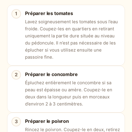
Préparer les tomates
Lavez soigneusement les tomates sous l’eau
froide. Coupez-les en quartiers en retirant
uniquement la partie dure située au niveau
du pédoncule. Il n’est pas nécessaire de les
éplucher si vous utilisez ensuite une
passoire fine.
Préparer le concombre
Épluchez entièrement le concombre si sa
peau est épaisse ou amère. Coupez-le en
deux dans la longueur puis en morceaux
d’environ 2 à 3 centimètres.
Préparer le poivron
Rincez le poivron. Coupez-le en deux, retirez