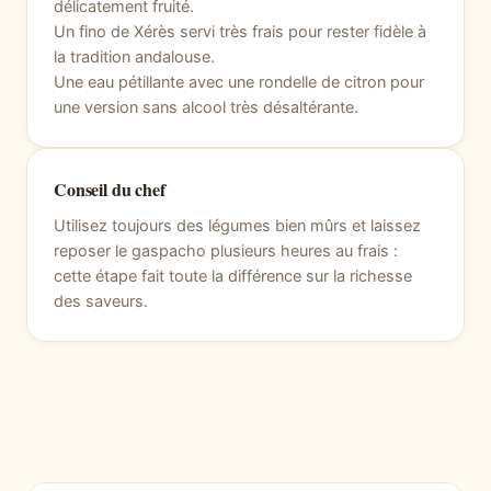
délicatement fruité.
Un fino de Xérès servi très frais pour rester fidèle à
la tradition andalouse.
Une eau pétillante avec une rondelle de citron pour
une version sans alcool très désaltérante.
Conseil du chef
Utilisez toujours des légumes bien mûrs et laissez
reposer le gaspacho plusieurs heures au frais :
cette étape fait toute la différence sur la richesse
des saveurs.