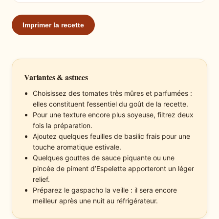
Imprimer la recette
Variantes & astuces
Choisissez des tomates très mûres et parfumées :
elles constituent l’essentiel du goût de la recette.
Pour une texture encore plus soyeuse, filtrez deux
fois la préparation.
Ajoutez quelques feuilles de basilic frais pour une
touche aromatique estivale.
Quelques gouttes de sauce piquante ou une
pincée de piment d’Espelette apporteront un léger
relief.
Préparez le gaspacho la veille : il sera encore
meilleur après une nuit au réfrigérateur.