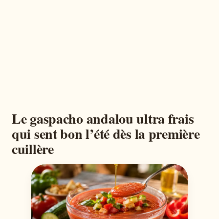
Le gaspacho andalou ultra frais
qui sent bon l’été dès la première
cuillère