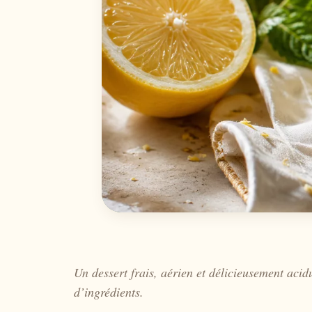
Un dessert frais, aérien et délicieusement acid
d’ingrédients.