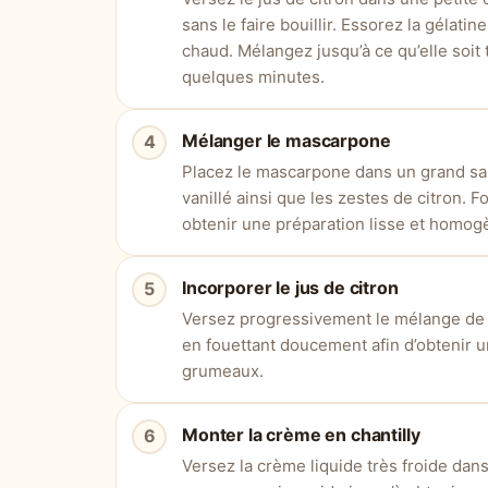
sans le faire bouillir. Essorez la gélati
chaud. Mélangez jusqu’à ce qu’elle soit 
quelques minutes.
Mélanger le mascarpone
Placez le mascarpone dans un grand sal
vanillé ainsi que les zestes de citron.
obtenir une préparation lisse et homog
Incorporer le jus de citron
Versez progressivement le mélange de j
en fouettant doucement afin d’obtenir
grumeaux.
Monter la crème en chantilly
Versez la crème liquide très froide dans