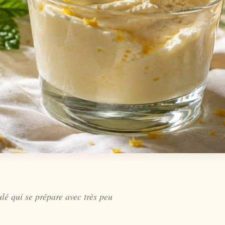
ulé qui se prépare avec très peu