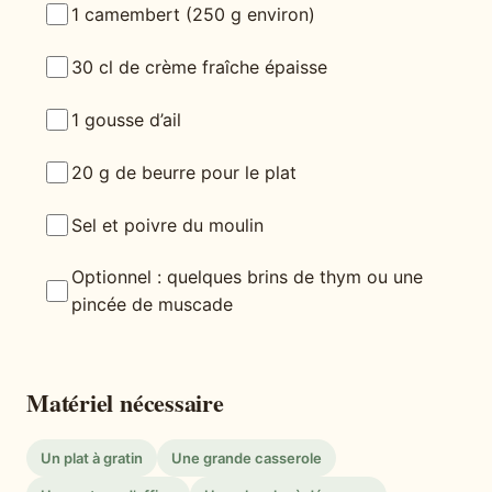
1 camembert (250 g environ)
30 cl de crème fraîche épaisse
1 gousse d’ail
20 g de beurre pour le plat
Sel et poivre du moulin
Optionnel : quelques brins de thym ou une
pincée de muscade
Matériel nécessaire
Un plat à gratin
Une grande casserole