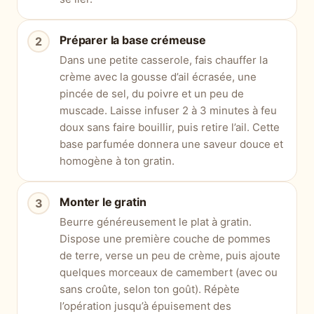
Préparer la base crémeuse
Dans une petite casserole, fais chauffer la
crème avec la gousse d’ail écrasée, une
pincée de sel, du poivre et un peu de
muscade. Laisse infuser 2 à 3 minutes à feu
doux sans faire bouillir, puis retire l’ail. Cette
base parfumée donnera une saveur douce et
homogène à ton gratin.
Monter le gratin
Beurre généreusement le plat à gratin.
Dispose une première couche de pommes
de terre, verse un peu de crème, puis ajoute
quelques morceaux de camembert (avec ou
sans croûte, selon ton goût). Répète
l’opération jusqu’à épuisement des