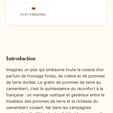
🍽
PLAT PRINCIPAL
Introduction
Imaginez un plat qui embaume toute la cuisine d’un
parfum de fromage fondu, de crème et de pommes
de terre dorées. Le gratin de pommes de terre au
camembert, c’est la quintessence du réconfort à la
française : un mariage rustique et généreux entre le
moelleux des pommes de terre et la richesse du
camembert coulant. Né dans les campagnes