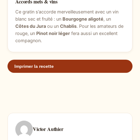
Accords mets & vins
Ce gratin s’accorde merveilleusement avec un vin
blanc sec et fruité : un
Bourgogne aligoté
, un
Côtes du Jura
ou un
Chablis
. Pour les amateurs de
rouge, un
Pinot noir léger
fera aussi un excellent
compagnon.
Imprimer la recette
Victor Authier