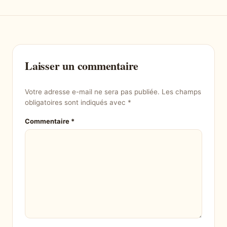
Laisser un commentaire
Votre adresse e-mail ne sera pas publiée.
Les champs
obligatoires sont indiqués avec
*
Commentaire
*