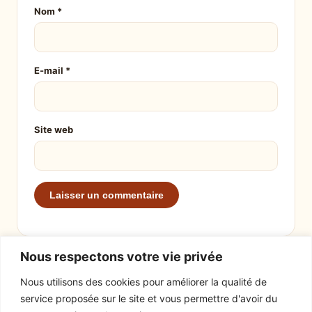
Nom
*
E-mail
*
Site web
Nous respectons votre vie privée
Nous utilisons des cookies pour améliorer la qualité de
service proposée sur le site et vous permettre d'avoir du
EXPLORER
LE SITE