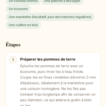
Un couteau d’office
Une planche à découper
Un économe
Une mandoline (facultatif, pour des tranches régulières)
Une cuillère en bois
Étapes
Préparer les pommes de terre
Épluche les pommes de terre avec un
économe, puis rince-les à l’eau froide.
Coupe-les en fines rondelles d’environ 3 mm
d’épaisseur, idéalement à la mandoline pour
une cuisson homogène. Ne les fais pas
tremper trop longtemps afin de conserver un
peu d’amidon, ce qui aidera le gratin à bien
se lier.