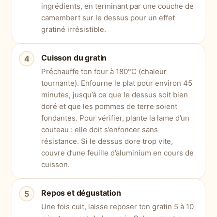
ingrédients, en terminant par une couche de
camembert sur le dessus pour un effet
gratiné irrésistible.
Cuisson du gratin
Préchauffe ton four à 180°C (chaleur
tournante). Enfourne le plat pour environ 45
minutes, jusqu’à ce que le dessus soit bien
doré et que les pommes de terre soient
fondantes. Pour vérifier, plante la lame d’un
couteau : elle doit s’enfoncer sans
résistance. Si le dessus dore trop vite,
couvre d’une feuille d’aluminium en cours de
cuisson.
Repos et dégustation
Une fois cuit, laisse reposer ton gratin 5 à 10