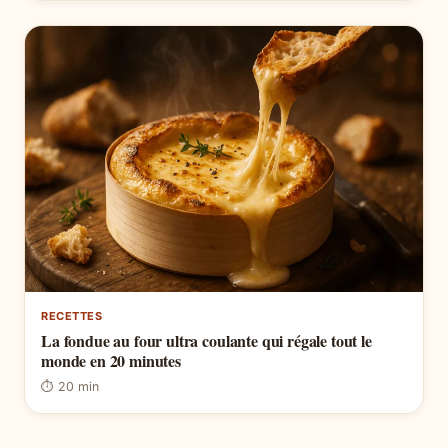
RECETTES
La fondue au four ultra coulante qui régale tout le
monde en 20 minutes
⏱ 20 min