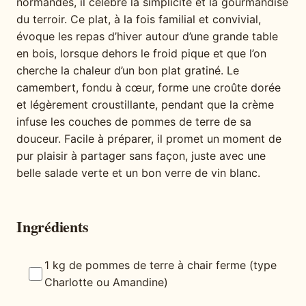
normandes, il célèbre la simplicité et la gourmandise
du terroir. Ce plat, à la fois familial et convivial,
évoque les repas d’hiver autour d’une grande table
en bois, lorsque dehors le froid pique et que l’on
cherche la chaleur d’un bon plat gratiné. Le
camembert, fondu à cœur, forme une croûte dorée
et légèrement croustillante, pendant que la crème
infuse les couches de pommes de terre de sa
douceur. Facile à préparer, il promet un moment de
pur plaisir à partager sans façon, juste avec une
belle salade verte et un bon verre de vin blanc.
Ingrédients
1 kg de pommes de terre à chair ferme (type
Charlotte ou Amandine)