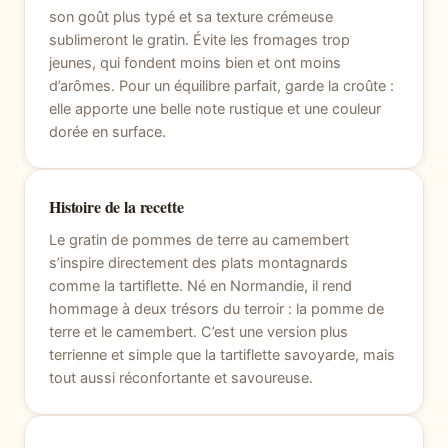
son goût plus typé et sa texture crémeuse
sublimeront le gratin. Évite les fromages trop
jeunes, qui fondent moins bien et ont moins
d’arômes. Pour un équilibre parfait, garde la croûte :
elle apporte une belle note rustique et une couleur
dorée en surface.
Histoire de la recette
Le gratin de pommes de terre au camembert
s’inspire directement des plats montagnards
comme la tartiflette. Né en Normandie, il rend
hommage à deux trésors du terroir : la pomme de
terre et le camembert. C’est une version plus
terrienne et simple que la tartiflette savoyarde, mais
tout aussi réconfortante et savoureuse.