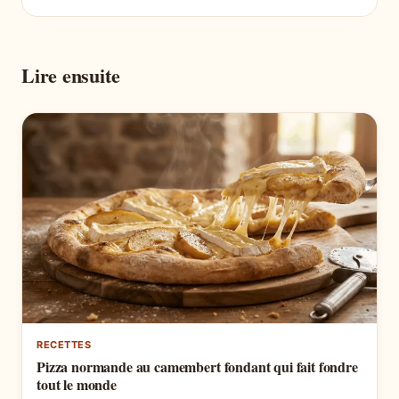
Lire ensuite
RECETTES
Pizza normande au camembert fondant qui fait fondre
tout le monde