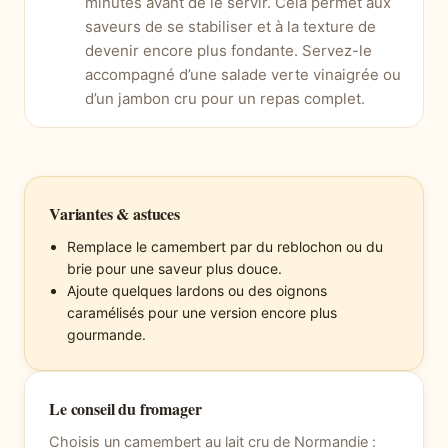
minutes avant de le servir. Cela permet aux
saveurs de se stabiliser et à la texture de
devenir encore plus fondante. Servez-le
accompagné d’une salade verte vinaigrée ou
d’un jambon cru pour un repas complet.
Variantes & astuces
Remplace le camembert par du reblochon ou du
brie pour une saveur plus douce.
Ajoute quelques lardons ou des oignons
caramélisés pour une version encore plus
gourmande.
Le conseil du fromager
Choisis un camembert au lait cru de Normandie :