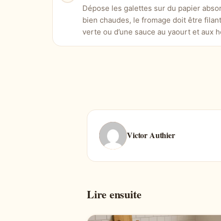
Dépose les galettes sur du papier absor
bien chaudes, le fromage doit être fil
verte ou d’une sauce au yaourt et aux 
Victor Authier
Lire ensuite