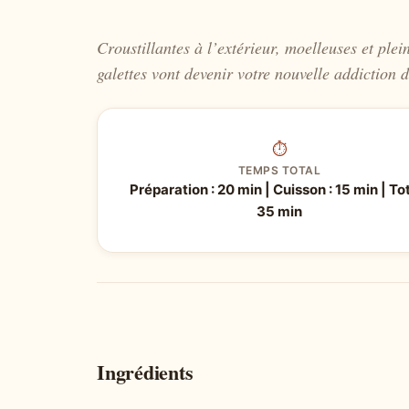
Croustillantes à l’extérieur, moelleuses et plei
galettes vont devenir votre nouvelle addiction d
⏱
TEMPS TOTAL
Préparation : 20 min | Cuisson : 15 min | Tot
35 min
Ingrédients