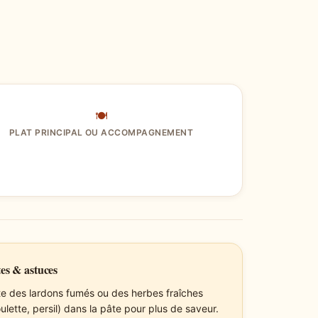
🍽
PLAT PRINCIPAL OU ACCOMPAGNEMENT
es & astuces
te des lardons fumés ou des herbes fraîches
ulette, persil) dans la pâte pour plus de saveur.