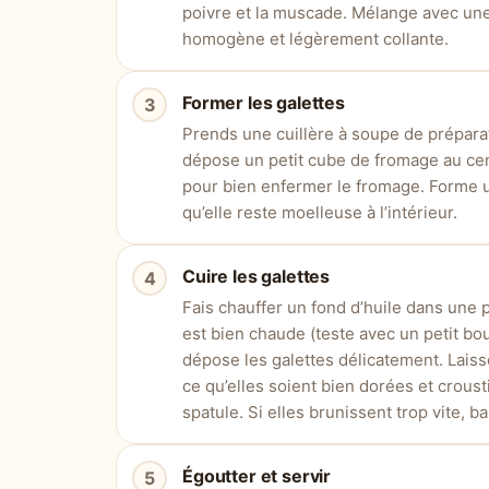
poivre et la muscade. Mélange avec une 
homogène et légèrement collante.
Former les galettes
Prends une cuillère à soupe de préparat
dépose un petit cube de fromage au ce
pour bien enfermer le fromage. Forme u
qu’elle reste moelleuse à l’intérieur.
Cuire les galettes
Fais chauffer un fond d’huile dans une 
est bien chaude (teste avec un petit bou
dépose les galettes délicatement. Laisse
ce qu’elles soient bien dorées et crou
spatule. Si elles brunissent trop vite, b
Égoutter et servir