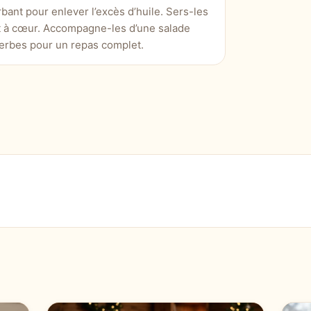
bant pour enlever l’excès d’huile. Sers-les
ant à cœur. Accompagne-les d’une salade
herbes pour un repas complet.