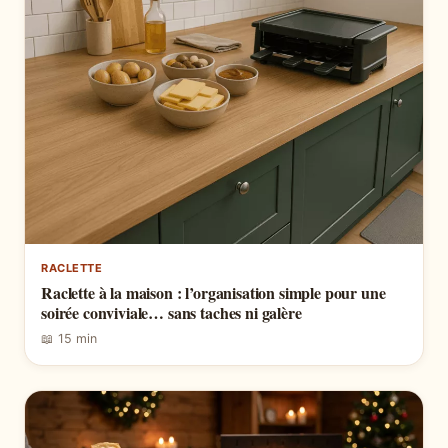
RACLETTE
Raclette à la maison : l’organisation simple pour une
soirée conviviale… sans taches ni galère
📖 15 min