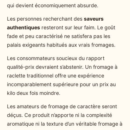
qui devient économiquement absurde.
Les personnes recherchant des
saveurs
authentiques
resteront sur leur faim. Le goût
fade et peu caractérisé ne satisfera pas les
palais exigeants habitués aux vrais fromages.
Les consommateurs soucieux du rapport
qualité-prix devraient s’abstenir. Un fromage à
raclette traditionnel offre une expérience
incomparablement supérieure pour un prix au
kilo deux fois moindre.
Les amateurs de fromage de caractère seront
déçus. Ce produit n’apporte ni la complexité
aromatique ni la texture d’un véritable fromage à