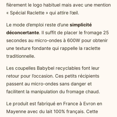
fièrement le logo habituel mais avec une mention
« Spécial Raclette » qui attire l’œil.
Le mode d’emploi reste d’une
simplicité
déconcertante
. Il suffit de placer le fromage 25
secondes au micro-ondes à 600W pour obtenir
une texture fondante qui rappelle la raclette
traditionnelle.
Les coupelles Babybel recyclables font leur
retour pour l’occasion. Ces petits récipients
passent au micro-ondes sans danger et
facilitent la manipulation du fromage chaud.
Le produit est fabriqué en France à Evron en
Mayenne avec du lait 100% français. Cette