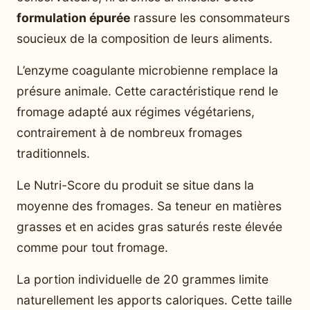
formulation épurée
rassure les consommateurs
soucieux de la composition de leurs aliments.
L’enzyme coagulante microbienne remplace la
présure animale. Cette caractéristique rend le
fromage adapté aux régimes végétariens,
contrairement à de nombreux fromages
traditionnels.
Le Nutri-Score du produit se situe dans la
moyenne des fromages. Sa teneur en matières
grasses et en acides gras saturés reste élevée
comme pour tout fromage.
La portion individuelle de 20 grammes limite
naturellement les apports caloriques. Cette taille