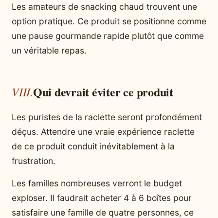
Les amateurs de snacking chaud trouvent une
option pratique. Ce produit se positionne comme
une pause gourmande rapide plutôt que comme
un véritable repas.
Qui devrait éviter ce produit
Les puristes de la raclette seront profondément
déçus. Attendre une vraie expérience raclette
de ce produit conduit inévitablement à la
frustration.
Les familles nombreuses verront le budget
exploser. Il faudrait acheter 4 à 6 boîtes pour
satisfaire une famille de quatre personnes, ce