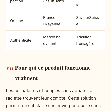
portion
(insuffisant)
s
France
Savoie/Suiss
Origine
(Mayenne)
e
Marketing
Tradition
Authenticité
évident
fromagère
Pour qui ce produit fonctionne
vraiment
Les célibataires et couples sans appareil à
raclette trouvent leur compte. Cette solution
permet de satisfaire une envie ponctuelle sans