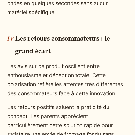
ondes en quelques secondes sans aucun
matériel spécifique.
Les retours consommateurs : le
grand écart
Les avis sur ce produit oscillent entre
enthousiasme et déception totale. Cette
polarisation reflète les attentes très différentes
des consommateurs face à cette innovation.
Les retours positifs saluent la praticité du
concept. Les parents apprécient
particulièrement cette solution rapide pour
satisfaire une envie de fromage fondu sans