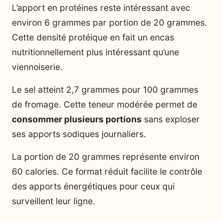
L’apport en protéines reste intéressant avec
environ 6 grammes par portion de 20 grammes.
Cette densité protéique en fait un encas
nutritionnellement plus intéressant qu’une
viennoiserie.
Le sel atteint 2,7 grammes pour 100 grammes
de fromage. Cette teneur modérée permet de
consommer plusieurs portions
sans exploser
ses apports sodiques journaliers.
La portion de 20 grammes représente environ
60 calories. Ce format réduit facilite le contrôle
des apports énergétiques pour ceux qui
surveillent leur ligne.