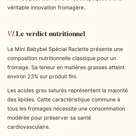
véritable innovation fromagère.
Le verdict nutritionnel
Le Mini Babybel Spécial Raclette présente une
composition nutritionnelle classique pour un
fromage. Sa teneur en matières grasses atteint
environ 23% sur produit fini.
Les acides gras saturés représentent la majorité
des lipides. Cette caractéristique commune à
tous les fromages nécessite une consommation
modérée pour préserver sa santé
cardiovasculaire.