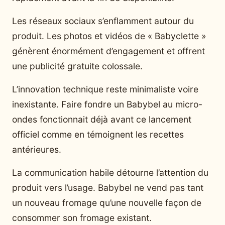
Les réseaux sociaux s’enflamment autour du
produit. Les photos et vidéos de « Babyclette »
génèrent énormément d’engagement et offrent
une publicité gratuite colossale.
L’innovation technique reste minimaliste voire
inexistante. Faire fondre un Babybel au micro-
ondes fonctionnait déjà avant ce lancement
officiel comme en témoignent les recettes
antérieures.
La communication habile détourne l’attention du
produit vers l’usage. Babybel ne vend pas tant
un nouveau fromage qu’une nouvelle façon de
consommer son fromage existant.