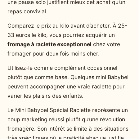
une pause solo justifient mieux cet achat qu’un
repas convivial.
Comparez le prix au kilo avant d’acheter. À 25-
33 euros le kilo, vous pourriez acquérir un
fromage à raclette exceptionnel
chez votre
fromager pour deux fois moins cher.
Utilisez-le comme complément occasionnel
plutôt que comme base. Quelques mini Babybel
peuvent accompagner une vraie raclette pour
varier les plaisirs des enfants.
Le Mini Babybel Spécial Raclette représente un
coup marketing réussi plutôt qu’une révolution
fromagère. Son intérêt se limite à des situations
très spécifiques où la praticité absolue justifie