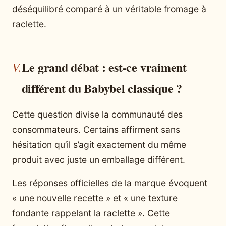
déséquilibré comparé à un véritable fromage à
raclette.
Le grand débat : est-ce vraiment
différent du Babybel classique ?
Cette question divise la communauté des
consommateurs. Certains affirment sans
hésitation qu’il s’agit exactement du même
produit avec juste un emballage différent.
Les réponses officielles de la marque évoquent
« une nouvelle recette » et « une texture
fondante rappelant la raclette ». Cette