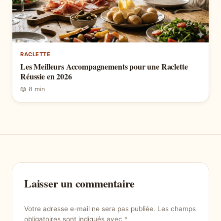
RACLETTE
Les Meilleurs Accompagnements pour une Raclette
Réussie en 2026
📖 8 min
Laisser un commentaire
Votre adresse e-mail ne sera pas publiée.
Les champs
obligatoires sont indiqués avec
*