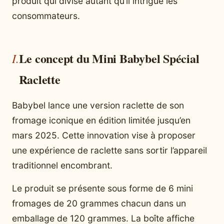
produit qui divise autant qu’il intrigue les
consommateurs.
Le concept du Mini Babybel Spécial
Raclette
Babybel lance une version raclette de son
fromage iconique en édition limitée jusqu’en
mars 2025. Cette innovation vise à proposer
une expérience de raclette sans sortir l’appareil
traditionnel encombrant.
Le produit se présente sous forme de 6 mini
fromages de 20 grammes chacun dans un
emballage de 120 grammes. La boîte affiche