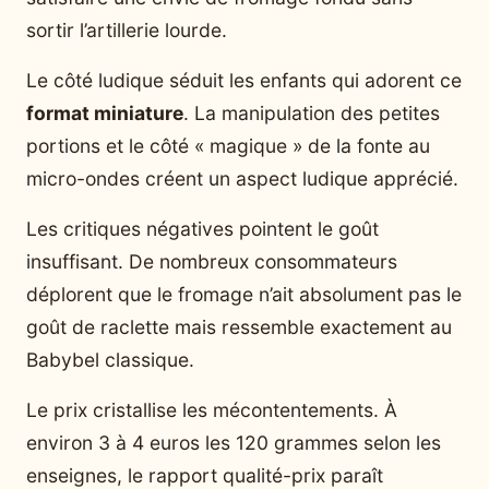
sortir l’artillerie lourde.
Le côté ludique séduit les enfants qui adorent ce
format miniature
. La manipulation des petites
portions et le côté « magique » de la fonte au
micro-ondes créent un aspect ludique apprécié.
Les critiques négatives pointent le goût
insuffisant. De nombreux consommateurs
déplorent que le fromage n’ait absolument pas le
goût de raclette mais ressemble exactement au
Babybel classique.
Le prix cristallise les mécontentements. À
environ 3 à 4 euros les 120 grammes selon les
enseignes, le rapport qualité-prix paraît