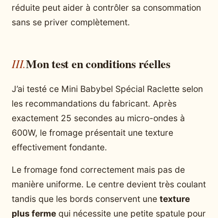
réduite peut aider à contrôler sa consommation
sans se priver complètement.
Mon test en conditions réelles
J’ai testé ce Mini Babybel Spécial Raclette selon
les recommandations du fabricant. Après
exactement 25 secondes au micro-ondes à
600W, le fromage présentait une texture
effectivement fondante.
Le fromage fond correctement mais pas de
manière uniforme. Le centre devient très coulant
tandis que les bords conservent une
texture
plus ferme
qui nécessite une petite spatule pour