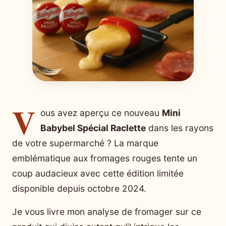
V
ous avez aperçu ce nouveau
Mini
Babybel Spécial Raclette
dans les rayons
de votre supermarché ? La marque
emblématique aux fromages rouges tente un
coup audacieux avec cette édition limitée
disponible depuis octobre 2024.
Je vous livre mon analyse de fromager sur ce