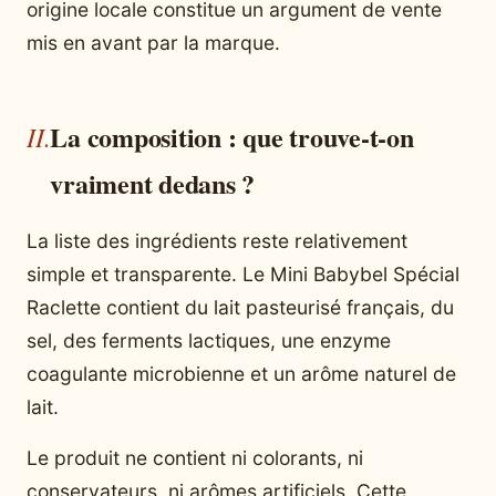
origine locale constitue un argument de vente
mis en avant par la marque.
La composition : que trouve-t-on
vraiment dedans ?
La liste des ingrédients reste relativement
simple et transparente. Le Mini Babybel Spécial
Raclette contient du lait pasteurisé français, du
sel, des ferments lactiques, une enzyme
coagulante microbienne et un arôme naturel de
lait.
Le produit ne contient ni colorants, ni
conservateurs, ni arômes artificiels. Cette