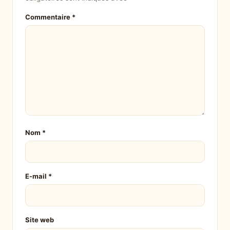
Commentaire
*
Nom
*
E-mail
*
Site web