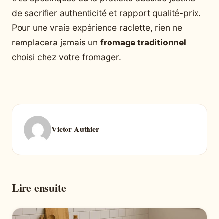
de sacrifier authenticité et rapport qualité-prix.
Pour une vraie expérience raclette, rien ne
remplacera jamais un
fromage traditionnel
choisi chez votre fromager.
Victor Authier
Lire ensuite