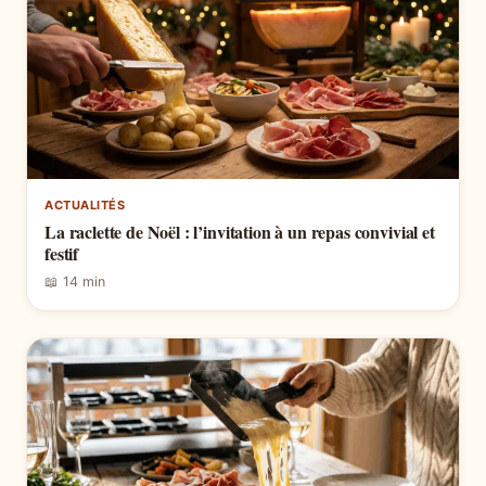
ACTUALITÉS
La raclette de Noël : l’invitation à un repas convivial et
festif
📖 14 min