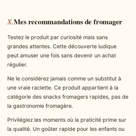
Mes recommandations de fromager
Testez le produit par curiosité mais sans
grandes attentes. Cette découverte ludique
peut amuser une fois sans devenir un achat
régulier.
Ne le considérez jamais comme un substitut à
une vraie raclette. Ce produit appartient à la
catégorie des snacks fromagers rapides, pas de
la gastronomie fromagère.
Privilégiez les moments où la praticité prime sur
la qualité. Un goûter rapide pour les enfants ou