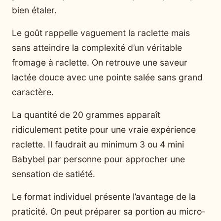
bien étaler.
Le goût rappelle vaguement la raclette mais
sans atteindre la complexité d’un véritable
fromage à raclette. On retrouve une saveur
lactée douce avec une pointe salée sans grand
caractère.
La quantité de 20 grammes apparaît
ridiculement petite pour une vraie expérience
raclette. Il faudrait au minimum 3 ou 4 mini
Babybel par personne pour approcher une
sensation de satiété.
Le format individuel présente l’avantage de la
praticité. On peut préparer sa portion au micro-