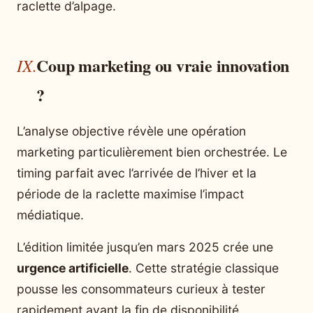
raclette d’alpage.
Coup marketing ou vraie innovation
?
L’analyse objective révèle une opération
marketing particulièrement bien orchestrée. Le
timing parfait avec l’arrivée de l’hiver et la
période de la raclette maximise l’impact
médiatique.
L’édition limitée jusqu’en mars 2025 crée une
urgence artificielle
. Cette stratégie classique
pousse les consommateurs curieux à tester
rapidement avant la fin de disponibilité.