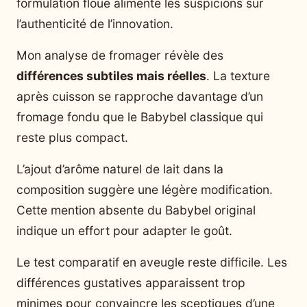
formulation floue alimente les suspicions sur
l’authenticité de l’innovation.
Mon analyse de fromager révèle des
différences subtiles mais réelles
. La texture
après cuisson se rapproche davantage d’un
fromage fondu que le Babybel classique qui
reste plus compact.
L’ajout d’arôme naturel de lait dans la
composition suggère une légère modification.
Cette mention absente du Babybel original
indique un effort pour adapter le goût.
Le test comparatif en aveugle reste difficile. Les
différences gustatives apparaissent trop
minimes pour convaincre les sceptiques d’une