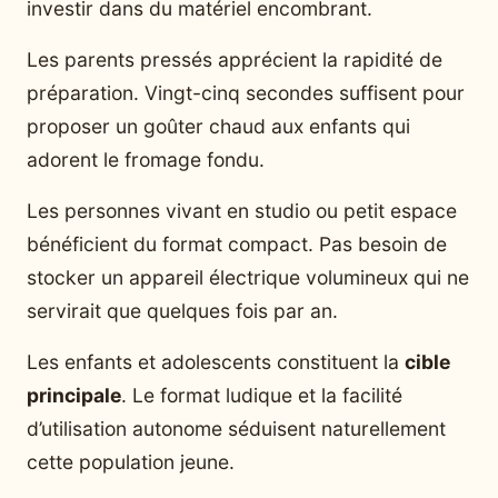
investir dans du matériel encombrant.
Les parents pressés apprécient la rapidité de
préparation. Vingt-cinq secondes suffisent pour
proposer un goûter chaud aux enfants qui
adorent le fromage fondu.
Les personnes vivant en studio ou petit espace
bénéficient du format compact. Pas besoin de
stocker un appareil électrique volumineux qui ne
servirait que quelques fois par an.
Les enfants et adolescents constituent la
cible
principale
. Le format ludique et la facilité
d’utilisation autonome séduisent naturellement
cette population jeune.