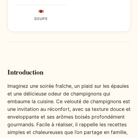
🍽
SOUPE
Introduction
Imaginez une soirée fraîche, un plaid sur les épaules
et une délicieuse odeur de champignons qui
embaume la cuisine. Ce velouté de champignons est
une invitation au réconfort, avec sa texture douce et
enveloppante et ses arômes boisés profondément
gourmands. Facile à réaliser, il rappelle les recettes
simples et chaleureuses que l’on partage en famille,