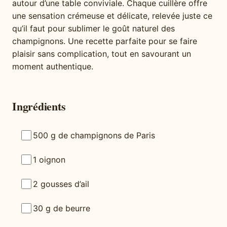
autour d’une table conviviale. Chaque cuillère offre
une sensation crémeuse et délicate, relevée juste ce
qu’il faut pour sublimer le goût naturel des
champignons. Une recette parfaite pour se faire
plaisir sans complication, tout en savourant un
moment authentique.
Ingrédients
500 g de champignons de Paris
1 oignon
2 gousses d’ail
30 g de beurre