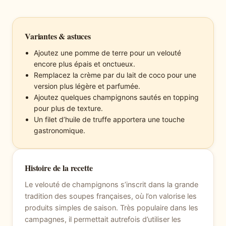
Variantes & astuces
Ajoutez une pomme de terre pour un velouté
encore plus épais et onctueux.
Remplacez la crème par du lait de coco pour une
version plus légère et parfumée.
Ajoutez quelques champignons sautés en topping
pour plus de texture.
Un filet d’huile de truffe apportera une touche
gastronomique.
Histoire de la recette
Le velouté de champignons s’inscrit dans la grande
tradition des soupes françaises, où l’on valorise les
produits simples de saison. Très populaire dans les
campagnes, il permettait autrefois d’utiliser les