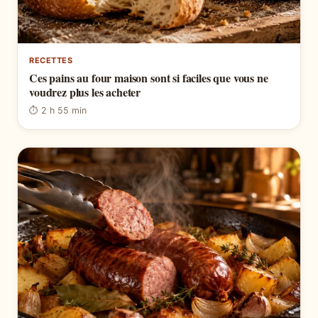
RECETTES
Ces pains au four maison sont si faciles que vous ne
voudrez plus les acheter
⏱ 2 h 55 min