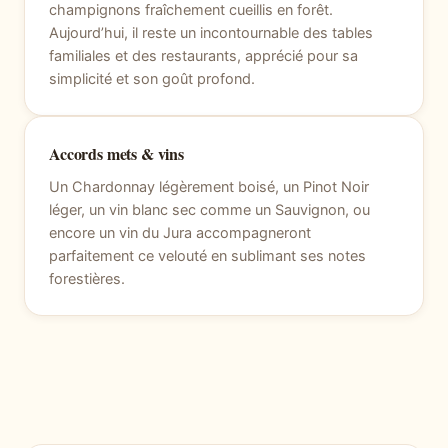
champignons fraîchement cueillis en forêt.
Aujourd’hui, il reste un incontournable des tables
familiales et des restaurants, apprécié pour sa
simplicité et son goût profond.
Accords mets & vins
Un Chardonnay légèrement boisé, un Pinot Noir
léger, un vin blanc sec comme un Sauvignon, ou
encore un vin du Jura accompagneront
parfaitement ce velouté en sublimant ses notes
forestières.