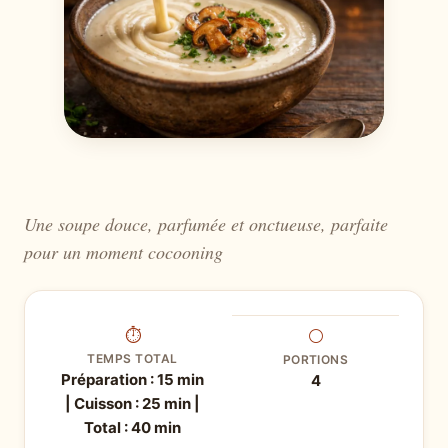
Une soupe douce, parfumée et onctueuse, parfaite
pour un moment cocooning
⏱
⚪
TEMPS TOTAL
PORTIONS
Préparation : 15 min
4
| Cuisson : 25 min |
Total : 40 min