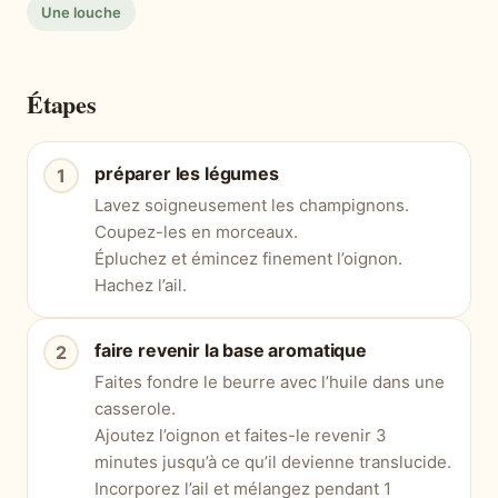
Une louche
Étapes
préparer les légumes
Lavez soigneusement les champignons.
Coupez-les en morceaux.
Épluchez et émincez finement l’oignon.
Hachez l’ail.
faire revenir la base aromatique
Faites fondre le beurre avec l’huile dans une
casserole.
Ajoutez l’oignon et faites-le revenir 3
minutes jusqu’à ce qu’il devienne translucide.
Incorporez l’ail et mélangez pendant 1