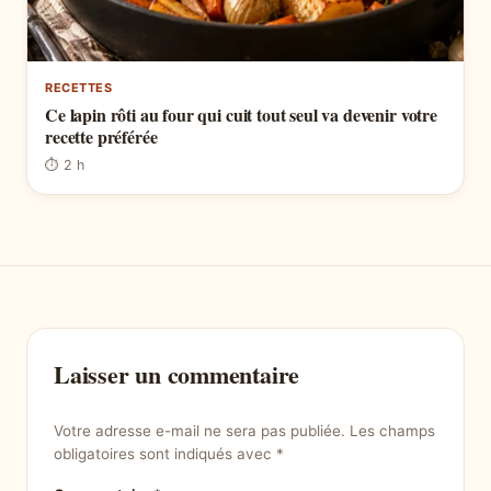
RECETTES
Ce lapin rôti au four qui cuit tout seul va devenir votre
recette préférée
⏱ 2 h
Laisser un commentaire
Votre adresse e-mail ne sera pas publiée.
Les champs
obligatoires sont indiqués avec
*