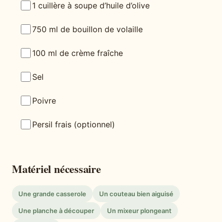
1 cuillère à soupe d’huile d’olive
750 ml de bouillon de volaille
100 ml de crème fraîche
Sel
Poivre
Persil frais (optionnel)
Matériel nécessaire
Une grande casserole
Un couteau bien aiguisé
Une planche à découper
Un mixeur plongeant