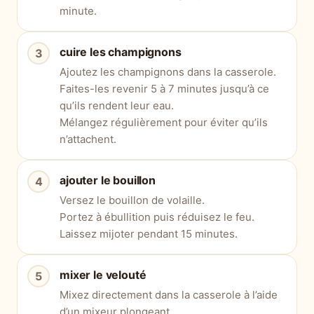
minute.
cuire les champignons
Ajoutez les champignons dans la casserole.
Faites-les revenir 5 à 7 minutes jusqu’à ce
qu’ils rendent leur eau.
Mélangez régulièrement pour éviter qu’ils
n’attachent.
ajouter le bouillon
Versez le bouillon de volaille.
Portez à ébullition puis réduisez le feu.
Laissez mijoter pendant 15 minutes.
mixer le velouté
Mixez directement dans la casserole à l’aide
d’un mixeur plongeant.