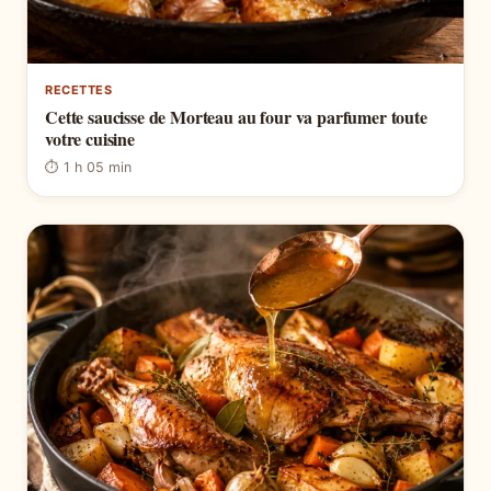
RECETTES
Cette saucisse de Morteau au four va parfumer toute
votre cuisine
⏱ 1 h 05 min