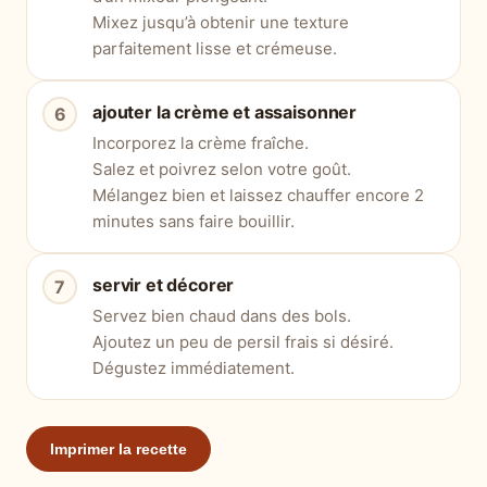
Mixez jusqu’à obtenir une texture
parfaitement lisse et crémeuse.
ajouter la crème et assaisonner
Incorporez la crème fraîche.
Salez et poivrez selon votre goût.
Mélangez bien et laissez chauffer encore 2
minutes sans faire bouillir.
servir et décorer
Servez bien chaud dans des bols.
Ajoutez un peu de persil frais si désiré.
Dégustez immédiatement.
Imprimer la recette