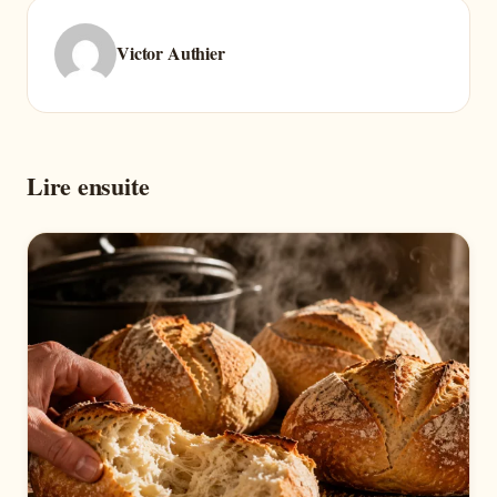
Victor Authier
Lire ensuite