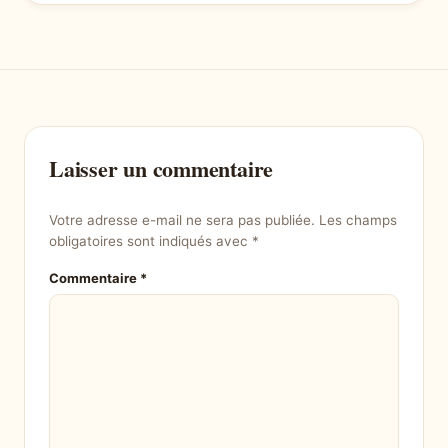
Laisser un commentaire
Votre adresse e-mail ne sera pas publiée.
Les champs
obligatoires sont indiqués avec
*
Commentaire
*