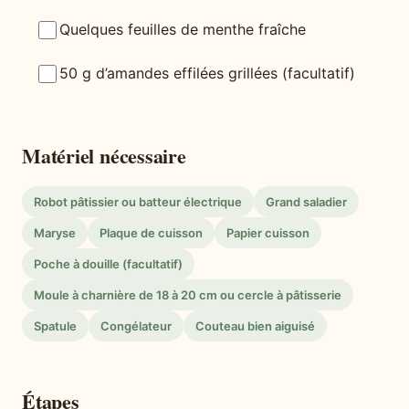
Quelques feuilles de menthe fraîche
50 g d’amandes effilées grillées (facultatif)
Matériel nécessaire
Robot pâtissier ou batteur électrique
Grand saladier
Maryse
Plaque de cuisson
Papier cuisson
Poche à douille (facultatif)
Moule à charnière de 18 à 20 cm ou cercle à pâtisserie
Spatule
Congélateur
Couteau bien aiguisé
Étapes