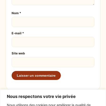
Nom
*
E-mail
*
Site web
Nous respectons votre vie privée
Nous utilisons des cookies pour améliorer la qualité de