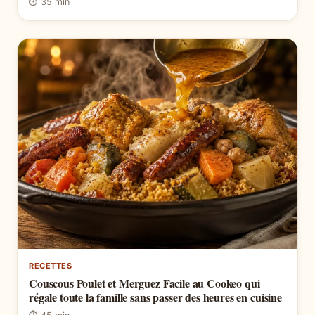
⏱ 35 min
RECETTES
Couscous Poulet et Merguez Facile au Cookeo qui
régale toute la famille sans passer des heures en cuisine