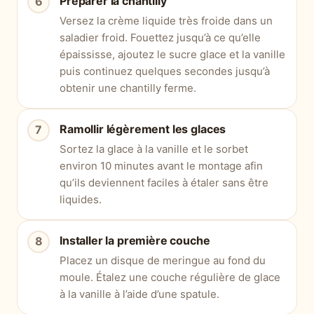
Préparer la chantilly
Versez la crème liquide très froide dans un
saladier froid. Fouettez jusqu’à ce qu’elle
épaississe, ajoutez le sucre glace et la vanille
puis continuez quelques secondes jusqu’à
obtenir une chantilly ferme.
Ramollir légèrement les glaces
Sortez la glace à la vanille et le sorbet
environ 10 minutes avant le montage afin
qu’ils deviennent faciles à étaler sans être
liquides.
Installer la première couche
Placez un disque de meringue au fond du
moule. Étalez une couche régulière de glace
à la vanille à l’aide d’une spatule.