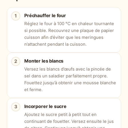
Préchauffer le four
Réglez le four à 100 °C en chaleur tournante
si possible. Recouvrez une plaque de papier
cuisson afin d’éviter que les meringues
n’attachent pendant la cuisson.
Monter les blancs
Versez les blancs d’œufs avec la pincée de
sel dans un saladier parfaitement propre.
Fouettez jusqu’à obtenir une mousse blanche
et ferme.
Incorporer le sucre
Ajoutez le sucre petit à petit tout en
continuant de fouetter. Versez ensuite le jus