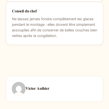
Conseil du chef
Ne laissez jamais fondre complètement les glaces
pendant le montage : elles doivent être simplement
assouplies afin de conserver de belles couches bien
nettes après la congélation.
Victor Authier