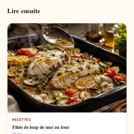
Lire ensuite
RECETTES
Filets de loup de mer au four