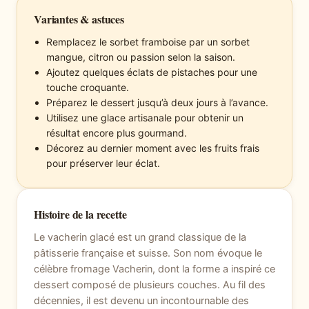
Variantes & astuces
Remplacez le sorbet framboise par un sorbet
mangue, citron ou passion selon la saison.
Ajoutez quelques éclats de pistaches pour une
touche croquante.
Préparez le dessert jusqu’à deux jours à l’avance.
Utilisez une glace artisanale pour obtenir un
résultat encore plus gourmand.
Décorez au dernier moment avec les fruits frais
pour préserver leur éclat.
Histoire de la recette
Le vacherin glacé est un grand classique de la
pâtisserie française et suisse. Son nom évoque le
célèbre fromage Vacherin, dont la forme a inspiré ce
dessert composé de plusieurs couches. Au fil des
décennies, il est devenu un incontournable des