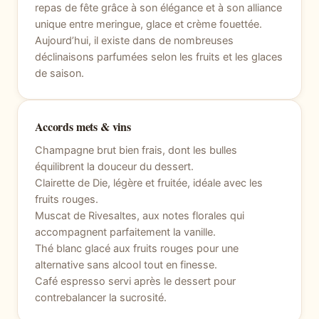
repas de fête grâce à son élégance et à son alliance
unique entre meringue, glace et crème fouettée.
Aujourd’hui, il existe dans de nombreuses
déclinaisons parfumées selon les fruits et les glaces
de saison.
Accords mets & vins
Champagne brut bien frais, dont les bulles
équilibrent la douceur du dessert.
Clairette de Die, légère et fruitée, idéale avec les
fruits rouges.
Muscat de Rivesaltes, aux notes florales qui
accompagnent parfaitement la vanille.
Thé blanc glacé aux fruits rouges pour une
alternative sans alcool tout en finesse.
Café espresso servi après le dessert pour
contrebalancer la sucrosité.