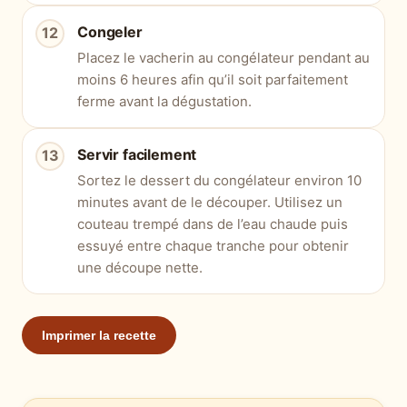
Congeler
Placez le vacherin au congélateur pendant au
moins 6 heures afin qu’il soit parfaitement
ferme avant la dégustation.
Servir facilement
Sortez le dessert du congélateur environ 10
minutes avant de le découper. Utilisez un
couteau trempé dans de l’eau chaude puis
essuyé entre chaque tranche pour obtenir
une découpe nette.
Imprimer la recette