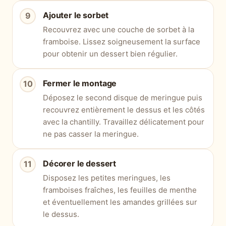
Ajouter le sorbet
Recouvrez avec une couche de sorbet à la
framboise. Lissez soigneusement la surface
pour obtenir un dessert bien régulier.
Fermer le montage
Déposez le second disque de meringue puis
recouvrez entièrement le dessus et les côtés
avec la chantilly. Travaillez délicatement pour
ne pas casser la meringue.
Décorer le dessert
Disposez les petites meringues, les
framboises fraîches, les feuilles de menthe
et éventuellement les amandes grillées sur
le dessus.