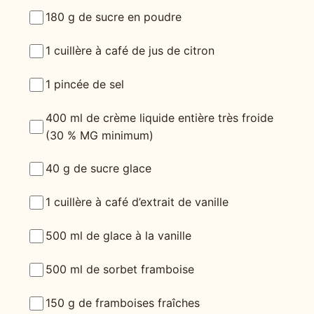
180 g de sucre en poudre
1 cuillère à café de jus de citron
1 pincée de sel
400 ml de crème liquide entière très froide
(30 % MG minimum)
40 g de sucre glace
1 cuillère à café d’extrait de vanille
500 ml de glace à la vanille
500 ml de sorbet framboise
150 g de framboises fraîches