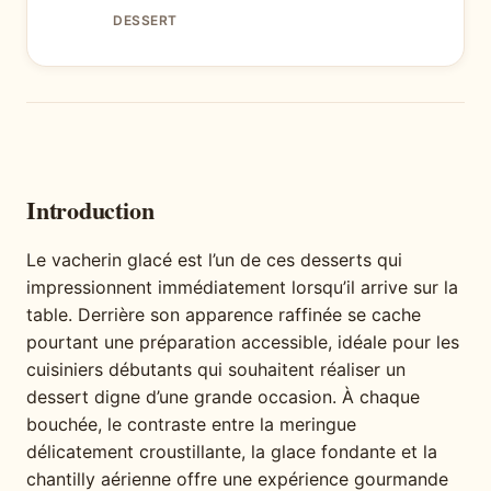
DESSERT
Introduction
Le vacherin glacé est l’un de ces desserts qui
impressionnent immédiatement lorsqu’il arrive sur la
table. Derrière son apparence raffinée se cache
pourtant une préparation accessible, idéale pour les
cuisiniers débutants qui souhaitent réaliser un
dessert digne d’une grande occasion. À chaque
bouchée, le contraste entre la meringue
délicatement croustillante, la glace fondante et la
chantilly aérienne offre une expérience gourmande