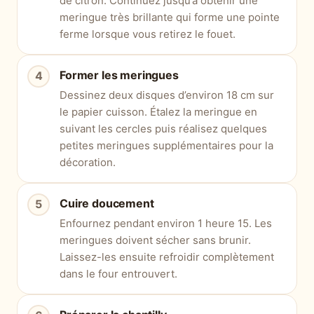
de citron. Continuez jusqu’à obtenir une
meringue très brillante qui forme une pointe
ferme lorsque vous retirez le fouet.
Former les meringues
Dessinez deux disques d’environ 18 cm sur
le papier cuisson. Étalez la meringue en
suivant les cercles puis réalisez quelques
petites meringues supplémentaires pour la
décoration.
Cuire doucement
Enfournez pendant environ 1 heure 15. Les
meringues doivent sécher sans brunir.
Laissez-les ensuite refroidir complètement
dans le four entrouvert.