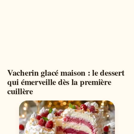
Vacherin glacé maison : le dessert
qui émerveille dès la première
cuillère