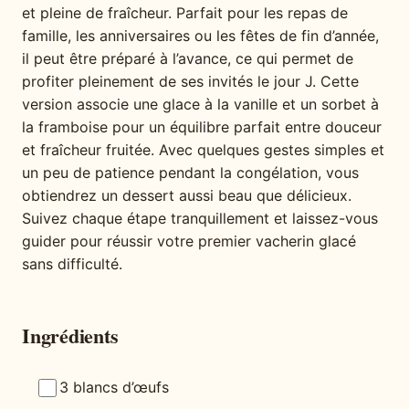
et pleine de fraîcheur. Parfait pour les repas de
famille, les anniversaires ou les fêtes de fin d’année,
il peut être préparé à l’avance, ce qui permet de
profiter pleinement de ses invités le jour J. Cette
version associe une glace à la vanille et un sorbet à
la framboise pour un équilibre parfait entre douceur
et fraîcheur fruitée. Avec quelques gestes simples et
un peu de patience pendant la congélation, vous
obtiendrez un dessert aussi beau que délicieux.
Suivez chaque étape tranquillement et laissez-vous
guider pour réussir votre premier vacherin glacé
sans difficulté.
Ingrédients
3 blancs d’œufs