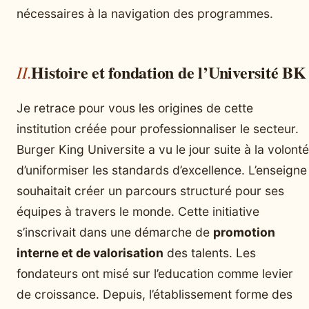
nécessaires à la navigation des programmes.
Histoire et fondation de l’Université BK
Je retrace pour vous les origines de cette
institution créée pour professionnaliser le secteur.
Burger King Universite a vu le jour suite à la volonté
d’uniformiser les standards d’excellence. L’enseigne
souhaitait créer un parcours structuré pour ses
équipes à travers le monde. Cette initiative
s’inscrivait dans une démarche de
promotion
interne et de valorisation
des talents. Les
fondateurs ont misé sur l’education comme levier
de croissance. Depuis, l’établissement forme des