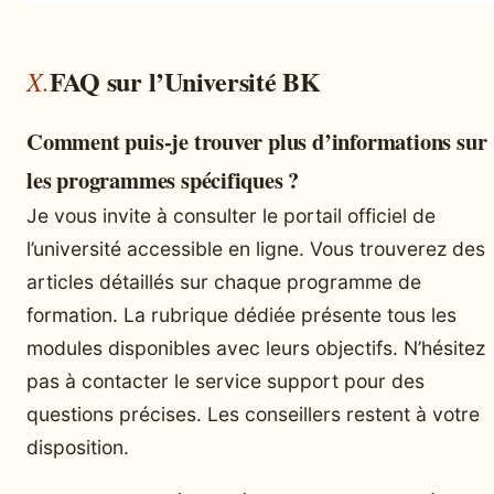
FAQ sur l’Université BK
Comment puis-je trouver plus d’informations sur
les programmes spécifiques ?
Je vous invite à consulter le portail officiel de
l’université accessible en ligne. Vous trouverez des
articles détaillés sur chaque programme de
formation. La rubrique dédiée présente tous les
modules disponibles avec leurs objectifs. N’hésitez
pas à contacter le service support pour des
questions précises. Les conseillers restent à votre
disposition.