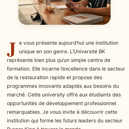
J
e vous présente aujourd’hui une institution
unique en son genre. L’Université BK
représente bien plus qu’un simple centre de
formation. Elle incarne l’excellence dans le secteur
de la restauration rapide et propose des
programmes innovants adaptés aux besoins du
marché. Cette university offre aux étudiants des
opportunités de développement professionnel
remarquables. Je vous invite à découvrir cette
institution qui forme les futurs leaders du secteur