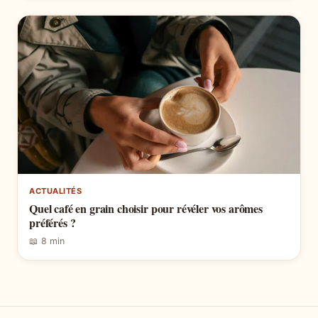
ACTUALITÉS
Quel café en grain choisir pour révéler vos arômes
préférés ?
📖 8 min