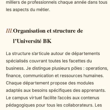
milliers de professionnels chaque année dans tous
les aspects du métier.
Organisation et structure de
l’Université BK
La structure s’articule autour de départements
spécialisés couvrant toutes les facettes du
business. Je distingue plusieurs pôles : operations,
finance, communication et ressources humaines.
Chaque département propose des modules
adaptés aux besoins spécifiques des apprenants.
Le campus virtuel facilite l’accès aux contenus
pédagogiques pour tous les collaborateurs. Les