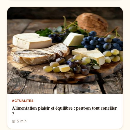
ACTUALITÉS
Alimentation plaisir et équilibre : peut-on tout concilier
?
📖 5 min