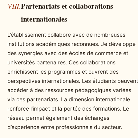
Partenariats et collaborations
internationales
L’établissement collabore avec de nombreuses
institutions académiques reconnues. Je développe
des synergies avec des écoles de commerce et
universités partenaires. Ces collaborations
enrichissent les programmes et ouvrent des
perspectives internationales. Les étudiants peuvent
accéder à des ressources pédagogiques variées
via ces partenariats. La dimension internationale
renforce l’impact et la portée des formations. Le
réseau permet également des échanges
d’experience entre professionnels du secteur.