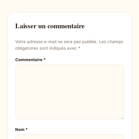
Laisser un commentaire
Votre adresse e-mail ne sera pas publiée.
Les champs
obligatoires sont indiqués avec
*
Commentaire
*
Nom
*