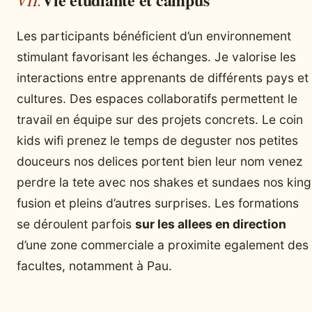
Les participants bénéficient d’un environnement
stimulant favorisant les échanges. Je valorise les
interactions entre apprenants de différents pays et
cultures. Des espaces collaboratifs permettent le
travail en équipe sur des projets concrets. Le coin
kids wifi prenez le temps de deguster nos petites
douceurs nos delices portent bien leur nom venez
perdre la tete avec nos shakes et sundaes nos king
fusion et pleins d’autres surprises. Les formations
se déroulent parfois
sur les allees en direction
d’une zone commerciale a proximite egalement des
facultes, notamment à Pau.