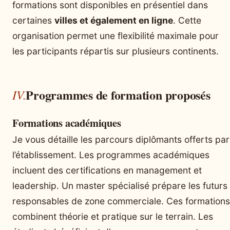
formations sont disponibles en présentiel dans
certaines
villes et également en ligne
. Cette
organisation permet une flexibilité maximale pour
les participants répartis sur plusieurs continents.
Programmes de formation proposés
Formations académiques
Je vous détaille les parcours diplômants offerts par
l’établissement. Les programmes académiques
incluent des certifications en management et
leadership. Un master spécialisé prépare les futurs
responsables de zone commerciale. Ces formations
combinent théorie et pratique sur le terrain. Les