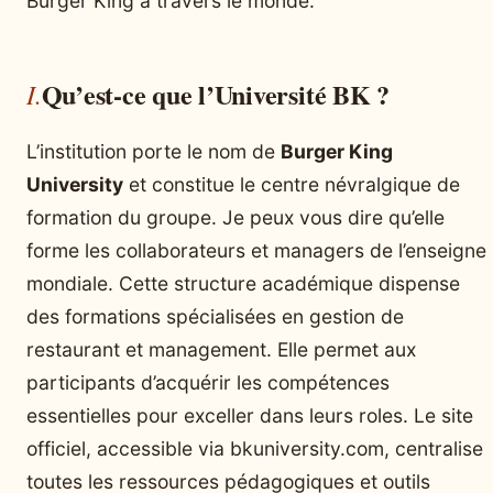
Burger King à travers le monde.
Qu’est-ce que l’Université BK ?
L’institution porte le nom de
Burger King
University
et constitue le centre névralgique de
formation du groupe. Je peux vous dire qu’elle
forme les collaborateurs et managers de l’enseigne
mondiale. Cette structure académique dispense
des formations spécialisées en gestion de
restaurant et management. Elle permet aux
participants d’acquérir les compétences
essentielles pour exceller dans leurs roles. Le site
officiel, accessible via bkuniversity.com, centralise
toutes les ressources pédagogiques et outils