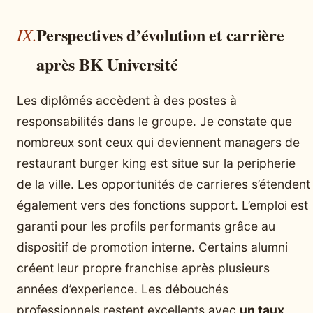
Perspectives d’évolution et carrière
après BK Université
Les diplômés accèdent à des postes à
responsabilités dans le groupe. Je constate que
nombreux sont ceux qui deviennent managers de
restaurant burger king est situe sur la peripherie
de la ville. Les opportunités de carrieres s’étendent
également vers des fonctions support. L’emploi est
garanti pour les profils performants grâce au
dispositif de promotion interne. Certains alumni
créent leur propre franchise après plusieurs
années d’experience. Les débouchés
professionnels restent excellents avec
un taux