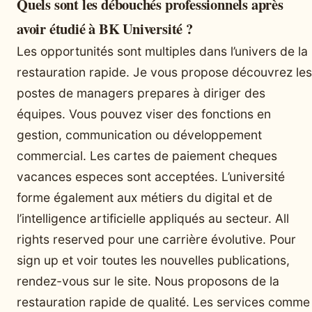
Quels sont les débouchés professionnels après
avoir étudié à BK Université ?
Les opportunités sont multiples dans l’univers de la
restauration rapide. Je vous propose découvrez les
postes de managers prepares à diriger des
équipes. Vous pouvez viser des fonctions en
gestion, communication ou développement
commercial. Les cartes de paiement cheques
vacances especes sont acceptées. L’université
forme également aux métiers du digital et de
l’intelligence artificielle appliqués au secteur. All
rights reserved pour une carrière évolutive. Pour
sign up et voir toutes les nouvelles publications,
rendez-vous sur le site. Nous proposons de la
restauration rapide de qualité. Les services comme