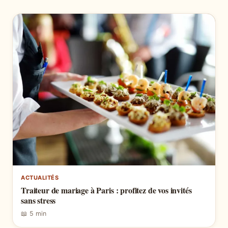
ACTUALITÉS
Traiteur de mariage à Paris : profitez de vos invités
sans stress
📖 5 min