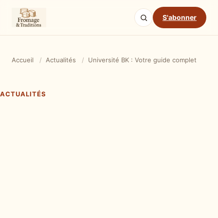
S'abonner
Accueil
/
Actualités
/
Université BK : Votre guide complet
ACTUALITÉS