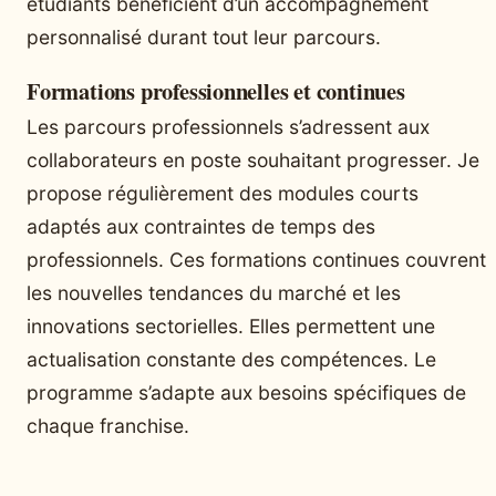
étudiants bénéficient d’un accompagnement
personnalisé durant tout leur parcours.
Formations professionnelles et continues
Les parcours professionnels s’adressent aux
collaborateurs en poste souhaitant progresser. Je
propose régulièrement des modules courts
adaptés aux contraintes de temps des
professionnels. Ces formations continues couvrent
les nouvelles tendances du marché et les
innovations sectorielles. Elles permettent une
actualisation constante des compétences. Le
programme s’adapte aux besoins spécifiques de
chaque franchise.