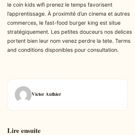
le coin kids wifi prenez le temps favorisent
l’apprentissage. À proximité d’un cinema et autres
commerces, le fast-food burger king est situe
stratégiquement. Les petites douceurs nos delices
portent bien leur nom venez perdre la tete. Terms
and conditions disponibles pour consultation.
Victor Authier
Lire ensuite