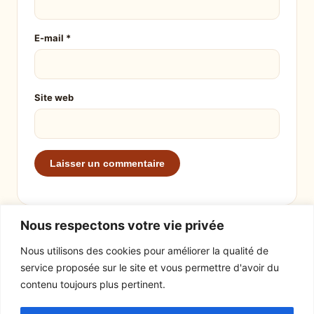
E-mail
*
Site web
Nous respectons votre vie privée
Nous utilisons des cookies pour améliorer la qualité de
service proposée sur le site et vous permettre d'avoir du
EXPLORER
LE SITE
contenu toujours plus pertinent.
Recettes
À propos