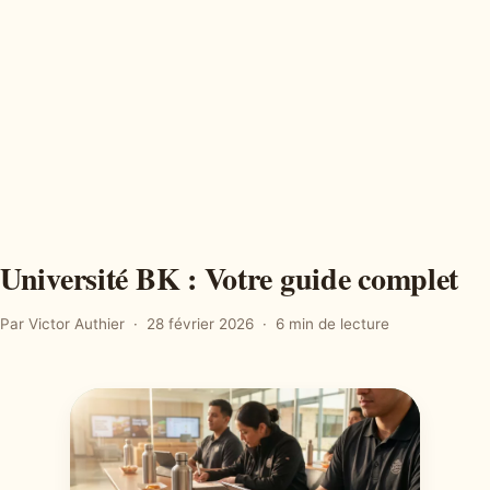
Université BK : Votre guide complet
Par Victor Authier
28 février 2026
6 min de lecture