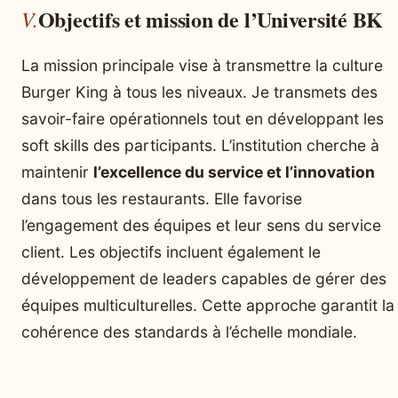
Objectifs et mission de l’Université BK
La mission principale vise à transmettre la culture
Burger King à tous les niveaux. Je transmets des
savoir-faire opérationnels tout en développant les
soft skills des participants. L’institution cherche à
maintenir
l’excellence du service et l’innovation
dans tous les restaurants. Elle favorise
l’engagement des équipes et leur sens du service
client. Les objectifs incluent également le
développement de leaders capables de gérer des
équipes multiculturelles. Cette approche garantit la
cohérence des standards à l’échelle mondiale.