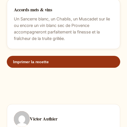
Accords mets & vins
Un Sancerre blanc, un Chablis, un Muscadet sur lie
ou encore un vin blanc sec de Provence
accompagneront parfaitement la finesse et la
fraîcheur de la truite grillée.
Imprimer la recette
Victor Authier