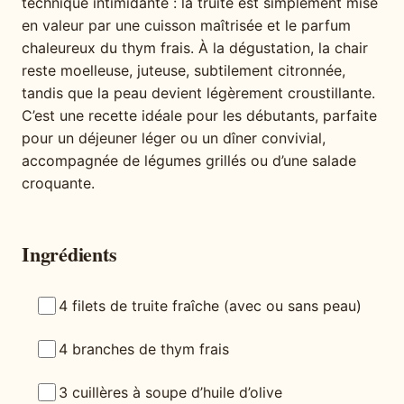
technique intimidante : la truite est simplement mise
en valeur par une cuisson maîtrisée et le parfum
chaleureux du thym frais. À la dégustation, la chair
reste moelleuse, juteuse, subtilement citronnée,
tandis que la peau devient légèrement croustillante.
C’est une recette idéale pour les débutants, parfaite
pour un déjeuner léger ou un dîner convivial,
accompagnée de légumes grillés ou d’une salade
croquante.
Ingrédients
4 filets de truite fraîche (avec ou sans peau)
4 branches de thym frais
3 cuillères à soupe d’huile d’olive