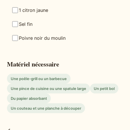
1 citron jaune
Sel fin
Poivre noir du moulin
Matériel nécessaire
Une poêle-grill ou un barbecue
Une pince de cuisine ou une spatule large
Un petit bol
Du papier absorbant
Un couteau et une planche à découper