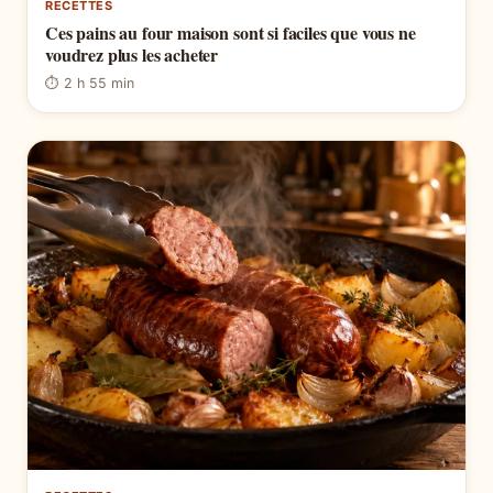
RECETTES
Ces pains au four maison sont si faciles que vous ne
voudrez plus les acheter
⏱ 2 h 55 min