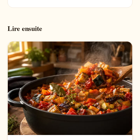
Lire ensuite