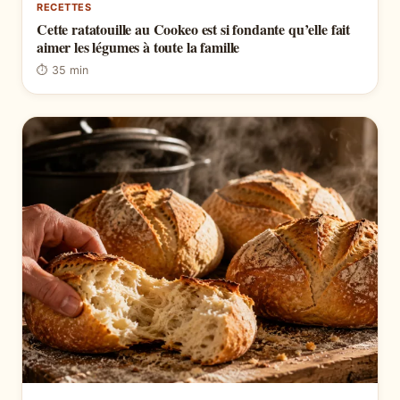
RECETTES
Cette ratatouille au Cookeo est si fondante qu’elle fait
aimer les légumes à toute la famille
⏱ 35 min