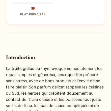
🍽
PLAT PRINCIPAL
Introduction
La truite grillée au thym évoque immédiatement les
repas simples et généreux, ceux que l’on prépare
sans stress, avec de bons produits et l’envie de se
faire plaisir. Son parfum délicat rappelle les cuisines
du Sud, les herbes qui crépitent doucement au
contact de l’huile chaude et les poissons tout juste
sortis de l’eau. Ici, pas de sauce compliquée ni de