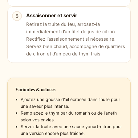
Assaisonner et servir
Retirez la truite du feu, arrosez-la
immédiatement d’un filet de jus de citron.
Rectifiez l’assaisonnement si nécessaire.
Servez bien chaud, accompagné de quartiers
de citron et d’un peu de thym frais.
Variantes & astuces
Ajoutez une gousse d’ail écrasée dans l’huile pour
une saveur plus intense.
Remplacez le thym par du romarin ou de l’aneth
selon vos envies.
Servez la truite avec une sauce yaourt-citron pour
une version encore plus fraîche.