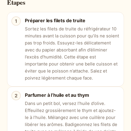
Étapes
Préparer les filets de truite
Sortez les filets de truite du réfrigérateur 10
minutes avant la cuisson pour qu’ils ne soient
pas trop froids. Essuyez-les délicatement
avec du papier absorbant afin d’éliminer
l’excès d’humidité. Cette étape est
importante pour obtenir une belle cuisson et
éviter que le poisson n’attache. Salez et
poivrez légèrement chaque face.
Parfumer à l’huile et au thym
Dans un petit bol, versez l’huile d’olive.
Effeuillez grossièrement le thym et ajoutez-
le à l’huile. Mélangez avec une cuillère pour
libérer les arômes. Badigeonnez les filets de