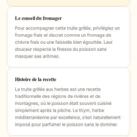
Le conseil du fromager
Pour accompagner cette truite grillée, privilégiez un
fromage frais et discret comme un fromage de
chèvre frais ou une faisselle bien égouttée. Leur
douceur respecte la finesse du poisson sans
masquer ses arômes.
Histoire de la recette
La truite grillée aux herbes est une recette
traditionnelle des régions de rivières et de
montagnes, où le poisson était souvent cuisiné
simplement après la pêche. Le thym, herbe
méditerranéenne par excellence, s’est naturellement
imposé pour parfumer le poisson sans le dominer.