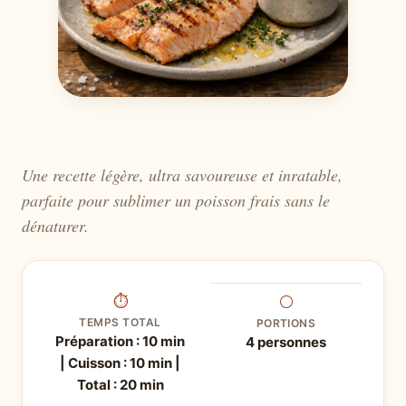
Une recette légère, ultra savoureuse et inratable,
parfaite pour sublimer un poisson frais sans le
dénaturer.
⏱
⚪
TEMPS TOTAL
PORTIONS
Préparation : 10 min
4 personnes
| Cuisson : 10 min |
Total : 20 min