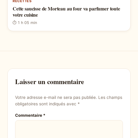
RECETTES
Cette saucisse de Morteau au four va parfumer toute
votre cuisine
⏱ 1 h 05 min
Laisser un commentaire
Votre adresse e-mail ne sera pas publiée.
Les champs
obligatoires sont indiqués avec
*
Commentaire
*