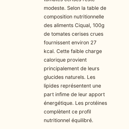
modeste. Selon la table de
composition nutritionnelle
des aliments Ciqual, 100g
de tomates cerises crues
fournissent environ 27
kcal. Cette faible charge
calorique provient
principalement de leurs
glucides naturels. Les
lipides représentent une
part infime de leur apport
énergétique. Les protéines
complètent ce profil
nutritionnel équilibré.