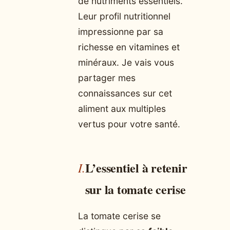
de nutriments essentiels.
Leur profil nutritionnel
impressionne par sa
richesse en vitamines et
minéraux. Je vais vous
partager mes
connaissances sur cet
aliment aux multiples
vertus pour votre santé.
L’essentiel à retenir
sur la tomate cerise
La tomate cerise se