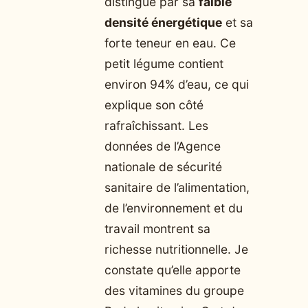
distingue par sa
faible
densité énergétique
et sa
forte teneur en eau. Ce
petit légume contient
environ 94% d’eau, ce qui
explique son côté
rafraîchissant. Les
données de l’Agence
nationale de sécurité
sanitaire de l’alimentation,
de l’environnement et du
travail montrent sa
richesse nutritionnelle. Je
constate qu’elle apporte
des vitamines du groupe