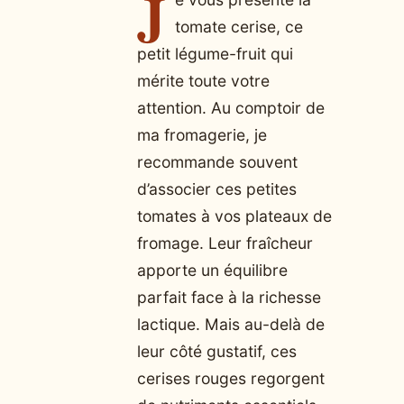
J
tomate cerise, ce
petit légume-fruit qui
mérite toute votre
attention. Au comptoir de
ma fromagerie, je
recommande souvent
d’associer ces petites
tomates à vos plateaux de
fromage. Leur fraîcheur
apporte un équilibre
parfait face à la richesse
lactique. Mais au-delà de
leur côté gustatif, ces
cerises rouges regorgent