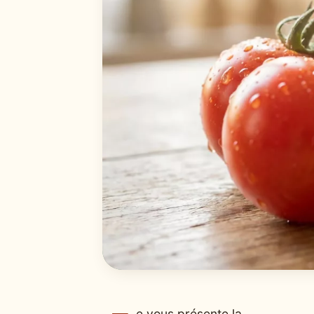
e vous présente la