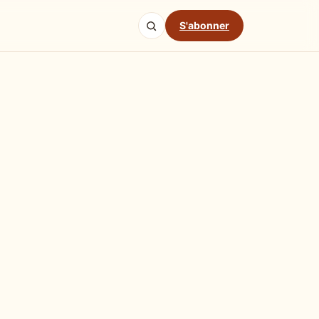
S'abonner