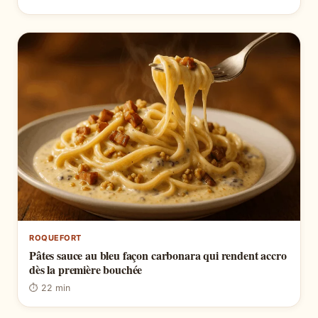
ROQUEFORT
Pâtes sauce au bleu façon carbonara qui rendent accro
dès la première bouchée
⏱ 22 min