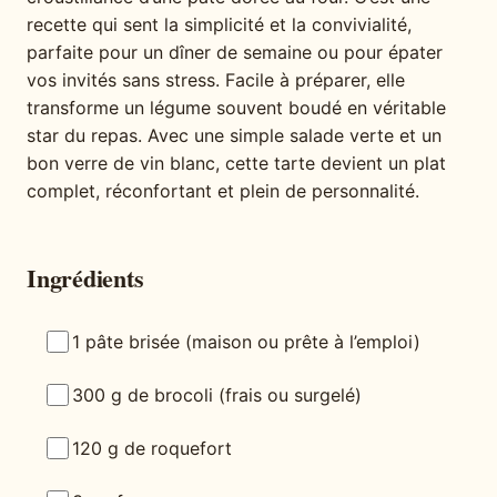
recette qui sent la simplicité et la convivialité,
parfaite pour un dîner de semaine ou pour épater
vos invités sans stress. Facile à préparer, elle
transforme un légume souvent boudé en véritable
star du repas. Avec une simple salade verte et un
bon verre de vin blanc, cette tarte devient un plat
complet, réconfortant et plein de personnalité.
Ingrédients
1 pâte brisée (maison ou prête à l’emploi)
300 g de brocoli (frais ou surgelé)
120 g de roquefort