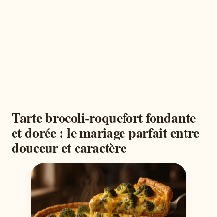
Tarte brocoli-roquefort fondante
et dorée : le mariage parfait entre
douceur et caractère