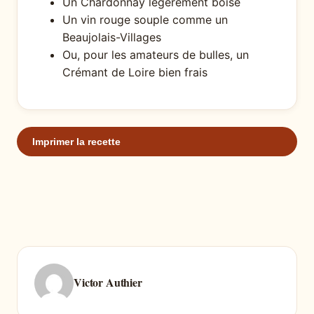
Un Chardonnay légèrement boisé
Un vin rouge souple comme un
Beaujolais-Villages
Ou, pour les amateurs de bulles, un
Crémant de Loire bien frais
Imprimer la recette
Victor Authier