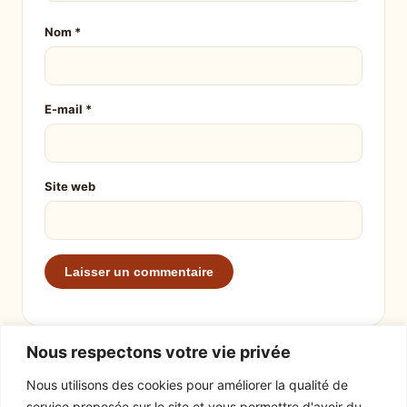
Nom
*
E-mail
*
Site web
Nous respectons votre vie privée
Nous utilisons des cookies pour améliorer la qualité de
service proposée sur le site et vous permettre d'avoir du