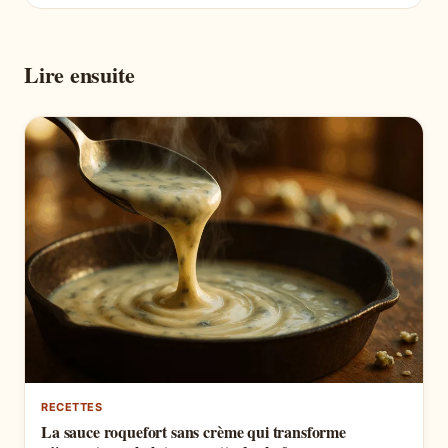
Lire ensuite
RECETTES
La sauce roquefort sans crème qui transforme