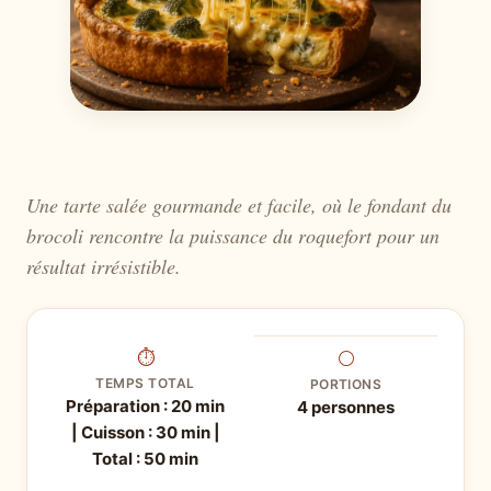
Une tarte salée gourmande et facile, où le fondant du
brocoli rencontre la puissance du roquefort pour un
résultat irrésistible.
⏱
⚪
TEMPS TOTAL
PORTIONS
Préparation : 20 min
4 personnes
| Cuisson : 30 min |
Total : 50 min