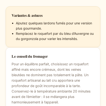
Variantes & astuces
Ajoutez quelques lardons fumés pour une version
plus gourmande.
Remplacez le roquefort par du bleu d’Auvergne ou
du gorgonzola pour varier les intensités.
Le conseil du fromager
Pour un équilibre parfait, choisissez un roquefort
affiné mais encore crémeux, dont les veines
bleutées ne dominent pas totalement la pâte. Un
roquefort artisanal au lait cru apportera une
profondeur de goût incomparable à la tarte.
Conservez-le à température ambiante 20 minutes
avant de l’émietter : il se mélangera plus
harmonieusement à l’appareil.