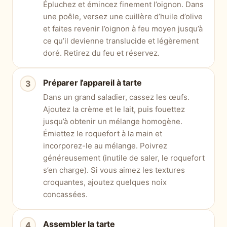
Épluchez et émincez finement l’oignon. Dans
une poêle, versez une cuillère d’huile d’olive
et faites revenir l’oignon à feu moyen jusqu’à
ce qu’il devienne translucide et légèrement
doré. Retirez du feu et réservez.
Préparer l’appareil à tarte
Dans un grand saladier, cassez les œufs.
Ajoutez la crème et le lait, puis fouettez
jusqu’à obtenir un mélange homogène.
Émiettez le roquefort à la main et
incorporez-le au mélange. Poivrez
généreusement (inutile de saler, le roquefort
s’en charge). Si vous aimez les textures
croquantes, ajoutez quelques noix
concassées.
Assembler la tarte