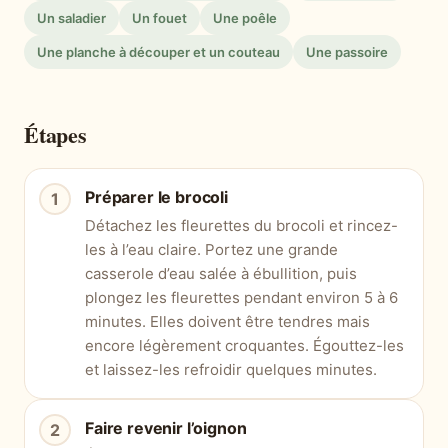
Un saladier
Un fouet
Une poêle
Une planche à découper et un couteau
Une passoire
Étapes
Préparer le brocoli
Détachez les fleurettes du brocoli et rincez-
les à l’eau claire. Portez une grande
casserole d’eau salée à ébullition, puis
plongez les fleurettes pendant environ 5 à 6
minutes. Elles doivent être tendres mais
encore légèrement croquantes. Égouttez-les
et laissez-les refroidir quelques minutes.
Faire revenir l’oignon