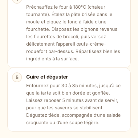
Préchauffez le four à 180°C (chaleur
tournante). Étalez la pâte brisée dans le
moule et piquez le fond à l’aide d’une
fourchette. Disposez les oignons revenus,
les fleurettes de brocoli, puis versez
délicatement l’appareil œufs-crème-
roquefort par-dessus. Répartissez bien les
ingrédients à la surface.
Cuire et déguster
Enfournez pour 30 à 35 minutes, jusqu’à ce
que la tarte soit bien dorée et gonflée.
Laissez reposer 5 minutes avant de servir,
pour que les saveurs se stabilisent.
Dégustez tiède, accompagnée d’une salade
croquante ou d’une soupe légère.