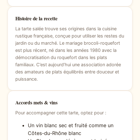
Histoire de la recette
La tarte salée trouve ses origines dans la cuisine
rustique française, conçue pour utiliser les restes du
jardin ou du marché. Le mariage brocoli-roquefort
est plus récent, né dans les années 1980 avec la
démocratisation du roquefort dans les plats
familiaux. C’est aujourd’hui une association adorée
des amateurs de plats équilibrés entre douceur et
puissance.
Accords mets & vins
Pour accompagner cette tarte, optez pour :
Un vin blanc sec et fruité comme un
Côtes-du-Rhône blanc