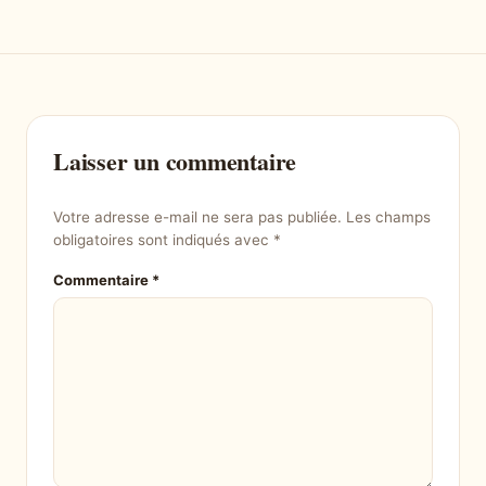
Laisser un commentaire
Votre adresse e-mail ne sera pas publiée.
Les champs
obligatoires sont indiqués avec
*
Commentaire
*