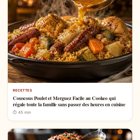
RECETTES
Couscous Poulet et Merguez Facile au Cookeo qui
régale toute la famille sans passer des heures en cuisine
⏱ 45 min