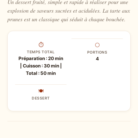
Un dessert fruité, simple et rapide à réaliser pour une
explosion de saveurs sucrées et acidulées. La tarte aux
prunes est un classique qui séduit à chaque bouchée.
⏱
⚪
TEMPS TOTAL
PORTIONS
Préparation : 20 min
4
| Cuisson : 30 min |
Total : 50 min
🍽
DESSERT