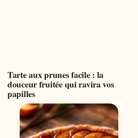
Tarte aux prunes facile : la
douceur fruitée qui ravira vos
papilles