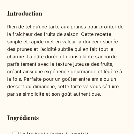
Introduction
Rien de tel qu’une tarte aux prunes pour profiter de
la fraîcheur des fruits de saison. Cette recette
simple et rapide met en valeur la douceur sucrée
des prunes et l’acidité subtile qui en fait tout le
charme. La pâte dorée et croustillante s’accorde
parfaitement avec la texture juteuse des fruits,
créant ainsi une expérience gourmande et légère à
la fois. Parfaite pour un goûter entre amis ou un
dessert du dimanche, cette tarte va vous séduire
par sa simplicité et son goût authentique.
Ingrédients