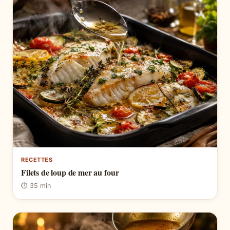
RECETTES
Filets de loup de mer au four
⏱ 35 min