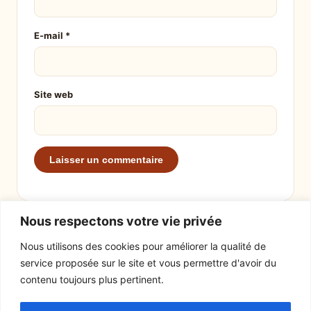
E-mail
*
Site web
Nous respectons votre vie privée
Nous utilisons des cookies pour améliorer la qualité de
service proposée sur le site et vous permettre d'avoir du
EXPLORER
LE SITE
contenu toujours plus pertinent.
Recettes
À propos