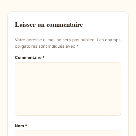
Laisser un commentaire
Votre adresse e-mail ne sera pas publiée.
Les champs
obligatoires sont indiqués avec
*
Commentaire
*
Nom
*