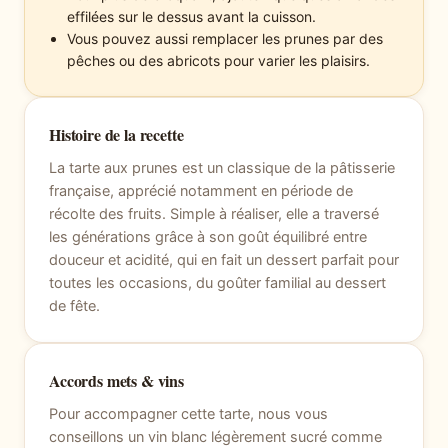
effilées sur le dessus avant la cuisson.
Vous pouvez aussi remplacer les prunes par des
pêches ou des abricots pour varier les plaisirs.
Histoire de la recette
La tarte aux prunes est un classique de la pâtisserie
française, apprécié notamment en période de
récolte des fruits. Simple à réaliser, elle a traversé
les générations grâce à son goût équilibré entre
douceur et acidité, qui en fait un dessert parfait pour
toutes les occasions, du goûter familial au dessert
de fête.
Accords mets & vins
Pour accompagner cette tarte, nous vous
conseillons un vin blanc légèrement sucré comme