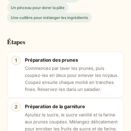
Un pinceau pour dorer la pâte
Une cuillère pour mélanger les ingrédients
Étapes
Préparation des prunes
Commencez par laver les prunes, puis
coupez-les en deux pour enlever les noyaux.
Coupez ensuite chaque moitié en tranches
fines. Réservez-les dans un saladier.
Préparation de la garniture
Ajoutez le sucre, le sucre vanillé et la farine
aux prunes coupées. Mélangez délicatement
pour enrober les fruits de sucre et de farine.