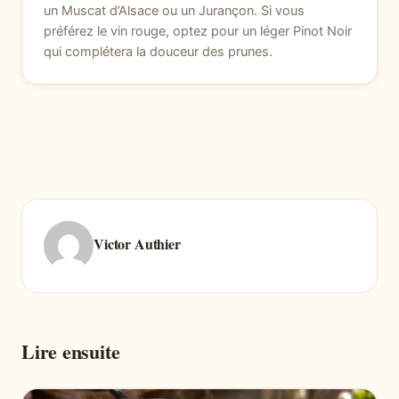
un Muscat d’Alsace ou un Jurançon. Si vous
préférez le vin rouge, optez pour un léger Pinot Noir
qui complétera la douceur des prunes.
Victor Authier
Lire ensuite