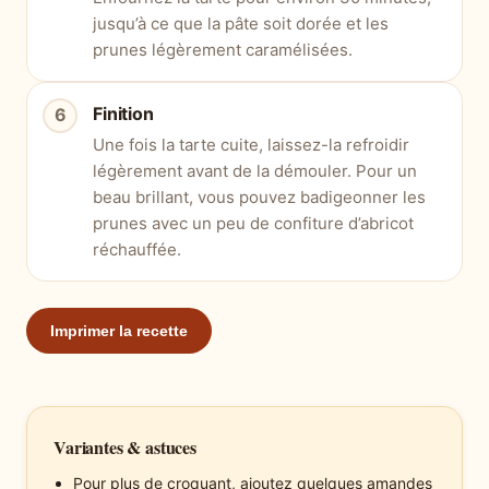
jusqu’à ce que la pâte soit dorée et les
prunes légèrement caramélisées.
Finition
Une fois la tarte cuite, laissez-la refroidir
légèrement avant de la démouler. Pour un
beau brillant, vous pouvez badigeonner les
prunes avec un peu de confiture d’abricot
réchauffée.
Imprimer la recette
Variantes & astuces
Pour plus de croquant, ajoutez quelques amandes