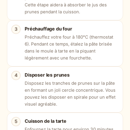
Cette étape aidera à absorber le jus des
prunes pendant la cuisson.
Préchauffage du four
Préchauffez votre four à 180°C (thermostat
6). Pendant ce temps, étalez la pâte brisée
dans le moule à tarte en la piquant
légèrement avec une fourchette.
Disposer les prunes
Disposez les tranches de prunes sur la pâte
en formant un joli cercle concentrique. Vous
pouvez les disposer en spirale pour un effet
visuel agréable.
Cuisson de la tarte
Enfournez la tarte pour environ 30 minutes,