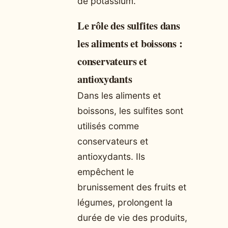
de potassium.
Le rôle des sulfites dans
les aliments et boissons :
conservateurs et
antioxydants
Dans les aliments et
boissons, les sulfites sont
utilisés comme
conservateurs et
antioxydants. Ils
empêchent le
brunissement des fruits et
légumes, prolongent la
durée de vie des produits,