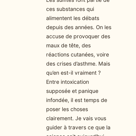
ces substances qui
alimentent les débats
depuis des années. On les
accuse de provoquer des
maux de tête, des
réactions cutanées, voire
des crises d’asthme. Mais
qu’en est-il vraiment ?
Entre intoxication
supposée et panique
infondée, il est temps de
poser les choses
clairement. Je vais vous
guider à travers ce que la