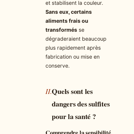
et stabilisent la couleur.
Sans eux, certains
aliments frais ou
transformés
se
dégraderaient beaucoup
plus rapidement après
fabrication ou mise en
conserve.
Quels sont les
dangers des sulfites
pour la santé ?
Comprendre la sensibilité