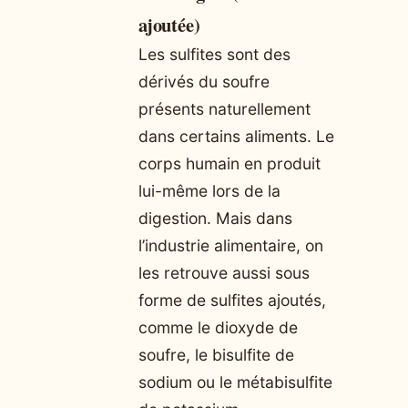
ajoutée)
Les sulfites sont des
dérivés du soufre
présents naturellement
dans certains aliments. Le
corps humain en produit
lui-même lors de la
digestion. Mais dans
l’industrie alimentaire, on
les retrouve aussi sous
forme de sulfites ajoutés,
comme le dioxyde de
soufre, le bisulfite de
sodium ou le métabisulfite