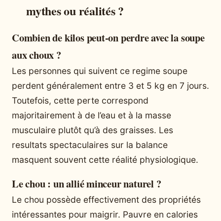
mythes ou réalités ?
Combien de kilos peut-on perdre avec la soupe
aux choux ?
Les personnes qui suivent ce regime soupe
perdent généralement entre 3 et 5 kg en 7 jours.
Toutefois, cette perte correspond
majoritairement à de l’eau et à la masse
musculaire plutôt qu’à des graisses. Les
resultats spectaculaires sur la balance
masquent souvent cette réalité physiologique.
Le chou : un allié minceur naturel ?
Le chou possède effectivement des propriétés
intéressantes pour maigrir. Pauvre en calories