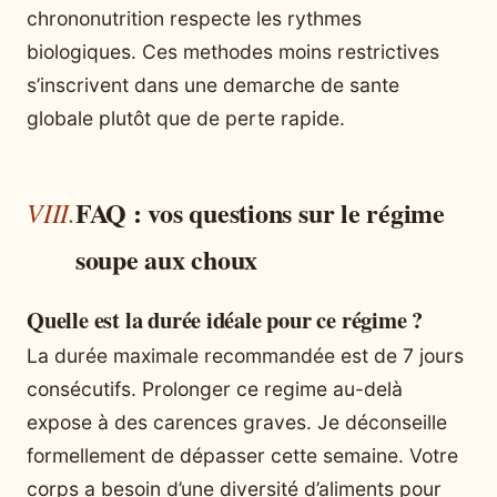
chrononutrition respecte les rythmes
biologiques. Ces methodes moins restrictives
s’inscrivent dans une demarche de sante
globale plutôt que de perte rapide.
FAQ : vos questions sur le régime
soupe aux choux
Quelle est la durée idéale pour ce régime ?
La durée maximale recommandée est de 7 jours
consécutifs. Prolonger ce regime au-delà
expose à des carences graves. Je déconseille
formellement de dépasser cette semaine. Votre
corps a besoin d’une diversité d’aliments pour