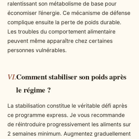
ralentissant son métabolisme de base pour
économiser l’énergie. Ce mécanisme de défense
complique ensuite la perte de poids durable.
Les troubles du comportement alimentaire
peuvent même apparaître chez certaines
personnes vulnérables.
Comment stabiliser son poids après
le régime ?
La stabilisation constitue le véritable défi après
ce programme express. Je vous recommande
de réintroduire progressivement les aliments sur
2 semaines minimum. Augmentez graduellement