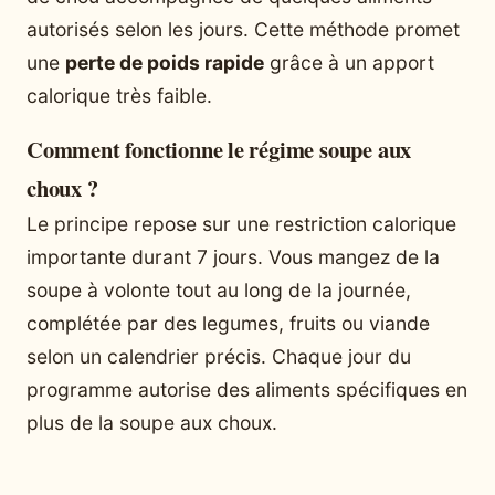
autorisés selon les jours. Cette méthode promet
une
perte de poids rapide
grâce à un apport
calorique très faible.
Comment fonctionne le régime soupe aux
choux ?
Le principe repose sur une restriction calorique
importante durant 7 jours. Vous mangez de la
soupe à volonte tout au long de la journée,
complétée par des legumes, fruits ou viande
selon un calendrier précis. Chaque jour du
programme autorise des aliments spécifiques en
plus de la soupe aux choux.