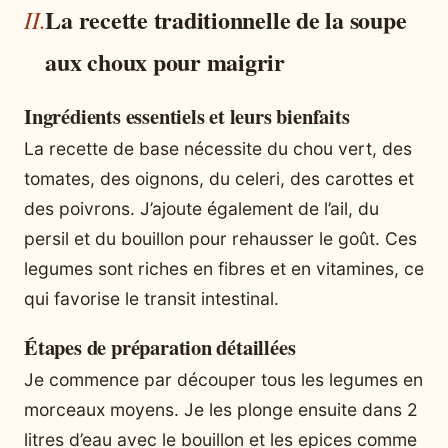
La recette traditionnelle de la soupe
aux choux pour maigrir
Ingrédients essentiels et leurs bienfaits
La recette de base nécessite du chou vert, des
tomates, des oignons, du celeri, des carottes et
des poivrons. J’ajoute également de l’ail, du
persil et du bouillon pour rehausser le goût. Ces
legumes sont riches en fibres et en vitamines, ce
qui favorise le transit intestinal.
Étapes de préparation détaillées
Je commence par découper tous les legumes en
morceaux moyens. Je les plonge ensuite dans 2
litres d’eau avec le bouillon et les epices comme