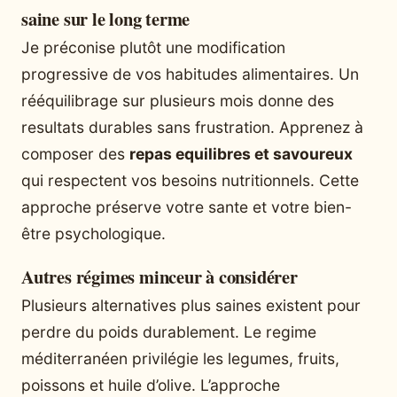
saine sur le long terme
Je préconise plutôt une modification
progressive de vos habitudes alimentaires. Un
rééquilibrage sur plusieurs mois donne des
resultats durables sans frustration. Apprenez à
composer des
repas equilibres et savoureux
qui respectent vos besoins nutritionnels. Cette
approche préserve votre sante et votre bien-
être psychologique.
Autres régimes minceur à considérer
Plusieurs alternatives plus saines existent pour
perdre du poids durablement. Le regime
méditerranéen privilégie les legumes, fruits,
poissons et huile d’olive. L’approche