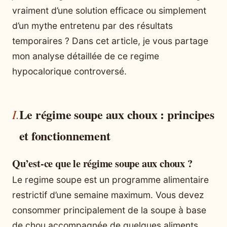
vraiment d’une solution efficace ou simplement
d’un mythe entretenu par des résultats
temporaires ? Dans cet article, je vous partage
mon analyse détaillée de ce regime
hypocalorique controversé.
Le régime soupe aux choux : principes
et fonctionnement
Qu’est-ce que le régime soupe aux choux ?
Le regime soupe est un programme alimentaire
restrictif d’une semaine maximum. Vous devez
consommer principalement de la soupe à base
de chou accompagnée de quelques aliments