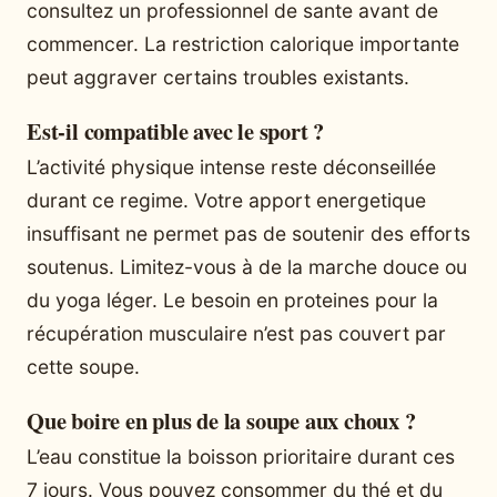
consultez un professionnel de sante avant de
commencer. La restriction calorique importante
peut aggraver certains troubles existants.
Est-il compatible avec le sport ?
L’activité physique intense reste déconseillée
durant ce regime. Votre apport energetique
insuffisant ne permet pas de soutenir des efforts
soutenus. Limitez-vous à de la marche douce ou
du yoga léger. Le besoin en proteines pour la
récupération musculaire n’est pas couvert par
cette soupe.
Que boire en plus de la soupe aux choux ?
L’eau constitue la boisson prioritaire durant ces
7 jours. Vous pouvez consommer du thé et du