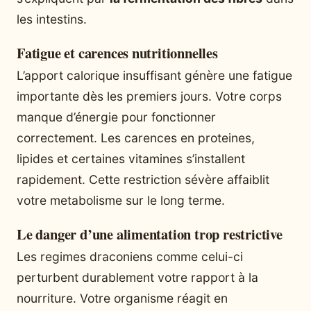
les intestins.
Fatigue et carences nutritionnelles
L’apport calorique insuffisant génère une fatigue
importante dès les premiers jours. Votre corps
manque d’énergie pour fonctionner
correctement. Les carences en proteines,
lipides et certaines vitamines s’installent
rapidement. Cette restriction sévère affaiblit
votre metabolisme sur le long terme.
Le danger d’une alimentation trop restrictive
Les regimes draconiens comme celui-ci
perturbent durablement votre rapport à la
nourriture. Votre organisme réagit en