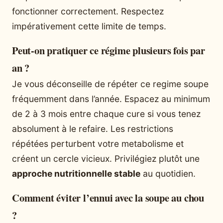
fonctionner correctement. Respectez
impérativement cette limite de temps.
Peut-on pratiquer ce régime plusieurs fois par
an ?
Je vous déconseille de répéter ce regime soupe
fréquemment dans l’année. Espacez au minimum
de 2 à 3 mois entre chaque cure si vous tenez
absolument à le refaire. Les restrictions
répétées perturbent votre metabolisme et
créent un cercle vicieux. Privilégiez plutôt une
approche nutritionnelle stable
au quotidien.
Comment éviter l’ennui avec la soupe au chou
?