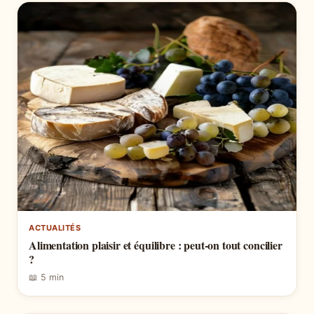
ACTUALITÉS
Alimentation plaisir et équilibre : peut-on tout concilier
?
📖 5 min