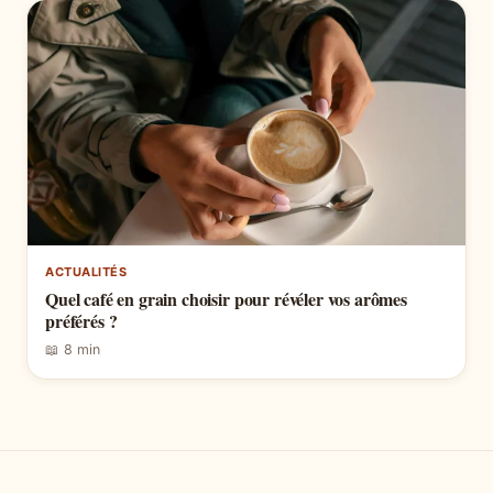
ACTUALITÉS
Quel café en grain choisir pour révéler vos arômes
préférés ?
📖 8 min