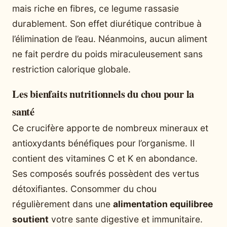
mais riche en fibres, ce legume rassasie
durablement. Son effet diurétique contribue à
l’élimination de l’eau. Néanmoins, aucun aliment
ne fait perdre du poids miraculeusement sans
restriction calorique globale.
Les bienfaits nutritionnels du chou pour la
santé
Ce crucifère apporte de nombreux mineraux et
antioxydants bénéfiques pour l’organisme. Il
contient des vitamines C et K en abondance.
Ses composés soufrés possèdent des vertus
détoxifiantes. Consommer du chou
régulièrement dans une
alimentation equilibree
soutient
votre sante digestive et immunitaire.