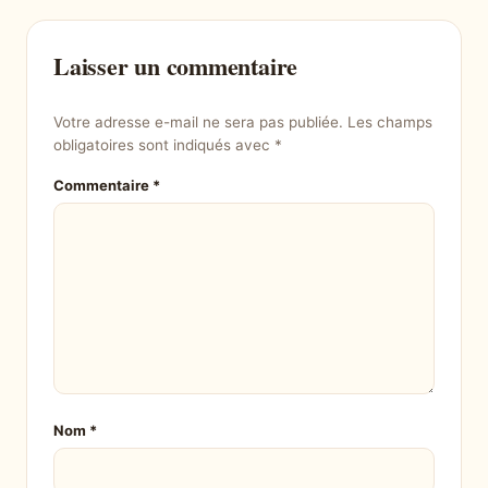
Laisser un commentaire
Votre adresse e-mail ne sera pas publiée.
Les champs
obligatoires sont indiqués avec
*
Commentaire
*
Nom
*