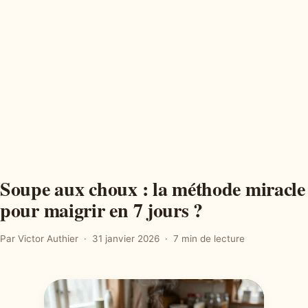
Soupe aux choux : la méthode miracle
pour maigrir en 7 jours ?
Par Victor Authier
31 janvier 2026
7 min de lecture