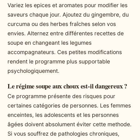
Variez les epices et aromates pour modifier les
saveurs chaque jour. Ajoutez du gingembre, du
curcuma ou des herbes fraîches selon vos
envies. Alternez entre différentes recettes de
soupe en changeant les legumes
accompagnateurs. Ces petites modifications
rendent le programme plus supportable
psychologiquement.
Le régime soupe aux choux est-il dangereux ?
Ce programme présente des risques pour
certaines catégories de personnes. Les femmes
enceintes, les adolescents et les personnes
âgées doivent absolument éviter cette methode.
Si vous souffrez de pathologies chroniques,