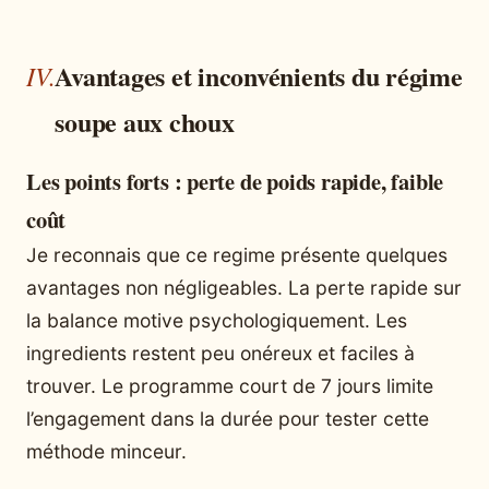
Avantages et inconvénients du régime
soupe aux choux
Les points forts : perte de poids rapide, faible
coût
Je reconnais que ce regime présente quelques
avantages non négligeables. La perte rapide sur
la balance motive psychologiquement. Les
ingredients restent peu onéreux et faciles à
trouver. Le programme court de 7 jours limite
l’engagement dans la durée pour tester cette
méthode minceur.