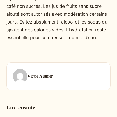
café non sucrés. Les jus de fruits sans sucre
ajouté sont autorisés avec modération certains
jours. Évitez absolument l’alcool et les sodas qui
ajoutent des calories vides. L’hydratation reste
essentielle pour compenser la perte d’eau.
Victor Authier
Lire ensuite