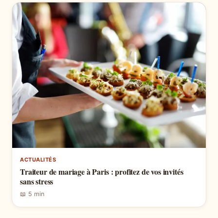
ACTUALITÉS
Traiteur de mariage à Paris : profitez de vos invités
sans stress
📖 5 min