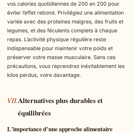
vos calories quotidiennes de 200 en 200 pour
éviter l’effet rebond. Privilégiez une alimentation
variée avec des proteines maigres, des fruits et
legumes, et des féculents complets à chaque
repas. L’activité physique régulière reste
indispensable pour maintenir votre poids et
préserver votre masse musculaire. Sans ces
précautions, vous reprendrez inévitablement les
kilos perdus, voire davantage.
Alternatives plus durables et
équilibrées
L’importance d’une approche alimentaire