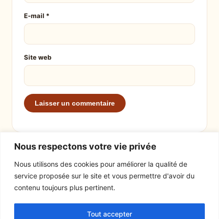
E-mail
*
Site web
Nous respectons votre vie privée
Nous utilisons des cookies pour améliorer la qualité de
service proposée sur le site et vous permettre d'avoir du
EXPLORER
LE SITE
contenu toujours plus pertinent.
Recettes
À propos
Tout accepter
Actualités
Contact