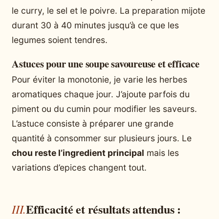
le curry, le sel et le poivre. La preparation mijote
durant 30 à 40 minutes jusqu’à ce que les
legumes soient tendres.
Astuces pour une soupe savoureuse et efficace
Pour éviter la monotonie, je varie les herbes
aromatiques chaque jour. J’ajoute parfois du
piment ou du cumin pour modifier les saveurs.
L’astuce consiste à préparer une grande
quantité à consommer sur plusieurs jours. Le
chou reste l’ingredient principal
mais les
variations d’epices changent tout.
Efficacité et résultats attendus :