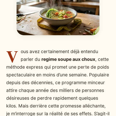
V
ous avez certainement déjà entendu
parler du
regime soupe aux choux
, cette
méthode express qui promet une perte de poids
spectaculaire en moins d’une semaine. Populaire
depuis des décennies, ce programme minceur
attire chaque année des milliers de personnes
désireuses de perdre rapidement quelques
kilos. Mais derrière cette promesse alléchante,
je m’interroge sur la réalité de ses effets. S’agit-il