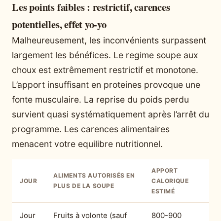
Les points faibles : restrictif, carences
potentielles, effet yo-yo
Malheureusement, les inconvénients surpassent
largement les bénéfices. Le regime soupe aux
choux est extrêmement restrictif et monotone.
L’apport insuffisant en proteines provoque une
fonte musculaire. La reprise du poids perdu
survient quasi systématiquement après l’arrêt du
programme. Les carences alimentaires
menacent votre equilibre nutritionnel.
APPORT
ALIMENTS AUTORISÉS EN
JOUR
CALORIQUE
PLUS DE LA SOUPE
ESTIMÉ
Jour
Fruits à volonte (sauf
800-900