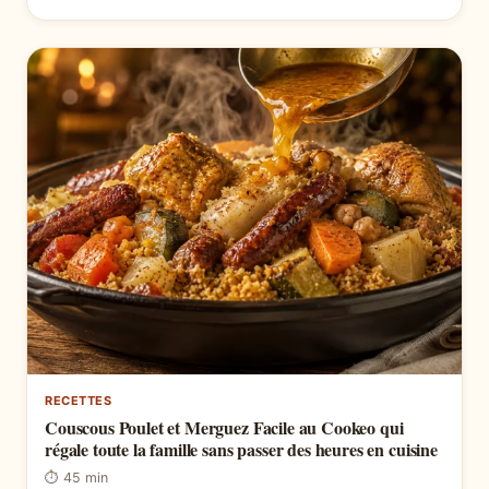
RECETTES
Couscous Poulet et Merguez Facile au Cookeo qui
régale toute la famille sans passer des heures en cuisine
⏱ 45 min