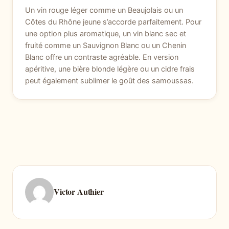
Un vin rouge léger comme un Beaujolais ou un
Côtes du Rhône jeune s’accorde parfaitement. Pour
une option plus aromatique, un vin blanc sec et
fruité comme un Sauvignon Blanc ou un Chenin
Blanc offre un contraste agréable. En version
apéritive, une bière blonde légère ou un cidre frais
peut également sublimer le goût des samoussas.
Victor Authier