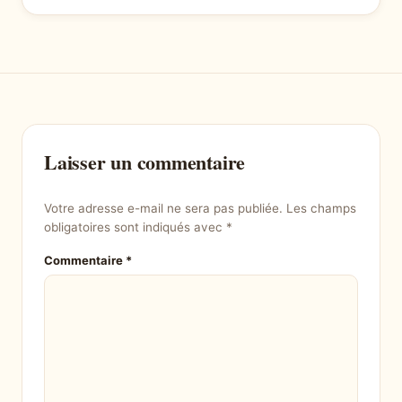
Laisser un commentaire
Votre adresse e-mail ne sera pas publiée.
Les champs
obligatoires sont indiqués avec
*
Commentaire
*