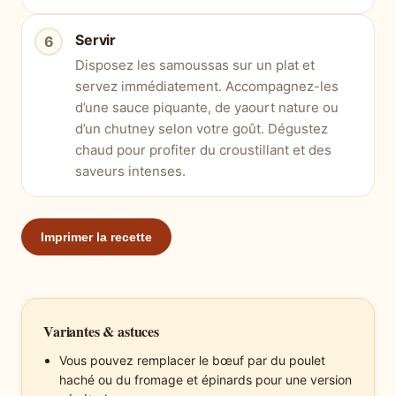
Servir
Disposez les samoussas sur un plat et
servez immédiatement. Accompagnez-les
d’une sauce piquante, de yaourt nature ou
d’un chutney selon votre goût. Dégustez
chaud pour profiter du croustillant et des
saveurs intenses.
Imprimer la recette
Variantes & astuces
Vous pouvez remplacer le bœuf par du poulet
haché ou du fromage et épinards pour une version