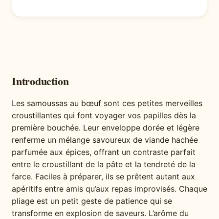
Introduction
Les samoussas au bœuf sont ces petites merveilles
croustillantes qui font voyager vos papilles dès la
première bouchée. Leur enveloppe dorée et légère
renferme un mélange savoureux de viande hachée
parfumée aux épices, offrant un contraste parfait
entre le croustillant de la pâte et la tendreté de la
farce. Faciles à préparer, ils se prêtent autant aux
apéritifs entre amis qu’aux repas improvisés. Chaque
pliage est un petit geste de patience qui se
transforme en explosion de saveurs. L’arôme du