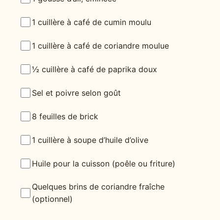
1 cuillère à café de cumin moulu
1 cuillère à café de coriandre moulue
½ cuillère à café de paprika doux
Sel et poivre selon goût
8 feuilles de brick
1 cuillère à soupe d’huile d’olive
Huile pour la cuisson (poêle ou friture)
Quelques brins de coriandre fraîche
(optionnel)