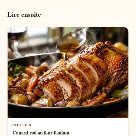
Lire ensuite
RECETTES
Canard roti au four fondant