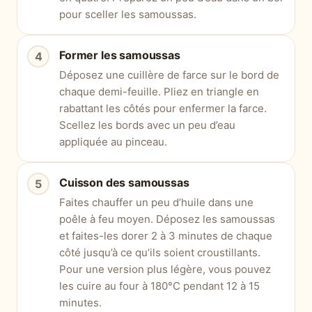
pour sceller les samoussas.
Former les samoussas
Déposez une cuillère de farce sur le bord de
chaque demi-feuille. Pliez en triangle en
rabattant les côtés pour enfermer la farce.
Scellez les bords avec un peu d’eau
appliquée au pinceau.
Cuisson des samoussas
Faites chauffer un peu d’huile dans une
poêle à feu moyen. Déposez les samoussas
et faites-les dorer 2 à 3 minutes de chaque
côté jusqu’à ce qu’ils soient croustillants.
Pour une version plus légère, vous pouvez
les cuire au four à 180°C pendant 12 à 15
minutes.