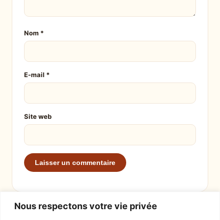
Nom
*
E-mail
*
Site web
Nous respectons votre vie privée