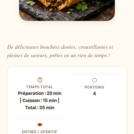
De délicieuses bouchées dorées, croustillantes et
pleines de saveurs, prêtes en un rien de temps !
⏱
⚪
TEMPS TOTAL
PORTIONS
Préparation : 20 min
4
| Cuisson : 15 min |
Total : 35 min
🍽
ENTRÉE / APÉRITIF