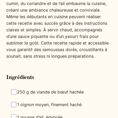
cumin, du coriandre et de l’ail embaume la cuisine,
créant une ambiance chaleureuse et conviviale.
Même les débutants en cuisine peuvent réaliser
cette recette avec succès grâce à des instructions
claires et simples. À servir chaud, accompagnés
d’une sauce piquante ou d’un yaourt frais pour
sublimer le goût. Cette recette rapide et accessible
vous garantit des samoussas dorés, croustillants à
souhait, sans stress ni longues préparations.
Ingrédients
250 g de viande de bœuf hachée
1 oignon moyen, finement haché
1 gousse d’ail, émincée