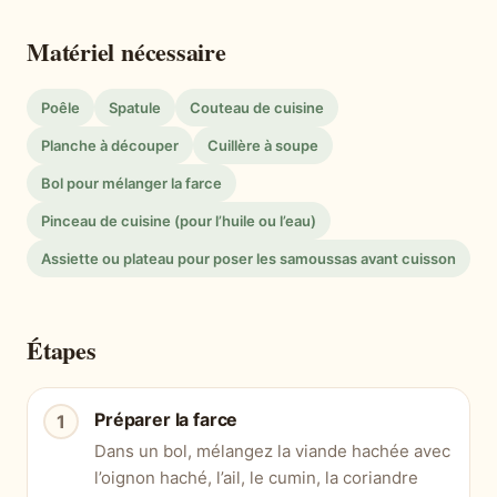
Matériel nécessaire
Poêle
Spatule
Couteau de cuisine
Planche à découper
Cuillère à soupe
Bol pour mélanger la farce
Pinceau de cuisine (pour l’huile ou l’eau)
Assiette ou plateau pour poser les samoussas avant cuisson
Étapes
Préparer la farce
Dans un bol, mélangez la viande hachée avec
l’oignon haché, l’ail, le cumin, la coriandre