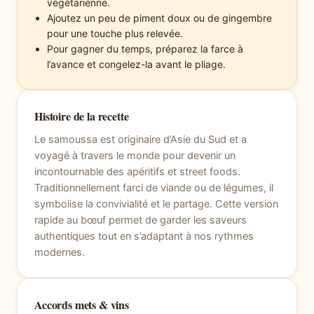
végétarienne.
Ajoutez un peu de piment doux ou de gingembre
pour une touche plus relevée.
Pour gagner du temps, préparez la farce à
l’avance et congelez-la avant le pliage.
Histoire de la recette
Le samoussa est originaire d’Asie du Sud et a
voyagé à travers le monde pour devenir un
incontournable des apéritifs et street foods.
Traditionnellement farci de viande ou de légumes, il
symbolise la convivialité et le partage. Cette version
rapide au bœuf permet de garder les saveurs
authentiques tout en s’adaptant à nos rythmes
modernes.
Accords mets & vins