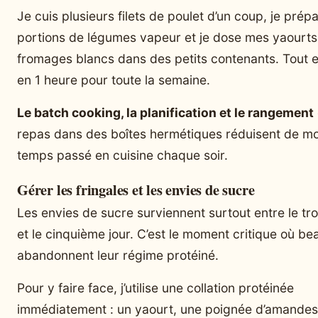
Je cuis plusieurs filets de poulet d’un coup, je prép
portions de légumes vapeur et je dose mes yaourts
fromages blancs dans des petits contenants. Tout e
en 1 heure pour toute la semaine.
Le batch cooking, la planification et le rangement
repas dans des boîtes hermétiques réduisent de moi
temps passé en cuisine chaque soir.
Gérer les fringales et les envies de sucre
Les envies de sucre surviennent surtout entre le tr
et le cinquième jour. C’est le moment critique où b
abandonnent leur régime protéiné.
Pour y faire face, j’utilise une collation protéinée
immédiatement : un yaourt, une poignée d’amandes