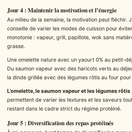
Jour 4 : Maintenir la motivation et l’énergie
Au milieu de la semaine, la motivation peut fléchir. 
conseille de varier les modes de cuisson pour éviter
monotonie : vapeur, grill, papillote, wok sans matièr
grasse.
Une omelette nature avec un yaourt 0% au petit-dé
Du saumon vapeur avec des haricots verts au déje
la dinde grillée avec des légumes rôtis au four pour 
L’omelette, le saumon vapeur et les légumes rôtis
permettent de varier les textures et les saveurs tou
restant dans le cadre strict du régime protéiné.
Jour 5 : Diversification des repas protéinés