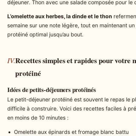
déjeuner. Thon avec une salade composée pour le d
L’omelette aux herbes, la dinde et le thon
refermen
semaine sur une note légère, tout en maintenant un
protéiné optimal jusqu’au bout.
Recettes simples et rapides pour votre
protéiné
Idées de petits-déjeuners protéinés
Le petit-déjeuner protéiné est souvent le repas le p
difficile à construire. Voici des recettes faciles à pr
en moins de 10 minutes :
Omelette aux épinards et fromage blanc battu