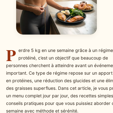
P
erdre 5 kg en une semaine grâce à un régime
protéiné, c’est un objectif que beaucoup de
personnes cherchent à atteindre avant un événeme
important. Ce type de régime repose sur un apport
en protéines, une réduction des glucides et une éli
des graisses superflues. Dans cet article, je vous 
un menu complet jour par jour, des recettes simples
conseils pratiques pour que vous puissiez aborder 
semaine avec méthode et sérénité.