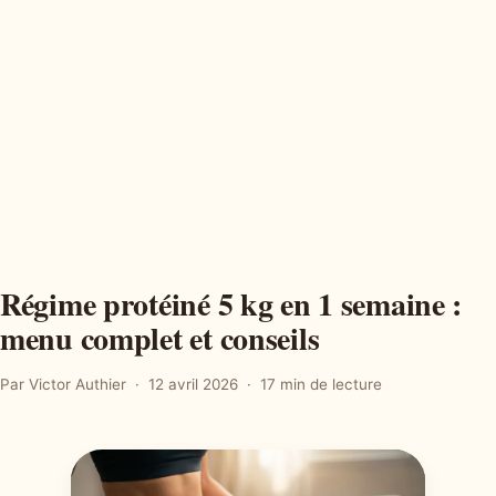
Régime protéiné 5 kg en 1 semaine :
menu complet et conseils
Par Victor Authier
12 avril 2026
17 min de lecture