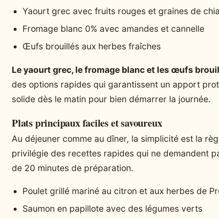
Yaourt grec avec fruits rouges et graines de chi
Fromage blanc 0% avec amandes et cannelle
Œufs brouillés aux herbes fraîches
Le yaourt grec, le fromage blanc et les œufs broui
des options rapides qui garantissent un apport pro
solide dès le matin pour bien démarrer la journée.
Plats principaux faciles et savoureux
Au déjeuner comme au dîner, la simplicité est la règ
privilégie des recettes rapides qui ne demandent p
de 20 minutes de préparation.
Poulet grillé mariné au citron et aux herbes de 
Saumon en papillote avec des légumes verts