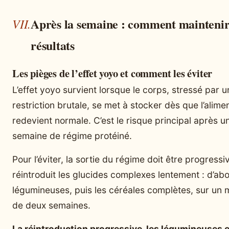
Après la semaine : comment maintenir
résultats
Les pièges de l’effet yoyo et comment les éviter
L’effet yoyo survient lorsque le corps, stressé par u
restriction brutale, se met à stocker dès que l’alime
redevient normale. C’est le risque principal après u
semaine de régime protéiné.
Pour l’éviter, la sortie du régime doit être progressi
réintroduit les glucides complexes lentement : d’abo
légumineuses, puis les céréales complètes, sur un
de deux semaines.
La réintroduction progressive, les légumineuses e