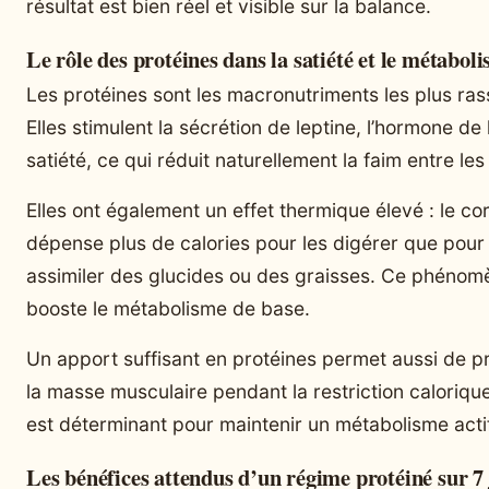
résultat est bien réel et visible sur la balance.
Le rôle des protéines dans la satiété et le métabol
Les protéines sont les macronutriments les plus ras
Elles stimulent la sécrétion de leptine, l’hormone de 
satiété, ce qui réduit naturellement la faim entre les
Elles ont également un effet thermique élevé : le co
dépense plus de calories pour les digérer que pour
assimiler des glucides ou des graisses. Ce phénom
booste le métabolisme de base.
Un apport suffisant en protéines permet aussi de p
la masse musculaire pendant la restriction calorique
est déterminant pour maintenir un métabolisme actif
Les bénéfices attendus d’un régime protéiné sur 7