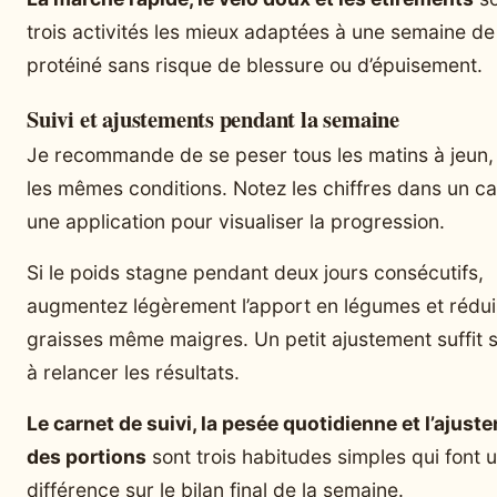
trois activités les mieux adaptées à une semaine d
protéiné sans risque de blessure ou d’épuisement.
Suivi et ajustements pendant la semaine
Je recommande de se peser tous les matins à jeun,
les mêmes conditions. Notez les chiffres dans un ca
une application pour visualiser la progression.
Si le poids stagne pendant deux jours consécutifs,
augmentez légèrement l’apport en légumes et rédui
graisses même maigres. Un petit ajustement suffit 
à relancer les résultats.
Le carnet de suivi, la pesée quotidienne et l’ajust
des portions
sont trois habitudes simples qui font 
différence sur le bilan final de la semaine.