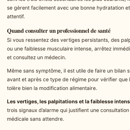
se gèrent facilement avec une bonne hydratation et
attentif.
Quand consulter un professionnel de santé
Si vous ressentez des vertiges persistants, des palp
ou une faiblesse musculaire intense, arrêtez imméd
et consultez un médecin.
Même sans symptôme, il est utile de faire un bilan 
avant et après ce type de régime pour vérifier que 
tolère bien la modification alimentaire.
Les vertiges, les palpitations et la faiblesse inten
trois signaux d’alarme qui justifient une consultation
médicale sans attendre.