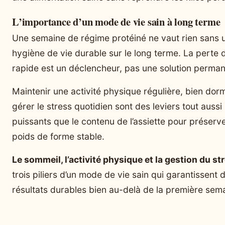
L’importance d’un mode de vie sain à long terme
Une semaine de régime protéiné ne vaut rien sans 
hygiène de vie durable sur le long terme. La perte 
rapide est un déclencheur, pas une solution perman
Maintenir une activité physique régulière, bien dorm
gérer le stress quotidien sont des leviers tout aussi
puissants que le contenu de l’assiette pour préserv
poids de forme stable.
Le sommeil, l’activité physique et la gestion du st
trois piliers d’un mode de vie sain qui garantissent 
résultats durables bien au-delà de la première sem