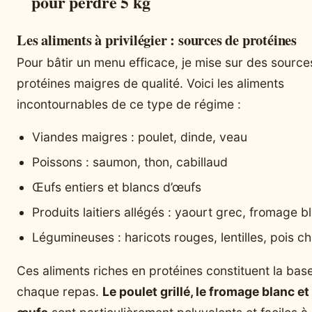
pour perdre 5 kg
Les aliments à privilégier : sources de protéines
Pour bâtir un menu efficace, je mise sur des source
protéines maigres de qualité. Voici les aliments
incontournables de ce type de régime :
Viandes maigres : poulet, dinde, veau
Poissons : saumon, thon, cabillaud
Œufs entiers et blancs d’œufs
Produits laitiers allégés : yaourt grec, fromage 
Légumineuses : haricots rouges, lentilles, pois c
Ces aliments riches en protéines constituent la bas
chaque repas.
Le poulet grillé, le fromage blanc et