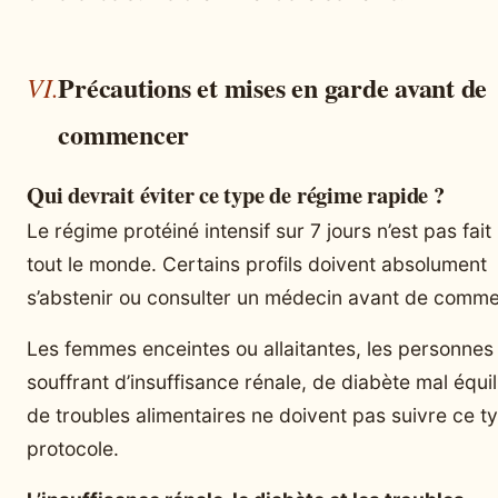
Précautions et mises en garde avant de
commencer
Qui devrait éviter ce type de régime rapide ?
Le régime protéiné intensif sur 7 jours n’est pas fait
tout le monde. Certains profils doivent absolument
s’abstenir ou consulter un médecin avant de comme
Les femmes enceintes ou allaitantes, les personnes
souffrant d’insuffisance rénale, de diabète mal équil
de troubles alimentaires ne doivent pas suivre ce t
protocole.