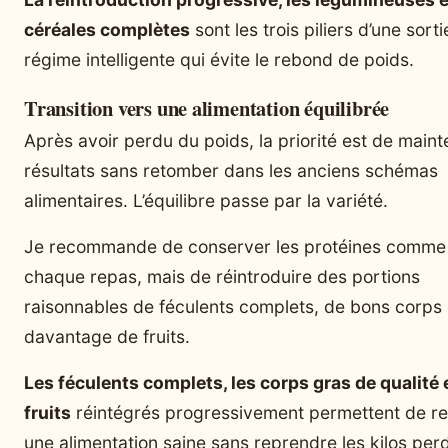
céréales complètes
sont les trois piliers d’une sort
régime intelligente qui évite le rebond de poids.
Transition vers une alimentation équilibrée
Après avoir perdu du poids, la priorité est de mainte
résultats sans retomber dans les anciens schémas
alimentaires. L’équilibre passe par la variété.
Je recommande de conserver les protéines comme
chaque repas, mais de réintroduire des portions
raisonnables de féculents complets, de bons corps 
davantage de fruits.
Les féculents complets, les corps gras de qualité e
fruits
réintégrés progressivement permettent de re
une alimentation saine sans reprendre les kilos per