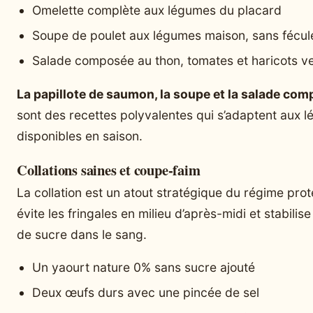
Omelette complète aux légumes du placard
Soupe de poulet aux légumes maison, sans fécul
Salade composée au thon, tomates et haricots v
La papillote de saumon, la soupe et la salade co
sont des recettes polyvalentes qui s’adaptent aux 
disponibles en saison.
Collations saines et coupe-faim
La collation est un atout stratégique du régime proté
évite les fringales en milieu d’après-midi et stabilise
de sucre dans le sang.
Un yaourt nature 0% sans sucre ajouté
Deux œufs durs avec une pincée de sel