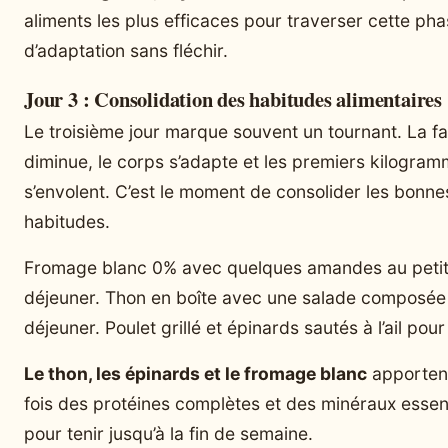
aliments les plus efficaces pour traverser cette ph
d’adaptation sans fléchir.
Jour 3 : Consolidation des habitudes alimentaires
Le troisième jour marque souvent un tournant. La f
diminue, le corps s’adapte et les premiers kilogra
s’envolent. C’est le moment de consolider les bonne
habitudes.
Fromage blanc 0% avec quelques amandes au petit
déjeuner. Thon en boîte avec une salade composée
déjeuner. Poulet grillé et épinards sautés à l’ail pour 
Le thon, les épinards et le fromage blanc
apportent
fois des protéines complètes et des minéraux essen
pour tenir jusqu’à la fin de semaine.