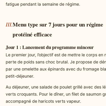
fatigue pendant la semaine de régime.
Menu type sur 7 jours pour un régime
protéiné efficace
Jour 1 : Lancement du programme minceur
Le premier jour, l’objectif est de mettre le corps en
perte de poids sans choc brutal. Je propose de dé
par une omelette aux épinards avec du fromage bl
petit-déjeuner.
Au déjeuner, une salade de poulet grillé avec des 
verts croquants. Pour le dîner, un filet de saumon gr
accompagné de haricots verts vapeur.