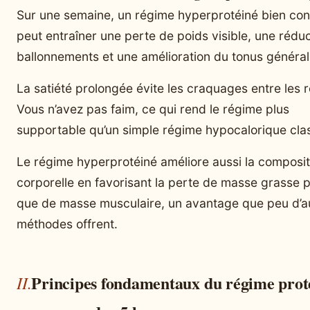
Sur une semaine, un régime hyperprotéiné bien con
peut entraîner une perte de poids visible, une rédu
ballonnements et une amélioration du tonus général
La satiété prolongée évite les craquages entre les 
Vous n’avez pas faim, ce qui rend le régime plus
supportable qu’un simple régime hypocalorique cla
Le régime hyperprotéiné améliore aussi la composit
corporelle en favorisant la perte de masse grasse p
que de masse musculaire, un avantage que peu d’a
méthodes offrent.
Principes fondamentaux du régime prot