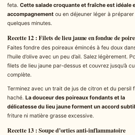
feta.
Cette salade croquante et fraîche est idéale 
accompagnement
ou en déjeuner léger à préparer
quelques minutes.
Recette 12 : Filets de lieu jaune en fondue de poir
Faites fondre des poireaux émincés à feu doux dan
l’huile d’olive avec un peu d’ail. Salez légèrement. P
filets de lieu jaune par-dessus et couvrez jusqu’à c
complète.
Terminez avec un trait de jus de citron et du persil f
haché.
La douceur des poireaux fondants et la
délicatesse du lieu jaune forment un accord subti
friture ni matière grasse excessive.
Recette 13 : Soupe d’orties anti-inflammatoire