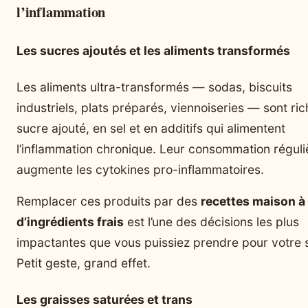
l’inflammation
Les sucres ajoutés et les aliments transformés
Les aliments ultra-transformés — sodas, biscuits
industriels, plats préparés, viennoiseries — sont ri
sucre ajouté, en sel et en additifs qui alimentent
l’inflammation chronique. Leur consommation réguli
augmente les cytokines pro-inflammatoires.
Remplacer ces produits par des
recettes maison à
d’ingrédients frais
est l’une des décisions les plus
impactantes que vous puissiez prendre pour votre 
Petit geste, grand effet.
Les graisses saturées et trans