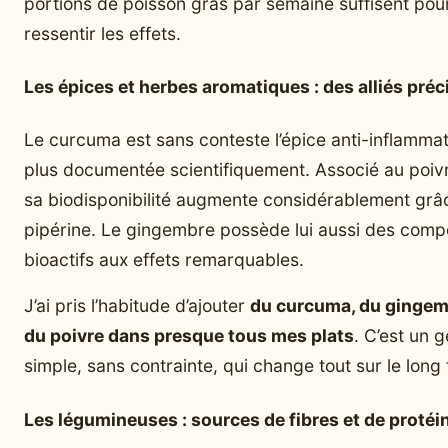
portions de poisson gras par semaine suffisent pou
ressentir les effets.
Les épices et herbes aromatiques : des alliés préc
Le curcuma est sans conteste l’épice anti-inflammat
plus documentée scientifiquement. Associé au poivr
sa biodisponibilité augmente considérablement grâc
pipérine. Le gingembre possède lui aussi des com
bioactifs aux effets remarquables.
J’ai pris l’habitude d’ajouter
du curcuma, du gingem
du poivre dans presque tous mes plats
. C’est un 
simple, sans contrainte, qui change tout sur le long
Les légumineuses : sources de fibres et de protéi