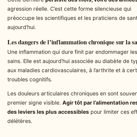
agression réelle. C’est cette forme silencieuse qui
préoccupe les scientifiques et les praticiens de san
aujourd’hui.
Les dangers de l’inflammation chronique sur la s
Une inflammation qui dure finit par endommager les
sains. Elle est aujourd’hui associée au diabète de ty
aux maladies cardiovasculaires, à l’arthrite et à cer
troubles cognitifs.
Les douleurs articulaires chroniques en sont souven
premier signe visible.
Agir tôt par l’alimentation res
des leviers les plus accessibles
pour limiter ces ef
délétères.