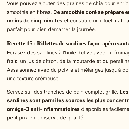
Vous pouvez ajouter des graines de chia pour enric
smoothie en fibres.
Ce smoothie doré se prépare e
moins de cinq minutes
et constitue un rituel matina
parfait pour bien démarrer la journée.
Recette 15 : Rillettes de sardines façon apéro sant
Écrasez des sardines à l’huile d’olive avec du from
frais, un jus de citron, de la moutarde et du persil h
Assaisonnez avec du poivre et mélangez jusqu’à ob
une texture crémeuse.
Servez sur des tranches de pain complet grillé.
Les
sardines sont parmi les sources les plus concent
oméga-3 anti-inflammatoires
disponibles facileme
petit prix en conserve de qualité.