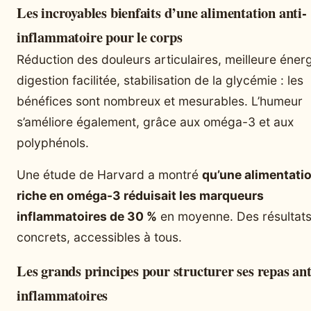
Les incroyables bienfaits d’une alimentation anti-
inflammatoire pour le corps
Réduction des douleurs articulaires, meilleure énerg
digestion facilitée, stabilisation de la glycémie : les
bénéfices sont nombreux et mesurables. L’humeur
s’améliore également, grâce aux oméga-3 et aux
polyphénols.
Une étude de Harvard a montré
qu’une alimentati
riche en oméga-3 réduisait les marqueurs
inflammatoires de 30 %
en moyenne. Des résultat
concrets, accessibles à tous.
Les grands principes pour structurer ses repas ant
inflammatoires