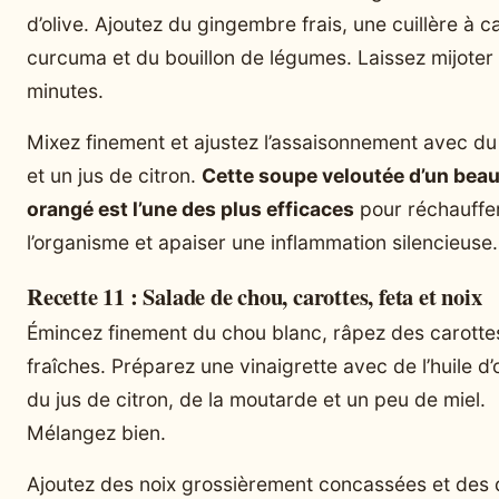
d’olive. Ajoutez du gingembre frais, une cuillère à c
curcuma et du bouillon de légumes. Laissez mijoter
minutes.
Mixez finement et ajustez l’assaisonnement avec du
et un jus de citron.
Cette soupe veloutée d’un beau
orangé est l’une des plus efficaces
pour réchauffe
l’organisme et apaiser une inflammation silencieuse.
Recette 11 : Salade de chou, carottes, feta et noix
Émincez finement du chou blanc, râpez des carotte
fraîches. Préparez une vinaigrette avec de l’huile d’o
du jus de citron, de la moutarde et un peu de miel.
Mélangez bien.
Ajoutez des noix grossièrement concassées et des