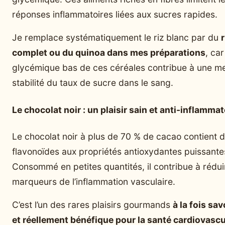
réponses inflammatoires liées aux sucres rapides.
Je remplace systématiquement le riz blanc par du
r
complet ou du quinoa dans mes préparations
, car
glycémique bas de ces céréales contribue à une me
stabilité du taux de sucre dans le sang.
Le chocolat noir : un plaisir sain et anti-inflammat
Le chocolat noir à plus de 70 % de cacao contient 
flavonoïdes aux propriétés antioxydantes puissante
Consommé en petites quantités, il contribue à rédui
marqueurs de l’inflammation vasculaire.
C’est l’un des rares plaisirs gourmands
à la fois sa
et réellement bénéfique pour la santé cardiovascu