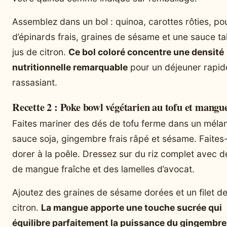
Assemblez dans un bol : quinoa, carottes rôties, p
d’épinards frais, graines de sésame et une sauce ta
jus de citron.
Ce bol coloré concentre une densité
nutritionnelle remarquable
pour un déjeuner rapid
rassasiant.
Recette 2 : Poke bowl végétarien au tofu et mangu
Faites mariner des dés de tofu ferme dans un méla
sauce soja, gingembre frais râpé et sésame. Faites
dorer à la poêle. Dressez sur du riz complet avec 
de mangue fraîche et des lamelles d’avocat.
Ajoutez des graines de sésame dorées et un filet de
citron.
La mangue apporte une touche sucrée qui
équilibre parfaitement la puissance du gingembre