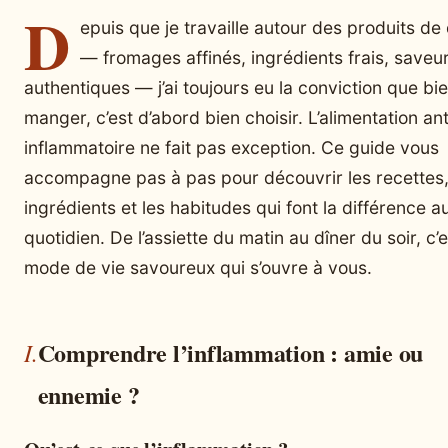
D
epuis que je travaille autour des produits de 
— fromages affinés, ingrédients frais, saveu
authentiques — j’ai toujours eu la conviction que bi
manger, c’est d’abord bien choisir. L’alimentation ant
inflammatoire ne fait pas exception. Ce guide vous
accompagne pas à pas pour découvrir les recettes,
ingrédients et les habitudes qui font la différence a
quotidien. De l’assiette du matin au dîner du soir, c’
mode de vie savoureux qui s’ouvre à vous.
Comprendre l’inflammation : amie ou
ennemie ?