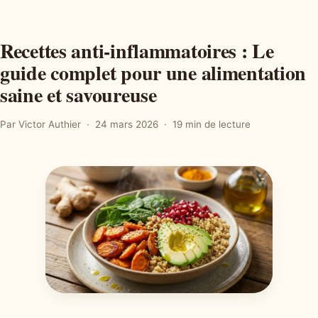
Recettes anti-inflammatoires : Le
guide complet pour une alimentation
saine et savoureuse
Par Victor Authier
24 mars 2026
19 min de lecture