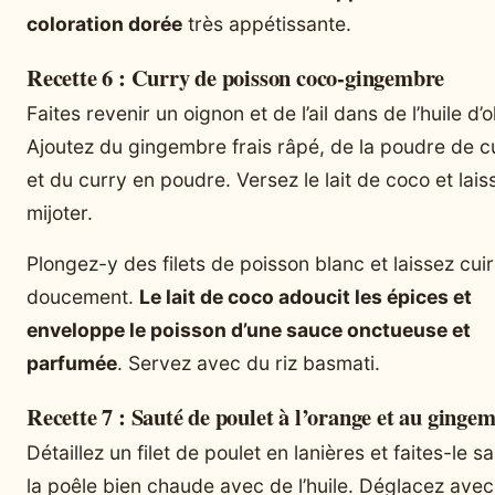
coloration dorée
très appétissante.
Recette 6 : Curry de poisson coco-gingembre
Faites revenir un oignon et de l’ail dans de l’huile d’o
Ajoutez du gingembre frais râpé, de la poudre de 
et du curry en poudre. Versez le lait de coco et lais
mijoter.
Plongez-y des filets de poisson blanc et laissez cui
doucement.
Le lait de coco adoucit les épices et
enveloppe le poisson d’une sauce onctueuse et
parfumée
. Servez avec du riz basmati.
Recette 7 : Sauté de poulet à l’orange et au ginge
Détaillez un filet de poulet en lanières et faites-le s
la poêle bien chaude avec de l’huile. Déglacez avec