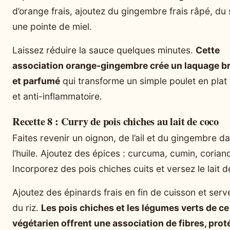
d’orange frais, ajoutez du gingembre frais râpé, du 
une pointe de miel.
Laissez réduire la sauce quelques minutes.
Cette
association orange-gingembre crée un laquage bri
et parfumé
qui transforme un simple poulet en plat f
et anti-inflammatoire.
Recette 8 : Curry de pois chiches au lait de coco
Faites revenir un oignon, de l’ail et du gingembre d
l’huile. Ajoutez des épices : curcuma, cumin, corian
Incorporez des pois chiches cuits et versez le lait d
Ajoutez des épinards frais en fin de cuisson et serv
du riz.
Les pois chiches et les légumes verts de ce
végétarien offrent une association de fibres, prot