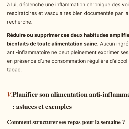
à lui, déclenche une inflammation chronique des vo
respiratoires et vasculaires bien documentée par la
recherche.
Réduire ou supprimer ces deux habitudes amplifie
bienfaits de toute alimentation saine
. Aucun ingré
anti-inflammatoire ne peut pleinement exprimer ses
en présence d’une consommation régulière d’alcool
tabac.
Planifier son alimentation anti-inflamm
: astuces et exemples
Comment structurer ses repas pour la semaine ?