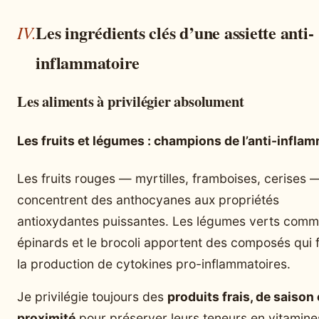
Les ingrédients clés d’une assiette anti-
inflammatoire
Les aliments à privilégier absolument
Les fruits et légumes : champions de l’anti-infla
Les fruits rouges — myrtilles, framboises, cerises 
concentrent des anthocyanes aux propriétés
antioxydantes puissantes. Les légumes verts comm
épinards et le brocoli apportent des composés qui f
la production de cytokines pro-inflammatoires.
Je privilégie toujours des
produits frais, de saison 
proximité
pour préserver leurs teneurs en vitamine