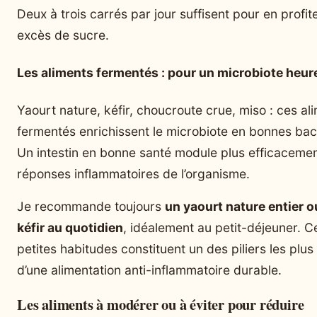
Deux à trois carrés par jour suffisent pour en profit
excès de sucre.
Les aliments fermentés : pour un microbiote heur
Yaourt nature, kéfir, choucroute crue, miso : ces al
fermentés enrichissent le microbiote en bonnes bac
Un intestin en bonne santé module plus efficacemen
réponses inflammatoires de l’organisme.
Je recommande toujours
un yaourt nature entier o
kéfir au quotidien
, idéalement au petit-déjeuner. C
petites habitudes constituent un des piliers les plus
d’une alimentation anti-inflammatoire durable.
Les aliments à modérer ou à éviter pour réduire