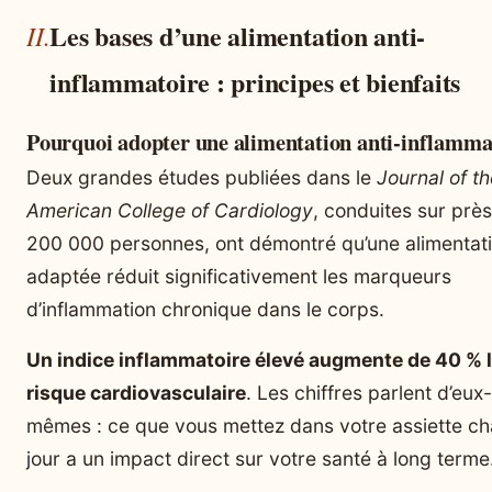
Les bases d’une alimentation anti-
inflammatoire : principes et bienfaits
Pourquoi adopter une alimentation anti-inflamma
Deux grandes études publiées dans le
Journal of th
American College of Cardiology
, conduites sur prè
200 000 personnes, ont démontré qu’une alimentat
adaptée réduit significativement les marqueurs
d’inflammation chronique dans le corps.
Un indice inflammatoire élevé augmente de 40 % 
risque cardiovasculaire
. Les chiffres parlent d’eux-
mêmes : ce que vous mettez dans votre assiette c
jour a un impact direct sur votre santé à long terme