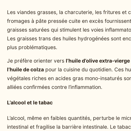
Les viandes grasses, la charcuterie, les fritures et 
fromages à pâte pressée cuite en excès fournissen
graisses saturées qui stimulent les voies inflammato
Les graisses trans des huiles hydrogénées sont en
plus problématiques.
Je préfère orienter vers
l’huile d’olive extra-vierge
l’huile de colza
pour la cuisine du quotidien. Ces hu
végétales riches en acides gras mono-insaturés so
alliées confirmées contre l’inflammation.
L’alcool et le tabac
L’alcool, même en faibles quantités, perturbe le mic
intestinal et fragilise la barrière intestinale. Le taba