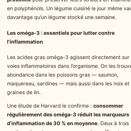
en polyphénols. Un légume cuisiné le jour même va
davantage qu’un légume stocké une semaine.
Les oméga-3 : essentiels pour lutter contre
l’inflammation
Les acides gras oméga-3 agissent directement sur 
voies inflammatoires dans l’organisme. On les trouv
abondance dans les poissons gras — saumon,
maquereau, sardines — mais aussi dans les noix et 
graines de lin.
Une étude de Harvard le confirme :
consommer
régulièrement des oméga-3 réduit les marqueurs
d’inflammation de 30 % en moyenne
. Deux à trois