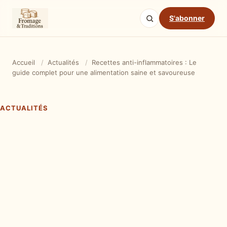
S'abonner
Accueil
/
Actualités
/
Recettes anti-inflammatoires : Le
guide complet pour une alimentation saine et savoureuse
ACTUALITÉS