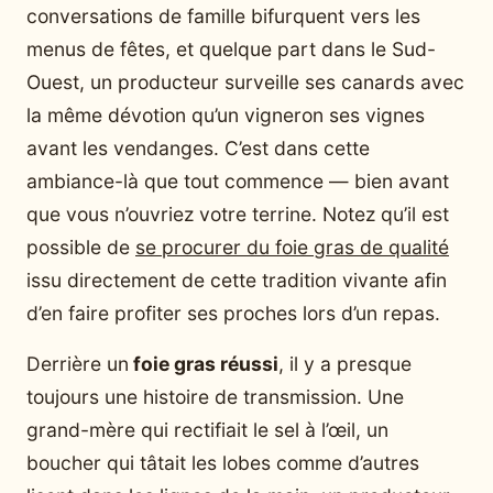
conversations de famille bifurquent vers les
menus de fêtes, et quelque part dans le Sud-
Ouest, un producteur surveille ses canards avec
la même dévotion qu’un vigneron ses vignes
avant les vendanges. C’est dans cette
ambiance-là que tout commence — bien avant
que vous n’ouvriez votre terrine. Notez qu’il est
possible de
se procurer du foie gras de qualité
issu directement de cette tradition vivante afin
d’en faire profiter ses proches lors d’un repas.
Derrière un
foie gras réussi
, il y a presque
toujours une histoire de transmission. Une
grand-mère qui rectifiait le sel à l’œil, un
boucher qui tâtait les lobes comme d’autres