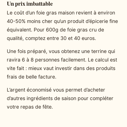
Un prix imbattable
Le coût d’un foie gras maison revient à environ
40-50% moins cher qu’un produit d’épicerie fine
équivalent. Pour 600g de foie gras cru de
qualité, comptez entre 30 et 40 euros.
Une fois préparé, vous obtenez une terrine qui
ravira 6 à 8 personnes facilement. Le calcul est
vite fait : mieux vaut investir dans des produits
frais de belle facture.
L’argent économisé vous permet d’acheter
d’autres ingrédients de saison pour compléter
votre repas de fête.