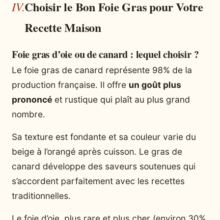
Choisir le Bon Foie Gras pour Votre
Recette Maison
Foie gras d’oie ou de canard : lequel choisir ?
Le foie gras de canard représente 98% de la
production française. Il offre
un goût plus
prononcé
et rustique qui plaît au plus grand
nombre.
Sa texture est fondante et sa couleur varie du
beige à l’orangé après cuisson. Le gras de
canard développe des saveurs soutenues qui
s’accordent parfaitement avec les recettes
traditionnelles.
Le foie d’oie, plus rare et plus cher (environ 30%