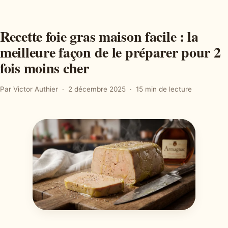
Recette foie gras maison facile : la
meilleure façon de le préparer pour 2
fois moins cher
Par Victor Authier
2 décembre 2025
15 min de lecture