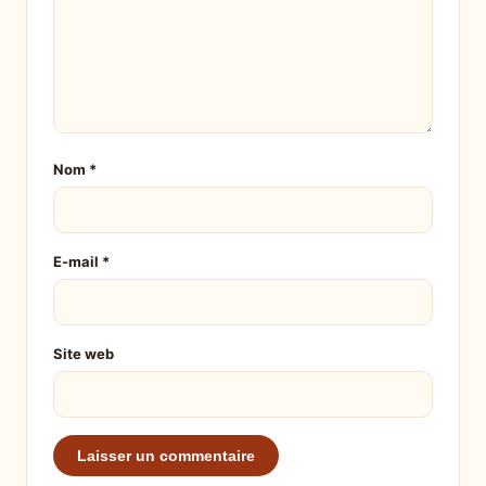
Nom
*
E-mail
*
Site web