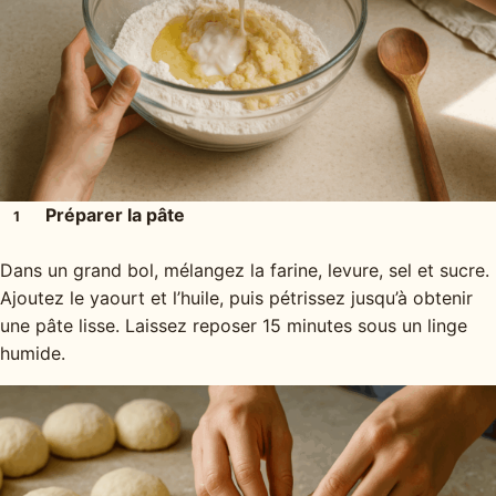
Préparer la pâte
1
Dans un grand bol, mélangez la farine, levure, sel et sucre.
Ajoutez le yaourt et l’huile, puis pétrissez jusqu’à obtenir
une pâte lisse. Laissez reposer 15 minutes sous un linge
humide.