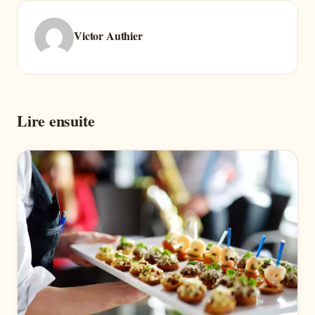
Victor Authier
Lire ensuite