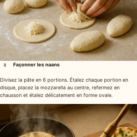
Façonner les naans
2
Divisez la pâte en 6 portions. Étalez chaque portion en
disque, placez la mozzarella au centre, refermez en
chausson et étalez délicatement en forme ovale.