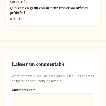
ACTUALITÉS
Quel café en grain choisir pour révéler vos arômes
préférés ?
📖 8 min
Laisser un commentaire
Votre adresse e-mail ne sera pas publiée.
Les champs
obligatoires sont indiqués avec
*
Commentaire
*