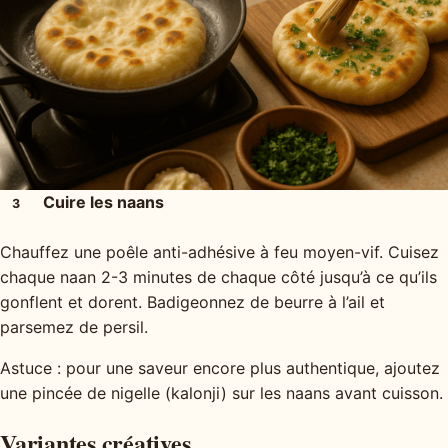
Cuire les naans
3
Chauffez une poêle anti-adhésive à feu moyen-vif. Cuisez
chaque naan 2-3 minutes de chaque côté jusqu’à ce qu’ils
gonflent et dorent. Badigeonnez de beurre à l’ail et
parsemez de persil.
Astuce : pour une saveur encore plus authentique, ajoutez
une pincée de nigelle (kalonji) sur les naans avant cuisson.
Variantes créatives