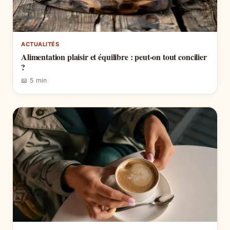
ACTUALITÉS
Alimentation plaisir et équilibre : peut-on tout concilier
?
📖 5 min