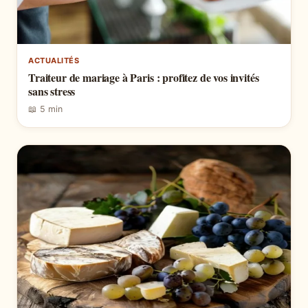
ACTUALITÉS
Traiteur de mariage à Paris : profitez de vos invités
sans stress
📖 5 min