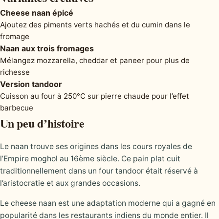
Cheese naan épicé
Ajoutez des piments verts hachés et du cumin dans le
fromage
Naan aux trois fromages
Mélangez mozzarella, cheddar et paneer pour plus de
richesse
Version tandoor
Cuisson au four à 250°C sur pierre chaude pour l’effet
barbecue
Un peu d’histoire
Le naan trouve ses origines dans les cours royales de
l’Empire moghol au 16ème siècle. Ce pain plat cuit
traditionnellement dans un four tandoor était réservé à
l’aristocratie et aux grandes occasions.
Le cheese naan est une adaptation moderne qui a gagné en
popularité dans les restaurants indiens du monde entier. Il