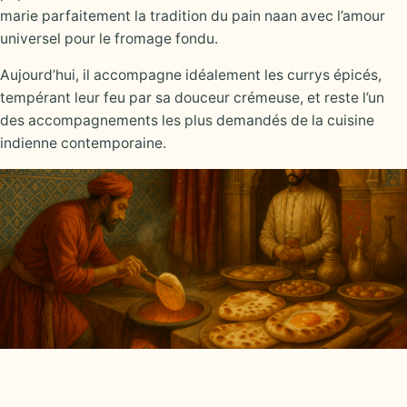
marie parfaitement la tradition du pain naan avec l’amour
universel pour le fromage fondu.
Aujourd’hui, il accompagne idéalement les currys épicés,
tempérant leur feu par sa douceur crémeuse, et reste l’un
des accompagnements les plus demandés de la cuisine
indienne contemporaine.