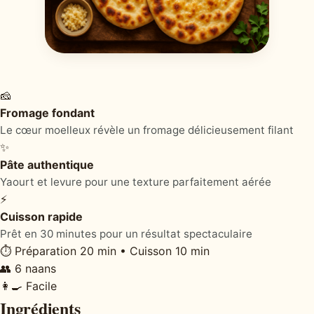
🧀
Fromage fondant
Le cœur moelleux révèle un fromage délicieusement filant
✨
Pâte authentique
Yaourt et levure pour une texture parfaitement aérée
⚡
Cuisson rapide
Prêt en 30 minutes pour un résultat spectaculaire
⏱ Préparation 20 min • Cuisson 10 min
👥 6 naans
👩‍🍳 Facile
Ingrédients