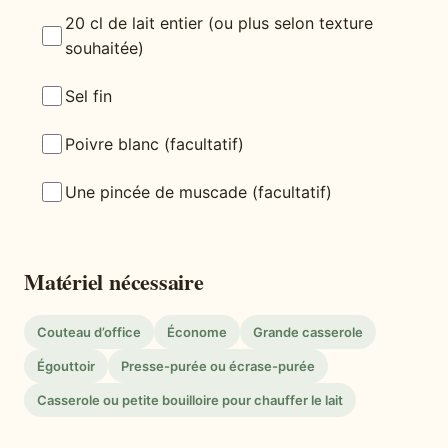
20 cl de lait entier (ou plus selon texture
souhaitée)
Sel fin
Poivre blanc (facultatif)
Une pincée de muscade (facultatif)
Matériel nécessaire
Couteau d’office
Économe
Grande casserole
Égouttoir
Presse-purée ou écrase-purée
Casserole ou petite bouilloire pour chauffer le lait