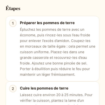
Étapes
Préparer les pommes de terre
Épluchez les pommes de terre avec un
économe, puis rincez-les sous l’eau froide
pour enlever l’excès d’amidon. Coupez-les
en morceaux de taille égale : cela permet une
cuisson uniforme. Placez-les dans une
grande casserole et recouvrez-les d’eau
froide. Ajoutez une bonne pincée de sel.
Porter à ébullition puis réduire le feu pour
maintenir un léger frémissement.
Cuire les pommes de terre
Laissez cuire environ 20 à 25 minutes. Pour
vérifier la cuisson, plantez la lame d’un