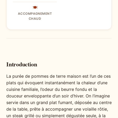
🍽
ACCOMPAGNEMENT
CHAUD
Introduction
La purée de pommes de terre maison est l’un de ces
plats qui évoquent instantanément la chaleur d’une
cuisine familiale, l’odeur du beurre fondu et la
douceur enveloppante d’un soir d’hiver. On l’imagine
servie dans un grand plat fumant, déposée au centre
de la table, prête à accompagner une volaille rôtie,
un steak grillé ou simplement dégustée seule, à la