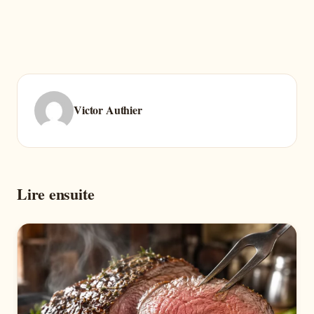
Victor Authier
Lire ensuite