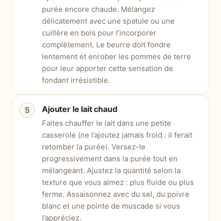
purée encore chaude. Mélangez
délicatement avec une spatule ou une
cuillère en bois pour l’incorporer
complètement. Le beurre doit fondre
lentement et enrober les pommes de terre
pour leur apporter cette sensation de
fondant irrésistible.
Ajouter le lait chaud
Faites chauffer le lait dans une petite
casserole (ne l’ajoutez jamais froid : il ferait
retomber la purée). Versez-le
progressivement dans la purée tout en
mélangeant. Ajustez la quantité selon la
texture que vous aimez : plus fluide ou plus
ferme. Assaisonnez avec du sel, du poivre
blanc et une pointe de muscade si vous
l’appréciez.