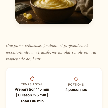
Une purée crémeuse, fondante et profondément
réconfortante, qui transforme un plat simple en vrai
moment de bonheur.
⏱
⚪
TEMPS TOTAL
PORTIONS
Préparation : 15 min
4 personnes
| Cuisson : 25 min |
Total : 40 min