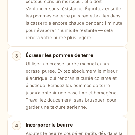
couteau dans un morceau : elle doit
s’enfoncer sans résistance. Égouttez ensuite
les pommes de terre puis remettez-les dans
la casserole encore chaude pendant 1 minute
pour évaporer l’humidité restante — cela
rendra votre purée plus légère.
Écraser les pommes de terre
Utilisez un presse-purée manuel ou un
écrase-purée. Évitez absolument le mixeur
électrique, qui rendrait la purée collante et
élastique. Écrasez les pommes de terre
jusqu’à obtenir une base fine et homogène.
Travaillez doucement, sans brusquer, pour
garder une texture aérienne.
Incorporer le beurre
Ajoutez le beurre coupé en petits dés dans la