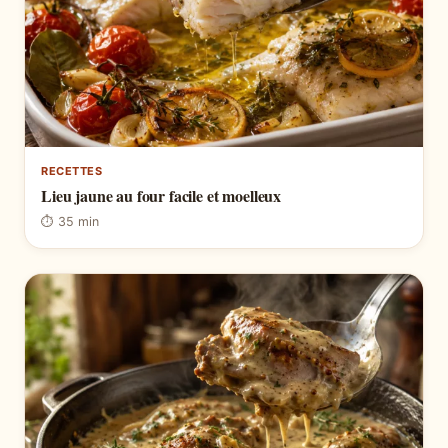
RECETTES
Lieu jaune au four facile et moelleux
⏱ 35 min