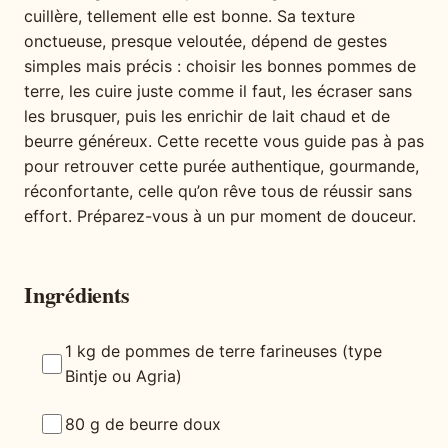
cuillère, tellement elle est bonne. Sa texture
onctueuse, presque veloutée, dépend de gestes
simples mais précis : choisir les bonnes pommes de
terre, les cuire juste comme il faut, les écraser sans
les brusquer, puis les enrichir de lait chaud et de
beurre généreux. Cette recette vous guide pas à pas
pour retrouver cette purée authentique, gourmande,
réconfortante, celle qu’on rêve tous de réussir sans
effort. Préparez-vous à un pur moment de douceur.
Ingrédients
1 kg de pommes de terre farineuses (type
Bintje ou Agria)
80 g de beurre doux