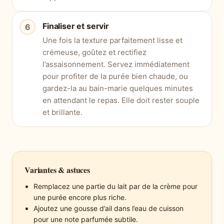
Finaliser et servir
Une fois la texture parfaitement lisse et
crémeuse, goûtez et rectifiez
l’assaisonnement. Servez immédiatement
pour profiter de la purée bien chaude, ou
gardez-la au bain-marie quelques minutes
en attendant le repas. Elle doit rester souple
et brillante.
Variantes & astuces
Remplacez une partie du lait par de la crème pour
une purée encore plus riche.
Ajoutez une gousse d’ail dans l’eau de cuisson
pour une note parfumée subtile.