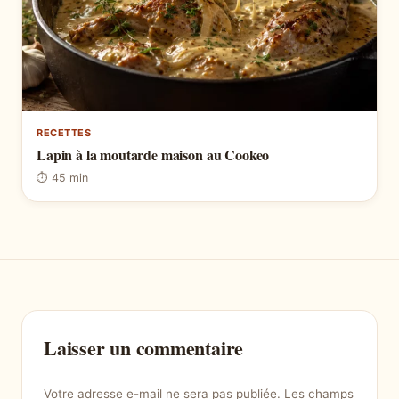
RECETTES
Lapin à la moutarde maison au Cookeo
⏱ 45 min
Laisser un commentaire
Votre adresse e-mail ne sera pas publiée.
Les champs