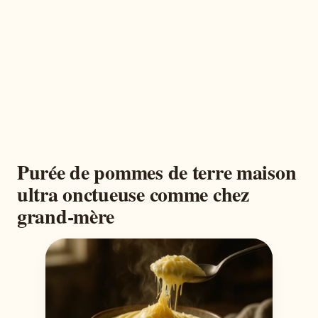
Purée de pommes de terre maison
ultra onctueuse comme chez
grand-mère