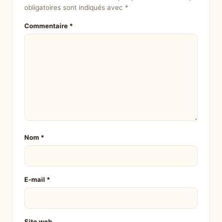
obligatoires sont indiqués avec
*
Commentaire
*
Nom
*
E-mail
*
Site web