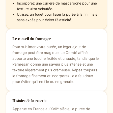
Incorporez une cuillère de mascarpone pour une
texture ultra veloutée.
Utilisez un fouet pour lisser la purée à la fin, mais
sans excès pour éviter l’élasticité.
Le conseil du fromager
Pour sublimer votre purée, un léger ajout de
fromage peut être magique. Le Comté affiné
apporte une touche fruitée et chaude, tandis que le
Parmesan donne une saveur plus intense et une
texture légèrement plus crémeuse. Râpez toujours
le fromage finement et incorporez-le à feu doux
pour éviter qu’il ne file ou ne granule.
Histoire de la recette
Apparue en France au XVIIᵉ siècle, la purée de