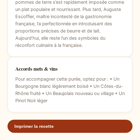
pommes de terre s’est rapidement imposée comme
un plat populaire et nourrissant. Plus tard, Auguste
Escoffier, maître incontesté de la gastronomie
française, l’a perfectionnée en introduisant des
proportions précises de beurre et de lait.
Aujourd’hui, elle reste l’un des symboles du
réconfort culinaire à la française.
Accords mets & vins
Pour accompagner cette purée, optez pour : • Un
Bourgogne blanc légèrement boisé • Un Côtes-du-
Rhône fruité • Un Beaujolais nouveau ou village • Un
Pinot Noir léger
Imprimer la recette