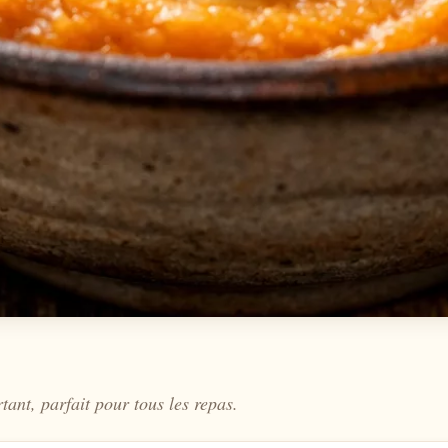
nt, parfait pour tous les repas.