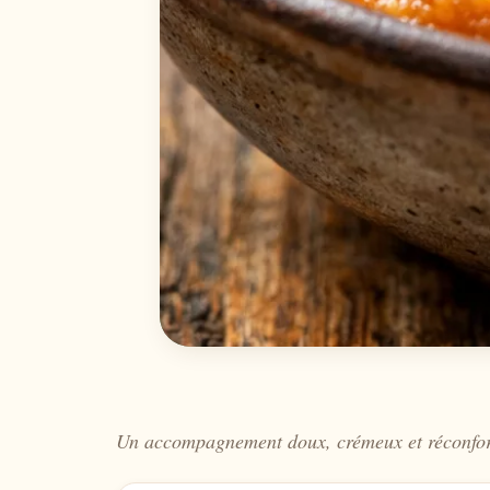
Un accompagnement doux, crémeux et réconforta