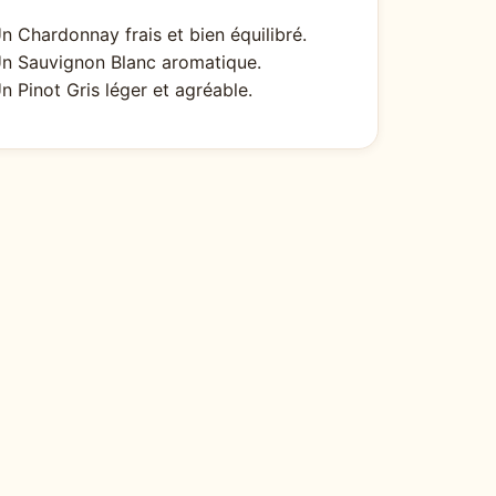
n Chardonnay frais et bien équilibré.
n Sauvignon Blanc aromatique.
n Pinot Gris léger et agréable.