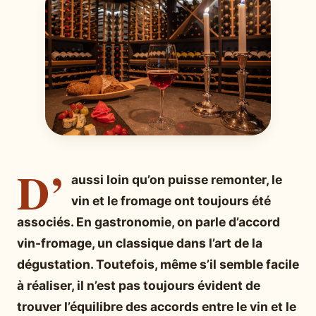
D’
aussi loin qu’on puisse remonter, le
vin et le fromage ont toujours été
associés. En gastronomie, on parle d’accord
vin-fromage, un classique dans l’art de la
dégustation. Toutefois, même s’il semble facile
à réaliser, il n’est pas toujours évident de
trouver l’équilibre des accords entre le vin et le