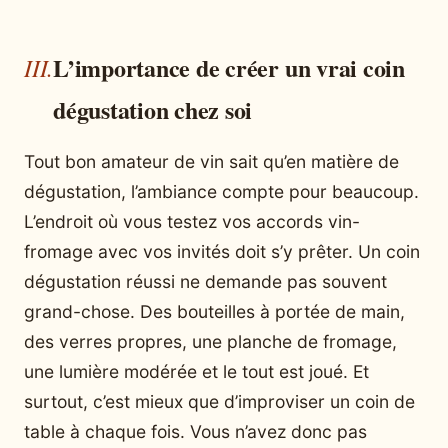
L’importance de créer un vrai coin
dégustation chez soi
Tout bon amateur de vin sait qu’en matière de
dégustation, l’ambiance compte pour beaucoup.
L’endroit où vous testez vos accords vin-
fromage avec vos invités doit s’y prêter. Un coin
dégustation réussi ne demande pas souvent
grand-chose. Des bouteilles à portée de main,
des verres propres, une planche de fromage,
une lumière modérée et le tout est joué. Et
surtout, c’est mieux que d’improviser un coin de
table à chaque fois. Vous n’avez donc pas