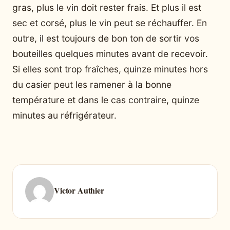
gras, plus le vin doit rester frais. Et plus il est
sec et corsé, plus le vin peut se réchauffer. En
outre, il est toujours de bon ton de sortir vos
bouteilles quelques minutes avant de recevoir.
Si elles sont trop fraîches, quinze minutes hors
du casier peut les ramener à la bonne
température et dans le cas contraire, quinze
minutes au réfrigérateur.
Victor Authier