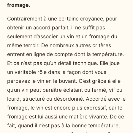
fromage.
Contrairement à une certaine croyance, pour
obtenir un accord parfait, il ne suffit pas
seulement d’associer un vin et un fromage du
même terroir. De nombreux autres critères
entrent en ligne de compte dont la température.
Et ce n’est pas qu’un détail technique. Elle joue
un véritable rôle dans la façon dont vous
percevez le vin en le buvant. C’est grâce à elle
qu’un vin peut paraître éclatant ou fermé, vif ou
lourd, structuré ou désordonné. Accordé avec le
fromage, le vin est encore plus expressif, car le
fromage est lui aussi une matière vivante. De ce
fait, quand il n’est pas à la bonne température,