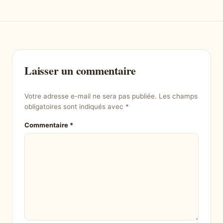
Laisser un commentaire
Votre adresse e-mail ne sera pas publiée.
Les champs
obligatoires sont indiqués avec
*
Commentaire
*