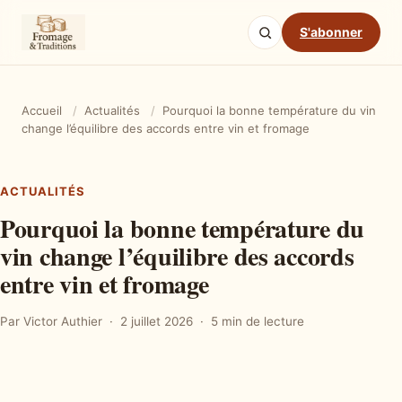
S'abonner
Accueil
/
Actualités
/
Pourquoi la bonne température du vin
change l’équilibre des accords entre vin et fromage
ACTUALITÉS
Pourquoi la bonne température du
vin change l’équilibre des accords
entre vin et fromage
Par Victor Authier
2 juillet 2026
5 min de lecture