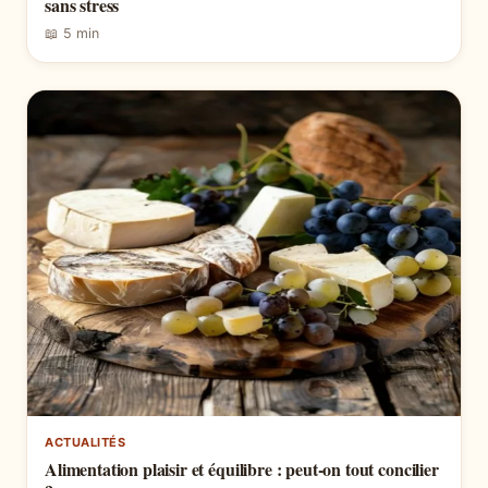
sans stress
📖 5 min
ACTUALITÉS
Alimentation plaisir et équilibre : peut-on tout concilier