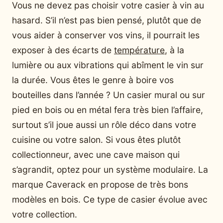
Vous ne devez pas choisir votre casier à vin au
hasard. S’il n’est pas bien pensé, plutôt que de
vous aider à conserver vos vins, il pourrait les
exposer à des écarts de
température
, à la
lumière ou aux vibrations qui abîment le vin sur
la durée. Vous êtes le genre à boire vos
bouteilles dans l’année ? Un casier mural ou sur
pied en bois ou en métal fera très bien l’affaire,
surtout s’il joue aussi un rôle déco dans votre
cuisine ou votre salon. Si vous êtes plutôt
collectionneur, avec une cave maison qui
s’agrandit, optez pour un système modulaire. La
marque Caverack en propose de très bons
modèles en bois. Ce type de casier évolue avec
votre collection.