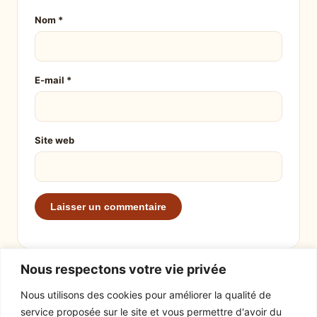
Nom
*
E-mail
*
Site web
Nous respectons votre vie privée
Nous utilisons des cookies pour améliorer la qualité de
service proposée sur le site et vous permettre d'avoir du