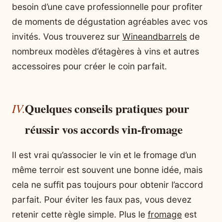
besoin d’une cave professionnelle pour profiter
de moments de dégustation agréables avec vos
invités. Vous trouverez sur
Wineandbarrels
de
nombreux modèles d’étagères à vins et autres
accessoires pour créer le coin parfait.
Quelques conseils pratiques pour
réussir vos accords vin-fromage
Il est vrai qu’associer le vin et le fromage d’un
même terroir est souvent une bonne idée, mais
cela ne suffit pas toujours pour obtenir l’accord
parfait. Pour éviter les faux pas, vous devez
retenir cette règle simple. Plus le
fromage
est