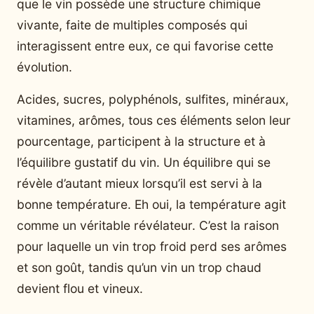
que le vin possède une structure chimique
vivante, faite de multiples composés qui
interagissent entre eux, ce qui favorise cette
évolution.
Acides, sucres, polyphénols, sulfites, minéraux,
vitamines, arômes, tous ces éléments selon leur
pourcentage, participent à la structure et à
l’équilibre gustatif du vin. Un équilibre qui se
révèle d’autant mieux lorsqu’il est servi à la
bonne température. Eh oui, la température agit
comme un véritable révélateur. C’est la raison
pour laquelle un vin trop froid perd ses arômes
et son goût, tandis qu’un vin un trop chaud
devient flou et vineux.