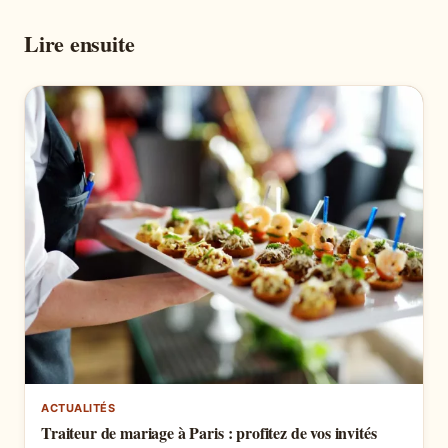
Lire ensuite
ACTUALITÉS
Traiteur de mariage à Paris : profitez de vos invités