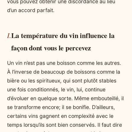
vous pouvez obtenir une discordance au lieu
d’un accord parfait.
La température du vin influence la
façon dont vous le percevez
Un vin n’est pas une boisson comme les autres.
À l’inverse de beaucoup de boissons comme la
bière ou les spiritueux, qui sont plutôt stables
une fois conditionnés, le vin, lui, continue
d’évoluer en quelque sorte. Même embouteillé, il
se transforme encore; il se bonifie. D’ailleurs,
certains vins gagnent en complexité avec le
temps lorsqu’ils sont bien conservés. Il faut dire