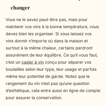
changer
Vous ne le savez peut-être pas, mais pour
maintenir vos vins à la bonne température, vous
devez bien les organiser. Si vous laissez vos
vins dormir n’importe où dans la maison et
surtout à la même chaleur, certains perdront
assurément de leur équilibre. Ce qu’il vous faut,
c’est un
casier à vin
conçu pour séparer vos
bouteilles selon leur type, leur usage et parfois
même leur potentiel de garde. Notez que le
rangement du vin n’est pas qu’une question
d’esthétique, cela entre aussi en ligne de compte
pour assurer la conservation.