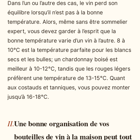
Dans l’un ou l’autre des cas, le vin perd son
équilibre lorsqu’il n’est pas à la bonne
température. Alors, même sans être sommelier
expert, vous devez garder à l’esprit que la
bonne température varie d’un vin à l’autre. 8 à
10°C est la température parfaite pour les blancs
secs et les bulles; un chardonnay boisé est
meilleur à 10-12°C, tandis que les rouges légers
préfèrent une température de 13-15°C. Quant
aux costauds et tanniques, vous pouvez monter
jusqu’à 16-18°C.
Une bonne organisation de vos
bouteilles de vin à la maison peut tout